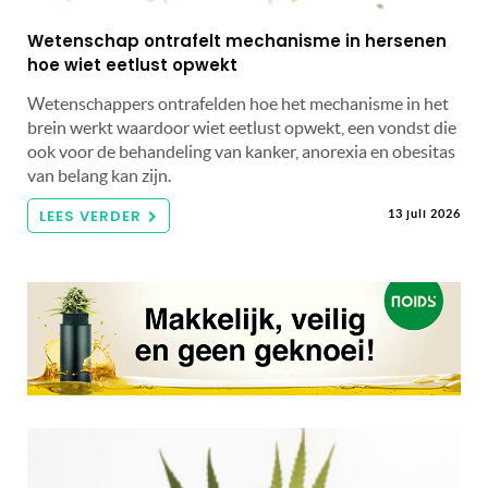
Wetenschap ontrafelt mechanisme in hersenen
hoe wiet eetlust opwekt
Wetenschappers ontrafelden hoe het mechanisme in het
brein werkt waardoor wiet eetlust opwekt, een vondst die
ook voor de behandeling van kanker, anorexia en obesitas
van belang kan zijn.
LEES VERDER
13 juli 2026