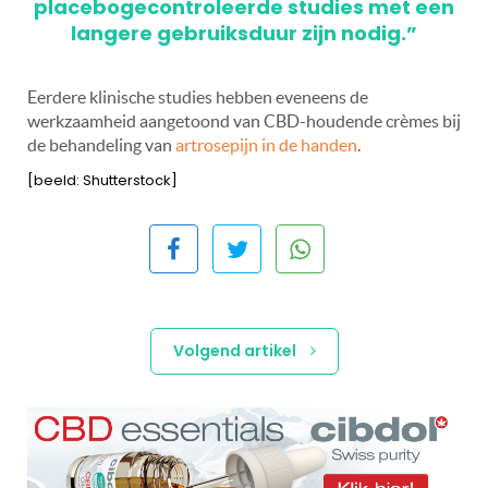
placebogecontroleerde studies met een
langere gebruiksduur zijn nodig.”
Eerdere klinische studies hebben eveneens de
werkzaamheid aangetoond van CBD-houdende crèmes bij
de behandeling van
artrosepijn in de handen
.
[beeld: Shutterstock]
Volgend artikel