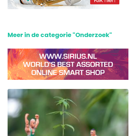
Meer in de categorie "Onderzoek"