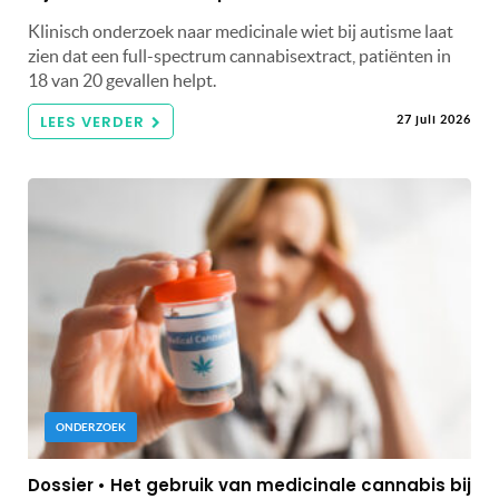
Klinisch onderzoek naar medicinale wiet bij autisme laat
zien dat een full-spectrum cannabisextract, patiënten in
18 van 20 gevallen helpt.
LEES VERDER
27 juli 2026
ONDERZOEK
Dossier • Het gebruik van medicinale cannabis bij