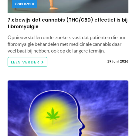
ONDERZOEK
7 x bewijs dat cannabis (THC/CBD) effectief is bij
fibromyalgie
Opnieuw stellen onderzoekers vast dat patiënten die hun
fibromyalgie behandelen met medicinale cannabis daar
veel baat bij hebben, ook op de langere termijn.
LEES VERDER
19 juni 2026