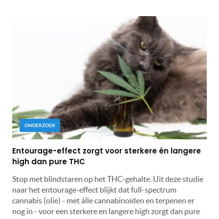
ONDERZOEK
Entourage-effect zorgt voor sterkere én langere
high dan pure THC
Stop met blindstaren op het THC-gehalte. Uit deze studie
naar het entourage-effect blijkt dat full-spectrum
cannabis (olie) - met álle cannabinoïden en terpenen er
nog in - voor een sterkere en langere high zorgt dan pure