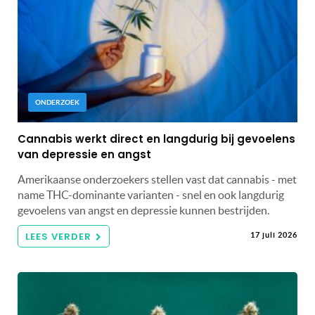
ONDERZOEK
Cannabis werkt direct en langdurig bij gevoelens
van depressie en angst
Amerikaanse onderzoekers stellen vast dat cannabis - met
name THC-dominante varianten - snel en ook langdurig
gevoelens van angst en depressie kunnen bestrijden.
LEES VERDER
17 juli 2026