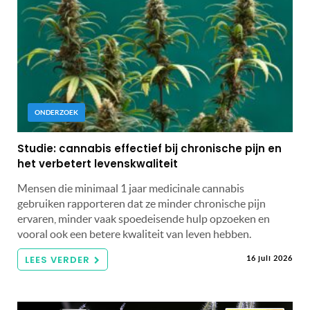
ONDERZOEK
Studie: cannabis effectief bij chronische pijn en
het verbetert levenskwaliteit
Mensen die minimaal 1 jaar medicinale cannabis
gebruiken rapporteren dat ze minder chronische pijn
ervaren, minder vaak spoedeisende hulp opzoeken en
vooral ook een betere kwaliteit van leven hebben.
LEES VERDER
16 juli 2026