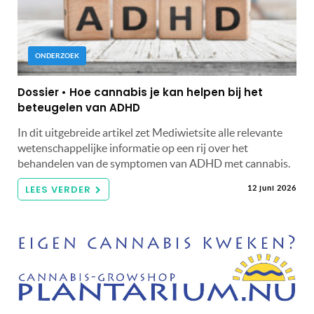
ONDERZOEK
Dossier • Hoe cannabis je kan helpen bij het
beteugelen van ADHD
In dit uitgebreide artikel zet Mediwietsite alle relevante
wetenschappelijke informatie op een rij over het
behandelen van de symptomen van ADHD met cannabis.
LEES VERDER
12 juni 2026