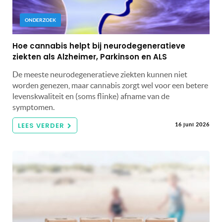
ONDERZOEK
Hoe cannabis helpt bij neurodegeneratieve
ziekten als Alzheimer, Parkinson en ALS
De meeste neurodegeneratieve ziekten kunnen niet
worden genezen, maar cannabis zorgt wel voor een betere
levenskwaliteit en (soms flinke) afname van de
symptomen.
LEES VERDER
16 juni 2026