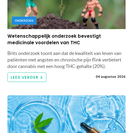
ONDERZOEK
Wetenschappelijk onderzoek bevestigt
medicinale voordelen van THC
Brits onderzoek toont aan dat de kwaliteit van leven van
patiënten met angsten en chronische pijn flink verbetert
door cannabis met een hoog THC-gehalte (20%).
LEES VERDER
04 augustus 2026