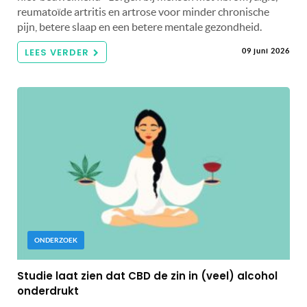
reumatoïde artritis en artrose voor minder chronische
pijn, betere slaap en een betere mentale gezondheid.
LEES VERDER
09 juni 2026
ONDERZOEK
Studie laat zien dat CBD de zin in (veel) alcohol
onderdrukt