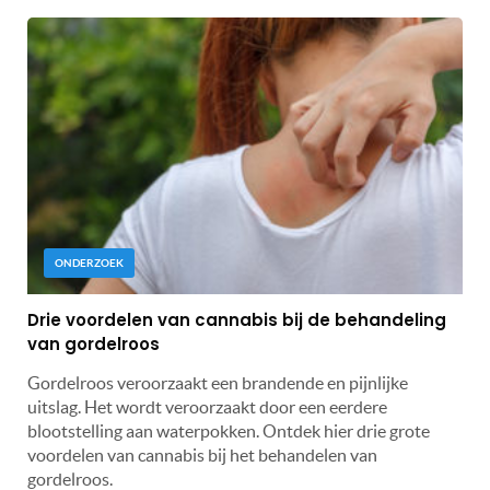
ONDERZOEK
Drie voordelen van cannabis bij de behandeling
van gordelroos
Gordelroos veroorzaakt een brandende en pijnlijke
uitslag. Het wordt veroorzaakt door een eerdere
blootstelling aan waterpokken. Ontdek hier drie grote
voordelen van cannabis bij het behandelen van
gordelroos.