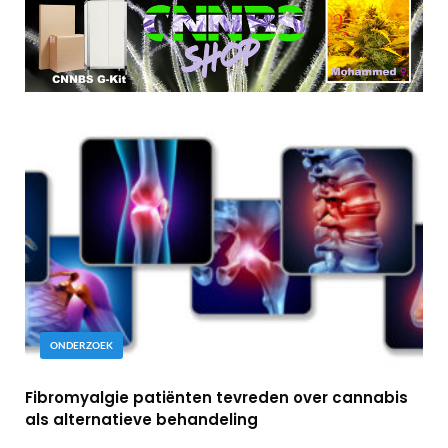
ONDERZOEK
Fibromyalgie patiënten tevreden over cannabis
als alternatieve behandeling