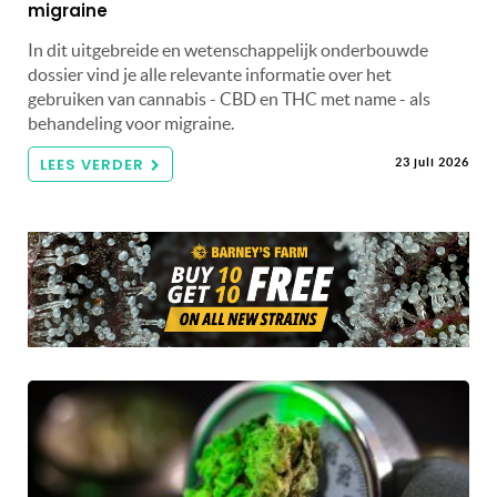
migraine
In dit uitgebreide en wetenschappelijk onderbouwde
dossier vind je alle relevante informatie over het
gebruiken van cannabis - CBD en THC met name - als
behandeling voor migraine.
LEES VERDER
23 juli 2026