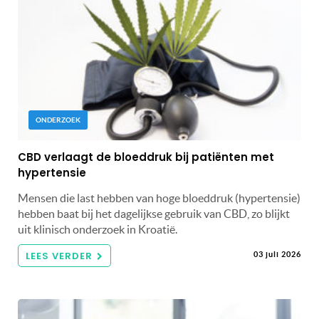
ONDERZOEK
CBD verlaagt de bloeddruk bij patiënten met
hypertensie
Mensen die last hebben van hoge bloeddruk (hypertensie)
hebben baat bij het dagelijkse gebruik van CBD, zo blijkt
uit klinisch onderzoek in Kroatië.
LEES VERDER
03 juli 2026