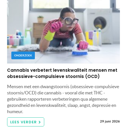
ONDERZOEK
Cannabis verbetert levenskwaliteit mensen met
obsessieve-compulsieve stoornis (OCD)
Mensen met een dwangstoornis (obsessieve-compulsieve
stoornis/OCD) die cannabis - vooral die met THC -
gebruiken rapporteren verbeteringen qua algemene
gezondheid en levenskwaliteit, slaap, angst, depressie en
humeur.
LEES VERDER
29 juni 2026