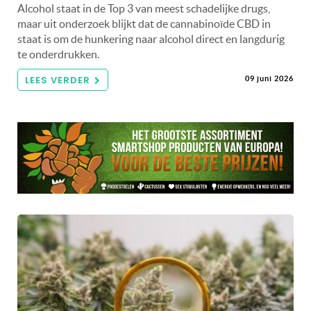
Alcohol staat in de Top 3 van meest schadelijke drugs,
maar uit onderzoek blijkt dat de cannabinoïde CBD in
staat is om de hunkering naar alcohol direct en langdurig
te onderdrukken.
LEES VERDER
09 juni 2026