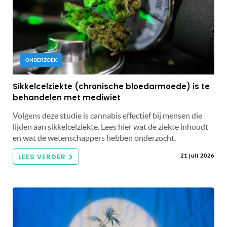
ONDERZOEK
Sikkelcelziekte (chronische bloedarmoede) is te
behandelen met mediwiet
Volgens deze studie is cannabis effectief bij mensen die
lijden aan sikkelcelziekte. Lees hier wat de ziekte inhoudt
en wat de wetenschappers hebben onderzocht.
LEES VERDER
21 juli 2026