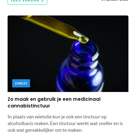
LEES VERDER
EDIBLES
Zo maak en gebruik je een medicinaal
cannabistinctuur
In plaats van wietolie kun je ook een tinctuur op
alcoholbasis maken. Een tinctuur werkt wat sneller en is
ook wat gemakkelijker om te maken.