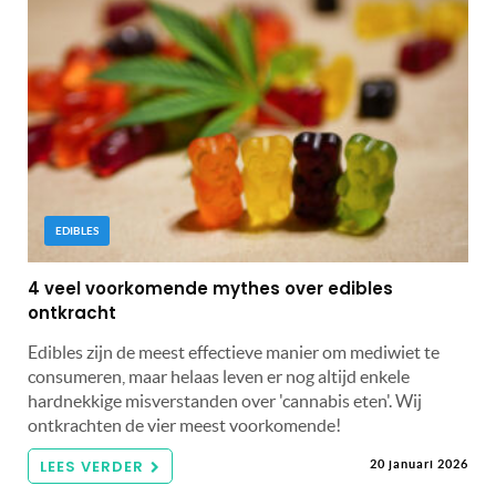
EDIBLES
4 veel voorkomende mythes over edibles
ontkracht
Edibles zijn de meest effectieve manier om mediwiet te
consumeren, maar helaas leven er nog altijd enkele
hardnekkige misverstanden over 'cannabis eten'. Wij
ontkrachten de vier meest voorkomende!
LEES VERDER
20 januari 2026