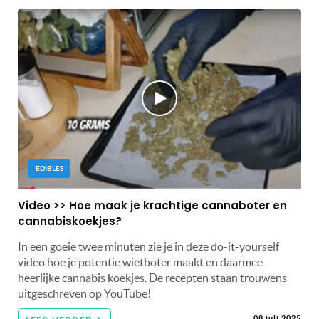
EDIBLES
Video >> Hoe maak je krachtige cannaboter en
cannabiskoekjes?
In een goeie twee minuten zie je in deze do-it-yourself
video hoe je potentie wietboter maakt en daarmee
heerlijke cannabis koekjes. De recepten staan trouwens
uitgeschreven op YouTube!
08 juli 2025