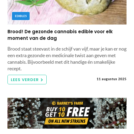
EDIBLES
Brood! De gezonde cannabis edible voor elk
moment van de dag
Brood staat steevast in de schijf van vijf, maar je kan er nog
een extra gezonde en medicinale twist aan geven met
cannabis. Bijvoorbeeld met dit handige én smakelijke
recept.
LEES VERDER
11 augustus 2025