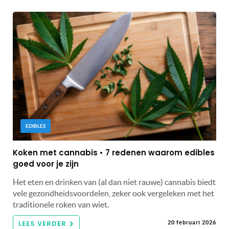
EDIBLES
Koken met cannabis • 7 redenen waarom edibles
goed voor je zijn
Het eten en drinken van (al dan niet rauwe) cannabis biedt
vele gezondheidsvoordelen, zeker ook vergeleken met het
traditionele roken van wiet.
LEES VERDER
20 februari 2026