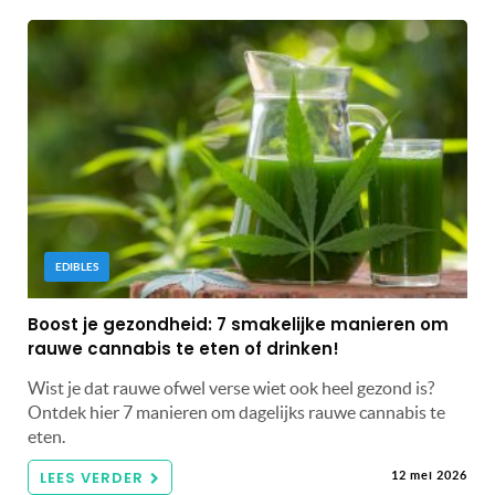
EDIBLES
Boost je gezondheid: 7 smakelijke manieren om
rauwe cannabis te eten of drinken!
Wist je dat rauwe ofwel verse wiet ook heel gezond is?
Ontdek hier 7 manieren om dagelijks rauwe cannabis te
eten.
LEES VERDER
12 mei 2026