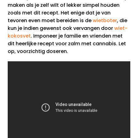
maken als je zelf wilt of lekker simpel houden
zoals met dit recept. Het enige dat je van
tevoren even moet bereiden is de
wietboter
, die
kun je indien gewenst ook vervangen door
wiet-
kokosvet
. Imponeer je familie en vrienden met
dit heerlijke recept voor zalm met cannabis. Let
op, voorzichtig doseren.