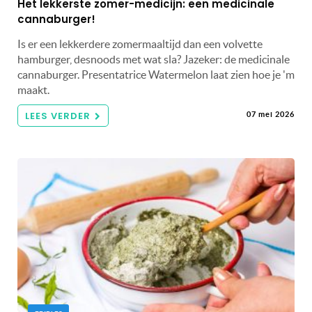
Het lekkerste zomer-medicijn: een medicinale
cannaburger!
Is er een lekkerdere zomermaaltijd dan een volvette
hamburger, desnoods met wat sla? Jazeker: de medicinale
cannaburger. Presentatrice Watermelon laat zien hoe je 'm
maakt.
LEES VERDER
07 mei 2026