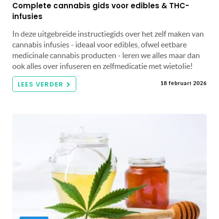
Complete cannabis gids voor edibles & THC-
infusies
In deze uitgebreide instructiegids over het zelf maken van
cannabis infusies - ideaal voor edibles, ofwel eetbare
medicinale cannabis producten - leren we alles maar dan
ook alles over infuseren en zelfmedicatie met wietolie!
LEES VERDER
18 februari 2026