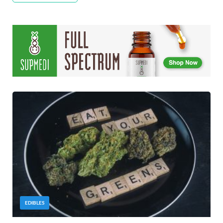
EDIBLES