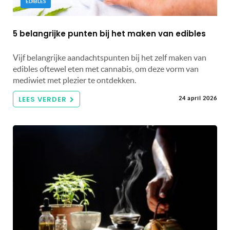
EDIBLES
5 belangrijke punten bij het maken van edibles
Vijf belangrijke aandachtspunten bij het zelf maken van
edibles oftewel eten met cannabis, om deze vorm van
mediwiet met plezier te ontdekken.
LEES VERDER
24 april 2026