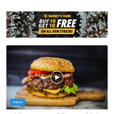
EDIBLES