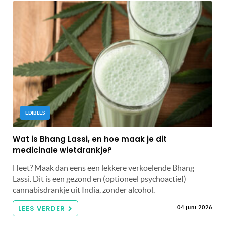
EDIBLES
Wat is Bhang Lassi, en hoe maak je dit
medicinale wietdrankje?
Heet? Maak dan eens een lekkere verkoelende Bhang
Lassi. Dit is een gezond en (optioneel psychoactief)
cannabisdrankje uit India, zonder alcohol.
LEES VERDER
04 juni 2026