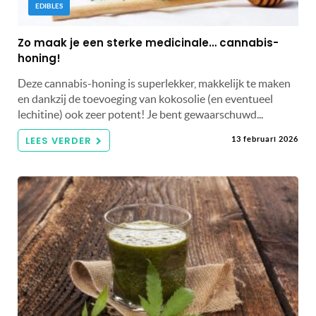
EDIBLES
Zo maak je een sterke medicinale… cannabis-
honing!
Deze cannabis-honing is superlekker, makkelijk te maken
en dankzij de toevoeging van kokosolie (en eventueel
lechitine) ook zeer potent! Je bent gewaarschuwd...
LEES VERDER
13 februari 2026