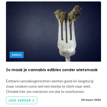
EDIBLES
Zo maak je cannabis edibles zonder wietsmaak
Eetbare cannabisgerechten werken goed en langdurig
maar smaken soms wel een beetje te sterk naar wiet.
Ontdek hier zes manieren om dat te voorkomen.
LEES VERDER
04 maart 2026