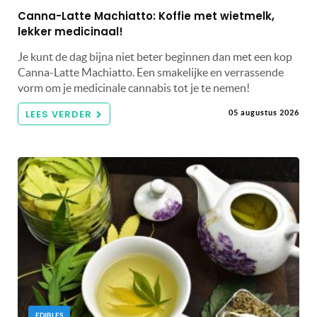
Canna-Latte Machiatto: Koffie met wietmelk,
lekker medicinaal!
Je kunt de dag bijna niet beter beginnen dan met een kop
Canna-Latte Machiatto. Een smakelijke en verrassende
vorm om je medicinale cannabis tot je te nemen!
LEES VERDER
05 augustus 2026
EDIBLES