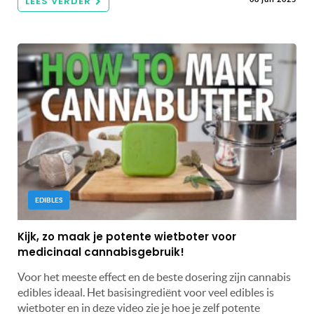
LEES VERDER
EDIBLES
Kijk, zo maak je potente wietboter voor
medicinaal cannabisgebruik!
Voor het meeste effect en de beste dosering zijn cannabis
edibles ideaal. Het basisingrediënt voor veel edibles is
wietboter en in deze video zie je hoe je zelf potente