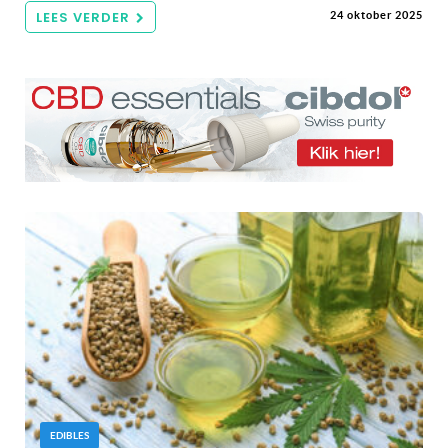
LEES VERDER
24 oktober 2025
EDIBLES