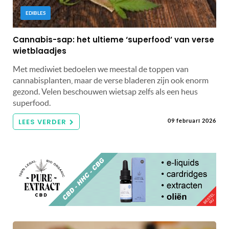
EDIBLES
Cannabis-sap: het ultieme ‘superfood’ van verse
wietblaadjes
Met mediwiet bedoelen we meestal de toppen van
cannabisplanten, maar de verse bladeren zijn ook enorm
gezond. Velen beschouwen wietsap zelfs als een heus
superfood.
LEES VERDER
09 februari 2026