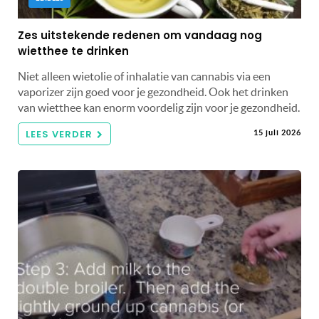
Zes uitstekende redenen om vandaag nog
wietthee te drinken
Niet alleen wietolie of inhalatie van cannabis via een
vaporizer zijn goed voor je gezondheid. Ook het drinken
van wietthee kan enorm voordelig zijn voor je gezondheid.
LEES VERDER
15 juli 2026