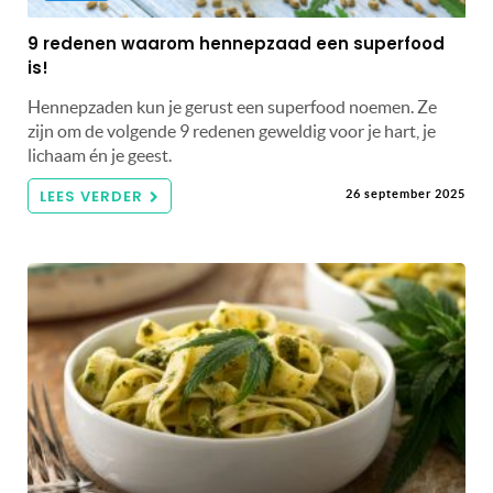
9 redenen waarom hennepzaad een superfood
is!
Hennepzaden kun je gerust een superfood noemen. Ze
zijn om de volgende 9 redenen geweldig voor je hart, je
lichaam én je geest.
LEES VERDER
26 september 2025