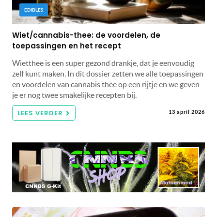
EDIBLES
Wiet/cannabis-thee: de voordelen, de
toepassingen en het recept
Wietthee is een super gezond drankje, dat je eenvoudig
zelf kunt maken. In dit dossier zetten we alle toepassingen
en voordelen van cannabis thee op een rijtje en we geven
je er nog twee smakelijke recepten bij.
LEES VERDER
13 april 2026