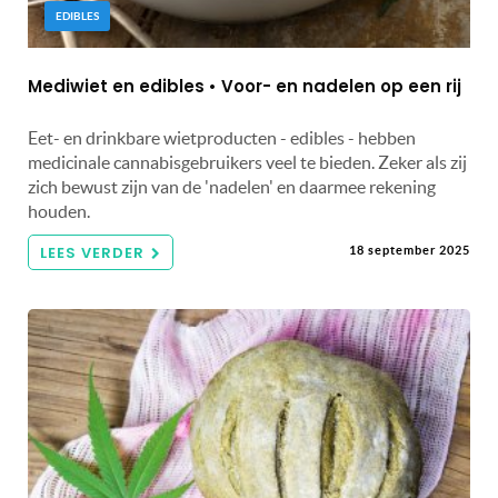
EDIBLES
Mediwiet en edibles • Voor- en nadelen op een rij
Eet- en drinkbare wietproducten - edibles - hebben
medicinale cannabisgebruikers veel te bieden. Zeker als zij
zich bewust zijn van de 'nadelen' en daarmee rekening
houden.
LEES VERDER
18 september 2025