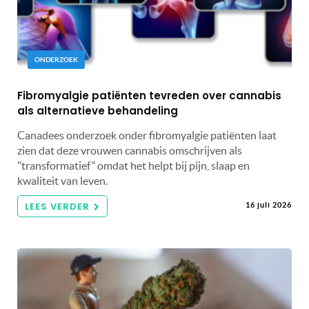
ONDERZOEK
Fibromyalgie patiënten tevreden over cannabis
als alternatieve behandeling
Canadees onderzoek onder fibromyalgie patiënten laat
zien dat deze vrouwen cannabis omschrijven als
"transformatief" omdat het helpt bij pijn, slaap en
kwaliteit van leven.
LEES VERDER
16 juli 2026