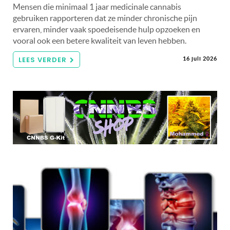
Mensen die minimaal 1 jaar medicinale cannabis
gebruiken rapporteren dat ze minder chronische pijn
ervaren, minder vaak spoedeisende hulp opzoeken en
vooral ook een betere kwaliteit van leven hebben.
LEES VERDER
16 juli 2026