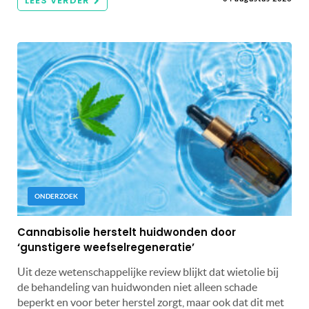
LEES VERDER
ONDERZOEK
Cannabisolie herstelt huidwonden door
‘gunstigere weefselregeneratie’
Uit deze wetenschappelijke review blijkt dat wietolie bij
de behandeling van huidwonden niet alleen schade
beperkt en voor beter herstel zorgt, maar ook dat dit met