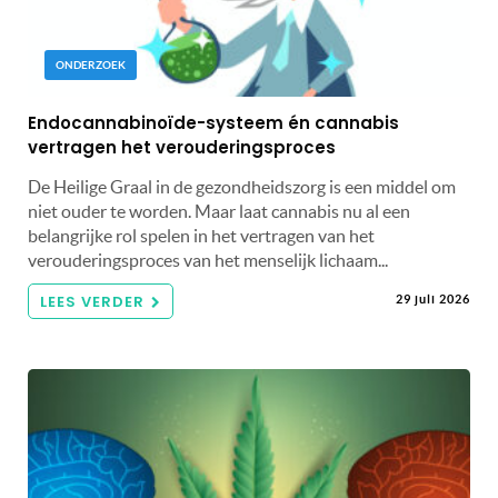
ONDERZOEK
Endocannabinoïde-systeem én cannabis
vertragen het verouderingsproces
De Heilige Graal in de gezondheidszorg is een middel om
niet ouder te worden. Maar laat cannabis nu al een
belangrijke rol spelen in het vertragen van het
verouderingsproces van het menselijk lichaam...
LEES VERDER
29 juli 2026