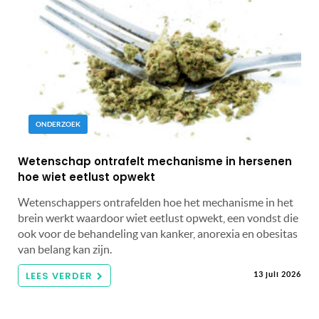
ONDERZOEK
Wetenschap ontrafelt mechanisme in hersenen
hoe wiet eetlust opwekt
Wetenschappers ontrafelden hoe het mechanisme in het
brein werkt waardoor wiet eetlust opwekt, een vondst die
ook voor de behandeling van kanker, anorexia en obesitas
van belang kan zijn.
LEES VERDER
13 juli 2026