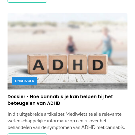
ONDERZOEK
Dossier • Hoe cannabis je kan helpen bij het
beteugelen van ADHD
In dit uitgebreide artikel zet Mediwietsite alle relevante
wetenschappelijke informatie op een rij over het
behandelen van de symptomen van ADHD met cannabis.