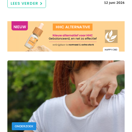
LEES VERDER
12 juni 2026
ONDERZOEK