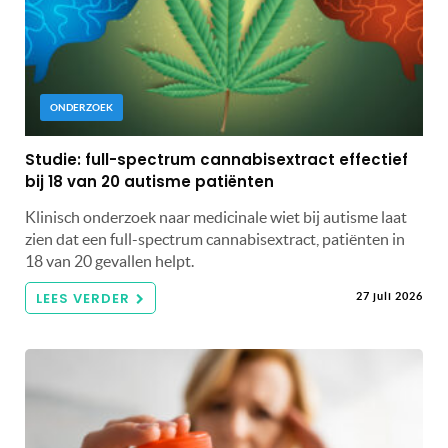
ONDERZOEK
Studie: full-spectrum cannabisextract effectief
bij 18 van 20 autisme patiënten
Klinisch onderzoek naar medicinale wiet bij autisme laat
zien dat een full-spectrum cannabisextract, patiënten in
18 van 20 gevallen helpt.
LEES VERDER
27 juli 2026