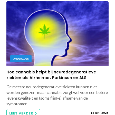
ONDERZOEK
Hoe cannabis helpt bij neurodegeneratieve
ziekten als Alzheimer, Parkinson en ALS
De meeste neurodegeneratieve ziekten kunnen niet
worden genezen, maar cannabis zorgt wel voor een betere
levenskwaliteit en (soms flinke) afname van de
symptomen.
LEES VERDER
16 juni 2026