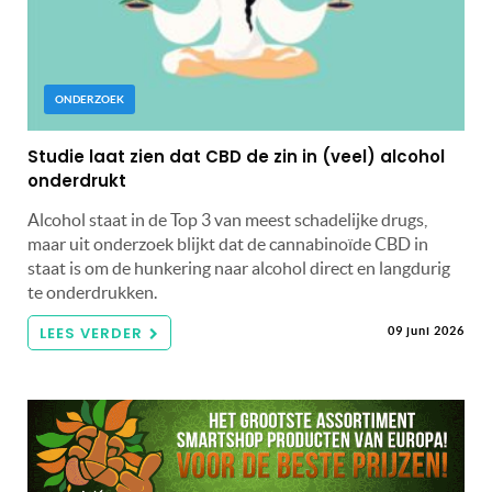
ONDERZOEK
Studie laat zien dat CBD de zin in (veel) alcohol
onderdrukt
Alcohol staat in de Top 3 van meest schadelijke drugs,
maar uit onderzoek blijkt dat de cannabinoïde CBD in
staat is om de hunkering naar alcohol direct en langdurig
te onderdrukken.
LEES VERDER
09 juni 2026