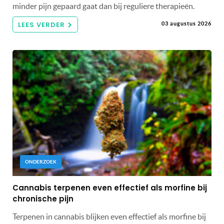
minder pijn gepaard gaat dan bij reguliere therapieën.
LEES VERDER
03 augustus 2026
ONDERZOEK
Cannabis terpenen even effectief als morfine bij
chronische pijn
Terpenen in cannabis blijken even effectief als morfine bij