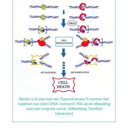
Rechts is te zien hoe een Toposoimerase II-remmer het
kopiëren van (ziek) DNA voorkomt. Klik op de afbeelding
voor een vergrote versie. [Afbeelding: Stanford
University]