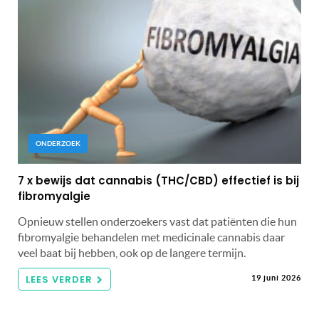
ONDERZOEK
7 x bewijs dat cannabis (THC/CBD) effectief is bij
fibromyalgie
Opnieuw stellen onderzoekers vast dat patiënten die hun
fibromyalgie behandelen met medicinale cannabis daar
veel baat bij hebben, ook op de langere termijn.
LEES VERDER
19 juni 2026