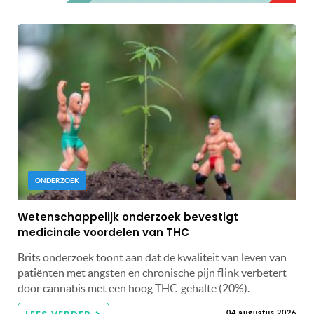
ONDERZOEK
Wetenschappelijk onderzoek bevestigt
medicinale voordelen van THC
Brits onderzoek toont aan dat de kwaliteit van leven van
patiënten met angsten en chronische pijn flink verbetert
door cannabis met een hoog THC-gehalte (20%).
04 augustus 2026