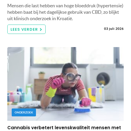
Mensen die last hebben van hoge bloeddruk (hypertensie)
hebben baat bij het dagelijkse gebruik van CBD, zo blijkt
uit klinisch onderzoek in Kroatië.
LEES VERDER
03 juli 2026
ONDERZOEK
Cannabis verbetert levenskwaliteit mensen met