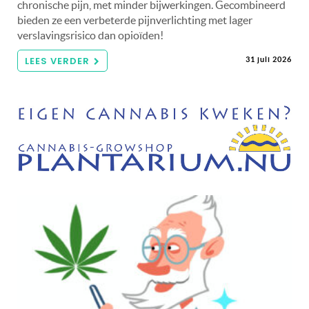
chronische pijn, met minder bijwerkingen. Gecombineerd
bieden ze een verbeterde pijnverlichting met lager
verslavingsrisico dan opioïden!
LEES VERDER
31 juli 2026