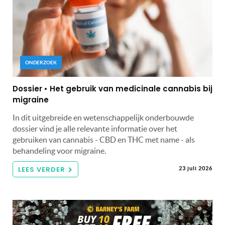
ONDERZOEK
Dossier • Het gebruik van medicinale cannabis bij
migraine
In dit uitgebreide en wetenschappelijk onderbouwde
dossier vind je alle relevante informatie over het
gebruiken van cannabis - CBD en THC met name - als
behandeling voor migraine.
LEES VERDER
23 juli 2026