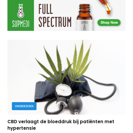
ONDERZOEK
CBD verlaagt de bloeddruk bij patiënten met
hypertensie