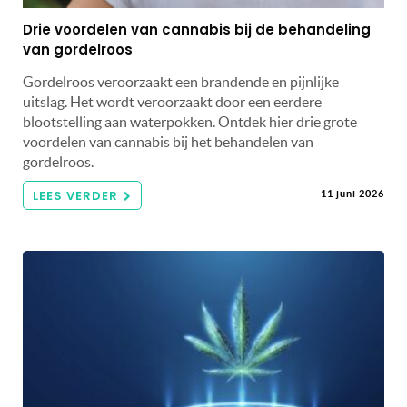
Drie voordelen van cannabis bij de behandeling
van gordelroos
Gordelroos veroorzaakt een brandende en pijnlijke
uitslag. Het wordt veroorzaakt door een eerdere
blootstelling aan waterpokken. Ontdek hier drie grote
voordelen van cannabis bij het behandelen van
gordelroos.
LEES VERDER
11 juni 2026