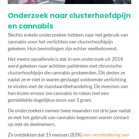
Onderzoek naar clusterhoofdpijn
en cannabis
Slechts enkele onderzoeken hebben naar het gebruik van
cannabis voor het verlichten van clusterhoofdpijn
gekeken. Hun bevindingen zijn echter veelbelovend.
Het meest opvallende is dat in een onderzoek uit 2014
werd gekeken naar achttien patiënten met chronische
clusterhoofdpijn die cannabis probeerden. Dit deden ze
nadat ze er niet in waren geslaagd voldoende verlichting
te vinden met de standaardbehandeling. De meesten van
hen kozen ervoor om cannabis te roken met een
gemiddelde dagelijkse dosis van 1 gram.
De onderzoekers namen twee maanden tot drie jaar nadat
ze met het gebruik van cannabis begonnen waren contact
op met de deelnemers.
Ze ontdekten dat 15 mensen (83%)
een vermindering van