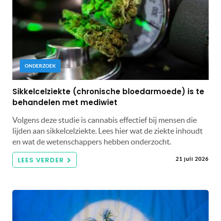
ONDERZOEK
Sikkelcelziekte (chronische bloedarmoede) is te
behandelen met mediwiet
Volgens deze studie is cannabis effectief bij mensen die
lijden aan sikkelcelziekte. Lees hier wat de ziekte inhoudt
en wat de wetenschappers hebben onderzocht.
LEES VERDER
21 juli 2026