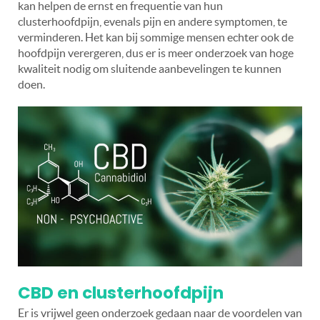
kan helpen de ernst en frequentie van hun
clusterhoofdpijn, evenals pijn en andere symptomen, te
verminderen. Het kan bij sommige mensen echter ook de
hoofdpijn verergeren, dus er is meer onderzoek van hoge
kwaliteit nodig om sluitende aanbevelingen te kunnen
doen.
CBD en clusterhoofdpijn
Er is vrijwel geen onderzoek gedaan naar de voordelen van