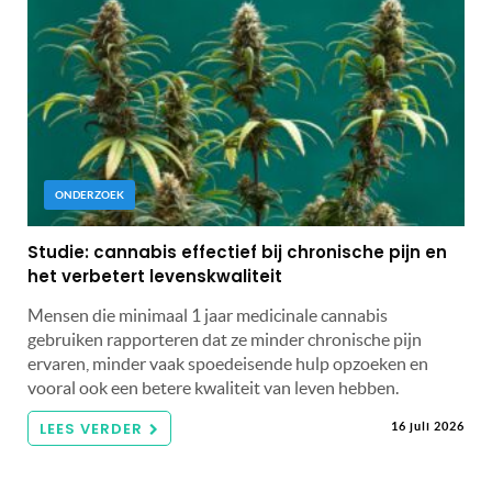
ONDERZOEK
Studie: cannabis effectief bij chronische pijn en
het verbetert levenskwaliteit
Mensen die minimaal 1 jaar medicinale cannabis
gebruiken rapporteren dat ze minder chronische pijn
ervaren, minder vaak spoedeisende hulp opzoeken en
vooral ook een betere kwaliteit van leven hebben.
LEES VERDER
16 juli 2026