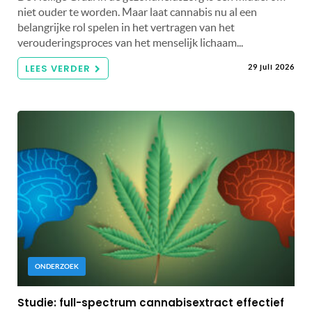
niet ouder te worden. Maar laat cannabis nu al een
belangrijke rol spelen in het vertragen van het
verouderingsproces van het menselijk lichaam...
LEES VERDER
29 juli 2026
ONDERZOEK
Studie: full-spectrum cannabisextract effectief