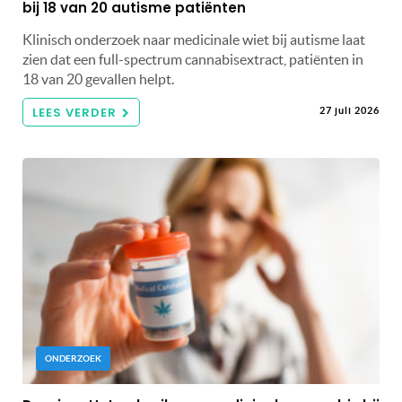
bij 18 van 20 autisme patiënten
Klinisch onderzoek naar medicinale wiet bij autisme laat
zien dat een full-spectrum cannabisextract, patiënten in
18 van 20 gevallen helpt.
LEES VERDER
27 juli 2026
ONDERZOEK