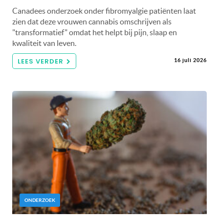
Canadees onderzoek onder fibromyalgie patiënten laat
zien dat deze vrouwen cannabis omschrijven als
"transformatief" omdat het helpt bij pijn, slaap en
kwaliteit van leven.
LEES VERDER
16 juli 2026
ONDERZOEK