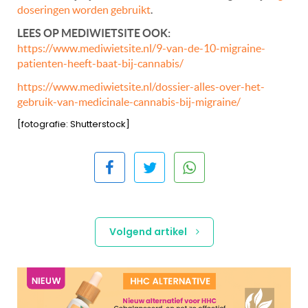
doseringen worden gebruikt
.
LEES OP MEDIWIETSITE OOK:
https://www.mediwietsite.nl/9-van-de-10-migraine-
patienten-heeft-baat-bij-cannabis/
https://www.mediwietsite.nl/dossier-alles-over-het-
gebruik-van-medicinale-cannabis-bij-migraine/
[fotografie: Shutterstock]
Volgend artikel