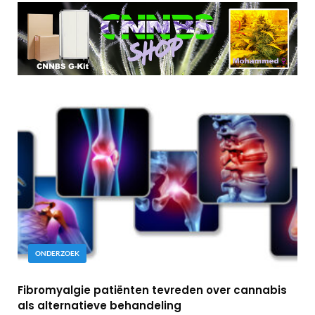
ONDERZOEK
Fibromyalgie patiënten tevreden over cannabis
als alternatieve behandeling