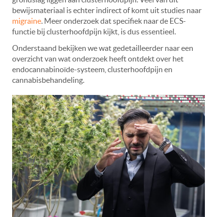
bewijsmateriaal is echter indirect of komt uit studies naar
migraine
. Meer onderzoek dat specifiek naar de ECS-
functie bij clusterhoofdpijn kijkt, is dus essentieel.
Onderstaand bekijken we wat gedetailleerder naar een
overzicht van wat onderzoek heeft ontdekt over het
endocannabinoïde-systeem, clusterhoofdpijn en
cannabisbehandeling.