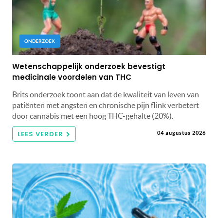
ONDERZOEK
Wetenschappelijk onderzoek bevestigt
medicinale voordelen van THC
Brits onderzoek toont aan dat de kwaliteit van leven van
patiënten met angsten en chronische pijn flink verbetert
door cannabis met een hoog THC-gehalte (20%).
LEES VERDER
04 augustus 2026