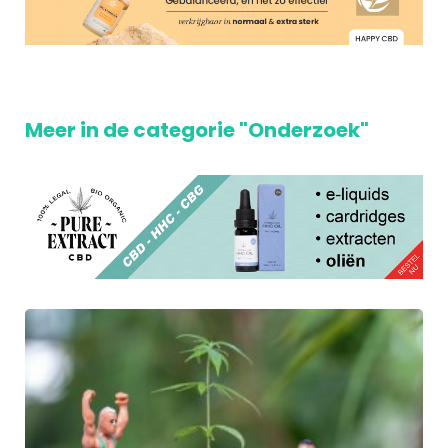
Meer in de categorie "Onderzoek"