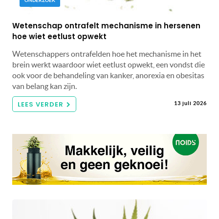
ONDERZOEK
Wetenschap ontrafelt mechanisme in hersenen
hoe wiet eetlust opwekt
Wetenschappers ontrafelden hoe het mechanisme in het
brein werkt waardoor wiet eetlust opwekt, een vondst die
ook voor de behandeling van kanker, anorexia en obesitas
van belang kan zijn.
LEES VERDER
13 juli 2026