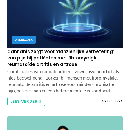
ONDERZOEK
Cannabis zorgt voor ‘aanzienlijke verbetering’
van pijn bij patiënten met fibromyalgie,
reumatoïde artritis en artrose
Combinaties van cannabinoïden - zowel psychoactief als
niet-bedwelmend - zorgen bij mensen met fibromyalgie,
reumatoïde artritis en artrose voor minder chronische
pijn, betere slaap en een betere mentale gezondheid.
LEES VERDER
09 juni 2026