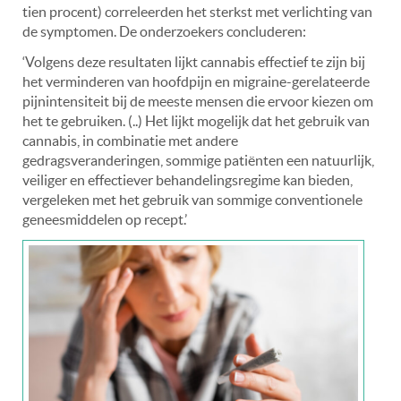
tien procent) correleerden het sterkst met verlichting van
de symptomen. De onderzoekers concluderen:
‘Volgens deze resultaten lijkt cannabis effectief te zijn bij
het verminderen van hoofdpijn en migraine-gerelateerde
pijnintensiteit bij de meeste mensen die ervoor kiezen om
het te gebruiken. (..) Het lijkt mogelijk dat het gebruik van
cannabis, in combinatie met andere
gedragsveranderingen, sommige patiënten een natuurlijk,
veiliger en effectiever behandelingsregime kan bieden,
vergeleken met het gebruik van sommige conventionele
geneesmiddelen op recept.’