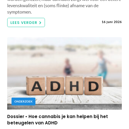
levenskwaliteit en (soms flinke) afname van de
symptomen.
LEES VERDER
16 juni 2026
ONDERZOEK
Dossier • Hoe cannabis je kan helpen bij het
beteugelen van ADHD