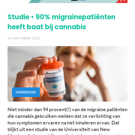
Studie • 90% migrainepatiënten
heeft baat bij cannabis
24 OKTOBER 2025
ONDERZOEK
Niet minder dan 94 procent(!) van de migraine patiënten
die cannabis gebruiken melden dat ze verlichting van
hun symptomen ervaren na het inhaleren ervan. Dat
blijkt uit een studie van de Universiteit van New