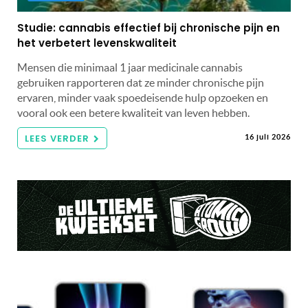
Studie: cannabis effectief bij chronische pijn en
het verbetert levenskwaliteit
Mensen die minimaal 1 jaar medicinale cannabis
gebruiken rapporteren dat ze minder chronische pijn
ervaren, minder vaak spoedeisende hulp opzoeken en
vooral ook een betere kwaliteit van leven hebben.
LEES VERDER
16 juli 2026