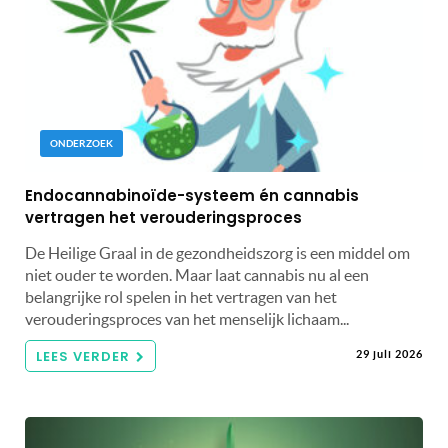
ONDERZOEK
Endocannabinoïde-systeem én cannabis
vertragen het verouderingsproces
De Heilige Graal in de gezondheidszorg is een middel om
niet ouder te worden. Maar laat cannabis nu al een
belangrijke rol spelen in het vertragen van het
verouderingsproces van het menselijk lichaam...
LEES VERDER
29 juli 2026