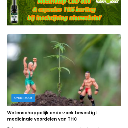
ONDERZOEK
Wetenschappelijk onderzoek bevestigt
medicinale voordelen van THC