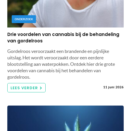
ONDERZOEK
Drie voordelen van cannabis bij de behandeling
van gordelroos
Gordelroos veroorzaakt een brandende en pijnlijke
uitslag. Het wordt veroorzaakt door een eerdere
blootstelling aan waterpokken. Ontdek hier drie grote
voordelen van cannabis bij het behandelen van
gordelroos.
LEES VERDER
11 juni 2026