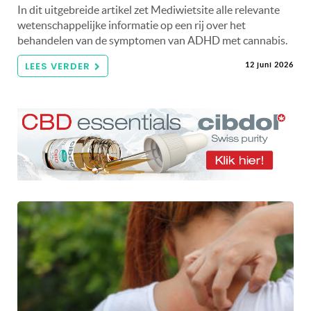
In dit uitgebreide artikel zet Mediwietsite alle relevante
wetenschappelijke informatie op een rij over het
behandelen van de symptomen van ADHD met cannabis.
LEES VERDER
12 juni 2026