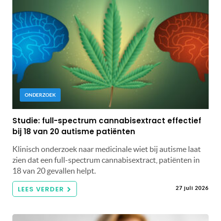
ONDERZOEK
Studie: full-spectrum cannabisextract effectief
bij 18 van 20 autisme patiënten
Klinisch onderzoek naar medicinale wiet bij autisme laat
zien dat een full-spectrum cannabisextract, patiënten in
18 van 20 gevallen helpt.
LEES VERDER
27 juli 2026