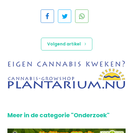
Volgend artikel
Meer in de categorie "Onderzoek"