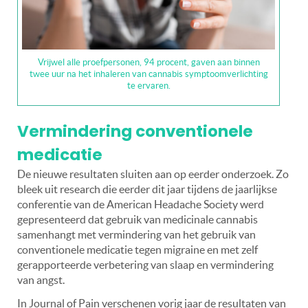
Vrijwel alle proefpersonen, 94 procent, gaven aan binnen
twee uur na het inhaleren van cannabis symptoomverlichting
te ervaren.
Vermindering conventionele
medicatie
De nieuwe resultaten sluiten aan op eerder onderzoek. Zo
bleek uit research die eerder dit jaar tijdens de jaarlijkse
conferentie van de American Headache Society werd
gepresenteerd dat gebruik van medicinale cannabis
samenhangt met vermindering van het gebruik van
conventionele medicatie tegen migraine en met zelf
gerapporteerde verbetering van slaap en vermindering
van angst.
In Journal of Pain verschenen vorig jaar de resultaten van