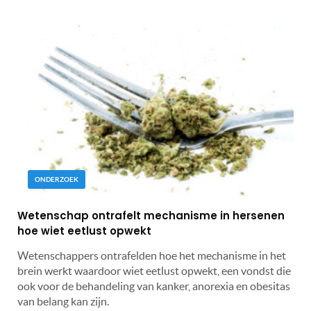
ONDERZOEK
Wetenschap ontrafelt mechanisme in hersenen
hoe wiet eetlust opwekt
Wetenschappers ontrafelden hoe het mechanisme in het
brein werkt waardoor wiet eetlust opwekt, een vondst die
ook voor de behandeling van kanker, anorexia en obesitas
van belang kan zijn.