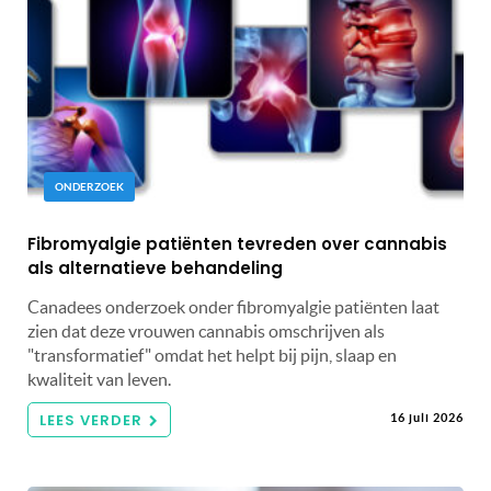
ONDERZOEK
Fibromyalgie patiënten tevreden over cannabis
als alternatieve behandeling
Canadees onderzoek onder fibromyalgie patiënten laat
zien dat deze vrouwen cannabis omschrijven als
"transformatief" omdat het helpt bij pijn, slaap en
kwaliteit van leven.
LEES VERDER
16 juli 2026