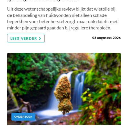
Uit deze wetenschappelijke review blijkt dat wietolie bij
de behandeling van huidwonden niet alleen schade
beperkt en voor beter herstel zorgt, maar ook dat dit met
minder pijn gepaard gaat dan bij reguliere therapieën.
LEES VERDER
03 augustus 2026
ONDERZOEK