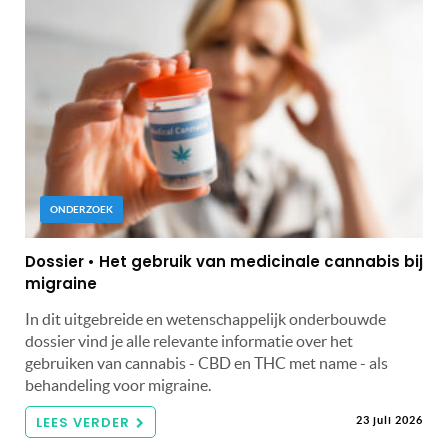
ONDERZOEK
Dossier • Het gebruik van medicinale cannabis bij
migraine
In dit uitgebreide en wetenschappelijk onderbouwde
dossier vind je alle relevante informatie over het
gebruiken van cannabis - CBD en THC met name - als
behandeling voor migraine.
LEES VERDER
23 juli 2026