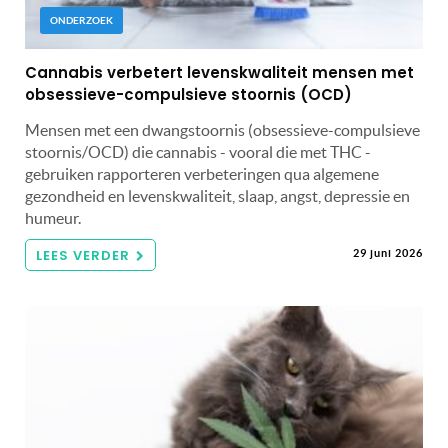
ONDERZOEK
Cannabis verbetert levenskwaliteit mensen met
obsessieve-compulsieve stoornis (OCD)
Mensen met een dwangstoornis (obsessieve-compulsieve
stoornis/OCD) die cannabis - vooral die met THC -
gebruiken rapporteren verbeteringen qua algemene
gezondheid en levenskwaliteit, slaap, angst, depressie en
humeur.
LEES VERDER
29 juni 2026