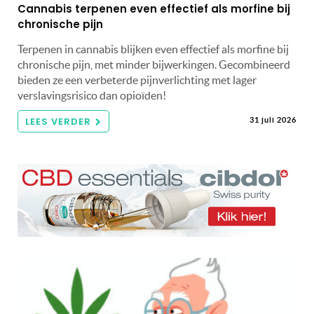
Cannabis terpenen even effectief als morfine bij
chronische pijn
Terpenen in cannabis blijken even effectief als morfine bij
chronische pijn, met minder bijwerkingen. Gecombineerd
bieden ze een verbeterde pijnverlichting met lager
verslavingsrisico dan opioïden!
LEES VERDER
31 juli 2026