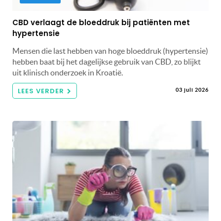
CBD verlaagt de bloeddruk bij patiënten met
hypertensie
Mensen die last hebben van hoge bloeddruk (hypertensie)
hebben baat bij het dagelijkse gebruik van CBD, zo blijkt
uit klinisch onderzoek in Kroatië.
LEES VERDER
03 juli 2026