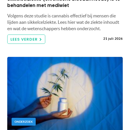
behandelen met mediwiet
Volgens deze studie is cannabis effectief bij mensen die
lijden aan sikkelcelziekte. Lees hier wat de ziekte inhoudt
en wat de wetenschappers hebben onderzocht.
LEES VERDER
21 juli 2026
ONDERZOEK