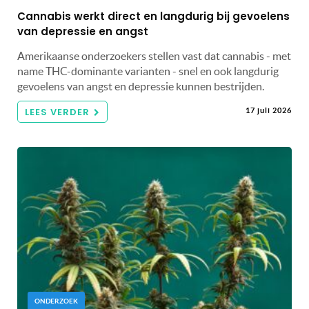
Cannabis werkt direct en langdurig bij gevoelens
van depressie en angst
Amerikaanse onderzoekers stellen vast dat cannabis - met
name THC-dominante varianten - snel en ook langdurig
gevoelens van angst en depressie kunnen bestrijden.
LEES VERDER
17 juli 2026
ONDERZOEK