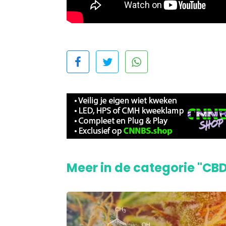
Meer in de categorie "CB