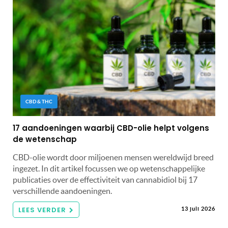
CBD & THC
17 aandoeningen waarbij CBD-olie helpt volgens
de wetenschap
CBD-olie wordt door miljoenen mensen wereldwijd breed
ingezet. In dit artikel focussen we op wetenschappelijke
publicaties over de effectiviteit van cannabidiol bij 17
verschillende aandoeningen.
LEES VERDER
13 juli 2026