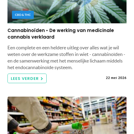
CBD & THC
Cannabinoïden • De werking van medicinale
cannabis verklaard
Een complete en een heldere uitleg over alles wat je wil
weten over de werkzame stoffen in wiet - cannabinoïden -
en de samenwerking met het menselijke lichaam middels
het endocannabinoïde systeem.
LEES VERDER
22 mei 2026