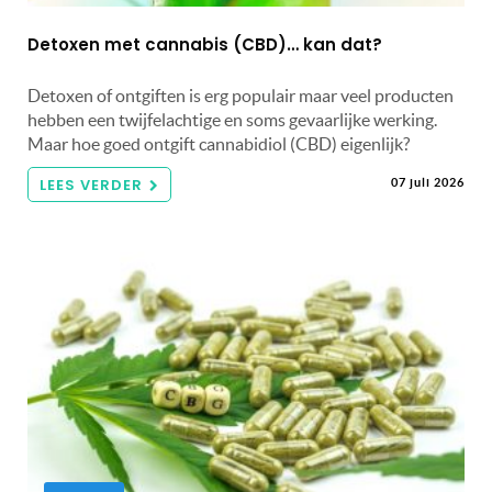
Detoxen met cannabis (CBD)… kan dat?
Detoxen of ontgiften is erg populair maar veel producten
hebben een twijfelachtige en soms gevaarlijke werking.
Maar hoe goed ontgift cannabidiol (CBD) eigenlijk?
LEES VERDER
07 juli 2026