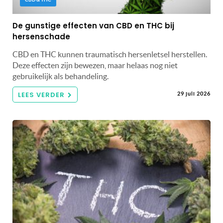
De gunstige effecten van CBD en THC bij
hersenschade
CBD en THC kunnen traumatisch hersenletsel herstellen.
Deze effecten zijn bewezen, maar helaas nog niet
gebruikelijk als behandeling.
LEES VERDER
29 juli 2026