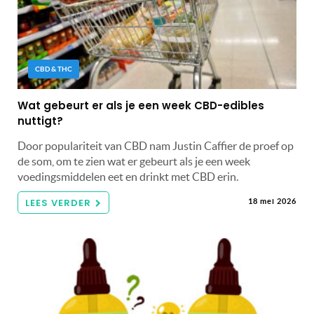
CBD & THC
Wat gebeurt er als je een week CBD-edibles
nuttigt?
Door populariteit van CBD nam Justin Caffier de proef op
de som, om te zien wat er gebeurt als je een week
voedingsmiddelen eet en drinkt met CBD erin.
LEES VERDER
18 mei 2026