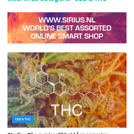
CBD & THC