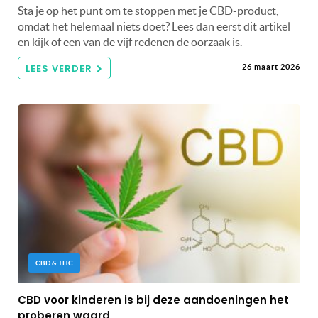
Sta je op het punt om te stoppen met je CBD-product,
omdat het helemaal niets doet? Lees dan eerst dit artikel
en kijk of een van de vijf redenen de oorzaak is.
LEES VERDER
26 maart 2026
CBD & THC
CBD voor kinderen is bij deze aandoeningen het
proberen waard