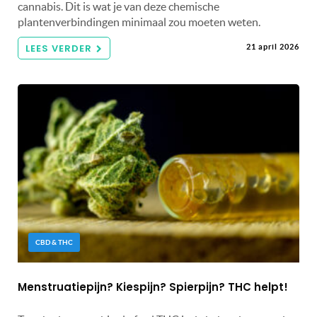
cannabis. Dit is wat je van deze chemische
plantenverbindingen minimaal zou moeten weten.
LEES VERDER
21 april 2026
CBD & THC
Menstruatiepijn? Kiespijn? Spierpijn? THC helpt!