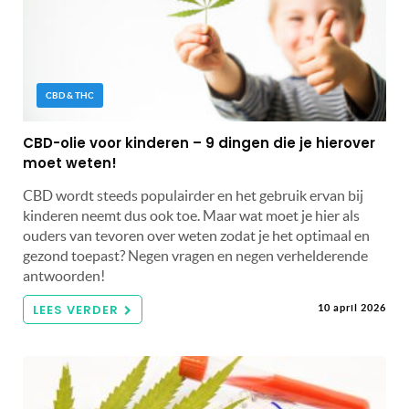
CBD & THC
CBD-olie voor kinderen – 9 dingen die je hierover
moet weten!
CBD wordt steeds populairder en het gebruik ervan bij
kinderen neemt dus ook toe. Maar wat moet je hier als
ouders van tevoren over weten zodat je het optimaal en
gezond toepast? Negen vragen en negen verhelderende
antwoorden!
LEES VERDER
10 april 2026