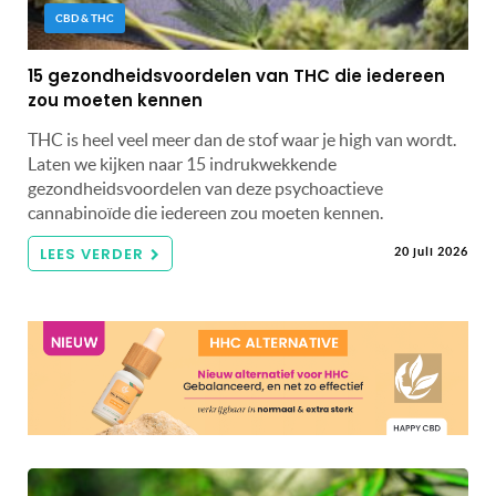
CBD & THC
15 gezondheidsvoordelen van THC die iedereen
zou moeten kennen
THC is heel veel meer dan de stof waar je high van wordt.
Laten we kijken naar 15 indrukwekkende
gezondheidsvoordelen van deze psychoactieve
cannabinoïde die iedereen zou moeten kennen.
LEES VERDER
20 juli 2026