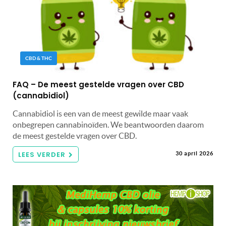
CBD & THC
FAQ – De meest gestelde vragen over CBD
(cannabidiol)
Cannabidiol is een van de meest gewilde maar vaak
onbegrepen cannabinoïden. We beantwoorden daarom
de meest gestelde vragen over CBD.
LEES VERDER
30 april 2026