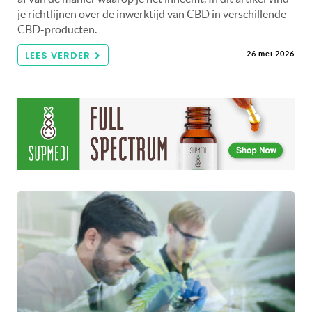
je richtlijnen over de inwerktijd van CBD in verschillende
CBD-producten.
LEES VERDER
26 mei 2026