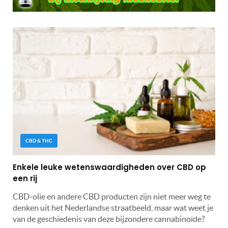
CBD & THC
Enkele leuke wetenswaardigheden over CBD op
een rij
CBD-olie en andere CBD producten zijn niet meer weg te
denken uit het Nederlandse straatbeeld, maar wat weet je
van de geschiedenis van deze bijzondere cannabinoïde?