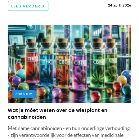
LEES VERDER
24 april 2026
CBD & THC
Wat je móet weten over de wietplant en
cannabinoïden
Met name cannabinoïden - en hun onderlinge verhouding
- zijn verantwoordelijk voor de effecten van medicinale