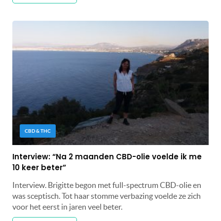
CBD & THC
Interview: “Na 2 maanden CBD-olie voelde ik me
10 keer beter”
Interview. Brigitte begon met full-spectrum CBD-olie en
was sceptisch. Tot haar stomme verbazing voelde ze zich
voor het eerst in jaren veel beter.