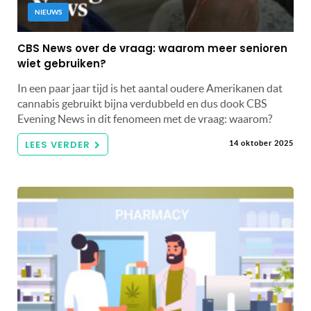
NIEUWS
CBS News over de vraag: waarom meer senioren
wiet gebruiken?
In een paar jaar tijd is het aantal oudere Amerikanen dat
cannabis gebruikt bijna verdubbeld en dus dook CBS
Evening News in dit fenomeen met de vraag: waarom?
LEES VERDER
14 oktober 2025