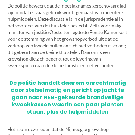
De politie beweert dat de inbeslagnames gerechtvaardigd
zijn omdat er vaak gebruik wordt gemaakt van meerdere
hulpmiddelen. Deze discussie is in de jurisprudentie al in
het voordeel van de thuisteler beslecht. Zelfs voormalig
minister van justitie Opstelten legde de Eerste Kamer kort
voor de stemming van het growshopverbod uit dat de
verkoop van kweekspullen an sich niet verboden is zolang
dit gebeurt aan de kleine thuisteler. Daarom is een
growshop die zich beperkt tot de levering van
kweekspullen aan de kleine thuisteler niet verboden.
De politie handelt daarom onrechtmatig
door stelselmatig en gericht op jacht te
gaan naar NEN-gekeurde brandveilige
kweekkassen waarin een paar planten
staan, plus de hulpmiddelen
Het is om deze reden dat de Nijmeegse growshop