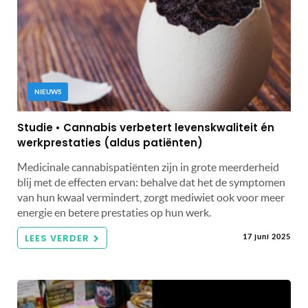
NIEUWS
Studie • Cannabis verbetert levenskwaliteit én
werkprestaties (aldus patiënten)
Medicinale cannabispatiënten zijn in grote meerderheid
blij met de effecten ervan: behalve dat het de symptomen
van hun kwaal vermindert, zorgt mediwiet ook voor meer
energie en betere prestaties op hun werk.
LEES VERDER
17 juni 2025