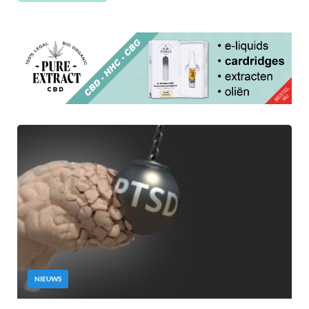
NIEUWS