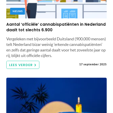
NIEUWS
Aantal ‘officiële’ cannabispatiënten in Nederland
daalt tot slechts 6.900
Vergeleken met bijvoorbeeld Duitsland (900.000 mensen)
telt Nederland bizar weinig 'erkende cannabispatiënten'
en zelfs dat geringe aantal daalt voor het zoveelste jaar op
rij, blijkt uit officiële cijfers.
LEES VERDER
17 september 2025