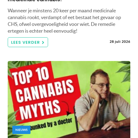
Wanneer je minstens 20 keer per maand medicinale
cannabis rookt, verdampt of eet bestaat het gevaar op
CHS, ofwel overgevoeligheid voor wiet. De remedie
ertegen is echter heel eenvoudig!
LEES VERDER
28 juli 2026
NIEUWS