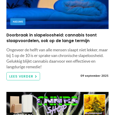
NIEUWS
Doorbraak in slapeloosheid: cannabis toont
slaapvoordelen, ook op de lange termijn
Ongeveer de helft van alle mensen slaapt niet lekker, maar
bij 1 op de 10 is er sprake van chronische slapeloosheid.
Gelukkig blijkt cannabis daarvoor een effectieve en
langdurige remedie!
LEES VERDER
09 september 2025