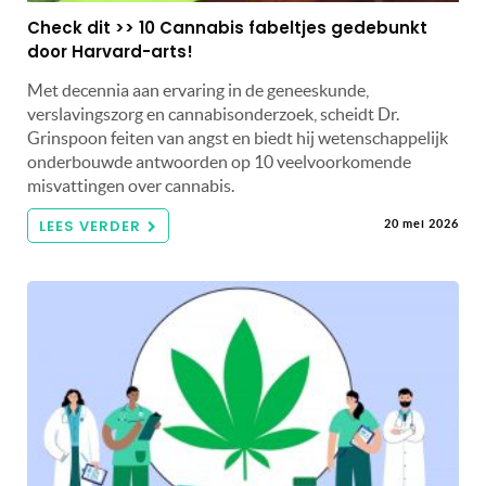
Check dit >> 10 Cannabis fabeltjes gedebunkt
door Harvard-arts!
Met decennia aan ervaring in de geneeskunde,
verslavingszorg en cannabisonderzoek, scheidt Dr.
Grinspoon feiten van angst en biedt hij wetenschappelijk
onderbouwde antwoorden op 10 veelvoorkomende
misvattingen over cannabis.
LEES VERDER
20 mei 2026