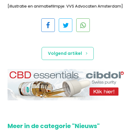
[illustratie en animatiefilmpje: VVS Advocaten Amsterdam]
Volgend artikel
Meer in de categorie "Nieuws"