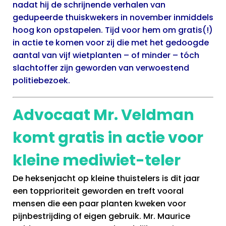
nadat hij de schrijnende verhalen van
gedupeerde thuiskwekers in november inmiddels
hoog kon opstapelen. Tijd voor hem om gratis(!)
in actie te komen voor zij die met het gedoogde
aantal van vijf wietplanten – of minder – tóch
slachtoffer zijn geworden van verwoestend
politiebezoek.
Advocaat Mr. Veldman
komt gratis in actie voor
kleine mediwiet-teler
De heksenjacht op kleine thuistelers is dit jaar
een topprioriteit geworden en treft vooral
mensen die een paar planten kweken voor
pijnbestrijding of eigen gebruik. Mr. Maurice