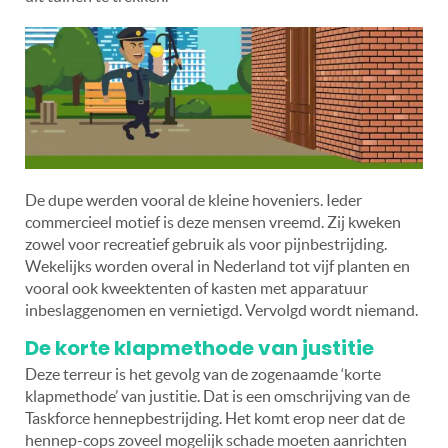
De dupe werden vooral de kleine hoveniers. Ieder
commercieel motief is deze mensen vreemd. Zij kweken
zowel voor recreatief gebruik als voor pijnbestrijding.
Wekelijks worden overal in Nederland tot vijf planten en
vooral ook kweektenten of kasten met apparatuur
inbeslaggenomen en vernietigd. Vervolgd wordt niemand.
De korte klapmethode van justitie
Deze terreur is het gevolg van de zogenaamde ‘korte
klapmethode’ van justitie. Dat is een omschrijving van de
Taskforce hennepbestrijding. Het komt erop neer dat de
hennep-cops zoveel mogelijk schade moeten aanrichten