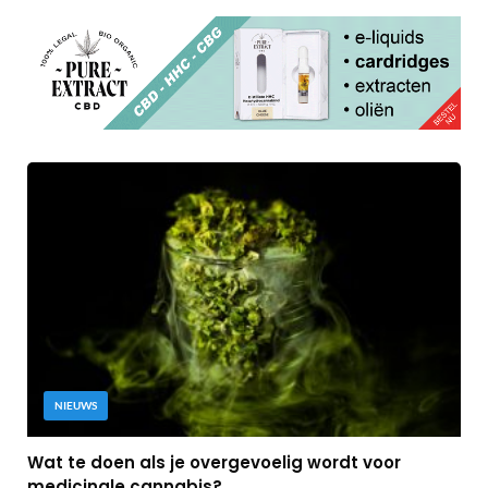
NIEUWS
Wat te doen als je overgevoelig wordt voor
medicinale cannabis?