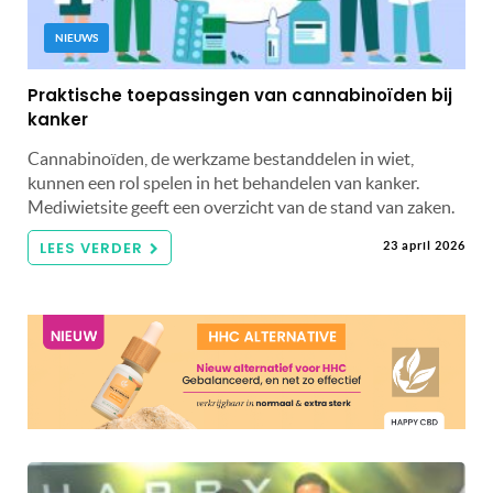
NIEUWS
Praktische toepassingen van cannabinoïden bij
kanker
Cannabinoïden, de werkzame bestanddelen in wiet,
kunnen een rol spelen in het behandelen van kanker.
Mediwietsite geeft een overzicht van de stand van zaken.
LEES VERDER
23 april 2026