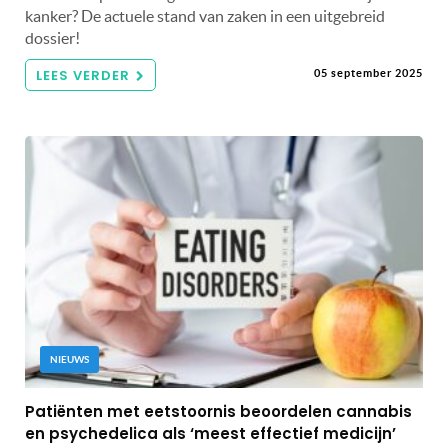
kanker? De actuele stand van zaken in een uitgebreid
dossier!
LEES VERDER
05 september 2025
NIEUWS
Patiënten met eetstoornis beoordelen cannabis
en psychedelica als ‘meest effectief medicijn’