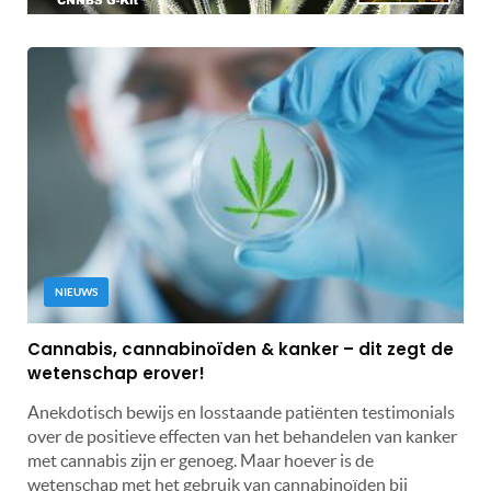
NIEUWS
Cannabis, cannabinoïden & kanker – dit zegt de
wetenschap erover!
Anekdotisch bewijs en losstaande patiënten testimonials
over de positieve effecten van het behandelen van kanker
met cannabis zijn er genoeg. Maar hoever is de
wetenschap met het gebruik van cannabinoïden bij