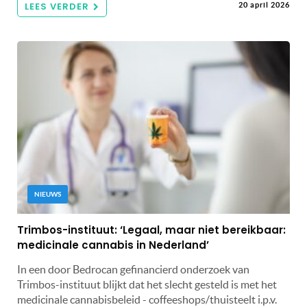
LEES VERDER
20 april 2026
NIEUWS
Trimbos-instituut: ‘Legaal, maar niet bereikbaar:
medicinale cannabis in Nederland’
In een door Bedrocan gefinancierd onderzoek van
Trimbos-instituut blijkt dat het slecht gesteld is met het
medicinale cannabisbeleid - coffeeshops/thuisteelt i.p.v.