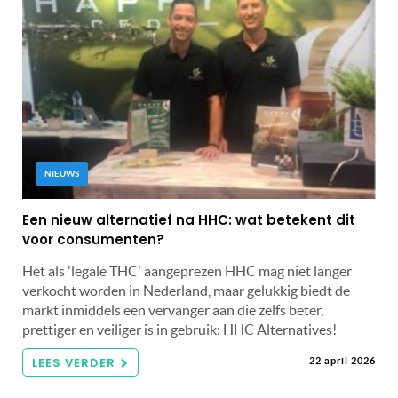
NIEUWS
Een nieuw alternatief na HHC: wat betekent dit
voor consumenten?
Het als 'legale THC' aangeprezen HHC mag niet langer
verkocht worden in Nederland, maar gelukkig biedt de
markt inmiddels een vervanger aan die zelfs beter,
prettiger en veiliger is in gebruik: HHC Alternatives!
LEES VERDER
22 april 2026