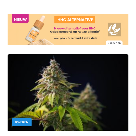
KWEKEN