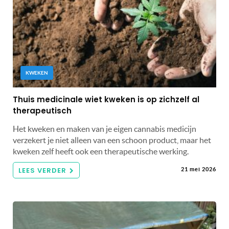
KWEKEN
Thuis medicinale wiet kweken is op zichzelf al
therapeutisch
Het kweken en maken van je eigen cannabis medicijn
verzekert je niet alleen van een schoon product, maar het
kweken zelf heeft ook een therapeutische werking.
LEES VERDER
21 mei 2026