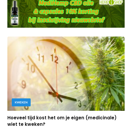
KWEKEN
Hoeveel tijd kost het om je eigen (medicinale)
wiet te kweken?