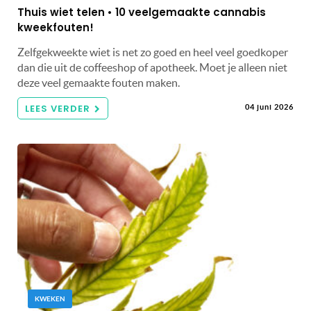
Thuis wiet telen • 10 veelgemaakte cannabis
kweekfouten!
Zelfgekweekte wiet is net zo goed en heel veel goedkoper
dan die uit de coffeeshop of apotheek. Moet je alleen niet
deze veel gemaakte fouten maken.
LEES VERDER
04 juni 2026
KWEKEN