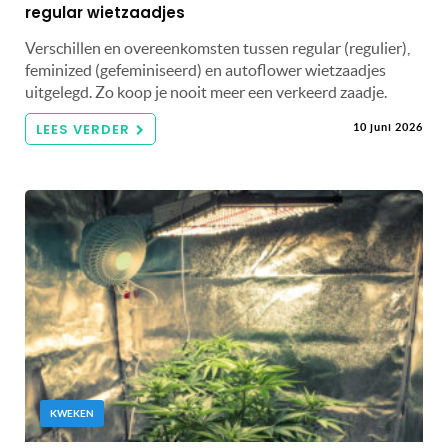
regular wietzaadjes
Verschillen en overeenkomsten tussen regular (regulier),
feminized (gefeminiseerd) en autoflower wietzaadjes
uitgelegd. Zo koop je nooit meer een verkeerd zaadje.
LEES VERDER
10 juni 2026
KWEKEN