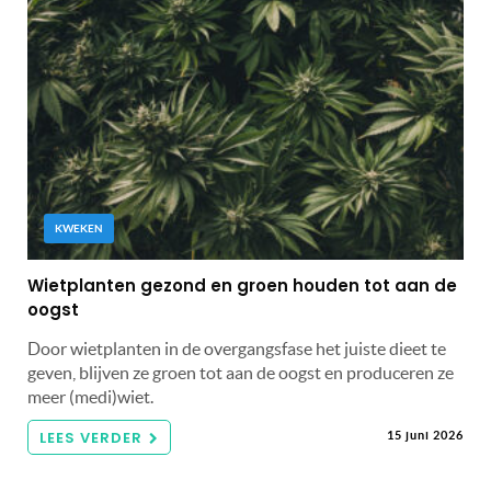
KWEKEN
Wietplanten gezond en groen houden tot aan de
oogst
Door wietplanten in de overgangsfase het juiste dieet te
geven, blijven ze groen tot aan de oogst en produceren ze
meer (medi)wiet.
LEES VERDER
15 juni 2026