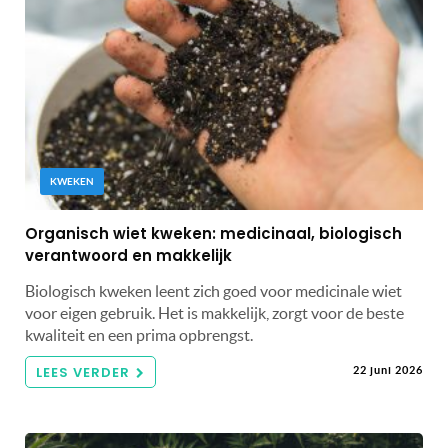
KWEKEN
Organisch wiet kweken: medicinaal, biologisch
verantwoord en makkelijk
Biologisch kweken leent zich goed voor medicinale wiet
voor eigen gebruik. Het is makkelijk, zorgt voor de beste
kwaliteit en een prima opbrengst.
LEES VERDER
22 juni 2026