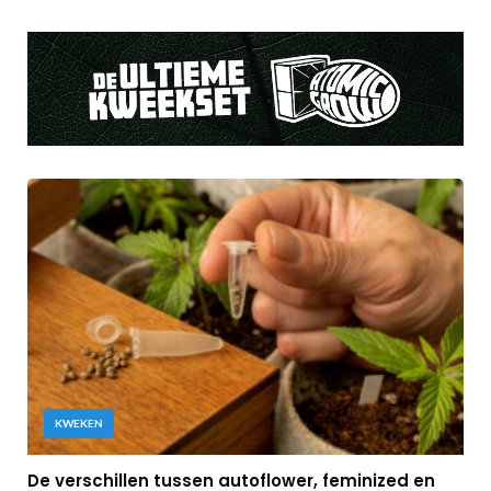
KWEKEN
De verschillen tussen autoflower, feminized en