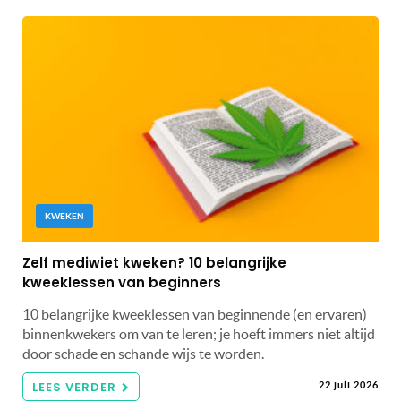
KWEKEN
Zelf mediwiet kweken? 10 belangrijke
kweeklessen van beginners
10 belangrijke kweeklessen van beginnende (en ervaren)
binnenkwekers om van te leren; je hoeft immers niet altijd
door schade en schande wijs te worden.
LEES VERDER
22 juli 2026