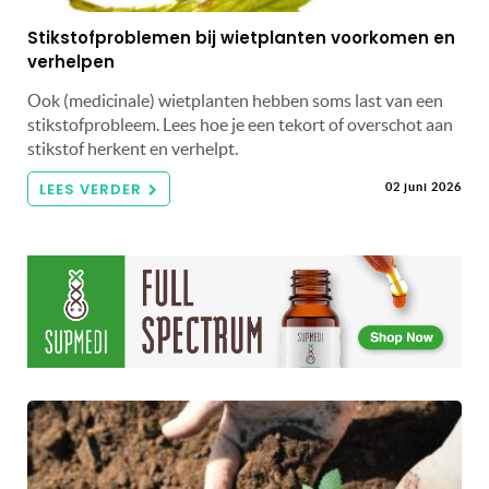
Stikstofproblemen bij wietplanten voorkomen en
verhelpen
Ook (medicinale) wietplanten hebben soms last van een
stikstofprobleem. Lees hoe je een tekort of overschot aan
stikstof herkent en verhelpt.
LEES VERDER
02 juni 2026