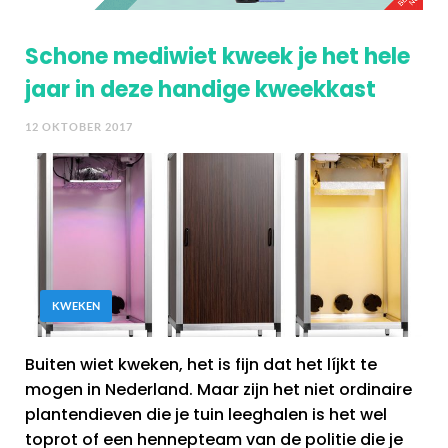
Schone mediwiet kweek je het hele
jaar in deze handige kweekkast
12 OKTOBER 2017
KWEKEN
Buiten wiet kweken, het is fijn dat het líjkt te
mogen in Nederland. Maar zijn het niet ordinaire
plantendieven die je tuin leeghalen is het wel
toprot of een hennepteam van de politie die je