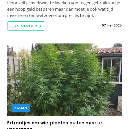
Door zelf je mediwiet te kweken voor eigen gebruik kun je
een hoop geld besparen maar dan moet je ook wat tijd
investeren (en wel zoveel om precies te zijn).
LEES VERDER
07 mei 2026
KWEKEN
Extraatjes om wietplanten buiten mee te