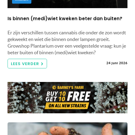
Is binnen (medi)wiet kweken beter dan buiten?
Er zijn verschillen tussen cannabis die onder de zon wordt
gekweekt en wiet die binnen onder lampen groeit.
Growshop Plantarium over een veelgestelde vraag: kun je
beter buiten of binnen (medi)wiet kweken?
LEES VERDER
24 juni 2026