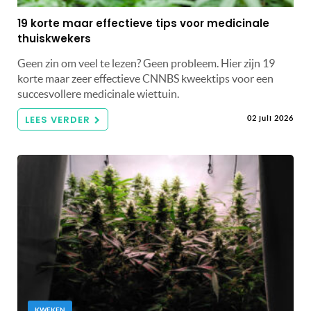
19 korte maar effectieve tips voor medicinale
thuiskwekers
Geen zin om veel te lezen? Geen probleem. Hier zijn 19
korte maar zeer effectieve CNNBS kweektips voor een
succesvollere medicinale wiettuin.
LEES VERDER
02 juli 2026
KWEKEN