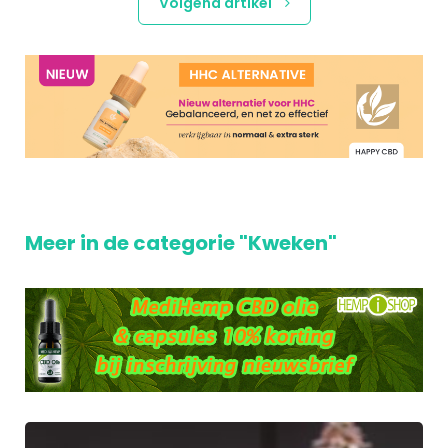
Volgend artikel
Meer in de categorie "Kweken"