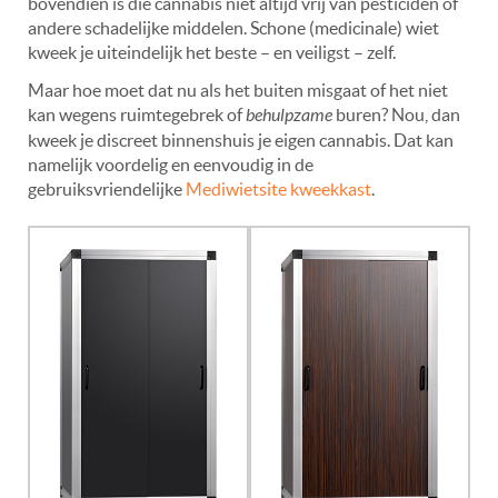
bovendien is die cannabis niet altijd vrij van pesticiden of
andere schadelijke middelen. Schone (medicinale) wiet
kweek je uiteindelijk het beste – en veiligst – zelf.
Maar hoe moet dat nu als het buiten misgaat of het niet
kan wegens ruimtegebrek of
behulpzame
buren? Nou, dan
kweek je discreet binnenshuis je eigen cannabis. Dat kan
namelijk voordelig en eenvoudig in de
gebruiksvriendelijke
Mediwietsite kweekkast
.