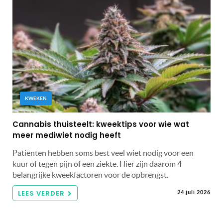
KWEKEN
Cannabis thuisteelt: kweektips voor wie wat
meer mediwiet nodig heeft
Patiënten hebben soms best veel wiet nodig voor een
kuur of tegen pijn of een ziekte. Hier zijn daarom 4
belangrijke kweekfactoren voor de opbrengst.
LEES VERDER
24 juli 2026