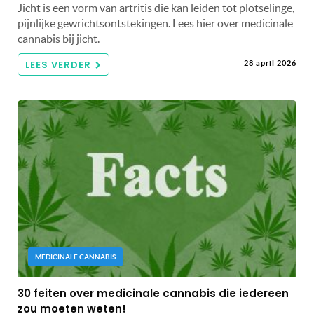
Jicht is een vorm van artritis die kan leiden tot plotselinge,
pijnlijke gewrichtsontstekingen. Lees hier over medicinale
cannabis bij jicht.
LEES VERDER
28 april 2026
MEDICINALE CANNABIS
30 feiten over medicinale cannabis die iedereen
zou moeten weten!