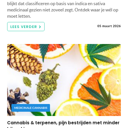
blijkt dat classificeren op basis van indica en sativa
medicinaal gezien niet zoveel zegt. Ontdek waar je wél op
moet letten.
LEES VERDER
05 maart 2026
MEDICINALE CANNABIS
Cannabis & terpenen, pijn bestrijden met minder