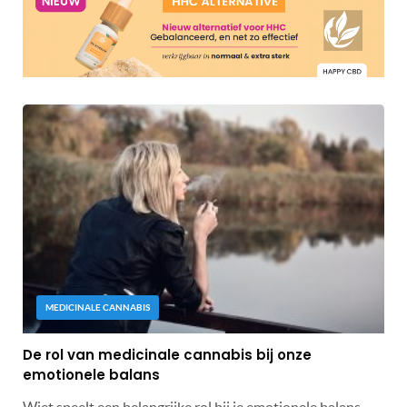
MEDICINALE CANNABIS
De rol van medicinale cannabis bij onze
emotionele balans