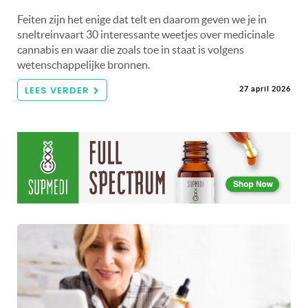
Feiten zijn het enige dat telt en daarom geven we je in
sneltreinvaart 30 interessante weetjes over medicinale
cannabis en waar die zoals toe in staat is volgens
wetenschappelijke bronnen.
LEES VERDER
27 april 2026