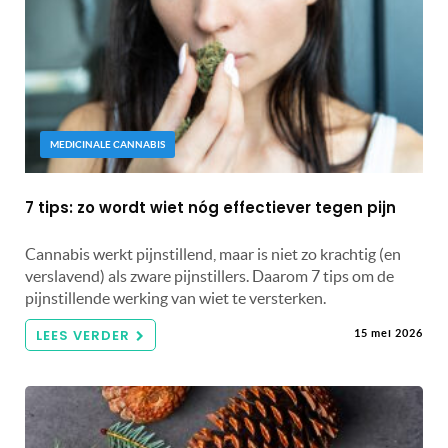
MEDICINALE CANNABIS
7 tips: zo wordt wiet nóg effectiever tegen pijn
Cannabis werkt pijnstillend, maar is niet zo krachtig (en
verslavend) als zware pijnstillers. Daarom 7 tips om de
pijnstillende werking van wiet te versterken.
LEES VERDER
15 mei 2026