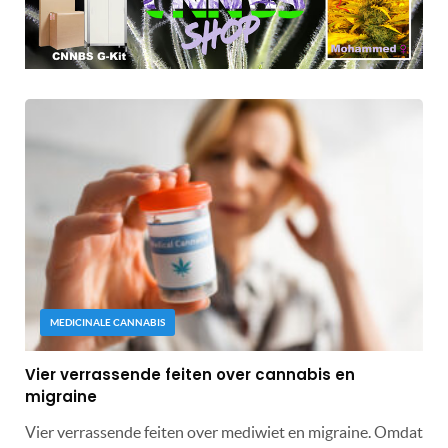
MEDICINALE CANNABIS
Vier verrassende feiten over cannabis en
migraine
Vier verrassende feiten over mediwiet en migraine. Omdat