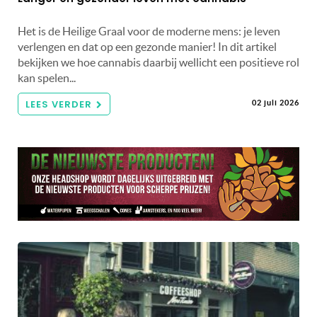
Het is de Heilige Graal voor de moderne mens: je leven
verlengen en dat op een gezonde manier! In dit artikel
bekijken we hoe cannabis daarbij wellicht een positieve rol
kan spelen...
LEES VERDER
02 juli 2026