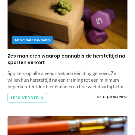
MEDICINALE CANNABIS
Zes manieren waarop cannabis de hersteltijd na
sporten verkort
Sporters op alle niveaus hebben één ding gemeen. Ze
willen hun hersteltijd na een training tot een minimum
beperken. Ontdek hier 6 manieren hoe wiet daarbij helpt.
LEES VERDER
06 augustus 2026