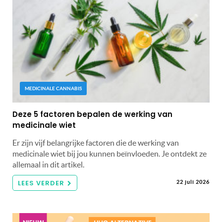
MEDICINALE CANNABIS
Deze 5 factoren bepalen de werking van
medicinale wiet
Er zijn vijf belangrijke factoren die de werking van
medicinale wiet bij jou kunnen beïnvloeden. Je ontdekt ze
allemaal in dit artikel.
LEES VERDER
22 juli 2026