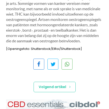
je arts. Sommige vormen van kanker vereisen meer
monitoring, met name als er ook sprake is van medicinale
wiet. THC kan bijvoorbeeld invloed uitoefenen op de
oestrogeenspiegel. Artsen monitoren oestrogeenspiegels
van patiënten met hormoongerelateerde kankers, zoals
eierstok-, borst-, prostaat- en teelbalkanker. Het is dan
enorm van belang dat zij op de hoogte zijn van middelen
die de aanmaak van oestrogeen beïnvloeden.
[Openingsfoto: Shutterstock/ElRoi/Shutterstock]
Volgend artikel