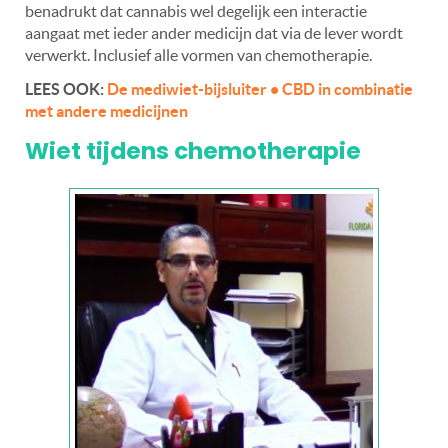
benadrukt dat cannabis wel degelijk een interactie
aangaat met ieder ander medicijn dat via de lever wordt
verwerkt. Inclusief alle vormen van chemotherapie.
LEES OOK:
De mediwiet-bijsluiter • CBD in combinatie
met andere medicijnen
Wiet tijdens chemotherapie