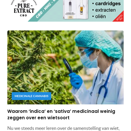
MEDICINALE CANNABIS
Waarom ‘indica’ en ‘sativa’ medicinaal weinig
zeggen over een wietsoort
Nu we steeds meer leren over de samenstelling van wiet,