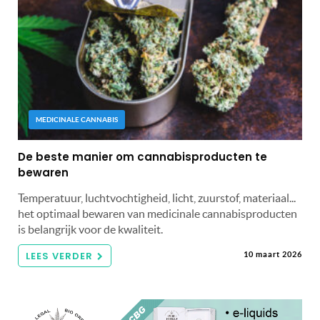
MEDICINALE CANNABIS
De beste manier om cannabisproducten te
bewaren
Temperatuur, luchtvochtigheid, licht, zuurstof, materiaal...
het optimaal bewaren van medicinale cannabisproducten
is belangrijk voor de kwaliteit.
LEES VERDER
10 maart 2026