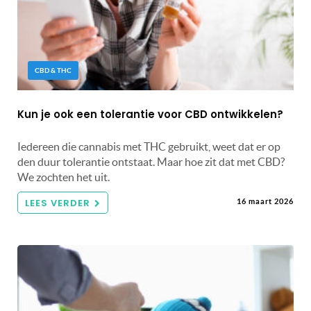
CBD & THC
Kun je ook een tolerantie voor CBD ontwikkelen?
Iedereen die cannabis met THC gebruikt, weet dat er op
den duur tolerantie ontstaat. Maar hoe zit dat met CBD?
We zochten het uit.
LEES VERDER
16 maart 2026