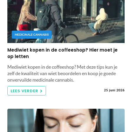
MEDICINALE CANNABIS
Mediwiet kopen in de coffeeshop? Hier moet je
op letten
Mediwiet kopen in de coffeeshop? Met deze tips kun je
zelf de kwaliteit van wiet beoordelen en koop je goede
onvervuilde medicinale cannabis.
LEES VERDER
25 juni 2026