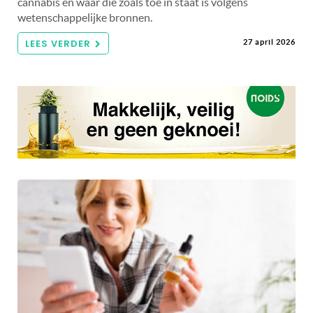
cannabis en waar die zoals toe in staat is volgens
wetenschappelijke bronnen.
LEES VERDER
27 april 2026