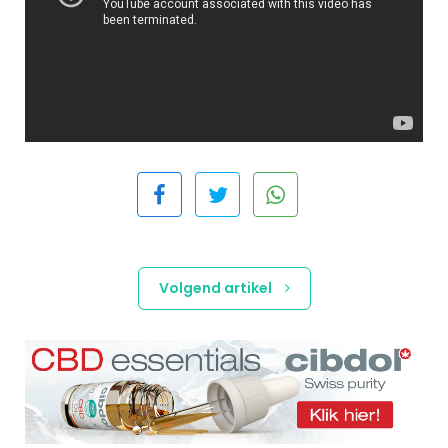
Volgend artikel