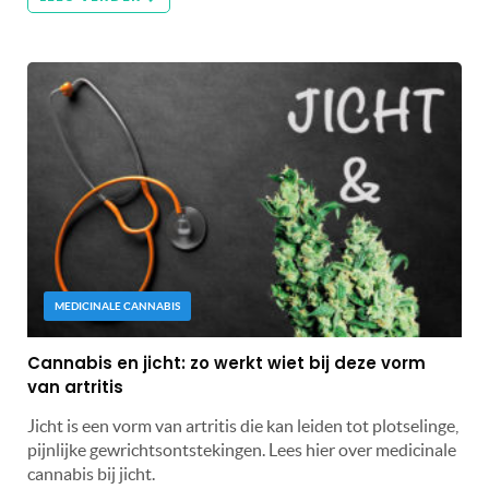
MEDICINALE CANNABIS
Cannabis en jicht: zo werkt wiet bij deze vorm
van artritis
Jicht is een vorm van artritis die kan leiden tot plotselinge,
pijnlijke gewrichtsontstekingen. Lees hier over medicinale
cannabis bij jicht.