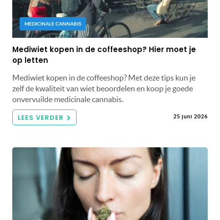
MEDICINALE CANNABIS
Mediwiet kopen in de coffeeshop? Hier moet je
op letten
Mediwiet kopen in de coffeeshop? Met deze tips kun je
zelf de kwaliteit van wiet beoordelen en koop je goede
onvervuilde medicinale cannabis.
LEES VERDER
25 juni 2026