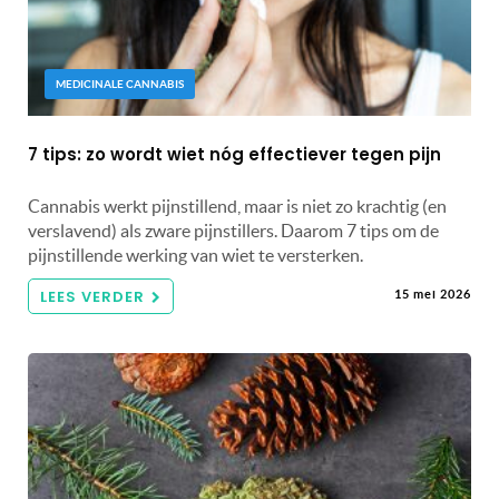
MEDICINALE CANNABIS
7 tips: zo wordt wiet nóg effectiever tegen pijn
Cannabis werkt pijnstillend, maar is niet zo krachtig (en
verslavend) als zware pijnstillers. Daarom 7 tips om de
pijnstillende werking van wiet te versterken.
LEES VERDER
15 mei 2026