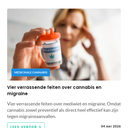
MEDICINALE CANNABIS
Vier verrassende feiten over cannabis en
migraine
Vier verrassende feiten over mediwiet en migraine. Omdat
cannabis zowel preventief als direct heel effectief kan zijn
tegen migraineaanvallen.
LEES VERDER
04 mei 2026