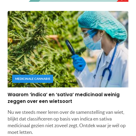
MEDICINALE CANNABIS
Waarom ‘indica’ en ‘sativa’ medicinaal weinig
zeggen over een wietsoort
Nu we steeds meer leren over de samenstelling van wiet,
blijkt dat classificeren op basis van indica en sativa
medicinaal gezien niet zoveel zegt. Ontdek waar je wél op
moet letten.