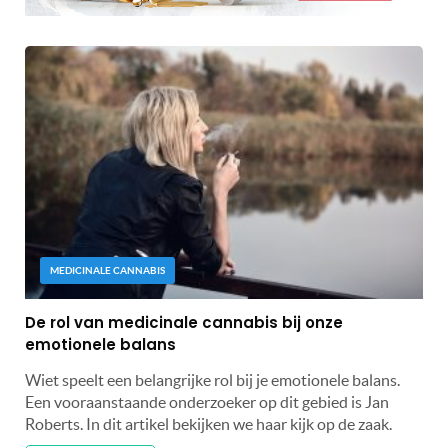
MEDICINALE CANNABIS
De rol van medicinale cannabis bij onze
emotionele balans
Wiet speelt een belangrijke rol bij je emotionele balans.
Een vooraanstaande onderzoeker op dit gebied is Jan
Roberts. In dit artikel bekijken we haar kijk op de zaak.