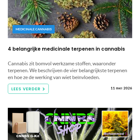
MEDICINALE CANNABIS
4 belangrijke medicinale terpenen in cannabis
Cannabis zit bomvol werkzame stoffen, waaronder
terpenen. We beschrijven de vier belangrijkste terpenen
en hoe ze de werking van wiet beïnvloeden.
LEES VERDER
11 mei 2026