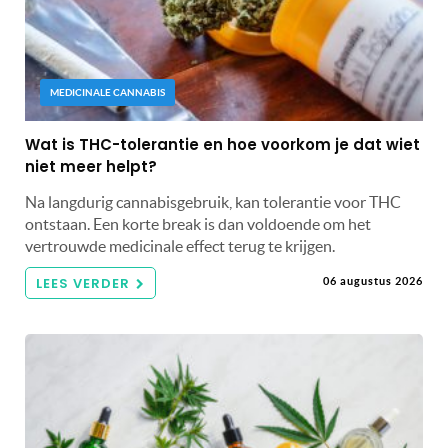
MEDICINALE CANNABIS
Wat is THC-tolerantie en hoe voorkom je dat wiet
niet meer helpt?
Na langdurig cannabisgebruik, kan tolerantie voor THC
ontstaan. Een korte break is dan voldoende om het
vertrouwde medicinale effect terug te krijgen.
LEES VERDER
06 augustus 2026