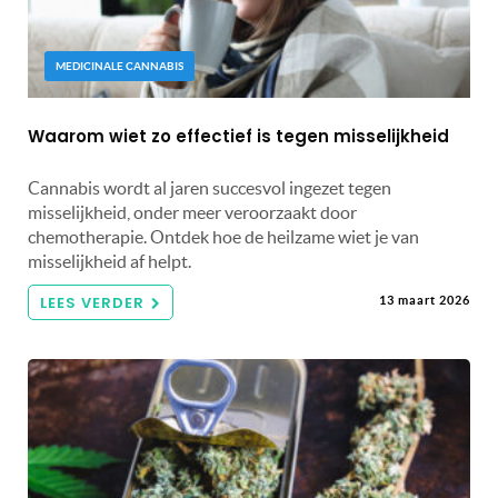
MEDICINALE CANNABIS
Waarom wiet zo effectief is tegen misselijkheid
Cannabis wordt al jaren succesvol ingezet tegen
misselijkheid, onder meer veroorzaakt door
chemotherapie. Ontdek hoe de heilzame wiet je van
misselijkheid af helpt.
LEES VERDER
13 maart 2026