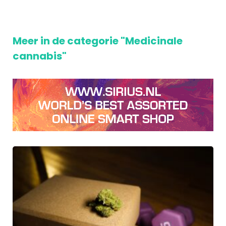
Meer in de categorie "Medicinale
cannabis"