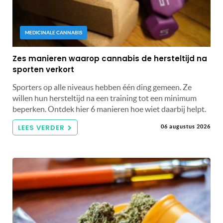
MEDICINALE CANNABIS
Zes manieren waarop cannabis de hersteltijd na
sporten verkort
Sporters op alle niveaus hebben één ding gemeen. Ze
willen hun hersteltijd na een training tot een minimum
beperken. Ontdek hier 6 manieren hoe wiet daarbij helpt.
LEES VERDER
06 augustus 2026