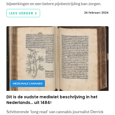
bijwerkingen en een betere pijnbestrijding kan zorgen.
LEES VERDER
26 februari 2026
MEDICINALE CANNABIS
Dit is de oudste mediwiet beschrijving in het
Nederlands… uit 1484!
Schitterende 'long read' van cannabis journalist Derrick