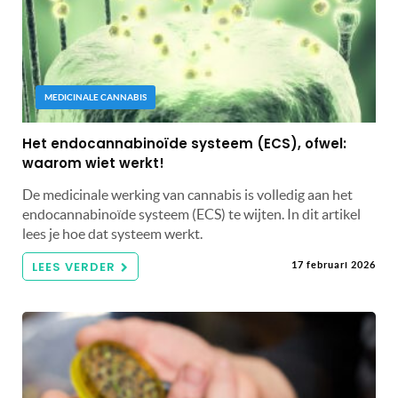
MEDICINALE CANNABIS
Het endocannabinoïde systeem (ECS), ofwel:
waarom wiet werkt!
De medicinale werking van cannabis is volledig aan het
endocannabinoïde systeem (ECS) te wijten. In dit artikel
lees je hoe dat systeem werkt.
LEES VERDER
17 februari 2026