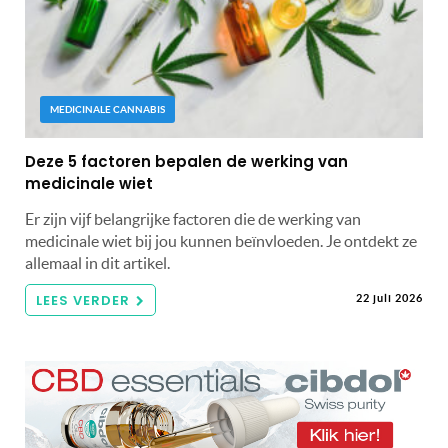
MEDICINALE CANNABIS
Deze 5 factoren bepalen de werking van
medicinale wiet
Er zijn vijf belangrijke factoren die de werking van
medicinale wiet bij jou kunnen beïnvloeden. Je ontdekt ze
allemaal in dit artikel.
LEES VERDER
22 juli 2026