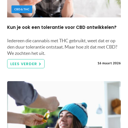
CBD & THC
Kun je ook een tolerantie voor CBD ontwikkelen?
Iedereen die cannabis met THC gebruikt, weet dat er op
den duur tolerantie ontstaat. Maar hoe zit dat met CBD?
We zochten het uit.
LEES VERDER
16 maart 2026