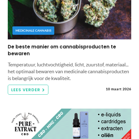
MEDICINALE CANNABIS
De beste manier om cannabisproducten te
bewaren
Temperatuur, luchtvochtigheid, licht, zuurstof, materiaal...
het optimaal bewaren van medicinale cannabisproducten
is belangrijk voor de kwaliteit.
LEES VERDER
10 maart 2026