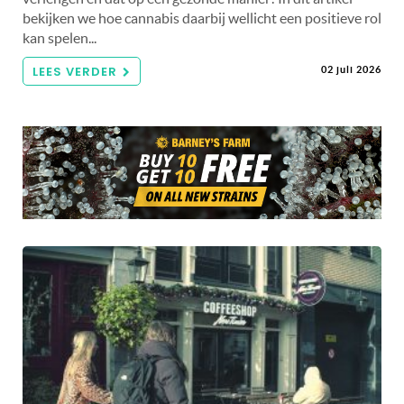
bekijken we hoe cannabis daarbij wellicht een positieve rol
kan spelen...
LEES VERDER
02 juli 2026