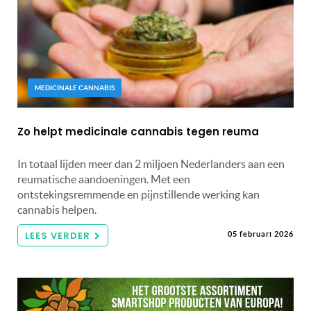
MEDICINALE CANNABIS
Zo helpt medicinale cannabis tegen reuma
In totaal lijden meer dan 2 miljoen Nederlanders aan een
reumatische aandoeningen. Met een
ontstekingsremmende en pijnstillende werking kan
cannabis helpen.
LEES VERDER
05 februari 2026