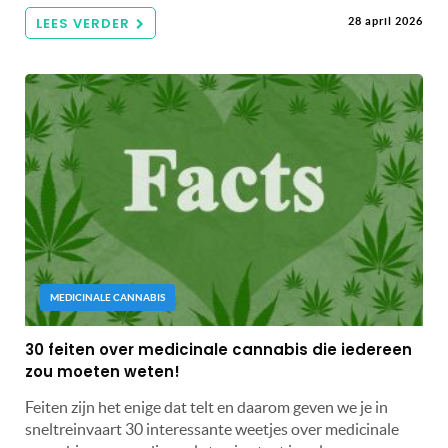
LEES VERDER
28 april 2026
MEDICINALE CANNABIS
30 feiten over medicinale cannabis die iedereen
zou moeten weten!
Feiten zijn het enige dat telt en daarom geven we je in
sneltreinvaart 30 interessante weetjes over medicinale