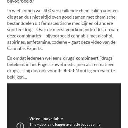
bijvoorbeeld?
In wiet komen wel 400 verschillende chemicaliën voor en
die gaan dus niet altijd even goed samen met chemische
bestanddelen uit farmaceutische medicijnen of andere
soorten drugs. Over de meest voorkomende effecten van
deze combinaties – bijvoorbeeld cannabis met alcohol,
aspirines, amfetamine, codeïne – gaat deze video van de
Cannabis Experts.
En omdat iedereen wel eens ‘drugs’ combineert (‘drugs’
betekent in het Engels zowel medicijnen als recreatieve
drugs), is hij dus ook voor IEDEREEN nuttig om even te
bekijken…