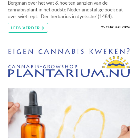
Bergman over het wat & hoe ten aanzien van de
cannabisplant in het oudste Nederlandstalige boek dat
over wiet rept: 'Den herbarius in dyetsche' (1484).
LEES VERDER
25 februari 2026