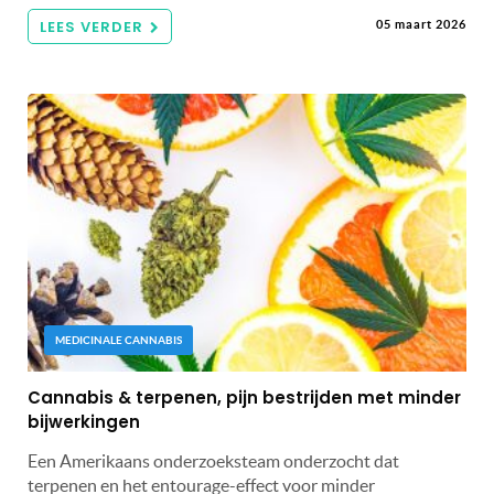
LEES VERDER
05 maart 2026
MEDICINALE CANNABIS
Cannabis & terpenen, pijn bestrijden met minder
bijwerkingen
Een Amerikaans onderzoeksteam onderzocht dat
terpenen en het entourage-effect voor minder