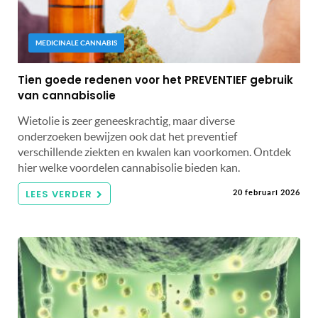
MEDICINALE CANNABIS
Tien goede redenen voor het PREVENTIEF gebruik
van cannabisolie
Wietolie is zeer geneeskrachtig, maar diverse
onderzoeken bewijzen ook dat het preventief
verschillende ziekten en kwalen kan voorkomen. Ontdek
hier welke voordelen cannabisolie bieden kan.
LEES VERDER
20 februari 2026