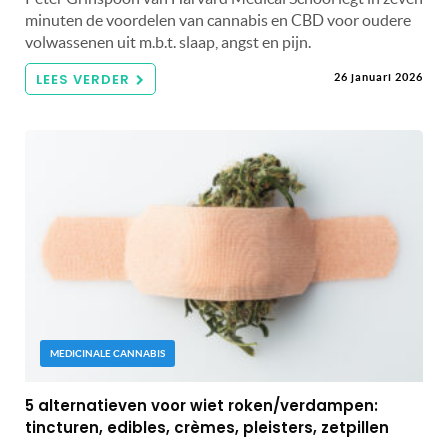
minuten de voordelen van cannabis en CBD voor oudere
volwassenen uit m.b.t. slaap, angst en pijn.
LEES VERDER
26 januari 2026
MEDICINALE CANNABIS
5 alternatieven voor wiet roken/verdampen:
tincturen, edibles, crèmes, pleisters, zetpillen