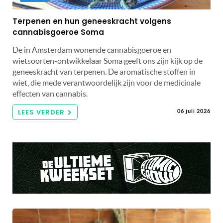
Terpenen en hun geneeskracht volgens
cannabisgoeroe Soma
De in Amsterdam wonende cannabisgoeroe en
wietsoorten-ontwikkelaar Soma geeft ons zijn kijk op de
geneeskracht van terpenen. De aromatische stoffen in
wiet, die mede verantwoordelijk zijn voor de medicinale
effecten van cannabis.
LEES VERDER
06 juli 2026