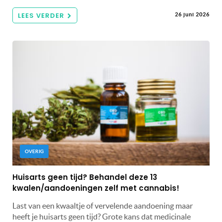
LEES VERDER
26 juni 2026
OVERIG
Huisarts geen tijd? Behandel deze 13
kwalen/aandoeningen zelf met cannabis!
Last van een kwaaltje of vervelende aandoening maar
heeft je huisarts geen tijd? Grote kans dat medicinale