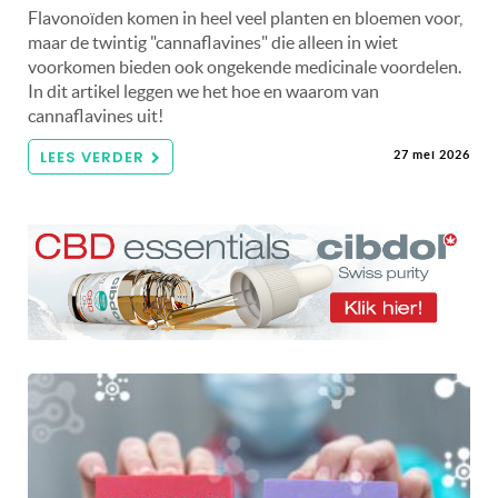
Flavonoïden komen in heel veel planten en bloemen voor,
maar de twintig "cannaflavines" die alleen in wiet
voorkomen bieden ook ongekende medicinale voordelen.
In dit artikel leggen we het hoe en waarom van
cannaflavines uit!
LEES VERDER
27 mei 2026