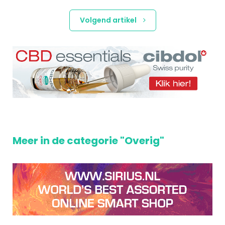
Volgend artikel
Meer in de categorie "Overig"