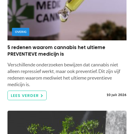
OVERIG
5 redenen waarom cannabis het ultieme
PREVENTIEVE medicijn is
Verschillende onderzoeken bewijzen dat cannabis niet
alleen repressief werkt, maar ook preventief. Dit zijn vijf
redenen waarom mediwiet het ultieme preventieve
medicijn is.
LEES VERDER
10 juli 2026