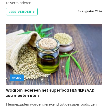
te verminderen.
LEES VERDER
05 augustus 2026
OVERIG
Waarom iedereen het superfood HENNEPZAAD
zou moeten eten
Hennepzaden worden gerekend tot de superfoods. Een