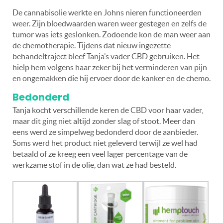
De cannabisolie werkte en Johns nieren functioneerden
weer. Zijn bloedwaarden waren weer gestegen en zelfs de
tumor was iets geslonken. Zodoende kon de man weer aan
de chemotherapie. Tijdens dat nieuw ingezette
behandeltraject bleef Tanja’s vader CBD gebruiken. Het
hielp hem volgens haar zeker bij het verminderen van pijn
en ongemakken die hij ervoer door de kanker en de chemo.
Bedonderd
Tanja kocht verschillende keren de CBD voor haar vader,
maar dit ging niet altijd zonder slag of stoot. Meer dan
eens werd ze simpelweg bedonderd door de aanbieder.
Soms werd het product niet geleverd terwijl ze wel had
betaald of ze kreeg een veel lager percentage van de
werkzame stof in de olie, dan wat ze had besteld.