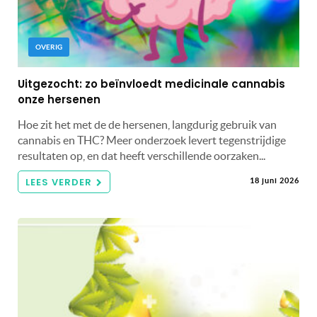
OVERIG
Uitgezocht: zo beïnvloedt medicinale cannabis
onze hersenen
Hoe zit het met de de hersenen, langdurig gebruik van
cannabis en THC? Meer onderzoek levert tegenstrijdige
resultaten op, en dat heeft verschillende oorzaken...
LEES VERDER
18 juni 2026