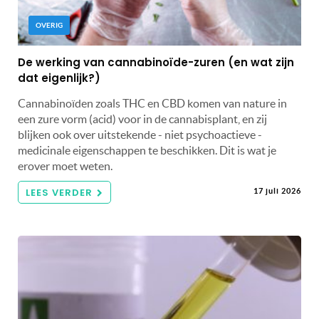
OVERIG
De werking van cannabinoïde-zuren (en wat zijn
dat eigenlijk?)
Cannabinoïden zoals THC en CBD komen van nature in
een zure vorm (acid) voor in de cannabisplant, en zij
blijken ook over uitstekende - niet psychoactieve -
medicinale eigenschappen te beschikken. Dit is wat je
erover moet weten.
LEES VERDER
17 juli 2026