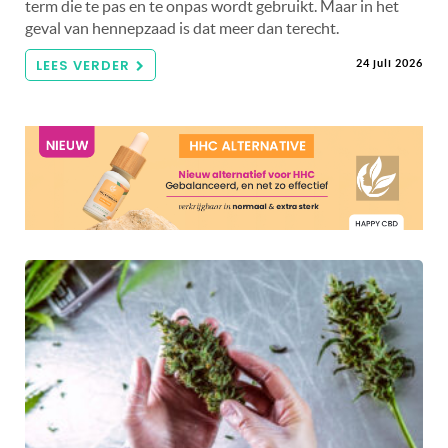
term die te pas en te onpas wordt gebruikt. Maar in het
geval van hennepzaad is dat meer dan terecht.
LEES VERDER
24 juli 2026