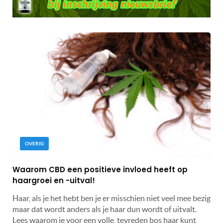
OVERIG
Waarom CBD een positieve invloed heeft op
haargroei en -uitval!
Haar, als je het hebt ben je er misschien niet veel mee bezig
maar dat wordt anders als je haar dun wordt of uitvalt.
Lees waarom je voor een volle, tevreden bos haar kunt