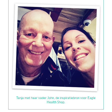
Tanja met haar vader John, de inspiratiebron voor Eagle
Health Shop.