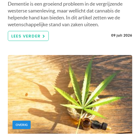
Dementie is een groeiend probleem in de vergrijzende
westerse samenleving, maar wellicht dat cannabis de
helpende hand kan bieden. In dit artikel zetten we de
wetenschappelijke stand van zaken uiteen.
LEES VERDER
09 juli 2026
OVERIG