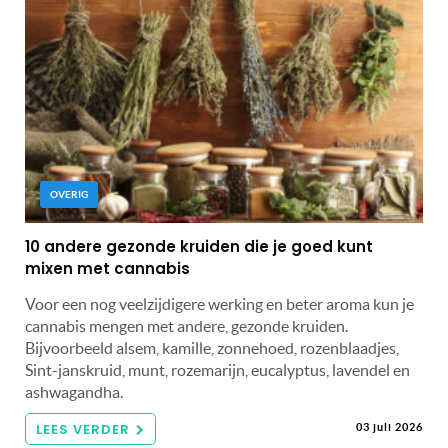
OVERIG
10 andere gezonde kruiden die je goed kunt
mixen met cannabis
Voor een nog veelzijdigere werking en beter aroma kun je
cannabis mengen met andere, gezonde kruiden.
Bijvoorbeeld alsem, kamille, zonnehoed, rozenblaadjes,
Sint-janskruid, munt, rozemarijn, eucalyptus, lavendel en
ashwagandha.
LEES VERDER
03 juli 2026