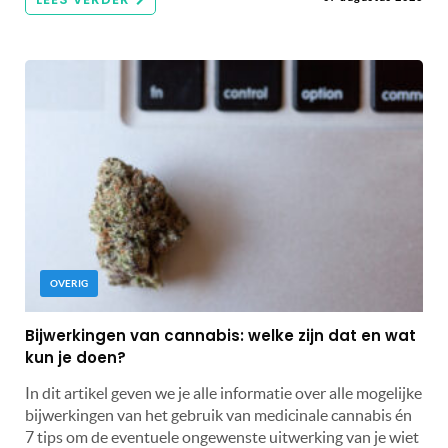
OVERIG
Bijwerkingen van cannabis: welke zijn dat en wat
kun je doen?
In dit artikel geven we je alle informatie over alle mogelijke
bijwerkingen van het gebruik van medicinale cannabis én
7 tips om de eventuele ongewenste uitwerking van je wiet