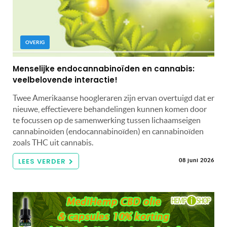
OVERIG
Menselijke endocannabinoïden en cannabis:
veelbelovende interactie!
Twee Amerikaanse hoogleraren zijn ervan overtuigd dat er
nieuwe, effectievere behandelingen kunnen komen door
te focussen op de samenwerking tussen lichaamseigen
cannabinoïden (endocannabinoïden) en cannabinoïden
zoals THC uit cannabis.
LEES VERDER
08 juni 2026