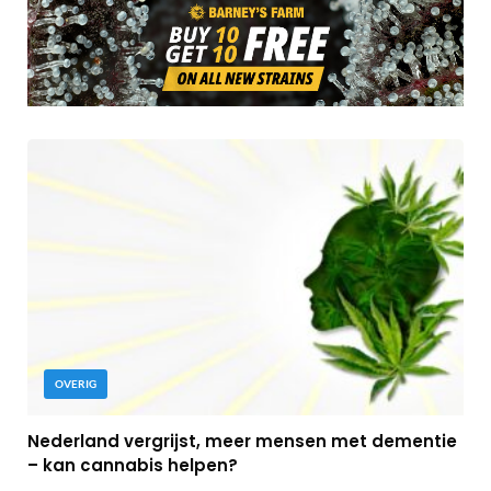
OVERIG
Nederland vergrijst, meer mensen met dementie
– kan cannabis helpen?