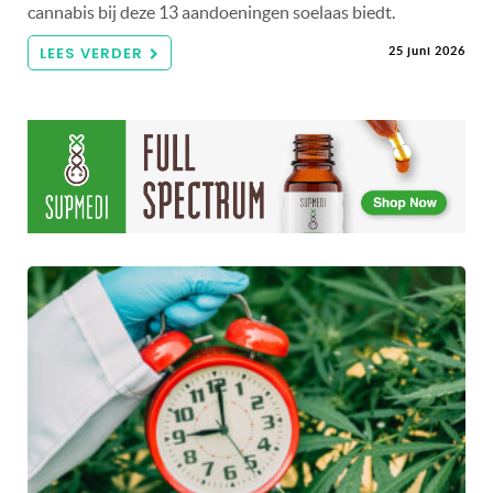
cannabis bij deze 13 aandoeningen soelaas biedt.
LEES VERDER
25 juni 2026