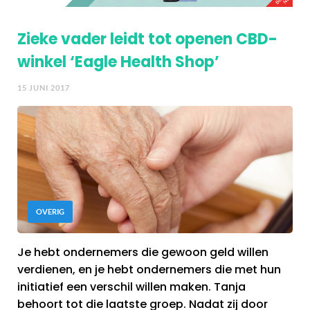
Zieke vader leidt tot openen CBD-
winkel ‘Eagle Health Shop’
15 JUNI 2017
OVERIG
Je hebt ondernemers die gewoon geld willen
verdienen, en je hebt ondernemers die met hun
initiatief een verschil willen maken. Tanja
behoort tot die laatste groep. Nadat zij door