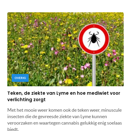
OVERIG
Teken, de ziekte van Lyme en hoe mediwiet voor
verlichting zorgt
Met het mooie weer komen ook de teken weer, minuscule
insecten die de gevreesde ziekte van Lyme kunnen
veroorzaken en waartegen cannabis gelukkig enig soelaas
biedt.