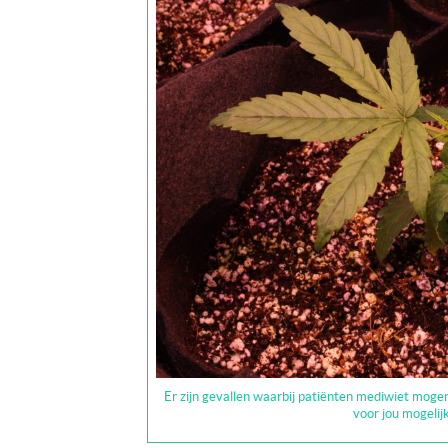
Er zijn gevallen waarbij patiënten mediwiet mogen
voor jou mogelijk