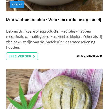
EDIBLES
Mediwiet en edibles • Voor- en nadelen op een rij
Eet- en drinkbare wietproducten - edibles - hebben
medicinale cannabisgebruikers veel te bieden. Zeker als zij
zich bewust zijn van de 'nadelen' en daarmee rekening
houden.
LEES VERDER
18 september 2025