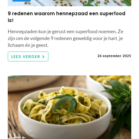
9 redenen waarom hennepzaad een superfood
is!
Hennepzaden kun je gerust een superfood noemen. Ze
zijn om de volgende 9 redenen geweldig voor je hart, je
lichaam én je geest.
LEES VERDER
26 september 2025