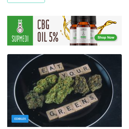
EDIBLES