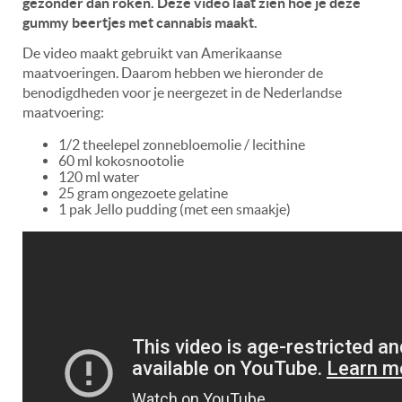
gezonder dan roken. Deze video laat zien hoe je deze
gummy beertjes met cannabis maakt.
De video maakt gebruikt van Amerikaanse
maatvoeringen. Daarom hebben we hieronder de
benodigdheden voor je neergezet in de Nederlandse
maatvoering:
1/2 theelepel zonnebloemolie / lecithine
60 ml kokosnootolie
120 ml water
25 gram ongezoete gelatine
1 pak Jello pudding (met een smaakje)