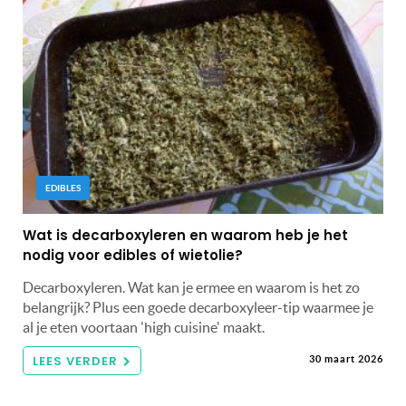
EDIBLES
Wat is decarboxyleren en waarom heb je het
nodig voor edibles of wietolie?
Decarboxyleren. Wat kan je ermee en waarom is het zo
belangrijk? Plus een goede decarboxyleer-tip waarmee je
al je eten voortaan 'high cuisine' maakt.
LEES VERDER
30 maart 2026