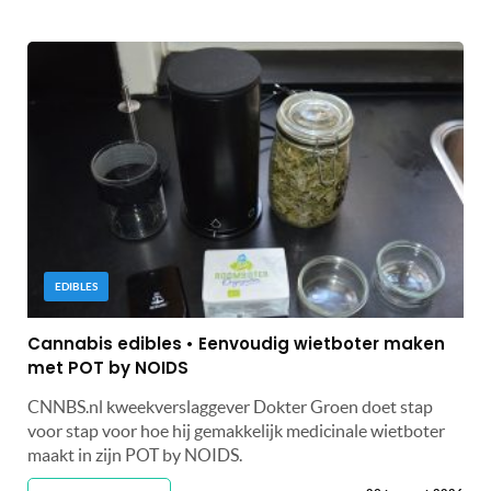
EDIBLES
Cannabis edibles • Eenvoudig wietboter maken
met POT by NOIDS
CNNBS.nl kweekverslaggever Dokter Groen doet stap
voor stap voor hoe hij gemakkelijk medicinale wietboter
maakt in zijn POT by NOIDS.