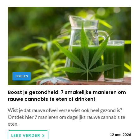
EDIBLES
Boost je gezondheid: 7 smakelijke manieren om
rauwe cannabis te eten of drinken!
Wist je dat rauwe ofwel verse wiet ook heel gezond is?
Ontdek hier 7 manieren om dagelijks rauwe cannabis te
eten.
LEES VERDER
12 mei 2026