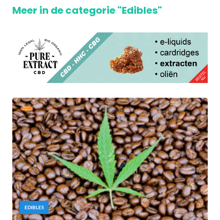
Meer in de categorie "Edibles"
EDIBLES