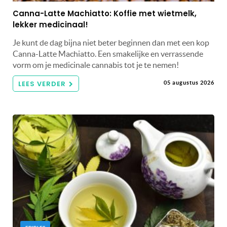
Canna-Latte Machiatto: Koffie met wietmelk,
lekker medicinaal!
Je kunt de dag bijna niet beter beginnen dan met een kop
Canna-Latte Machiatto. Een smakelijke en verrassende
vorm om je medicinale cannabis tot je te nemen!
LEES VERDER
05 augustus 2026