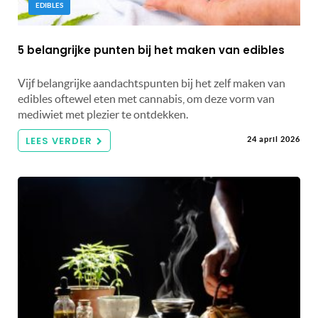
EDIBLES
5 belangrijke punten bij het maken van edibles
Vijf belangrijke aandachtspunten bij het zelf maken van
edibles oftewel eten met cannabis, om deze vorm van
mediwiet met plezier te ontdekken.
LEES VERDER
24 april 2026