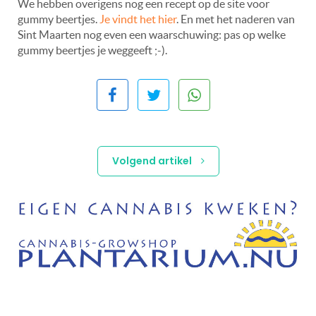
We hebben overigens nog een recept op de site voor
gummy beertjes.
Je vindt het hier
. En met het naderen van
Sint Maarten nog even een waarschuwing: pas op welke
gummy beertjes je weggeeft ;-).
Volgend artikel