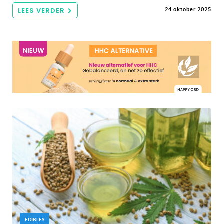
LEES VERDER
24 oktober 2025
EDIBLES