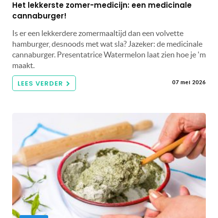
Het lekkerste zomer-medicijn: een medicinale
cannaburger!
Is er een lekkerdere zomermaaltijd dan een volvette
hamburger, desnoods met wat sla? Jazeker: de medicinale
cannaburger. Presentatrice Watermelon laat zien hoe je 'm
maakt.
LEES VERDER
07 mei 2026