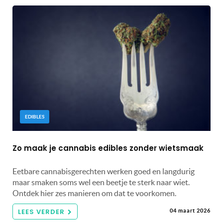
EDIBLES
Zo maak je cannabis edibles zonder wietsmaak
Eetbare cannabisgerechten werken goed en langdurig
maar smaken soms wel een beetje te sterk naar wiet.
Ontdek hier zes manieren om dat te voorkomen.
LEES VERDER
04 maart 2026