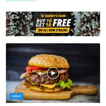
EDIBLES