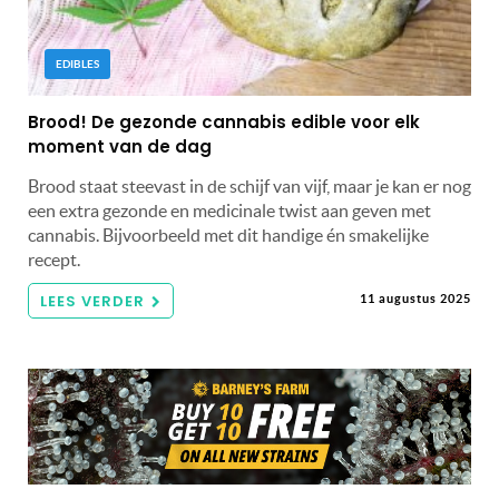
EDIBLES
Brood! De gezonde cannabis edible voor elk
moment van de dag
Brood staat steevast in de schijf van vijf, maar je kan er nog
een extra gezonde en medicinale twist aan geven met
cannabis. Bijvoorbeeld met dit handige én smakelijke
recept.
LEES VERDER
11 augustus 2025