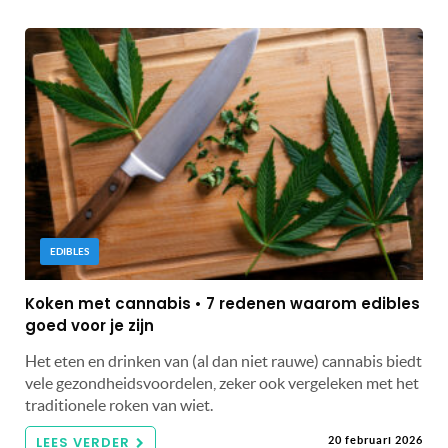
EDIBLES
Koken met cannabis • 7 redenen waarom edibles
goed voor je zijn
Het eten en drinken van (al dan niet rauwe) cannabis biedt
vele gezondheidsvoordelen, zeker ook vergeleken met het
traditionele roken van wiet.
LEES VERDER
20 februari 2026