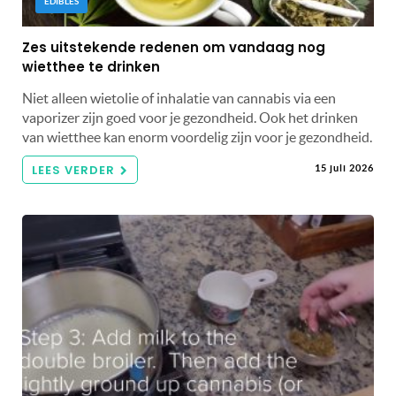
EDIBLES
Zes uitstekende redenen om vandaag nog
wietthee te drinken
Niet alleen wietolie of inhalatie van cannabis via een
vaporizer zijn goed voor je gezondheid. Ook het drinken
van wietthee kan enorm voordelig zijn voor je gezondheid.
LEES VERDER
15 juli 2026