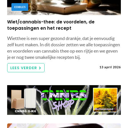
EDIBLES
Wiet/cannabis-thee: de voordelen, de
toepassingen en het recept
Wietthee is een super gezond drankje, dat je eenvoudig
zelf kunt maken. In dit dossier zetten we alle toepassingen
en voordelen van cannabis thee op een rijtje en we geven
je er nog twee smakelijke recepten bij.
LEES VERDER
13 april 2026