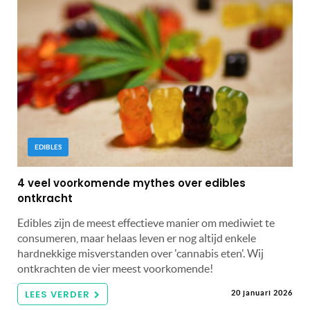
EDIBLES
4 veel voorkomende mythes over edibles
ontkracht
Edibles zijn de meest effectieve manier om mediwiet te
consumeren, maar helaas leven er nog altijd enkele
hardnekkige misverstanden over 'cannabis eten'. Wij
ontkrachten de vier meest voorkomende!
LEES VERDER
20 januari 2026