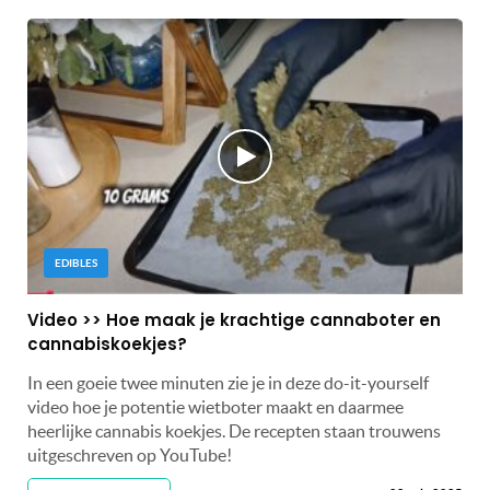
EDIBLES
Video >> Hoe maak je krachtige cannaboter en
cannabiskoekjes?
In een goeie twee minuten zie je in deze do-it-yourself
video hoe je potentie wietboter maakt en daarmee
heerlijke cannabis koekjes. De recepten staan trouwens
uitgeschreven op YouTube!