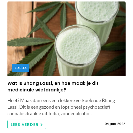
EDIBLES
Wat is Bhang Lassi, en hoe maak je dit
medicinale wietdrankje?
Heet? Maak dan eens een lekkere verkoelende Bhang
Lassi. Dit is een gezond en (optioneel psychoactief)
cannabisdrankje uit India, zonder alcohol.
LEES VERDER
04 juni 2026