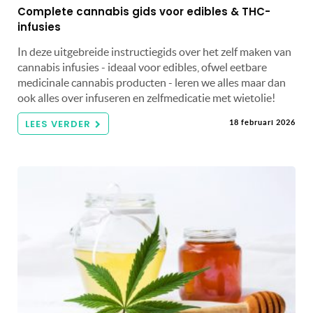
Complete cannabis gids voor edibles & THC-
infusies
In deze uitgebreide instructiegids over het zelf maken van
cannabis infusies - ideaal voor edibles, ofwel eetbare
medicinale cannabis producten - leren we alles maar dan
ook alles over infuseren en zelfmedicatie met wietolie!
LEES VERDER
18 februari 2026