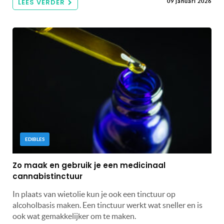
LEES VERDER
09 januari 2026
EDIBLES
Zo maak en gebruik je een medicinaal
cannabistinctuur
In plaats van wietolie kun je ook een tinctuur op
alcoholbasis maken. Een tinctuur werkt wat sneller en is
ook wat gemakkelijker om te maken.