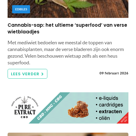
EDIBLES
Cannabis-sap: het ultieme ‘superfood’ van verse
wietblaadjes
Met mediwiet bedoelen we meestal de toppen van
cannabisplanten, maar de verse bladeren zijn ook enorm
gezond. Velen beschouwen wietsap zelfs als een heus
superfood.
LEES VERDER
09 februari 2026