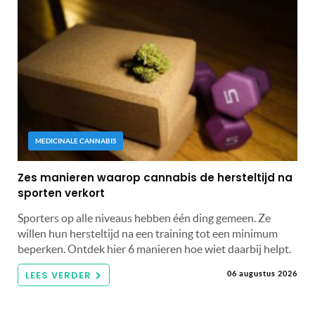
MEDICINALE CANNABIS
Zes manieren waarop cannabis de hersteltijd na
sporten verkort
Sporters op alle niveaus hebben één ding gemeen. Ze
willen hun hersteltijd na een training tot een minimum
beperken. Ontdek hier 6 manieren hoe wiet daarbij helpt.
LEES VERDER
06 augustus 2026