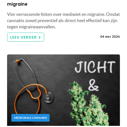
migraine
Vier verrassende feiten over mediwiet en migraine. Omdat
cannabis zowel preventief als direct heel effectief kan zijn
tegen migraineaanvallen.
LEES VERDER
04 mei 2026
MEDICINALE CANNABIS