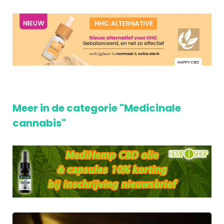
Meer in de categorie "Medicinale
cannabis"