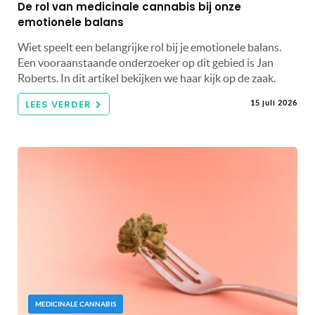
De rol van medicinale cannabis bij onze
emotionele balans
Wiet speelt een belangrijke rol bij je emotionele balans.
Een vooraanstaande onderzoeker op dit gebied is Jan
Roberts. In dit artikel bekijken we haar kijk op de zaak.
LEES VERDER
15 juli 2026
MEDICINALE CANNABIS