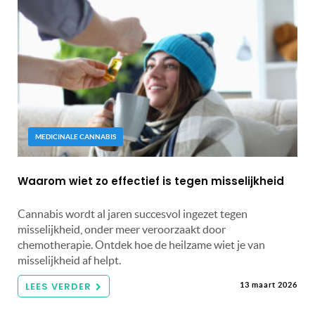
MEDICINALE CANNABIS
Waarom wiet zo effectief is tegen misselijkheid
Cannabis wordt al jaren succesvol ingezet tegen
misselijkheid, onder meer veroorzaakt door
chemotherapie. Ontdek hoe de heilzame wiet je van
misselijkheid af helpt.
LEES VERDER
13 maart 2026