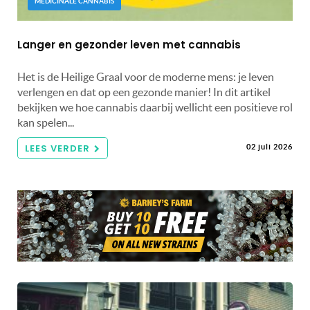
MEDICINALE CANNABIS
Langer en gezonder leven met cannabis
Het is de Heilige Graal voor de moderne mens: je leven
verlengen en dat op een gezonde manier! In dit artikel
bekijken we hoe cannabis daarbij wellicht een positieve rol
kan spelen...
LEES VERDER
02 juli 2026