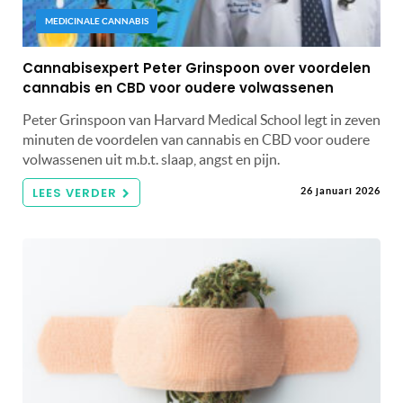
MEDICINALE CANNABIS
Cannabisexpert Peter Grinspoon over voordelen
cannabis en CBD voor oudere volwassenen
Peter Grinspoon van Harvard Medical School legt in zeven
minuten de voordelen van cannabis en CBD voor oudere
volwassenen uit m.b.t. slaap, angst en pijn.
LEES VERDER
26 januari 2026