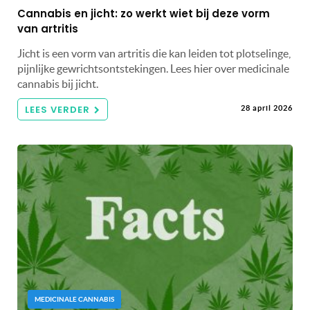
Cannabis en jicht: zo werkt wiet bij deze vorm
van artritis
Jicht is een vorm van artritis die kan leiden tot plotselinge,
pijnlijke gewrichtsontstekingen. Lees hier over medicinale
cannabis bij jicht.
LEES VERDER
28 april 2026
MEDICINALE CANNABIS