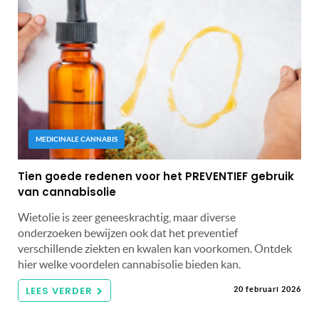
MEDICINALE CANNABIS
Tien goede redenen voor het PREVENTIEF gebruik
van cannabisolie
Wietolie is zeer geneeskrachtig, maar diverse
onderzoeken bewijzen ook dat het preventief
verschillende ziekten en kwalen kan voorkomen. Ontdek
hier welke voordelen cannabisolie bieden kan.
LEES VERDER
20 februari 2026