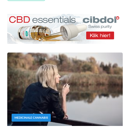
MEDICINALE CANNABIS