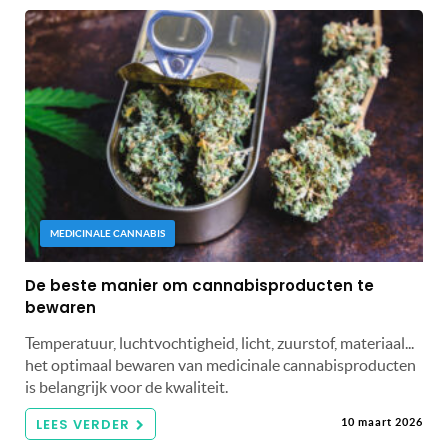
MEDICINALE CANNABIS
De beste manier om cannabisproducten te
bewaren
Temperatuur, luchtvochtigheid, licht, zuurstof, materiaal...
het optimaal bewaren van medicinale cannabisproducten
is belangrijk voor de kwaliteit.
LEES VERDER
10 maart 2026