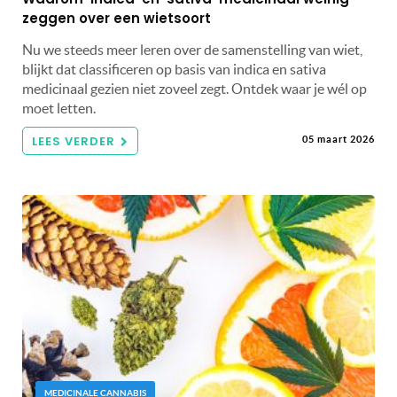
zeggen over een wietsoort
Nu we steeds meer leren over de samenstelling van wiet,
blijkt dat classificeren op basis van indica en sativa
medicinaal gezien niet zoveel zegt. Ontdek waar je wél op
moet letten.
LEES VERDER
05 maart 2026
MEDICINALE CANNABIS