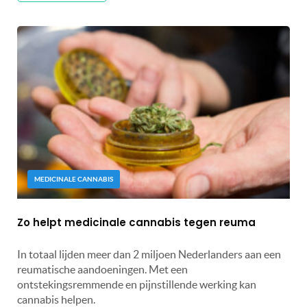
MEDICINALE CANNABIS
Zo helpt medicinale cannabis tegen reuma
In totaal lijden meer dan 2 miljoen Nederlanders aan een
reumatische aandoeningen. Met een
ontstekingsremmende en pijnstillende werking kan
cannabis helpen.