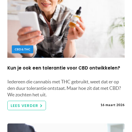
CBD & THC
Kun je ook een tolerantie voor CBD ontwikkelen?
Iedereen die cannabis met THC gebruikt, weet dat er op
den duur tolerantie ontstaat. Maar hoe zit dat met CBD?
We zochten het uit.
LEES VERDER
16 maart 2026