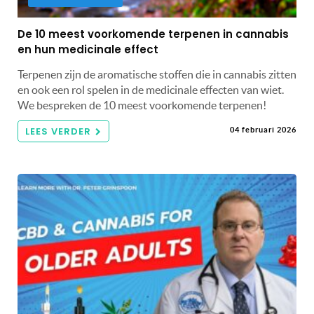
De 10 meest voorkomende terpenen in cannabis
en hun medicinale effect
Terpenen zijn de aromatische stoffen die in cannabis zitten
en ook een rol spelen in de medicinale effecten van wiet.
We bespreken de 10 meest voorkomende terpenen!
LEES VERDER
04 februari 2026