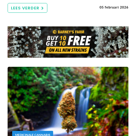
LEES VERDER
05 februari 2026
MEDICINALE CANNABIS