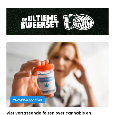
MEDICINALE CANNABIS
Vier verrassende feiten over cannabis en