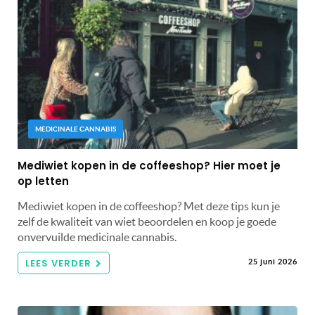
MEDICINALE CANNABIS
Mediwiet kopen in de coffeeshop? Hier moet je
op letten
Mediwiet kopen in de coffeeshop? Met deze tips kun je
zelf de kwaliteit van wiet beoordelen en koop je goede
onvervuilde medicinale cannabis.
LEES VERDER
25 juni 2026