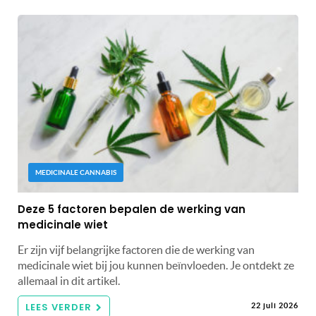
MEDICINALE CANNABIS
Deze 5 factoren bepalen de werking van
medicinale wiet
Er zijn vijf belangrijke factoren die de werking van
medicinale wiet bij jou kunnen beïnvloeden. Je ontdekt ze
allemaal in dit artikel.
LEES VERDER
22 juli 2026