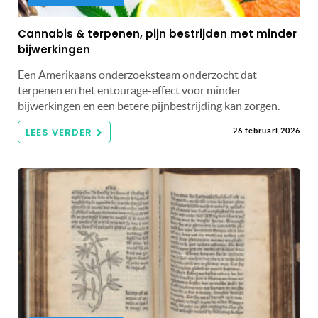
Cannabis & terpenen, pijn bestrijden met minder
bijwerkingen
Een Amerikaans onderzoeksteam onderzocht dat
terpenen en het entourage-effect voor minder
bijwerkingen en een betere pijnbestrijding kan zorgen.
LEES VERDER
26 februari 2026