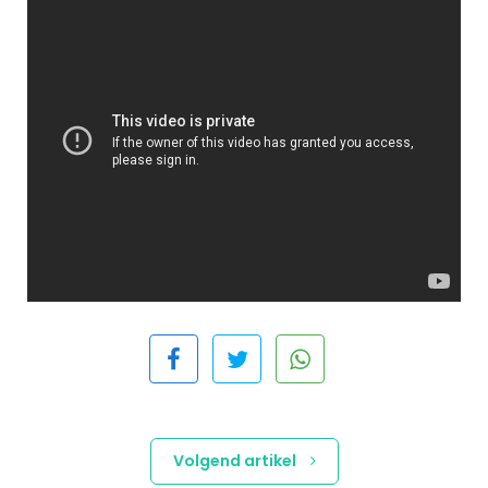
Volgend artikel