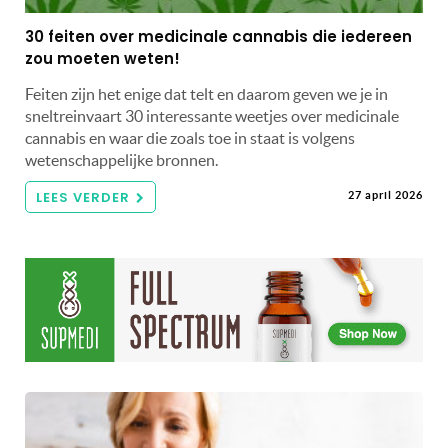
30 feiten over medicinale cannabis die iedereen
zou moeten weten!
Feiten zijn het enige dat telt en daarom geven we je in
sneltreinvaart 30 interessante weetjes over medicinale
cannabis en waar die zoals toe in staat is volgens
wetenschappelijke bronnen.
LEES VERDER
27 april 2026