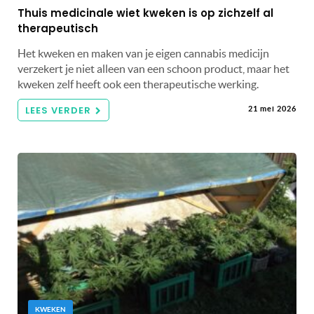
Thuis medicinale wiet kweken is op zichzelf al
therapeutisch
Het kweken en maken van je eigen cannabis medicijn
verzekert je niet alleen van een schoon product, maar het
kweken zelf heeft ook een therapeutische werking.
LEES VERDER
21 mei 2026
KWEKEN