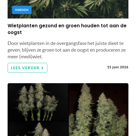
KWEKEN
Wietplanten gezond en groen houden tot aan de
oogst
Door wietplanten in de overgangsfase het juiste dieet te
geven, blijven ze groen tot aan de oogst en produceren ze
meer (medi)wiet.
LEES VERDER
15 juni 2026