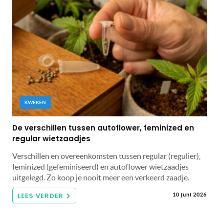
KWEKEN
De verschillen tussen autoflower, feminized en
regular wietzaadjes
Verschillen en overeenkomsten tussen regular (regulier),
feminized (gefeminiseerd) en autoflower wietzaadjes
uitgelegd. Zo koop je nooit meer een verkeerd zaadje.
LEES VERDER
10 juni 2026