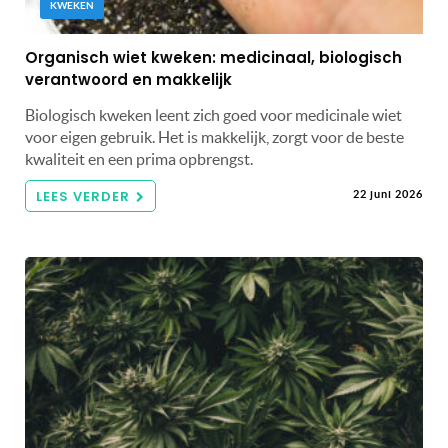
KWEKEN
Organisch wiet kweken: medicinaal, biologisch
verantwoord en makkelijk
Biologisch kweken leent zich goed voor medicinale wiet
voor eigen gebruik. Het is makkelijk, zorgt voor de beste
kwaliteit en een prima opbrengst.
LEES VERDER
22 juni 2026