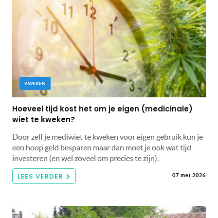
KWEKEN
Hoeveel tijd kost het om je eigen (medicinale)
wiet te kweken?
Door zelf je mediwiet te kweken voor eigen gebruik kun je
een hoop geld besparen maar dan moet je ook wat tijd
investeren (en wel zoveel om precies te zijn).
LEES VERDER
07 mei 2026