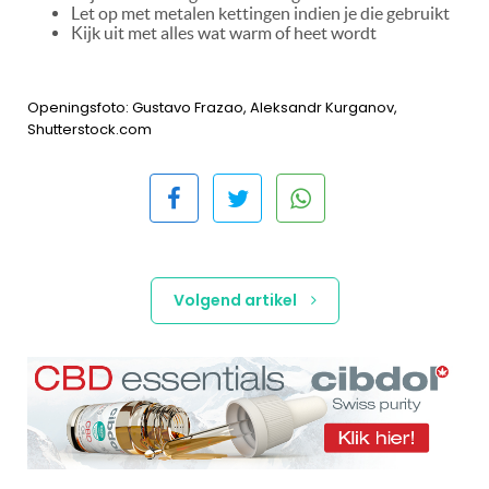
Let op met metalen kettingen indien je die gebruikt
Kijk uit met alles wat warm of heet wordt
Openingsfoto: Gustavo Frazao, Aleksandr Kurganov,
Shutterstock.com
Volgend artikel