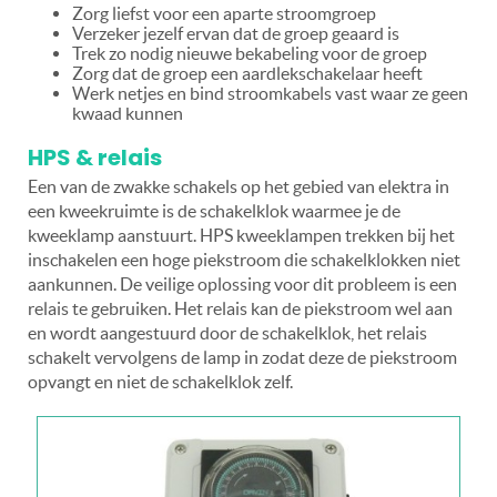
Zorg liefst voor een aparte stroomgroep
Verzeker jezelf ervan dat de groep geaard is
Trek zo nodig nieuwe bekabeling voor de groep
Zorg dat de groep een aardlekschakelaar heeft
Werk netjes en bind stroomkabels vast waar ze geen
kwaad kunnen
HPS & relais
Een van de zwakke schakels op het gebied van elektra in
een kweekruimte is de schakelklok waarmee je de
kweeklamp aanstuurt. HPS kweeklampen trekken bij het
inschakelen een hoge piekstroom die schakelklokken niet
aankunnen. De veilige oplossing voor dit probleem is een
relais te gebruiken. Het relais kan de piekstroom wel aan
en wordt aangestuurd door de schakelklok, het relais
schakelt vervolgens de lamp in zodat deze de piekstroom
opvangt en niet de schakelklok zelf.