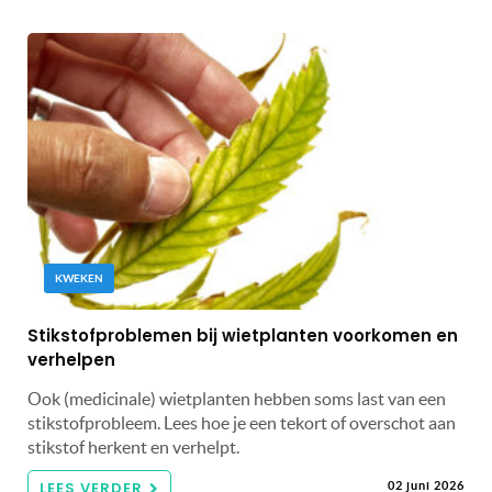
KWEKEN
Stikstofproblemen bij wietplanten voorkomen en
verhelpen
Ook (medicinale) wietplanten hebben soms last van een
stikstofprobleem. Lees hoe je een tekort of overschot aan
stikstof herkent en verhelpt.
LEES VERDER
02 juni 2026