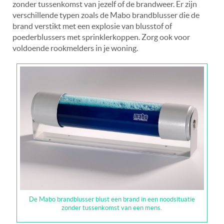
zonder tussenkomst van jezelf of de brandweer. Er zijn
verschillende typen zoals de Mabo brandblusser die de
brand verstikt met een explosie van blusstof of
poederblussers met sprinklerkoppen. Zorg ook voor
voldoende rookmelders in je woning.
De Mabo brandblusser blust een brand in een noodsituatie
zonder tussenkomst van een mens.