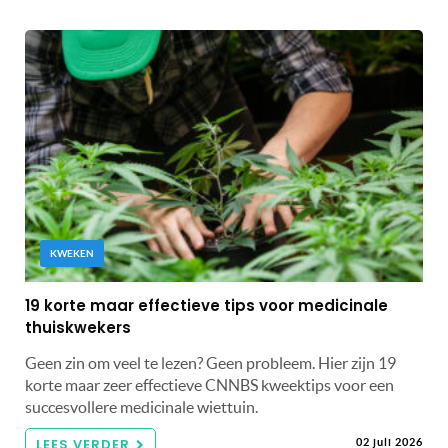
KWEKEN
19 korte maar effectieve tips voor medicinale
thuiskwekers
Geen zin om veel te lezen? Geen probleem. Hier zijn 19
korte maar zeer effectieve CNNBS kweektips voor een
succesvollere medicinale wiettuin.
LEES VERDER
02 juli 2026