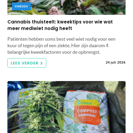
KWEKEN
Cannabis thuisteelt: kweektips voor wie wat
meer mediwiet nodig heeft
Patiënten hebben soms best veel wiet nodig voor een
kuur of tegen pijn of een ziekte. Hier zijn daarom 4
belangrijke kweekfactoren voor de opbrengst.
LEES VERDER
24 juli 2026