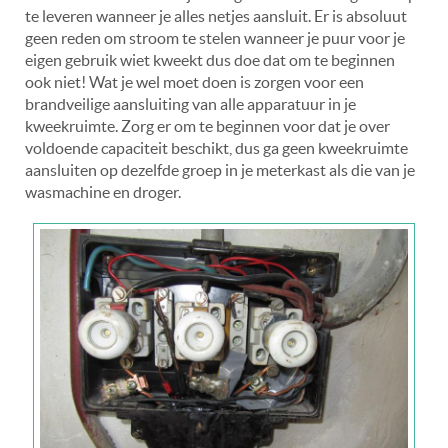
te leveren wanneer je alles netjes aansluit. Er is absoluut
geen reden om stroom te stelen wanneer je puur voor je
eigen gebruik wiet kweekt dus doe dat om te beginnen
ook niet! Wat je wel moet doen is zorgen voor een
brandveilige aansluiting van alle apparatuur in je
kweekruimte. Zorg er om te beginnen voor dat je over
voldoende capaciteit beschikt, dus ga geen kweekruimte
aansluiten op dezelfde groep in je meterkast als die van je
wasmachine en droger.