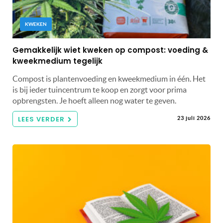
KWEKEN
Gemakkelijk wiet kweken op compost: voeding &
kweekmedium tegelijk
Compost is plantenvoeding en kweekmedium in één. Het
is bij ieder tuincentrum te koop en zorgt voor prima
opbrengsten. Je hoeft alleen nog water te geven.
LEES VERDER
23 juli 2026