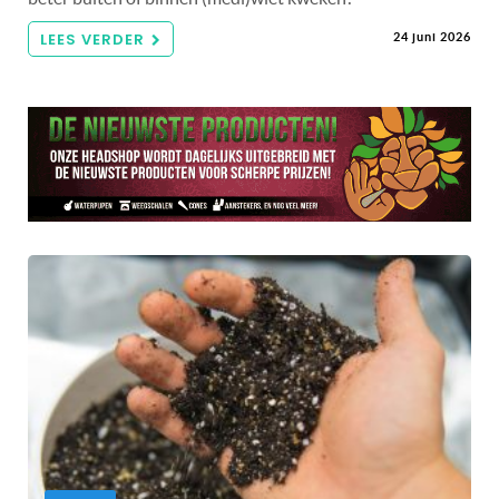
LEES VERDER
24 juni 2026