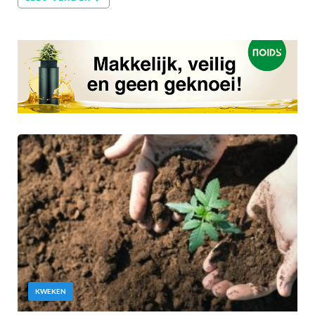
KWEKEN