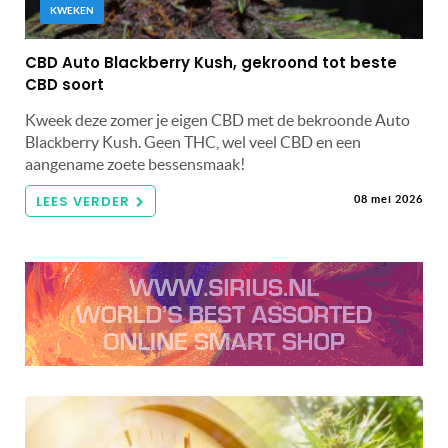
KWEKEN
CBD Auto Blackberry Kush, gekroond tot beste
CBD soort
Kweek deze zomer je eigen CBD met de bekroonde Auto
Blackberry Kush. Geen THC, wel veel CBD en een
aangename zoete bessensmaak!
LEES VERDER
08 mei 2026