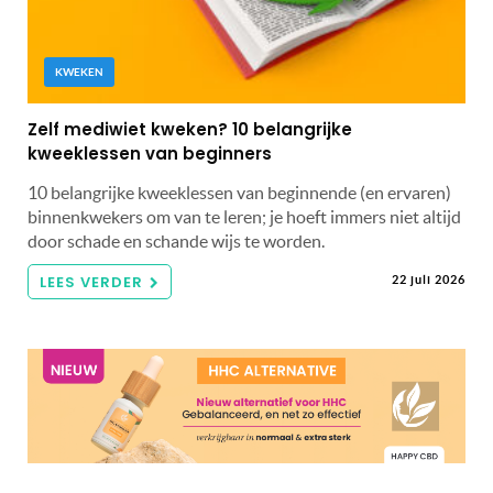
KWEKEN
Zelf mediwiet kweken? 10 belangrijke
kweeklessen van beginners
10 belangrijke kweeklessen van beginnende (en ervaren)
binnenkwekers om van te leren; je hoeft immers niet altijd
door schade en schande wijs te worden.
LEES VERDER
22 juli 2026