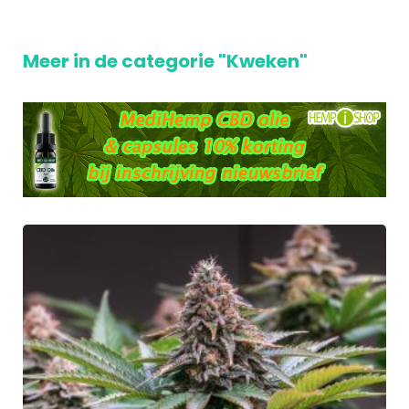
Meer in de categorie "Kweken"