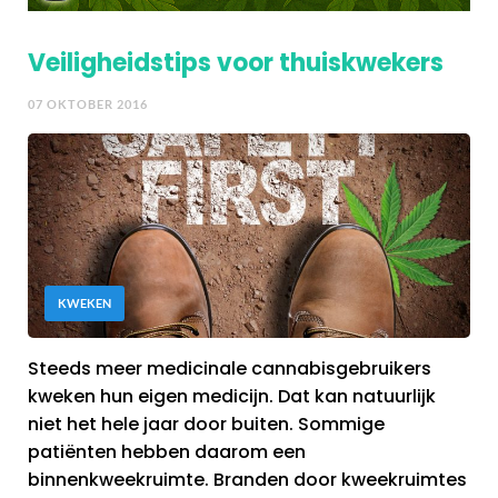
Veiligheidstips voor thuiskwekers
07 OKTOBER 2016
KWEKEN
Steeds meer medicinale cannabisgebruikers
kweken hun eigen medicijn. Dat kan natuurlijk
niet het hele jaar door buiten. Sommige
patiënten hebben daarom een
binnenkweekruimte. Branden door kweekruimtes