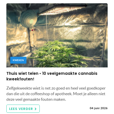
KWEKEN
Thuis wiet telen • 10 veelgemaakte cannabis
kweekfouten!
Zelfgekweekte wiet is net zo goed en heel veel goedkoper
dan die uit de coffeeshop of apotheek. Moet je alleen niet
deze veel gemaakte fouten maken.
LEES VERDER
04 juni 2026