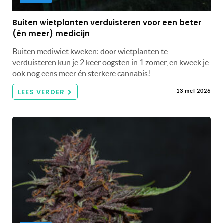
Buiten wietplanten verduisteren voor een beter
(én meer) medicijn
Buiten mediwiet kweken: door wietplanten te
verduisteren kun je 2 keer oogsten in 1 zomer, en kweek je
ook nog eens meer én sterkere cannabis!
LEES VERDER
13 mei 2026