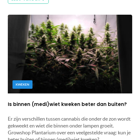
KWEKEN
Is binnen (medi)wiet kweken beter dan buiten?
Er zijn verschillen tussen cannabis die onder de zon wordt
gekweekt en wiet die binnen onder lampen groeit.
Growshop Plantarium over een veelgestelde vraag: kun je
beter buiten of binnen (medi)wiet kweken?