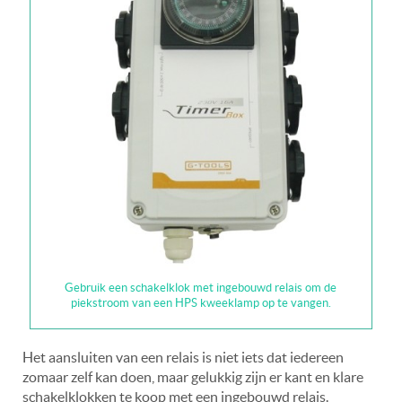
Gebruik een schakelklok met ingebouwd relais om de
piekstroom van een HPS kweeklamp op te vangen.
Het aansluiten van een relais is niet iets dat iedereen
zomaar zelf kan doen, maar gelukkig zijn er kant en klare
schakelklokken te koop met een ingebouwd relais.