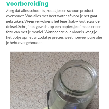
Voorbereiding
Zorg dat alles schoon is, zodat je een schoon product
overhoudt. Was alles met heet water af voor je het gaat
gebruiken. Weeg vervolgens het lege (baby-)potje zonder
deksel. Schrijf het gewicht op een papiertje of maak er een
foto van met je mobiel. Wanneer de olie klaar is weeg je
het potje opnieuw, zodat je precies weet hoeveel pure olie
je hebt overgehouden.