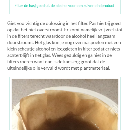
Filter de hasj goed uit de alcohol voor een zuiver eindproduct.
Giet voorzichtig de oplossing in het filter. Pas hierbij goed
op dat het niet overstroomt. Er komt namelijk vrij veel stof
in de filters terecht waardoor de alcohol heel langzaam
doorstroomt. Het glas kun je nog even naspoelen met een
klein scheutje alcohol en leeggieten in filter zodat er niets
achterblijft in het glas. Wees geduldig en ga niet in de
filters roeren want dan is de kans erg groot dat de
uiteindelijke olie vervuild wordt met plantmateriaal.