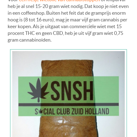
heb je al snel 15-20 gram wiet nodig. Dat koop je niet even
in een coffeeshop. Buiten het feit dat de gramprijs enorm
hoog is (8 tot 16 euro), mag je maar vijf gram cannabis per
keer kopen. Als je uitgaat van commerciële wiet met 15
procent THC en geen CBD, heb je uit vijf gram wiet 0,75
gram cannabinoïden.