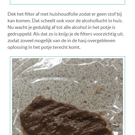
Dek het filter af met huishoudfolie zodat er geen stof bij
kan komen. Dat scheelt ook voor de alcohollucht in huis.
Nu wacht je geduldig af tot alle alcohol in het potje is
gedruppeld. Als dat zo is knijp je de filters voorzichtig uit,
zodat zoveel mogelijk van de in de hasj overgebleven
oplossing in het potje terecht komt.