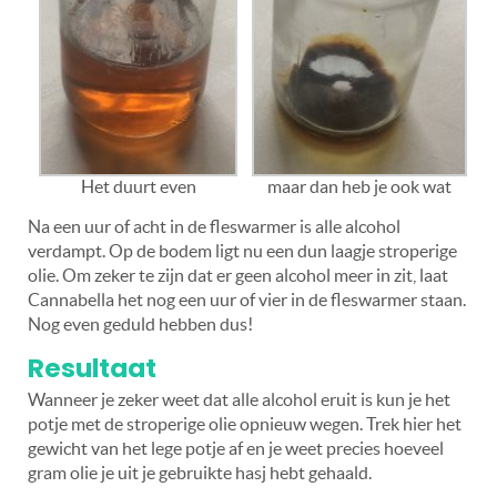
Het duurt even
maar dan heb je ook wat
Na een uur of acht in de fleswarmer is alle alcohol
verdampt. Op de bodem ligt nu een dun laagje stroperige
olie. Om zeker te zijn dat er geen alcohol meer in zit, laat
Cannabella het nog een uur of vier in de fleswarmer staan.
Nog even geduld hebben dus!
Resultaat
Wanneer je zeker weet dat alle alcohol eruit is kun je het
potje met de stroperige olie opnieuw wegen. Trek hier het
gewicht van het lege potje af en je weet precies hoeveel
gram olie je uit je gebruikte hasj hebt gehaald.