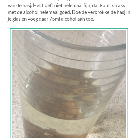
van de hasj. Het hoeft niet helemaal fijn, dat komt straks
met de alcohol helemaal goed. Doe de verbrokkelde hasj in
je glas en voeg daar 75ml alcohol aan toe.