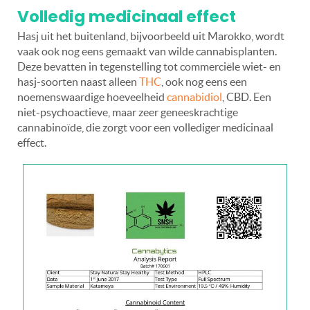
Volledig medicinaal effect
Hasj uit het buitenland, bijvoorbeeld uit Marokko, wordt
vaak ook nog eens gemaakt van wilde cannabisplanten.
Deze bevatten in tegenstelling tot commerciële wiet- en
hasj-soorten naast alleen
THC
, ook nog eens een
noemenswaardige hoeveelheid
cannabidiol
, CBD. Een
niet-psychoactieve, maar zeer geneeskrachtige
cannabinoïde, die zorgt voor een vollediger medicinaal
effect.