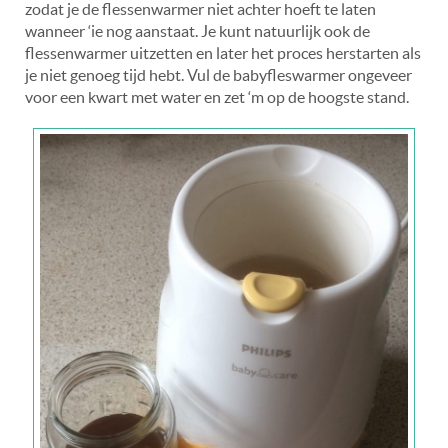
zodat je de flessenwarmer niet achter hoeft te laten
wanneer ‘ie nog aanstaat. Je kunt natuurlijk ook de
flessenwarmer uitzetten en later het proces herstarten als
je niet genoeg tijd hebt. Vul de babyfleswarmer ongeveer
voor een kwart met water en zet ‘m op de hoogste stand.