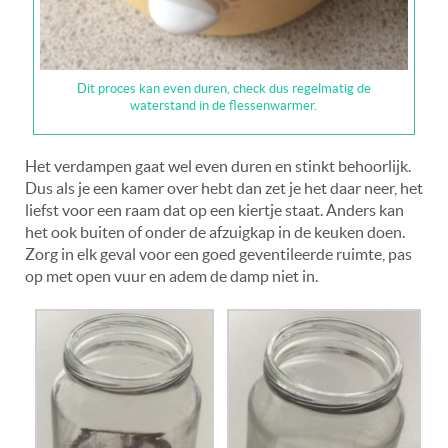
Dit proces kan even duren, check dus regelmatig de
waterstand in de flessenwarmer.
Het verdampen gaat wel even duren en stinkt behoorlijk.
Dus als je een kamer over hebt dan zet je het daar neer, het
liefst voor een raam dat op een kiertje staat. Anders kan
het ook buiten of onder de afzuigkap in de keuken doen.
Zorg in elk geval voor een goed geventileerde ruimte, pas
op met open vuur en adem de damp niet in.