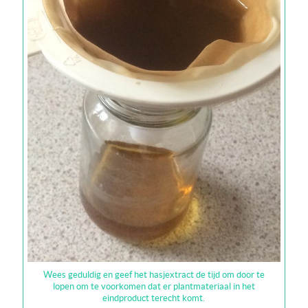
Wees geduldig en geef het hasjextract de tijd om door te
lopen om te voorkomen dat er plantmateriaal in het
eindproduct terecht komt.