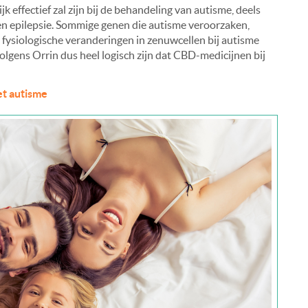
 effectief zal zijn bij de behandeling van autisme, deels
 epilepsie. Sommige genen die autisme veroorzaken,
fysiologische veranderingen in zenuwcellen bij autisme
olgens Orrin dus heel logisch zijn dat CBD-medicijnen bij
et autisme