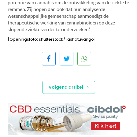
potentie van cannabis om de ontwikkeling van de ziekte te
remmen. Zij hopen dan ook dat hun analyse ‘de
wetenschappelijke gemeenschap aanmoedigt de
therapeutische werking van cannabinoïden op deze
slopende ziekte verder te onderzoeken.’
[Openingsfoto: shutterstock/Tashatuvango]
Volgend artikel