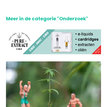
Meer in de categorie "Onderzoek"