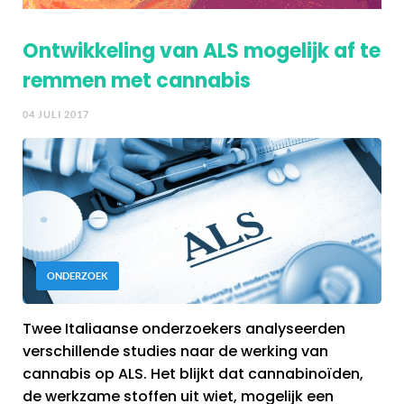
Ontwikkeling van ALS mogelijk af te
remmen met cannabis
04 JULI 2017
ONDERZOEK
Twee Italiaanse onderzoekers analyseerden
verschillende studies naar de werking van
cannabis op ALS. Het blijkt dat cannabinoïden,
de werkzame stoffen uit wiet, mogelijk een