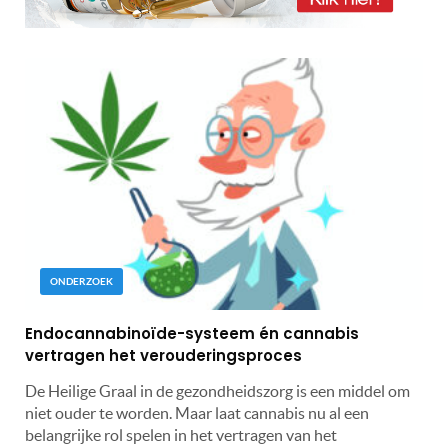
ONDERZOEK
Endocannabinoïde-systeem én cannabis
vertragen het verouderingsproces
De Heilige Graal in de gezondheidszorg is een middel om
niet ouder te worden. Maar laat cannabis nu al een
belangrijke rol spelen in het vertragen van het