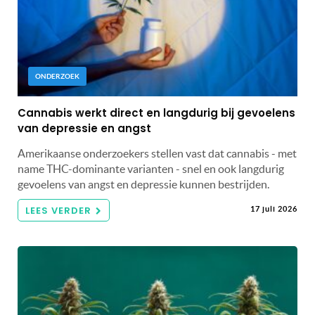
ONDERZOEK
Cannabis werkt direct en langdurig bij gevoelens
van depressie en angst
Amerikaanse onderzoekers stellen vast dat cannabis - met
name THC-dominante varianten - snel en ook langdurig
gevoelens van angst en depressie kunnen bestrijden.
LEES VERDER
17 juli 2026