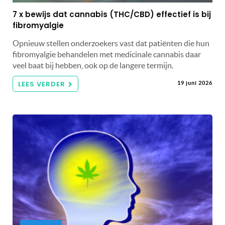
7 x bewijs dat cannabis (THC/CBD) effectief is bij
fibromyalgie
Opnieuw stellen onderzoekers vast dat patiënten die hun
fibromyalgie behandelen met medicinale cannabis daar
veel baat bij hebben, ook op de langere termijn.
LEES VERDER
19 juni 2026