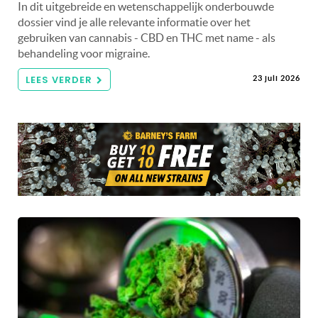
In dit uitgebreide en wetenschappelijk onderbouwde
dossier vind je alle relevante informatie over het
gebruiken van cannabis - CBD en THC met name - als
behandeling voor migraine.
LEES VERDER
23 juli 2026