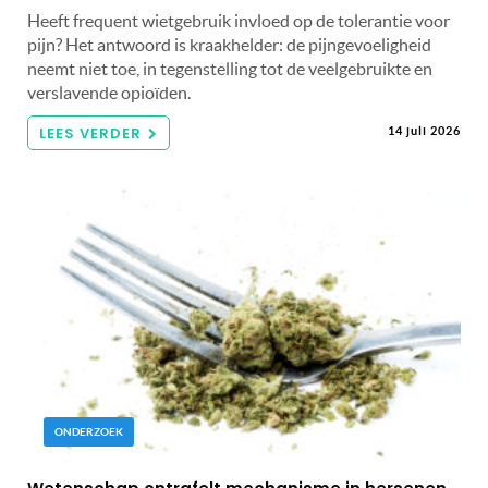
Heeft frequent wietgebruik invloed op de tolerantie voor
pijn? Het antwoord is kraakhelder: de pijngevoeligheid
neemt niet toe, in tegenstelling tot de veelgebruikte en
verslavende opioïden.
LEES VERDER
14 juli 2026
ONDERZOEK