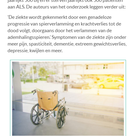
aan ALS. De auteurs van het onderzoek leggen verder uit:
‘De ziekte wordt gekenmerkt door een genadeloze
progressie van spierverlamming en krachtverlies tot de
dood volgt, doorgaans door het verlammen van de
ademhalingsspieren.’ Symptomen van de ziekte zijn onder
meer pijn, spasticiteit, dementie, extreem gewichtsverlies,
depressie, kwijlen en meer.