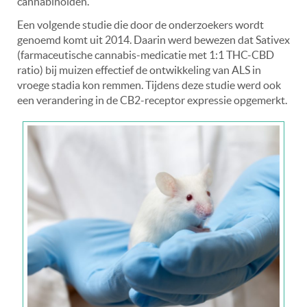
cannabinoïden.
Een volgende studie die door de onderzoekers wordt
genoemd komt uit 2014. Daarin werd bewezen dat Sativex
(farmaceutische cannabis-medicatie met 1:1 THC-CBD
ratio) bij muizen effectief de ontwikkeling van ALS in
vroege stadia kon remmen. Tijdens deze studie werd ook
een verandering in de CB2-receptor expressie opgemerkt.