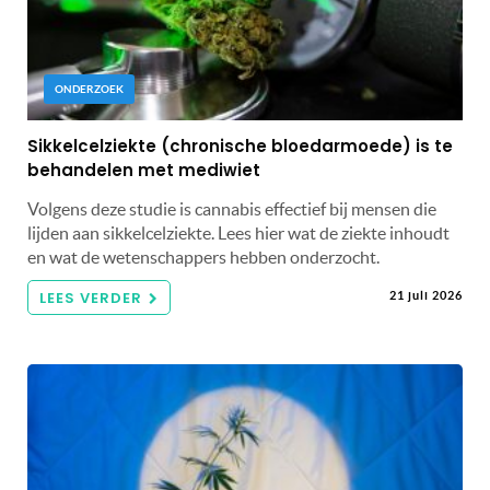
ONDERZOEK
Sikkelcelziekte (chronische bloedarmoede) is te
behandelen met mediwiet
Volgens deze studie is cannabis effectief bij mensen die
lijden aan sikkelcelziekte. Lees hier wat de ziekte inhoudt
en wat de wetenschappers hebben onderzocht.
LEES VERDER
21 juli 2026