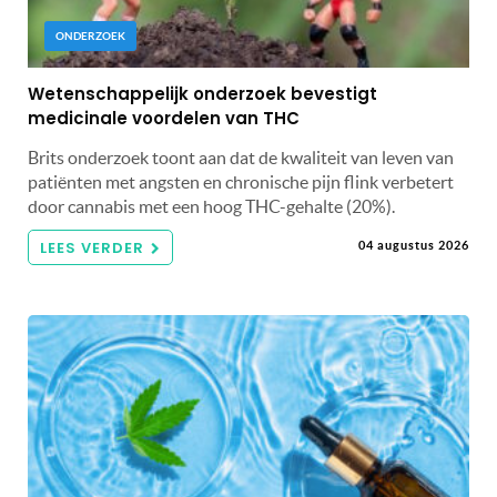
ONDERZOEK
Wetenschappelijk onderzoek bevestigt
medicinale voordelen van THC
Brits onderzoek toont aan dat de kwaliteit van leven van
patiënten met angsten en chronische pijn flink verbetert
door cannabis met een hoog THC-gehalte (20%).
LEES VERDER
04 augustus 2026