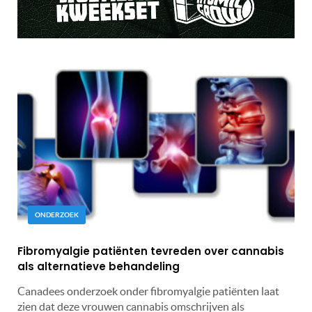
ONDERZOEK
Fibromyalgie patiënten tevreden over cannabis
als alternatieve behandeling
Canadees onderzoek onder fibromyalgie patiënten laat
zien dat deze vrouwen cannabis omschrijven als