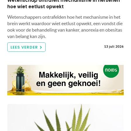
Wetenschap ontrafelt mechanisme in hersenen
hoe wiet eetlust opwekt
Wetenschappers ontrafelden hoe het mechanisme in het
brein werkt waardoor wiet eetlust opwekt, een vondst die
ook voor de behandeling van kanker, anorexia en obesitas
van belang kan zijn.
LEES VERDER
13 juli 2026