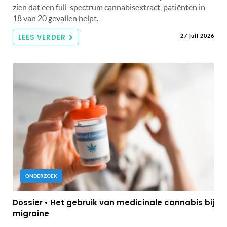
zien dat een full-spectrum cannabisextract, patiënten in
18 van 20 gevallen helpt.
LEES VERDER
27 juli 2026
ONDERZOEK
Dossier • Het gebruik van medicinale cannabis bij
migraine