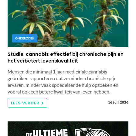
ONDERZOEK
Studie: cannabis effectief bij chronische pijn en
het verbetert levenskwaliteit
Mensen die minimaal 1 jaar medicinale cannabis
gebruiken rapporteren dat ze minder chronische pijn
ervaren, minder vaak spoedeisende hulp opzoeken en
vooral ook een betere kwaliteit van leven hebben.
LEES VERDER
16 juli 2026