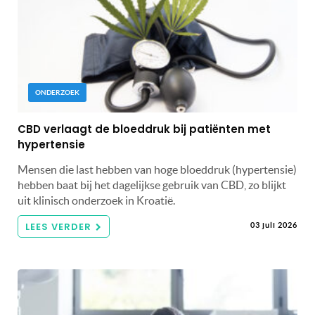
ONDERZOEK
CBD verlaagt de bloeddruk bij patiënten met
hypertensie
Mensen die last hebben van hoge bloeddruk (hypertensie)
hebben baat bij het dagelijkse gebruik van CBD, zo blijkt
uit klinisch onderzoek in Kroatië.
LEES VERDER
03 juli 2026