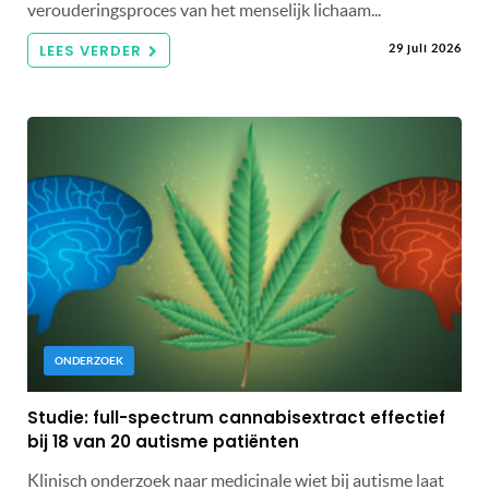
verouderingsproces van het menselijk lichaam...
LEES VERDER
29 juli 2026
ONDERZOEK
Studie: full-spectrum cannabisextract effectief
bij 18 van 20 autisme patiënten
Klinisch onderzoek naar medicinale wiet bij autisme laat