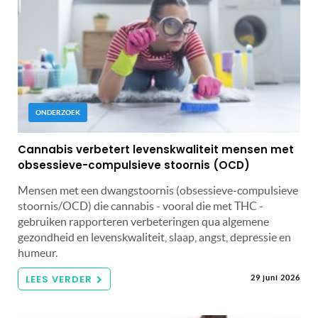
ONDERZOEK
Cannabis verbetert levenskwaliteit mensen met
obsessieve-compulsieve stoornis (OCD)
Mensen met een dwangstoornis (obsessieve-compulsieve
stoornis/OCD) die cannabis - vooral die met THC -
gebruiken rapporteren verbeteringen qua algemene
gezondheid en levenskwaliteit, slaap, angst, depressie en
humeur.
LEES VERDER
29 juni 2026