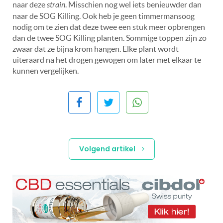
naar deze
strain
. Misschien nog wel iets benieuwder dan
naar de SOG Killing. Ook heb je geen timmermansoog
nodig om te zien dat deze twee een stuk meer opbrengen
dan de twee SOG Killing planten. Sommige toppen zijn zo
zwaar dat ze bijna krom hangen. Elke plant wordt
uiteraard na het drogen gewogen om later met elkaar te
kunnen vergelijken.
Volgend artikel