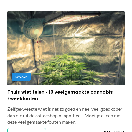
KWEKEN
Thuis wiet telen • 10 veelgemaakte cannabis
kweekfouten!
Zelfgekweekte wiet is net zo goed en heel veel goedkoper
dan die uit de coffeeshop of apotheek. Moet je alleen niet
deze veel gemaakte fouten maken.