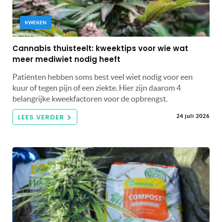
KWEKEN
Cannabis thuisteelt: kweektips voor wie wat
meer mediwiet nodig heeft
Patiënten hebben soms best veel wiet nodig voor een
kuur of tegen pijn of een ziekte. Hier zijn daarom 4
belangrijke kweekfactoren voor de opbrengst.
LEES VERDER
24 juli 2026