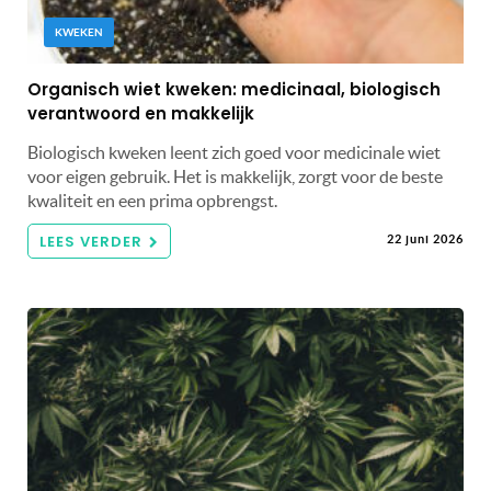
KWEKEN
Organisch wiet kweken: medicinaal, biologisch
verantwoord en makkelijk
Biologisch kweken leent zich goed voor medicinale wiet
voor eigen gebruik. Het is makkelijk, zorgt voor de beste
kwaliteit en een prima opbrengst.
LEES VERDER
22 juni 2026