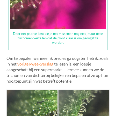
Door het paarse licht zie je het misschien nog niet, maar deze
trichomen vertellen dat de plant klaar is om geoogst te
worden.
Om te bepalen wanneer ik precies ga oogsten heb ik, zoals
in het
vorige kweekverslag
te lezen is, een loepje
aangeschaft bij een supermarkt. Hiermee kunnen we de
trichomen van dichterbij bekijken en bepalen of ze op hun
hoogtepunt zijn wat betreft potentie.