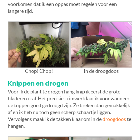
voorkomen dat ik een oppas moet regelen voor een
langere tijd.
Chop! Chop!
In de droogdoos
Knippen en drogen
Voor ik de plant te drogen hang knip ik eerst de grote
bladeren eraf. Het precisie-trimwerk laat ik voor wanneer
de toppen goed gedroogd zijn. Ze breken dan gemakkelijk
af en ik heb nu toch geen scherp schaartje liggen.
Vervolgens maak ik de takken klaar om in de
droogdoos
te
hangen.