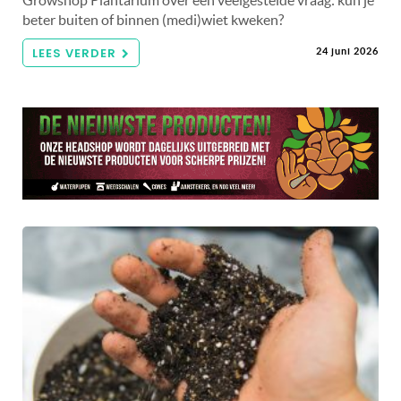
beter buiten of binnen (medi)wiet kweken?
LEES VERDER
24 juni 2026