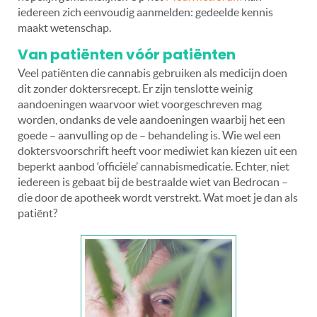
iedereen zich eenvoudig aanmelden: gedeelde kennis
maakt wetenschap.
Van patiënten vóór patiënten
Veel patiënten die cannabis gebruiken als medicijn doen
dit zonder doktersrecept. Er zijn tenslotte weinig
aandoeningen waarvoor wiet voorgeschreven mag
worden, ondanks de vele aandoeningen waarbij het een
goede – aanvulling op de – behandeling is. Wie wel een
doktersvoorschrift heeft voor mediwiet kan kiezen uit een
beperkt aanbod ‘officiële’ cannabismedicatie. Echter, niet
iedereen is gebaat bij de bestraalde wiet van Bedrocan –
die door de apotheek wordt verstrekt. Wat moet je dan als
patiënt?