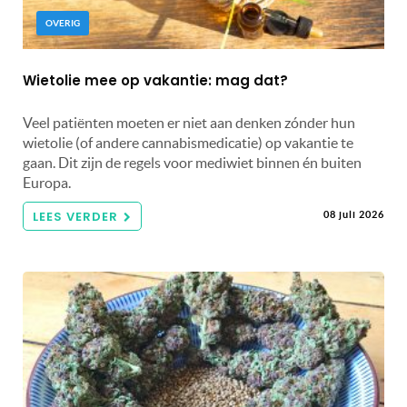
OVERIG
Wietolie mee op vakantie: mag dat?
Veel patiënten moeten er niet aan denken zónder hun
wietolie (of andere cannabismedicatie) op vakantie te
gaan. Dit zijn de regels voor mediwiet binnen én buiten
Europa.
LEES VERDER
08 juli 2026