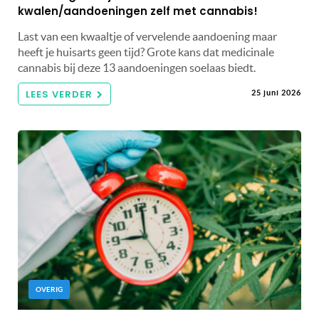
kwalen/aandoeningen zelf met cannabis!
Last van een kwaaltje of vervelende aandoening maar
heeft je huisarts geen tijd? Grote kans dat medicinale
cannabis bij deze 13 aandoeningen soelaas biedt.
LEES VERDER
25 juni 2026
OVERIG