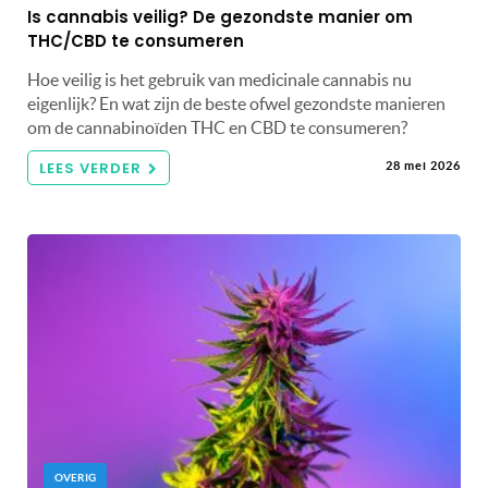
Is cannabis veilig? De gezondste manier om
THC/CBD te consumeren
Hoe veilig is het gebruik van medicinale cannabis nu
eigenlijk? En wat zijn de beste ofwel gezondste manieren
om de cannabinoïden THC en CBD te consumeren?
LEES VERDER
28 mei 2026
OVERIG