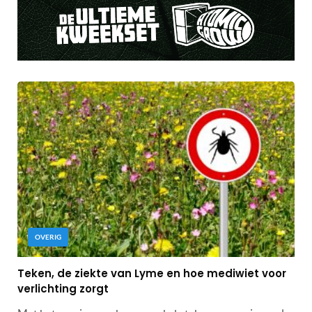
OVERIG
Teken, de ziekte van Lyme en hoe mediwiet voor
verlichting zorgt