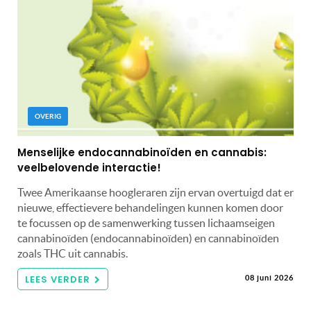
OVERIG
Menselijke endocannabinoïden en cannabis:
veelbelovende interactie!
Twee Amerikaanse hoogleraren zijn ervan overtuigd dat er
nieuwe, effectievere behandelingen kunnen komen door
te focussen op de samenwerking tussen lichaamseigen
cannabinoïden (endocannabinoïden) en cannabinoïden
zoals THC uit cannabis.
LEES VERDER
08 juni 2026