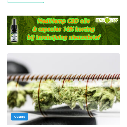
OVERIG