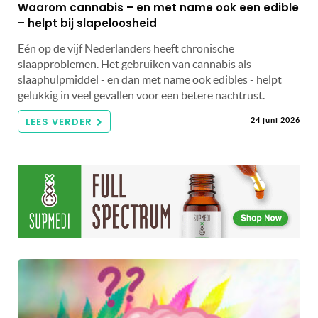
Waarom cannabis – en met name ook een edible
– helpt bij slapeloosheid
Eén op de vijf Nederlanders heeft chronische
slaapproblemen. Het gebruiken van cannabis als
slaaphulpmiddel - en dan met name ook edibles - helpt
gelukkig in veel gevallen voor een betere nachtrust.
LEES VERDER
24 juni 2026