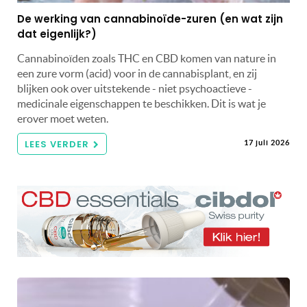
De werking van cannabinoïde-zuren (en wat zijn
dat eigenlijk?)
Cannabinoïden zoals THC en CBD komen van nature in
een zure vorm (acid) voor in de cannabisplant, en zij
blijken ook over uitstekende - niet psychoactieve -
medicinale eigenschappen te beschikken. Dit is wat je
erover moet weten.
LEES VERDER
17 juli 2026