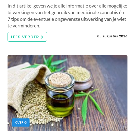
In dit artikel geven we je alle informatie over alle mogelijke
bijwerkingen van het gebruik van medicinale cannabis én
7 tips om de eventuele ongewenste uitwerking van je wiet
te verminderen.
LEES VERDER
05 augustus 2026
OVERIG