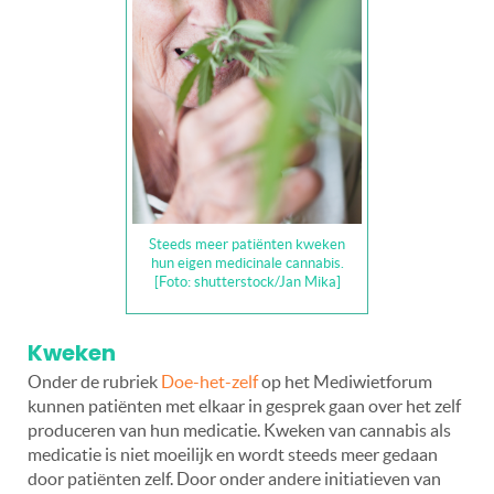
Steeds meer patiënten kweken
hun eigen medicinale cannabis.
[Foto: shutterstock/Jan Mika]
Kweken
Onder de rubriek
Doe-het-zelf
op het Mediwietforum
kunnen patiënten met elkaar in gesprek gaan over het zelf
produceren van hun medicatie. Kweken van cannabis als
medicatie is niet moeilijk en wordt steeds meer gedaan
door patiënten zelf. Door onder andere initiatieven van