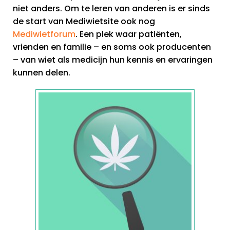
niet anders. Om te leren van anderen is er sinds
de start van Mediwietsite ook nog
Mediwietforum
. Een plek waar patiënten,
vrienden en familie – en soms ook producenten
– van wiet als medicijn hun kennis en ervaringen
kunnen delen.