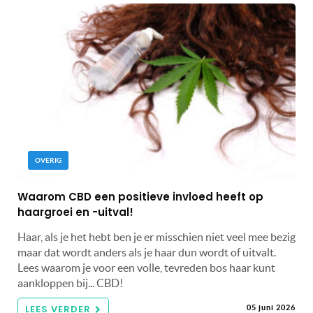
OVERIG
Waarom CBD een positieve invloed heeft op
haargroei en -uitval!
Haar, als je het hebt ben je er misschien niet veel mee bezig
maar dat wordt anders als je haar dun wordt of uitvalt.
Lees waarom je voor een volle, tevreden bos haar kunt
aankloppen bij... CBD!
LEES VERDER
05 juni 2026