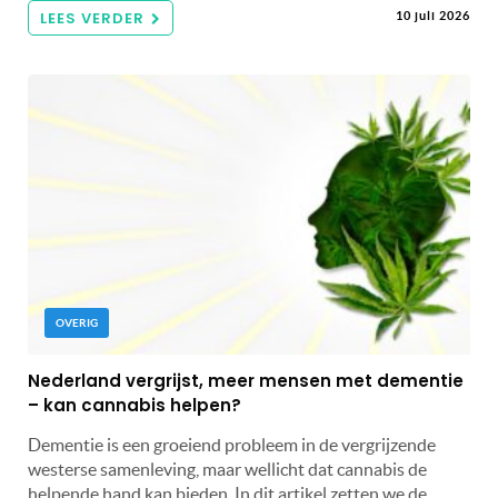
LEES VERDER
10 juli 2026
OVERIG
Nederland vergrijst, meer mensen met dementie
– kan cannabis helpen?
Dementie is een groeiend probleem in de vergrijzende
westerse samenleving, maar wellicht dat cannabis de
helpende hand kan bieden. In dit artikel zetten we de