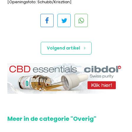
[Openingsfoto: Schubb/Krisztian]
Volgend artikel
Meer in de categorie "Overig"