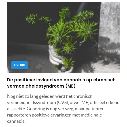
OVERIG
De positieve invloed van cannabis op chronisch
vermoeidheidssyndroom (ME)
Nog niet zo lang geleden werd het chronisch
vermoeidheidssyndroom (CVS), ofwel ME, officieel erkend
als ziekte. Genezing is nog ver weg, maar patiënten
rapporteren positieve ervaringen met medicinale
cannabis.