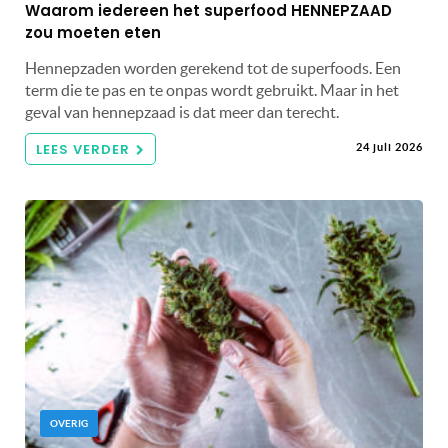
Waarom iedereen het superfood HENNEPZAAD
zou moeten eten
Hennepzaden worden gerekend tot de superfoods. Een
term die te pas en te onpas wordt gebruikt. Maar in het
geval van hennepzaad is dat meer dan terecht.
LEES VERDER
24 juli 2026
OVERIG