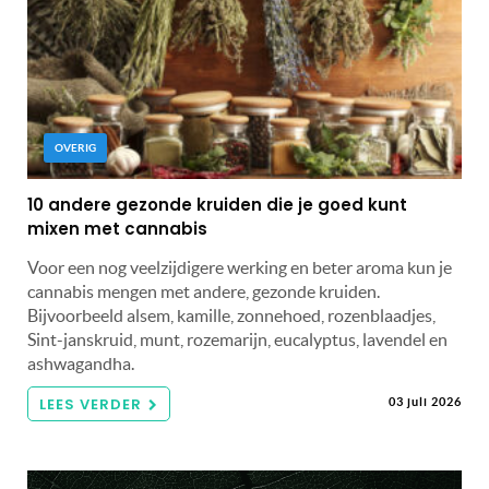
OVERIG
10 andere gezonde kruiden die je goed kunt
mixen met cannabis
Voor een nog veelzijdigere werking en beter aroma kun je
cannabis mengen met andere, gezonde kruiden.
Bijvoorbeeld alsem, kamille, zonnehoed, rozenblaadjes,
Sint-janskruid, munt, rozemarijn, eucalyptus, lavendel en
ashwagandha.
LEES VERDER
03 juli 2026