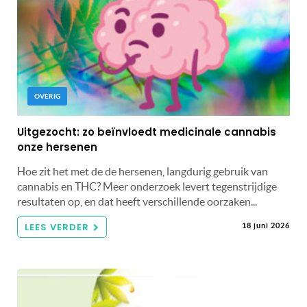
OVERIG
Uitgezocht: zo beïnvloedt medicinale cannabis
onze hersenen
Hoe zit het met de de hersenen, langdurig gebruik van
cannabis en THC? Meer onderzoek levert tegenstrijdige
resultaten op, en dat heeft verschillende oorzaken...
LEES VERDER
18 juni 2026