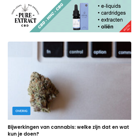
OVERIG
Bijwerkingen van cannabis: welke zijn dat en wat
kun je doen?