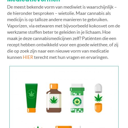
De meest bekende vorm van mediwiet is waarschijnlijk –
de hieronder besproken – wietolie. Maar cannabis als
medicijn is op talloze andere manieren te gebruiken.
Vaporizen, via eetwaren met bijvoorbeeld kokosvet om de
werkzame stoffen beter te geleiden in je lichaam. Hoe
maak je deze cannabismedicijnen zelf? Patiënten die een
recept hebben ontwikkeld voor een goede wietthee, of zij
die op zoek zijn naar een nieuwe vorm van medicatie
kunnen
HIER
terecht met hun vragen en ervaringen.