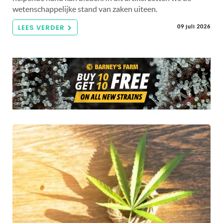
wetenschappelijke stand van zaken uiteen.
LEES VERDER
09 juli 2026