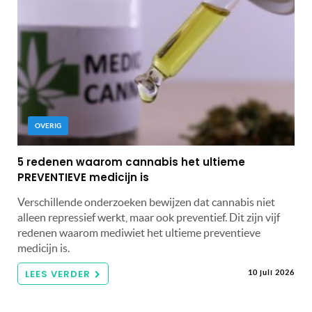
OVERIG
5 redenen waarom cannabis het ultieme
PREVENTIEVE medicijn is
Verschillende onderzoeken bewijzen dat cannabis niet
alleen repressief werkt, maar ook preventief. Dit zijn vijf
redenen waarom mediwiet het ultieme preventieve
medicijn is.
LEES VERDER
10 juli 2026