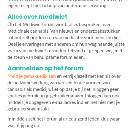
eigen recept met behulp van andermans ervaring.
Alles over mediwiet
Op het Mediwietforum wordt alles besproken over
medicinale cannabis. Van nieuws en onderzoeksstukken
tot het zelf produceren van medicatie voor mens en dier.
Deel je ervaringen met anderen om hun weg naar de juiste
vorm van mediwiet te vinden. Of vind er je eigen weg met
de steun van behulpzame forumleden.
Aanmelden op het forum
Meld je gemakkelijk aan
en verrijk jezelf met kennis over
de heilzame werking van verschillende vormen van
cannabis als medicijn. Let op dat je bij het inloggen geen
spaties gebruikt in je gebruikersnaam. Inloggen kan ook
middels je opgegeven e-mailadres indien het niet met je
gebruikersnaam lukt.
Inmiddels telt het Forum al drieduizend leden, dus waar
wacht jij nog op…