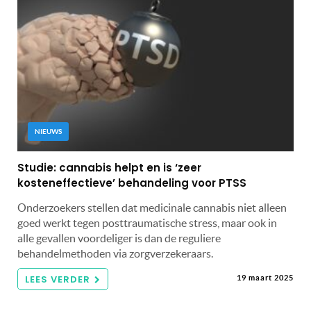
NIEUWS
Studie: cannabis helpt en is ‘zeer
kosteneffectieve’ behandeling voor PTSS
Onderzoekers stellen dat medicinale cannabis niet alleen
goed werkt tegen posttraumatische stress, maar ook in
alle gevallen voordeliger is dan de reguliere
behandelmethoden via zorgverzekeraars.
LEES VERDER
19 maart 2025