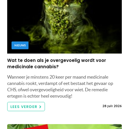
NIEUWS
Wat te doen als je overgevoelig wordt voor
medicinale cannabis?
Wanneer je minstens 20 keer per maand medicinale
cannabis rookt, verdampt of eet bestaat het gevaar op
CHS, ofwel overgevoeligheid voor wiet. De remedie
ertegen is echter heel eenvoudig!
LEES VERDER
28 juli 2026