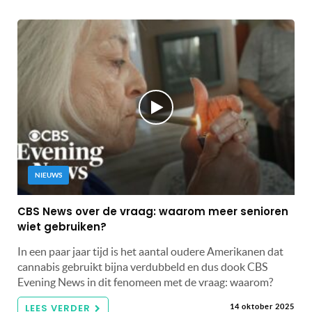
NIEUWS
CBS News over de vraag: waarom meer senioren
wiet gebruiken?
In een paar jaar tijd is het aantal oudere Amerikanen dat
cannabis gebruikt bijna verdubbeld en dus dook CBS
Evening News in dit fenomeen met de vraag: waarom?
LEES VERDER
14 oktober 2025