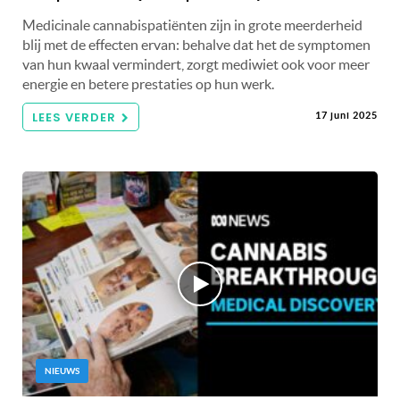
Medicinale cannabispatiënten zijn in grote meerderheid
blij met de effecten ervan: behalve dat het de symptomen
van hun kwaal vermindert, zorgt mediwiet ook voor meer
energie en betere prestaties op hun werk.
LEES VERDER
17 juni 2025
NIEUWS