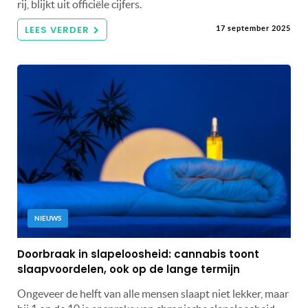
rij, blijkt uit officiële cijfers.
LEES VERDER
17 september 2025
NIEUWS
Doorbraak in slapeloosheid: cannabis toont
slaapvoordelen, ook op de lange termijn
Ongeveer de helft van alle mensen slaapt niet lekker, maar