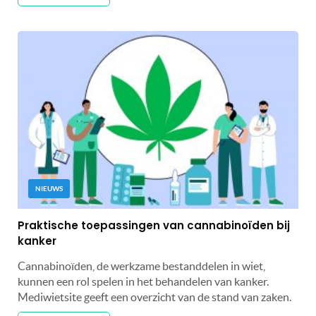
NIEUWS
Praktische toepassingen van cannabinoïden bij
kanker
Cannabinoïden, de werkzame bestanddelen in wiet,
kunnen een rol spelen in het behandelen van kanker.
Mediwietsite geeft een overzicht van de stand van zaken.