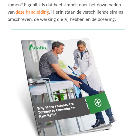
komen? Eigenlijk is dat heel simpel; door het downloaden
van
deze handleiding
. Hierin staan de verschillende strains
omschreven, de werking die zij hebben en de dosering.