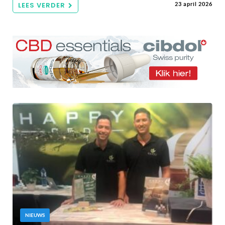
LEES VERDER
23 april 2026
NIEUWS