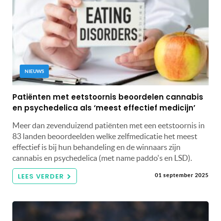
NIEUWS
Patiënten met eetstoornis beoordelen cannabis
en psychedelica als ‘meest effectief medicijn’
Meer dan zevenduizend patiënten met een eetstoornis in
83 landen beoordeelden welke zelfmedicatie het meest
effectief is bij hun behandeling en de winnaars zijn
cannabis en psychedelica (met name paddo's en LSD).
LEES VERDER
01 september 2025