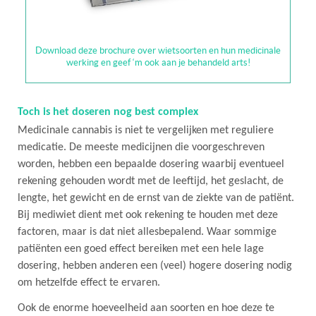
Download deze brochure over wietsoorten en hun medicinale
werking en geef ‘m ook aan je behandeld arts!
Toch is het doseren nog best complex
Medicinale cannabis is niet te vergelijken met reguliere
medicatie. De meeste medicijnen die voorgeschreven
worden, hebben een bepaalde dosering waarbij eventueel
rekening gehouden wordt met de leeftijd, het geslacht, de
lengte, het gewicht en de ernst van de ziekte van de patiënt.
Bij mediwiet dient met ook rekening te houden met deze
factoren, maar is dat niet allesbepalend. Waar sommige
patiënten een goed effect bereiken met een hele lage
dosering, hebben anderen een (veel) hogere dosering nodig
om hetzelfde effect te ervaren.
Ook de enorme hoeveelheid aan soorten en hoe deze te