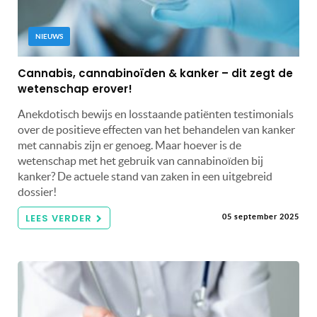
NIEUWS
Cannabis, cannabinoïden & kanker – dit zegt de
wetenschap erover!
Anekdotisch bewijs en losstaande patiënten testimonials
over de positieve effecten van het behandelen van kanker
met cannabis zijn er genoeg. Maar hoever is de
wetenschap met het gebruik van cannabinoïden bij
kanker? De actuele stand van zaken in een uitgebreid
dossier!
LEES VERDER
05 september 2025