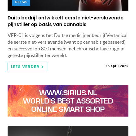
NIEUWS
Duits bedrijf ontwikkelt eerste niet-verslavende
pijnstiller op basis van cannabis
VER-01 is volgens het Duitse medicijnenbedrijf Vertanical
de eerste niet-verslavende (want op cannabis gebaseerd)
en succesvol op 800 mensen met chronische lage rugpijn
geteste pijnstiller ter wereld.
LEES VERDER
15 april 2025