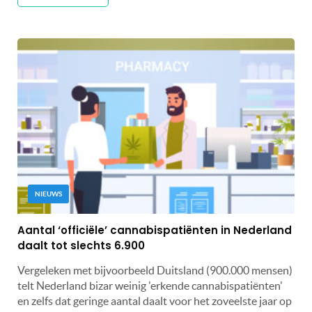
NIEUWS
Aantal ‘officiële’ cannabispatiënten in Nederland
daalt tot slechts 6.900
Vergeleken met bijvoorbeeld Duitsland (900.000 mensen)
telt Nederland bizar weinig 'erkende cannabispatiënten'
en zelfs dat geringe aantal daalt voor het zoveelste jaar op