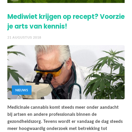
Mediwiet krijgen op recept? Voorzie
je arts van kennis!
21 AUGUSTUS 2018
NIEUWS
Medicinale cannabis komt steeds meer onder aandacht
bij artsen en andere professionals binnen de
gezondheidszorg. Tevens wordt er vandaag de dag steeds
meer hoogwaardig onderzoek met betrekking tot