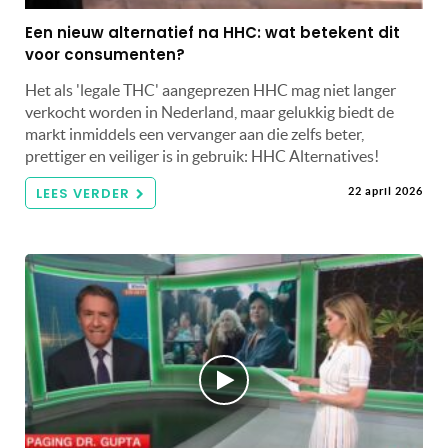
Een nieuw alternatief na HHC: wat betekent dit
voor consumenten?
Het als 'legale THC' aangeprezen HHC mag niet langer
verkocht worden in Nederland, maar gelukkig biedt de
markt inmiddels een vervanger aan die zelfs beter,
prettiger en veiliger is in gebruik: HHC Alternatives!
LEES VERDER
22 april 2026