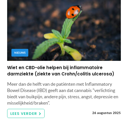
NIEUWS
Wiet en CBD-olie helpen bij inflammatoire
darmziekte (ziekte van Crohn/colitis ulcerosa)
Meer dan de helft van de patiënten met Inflammatory
Bowel Disease (IBD) geeft aan dat cannabis "verlichting
biedt van buikpijn, andere pijn, stress, angst, depressie en
misselijkheid/braken".
LEES VERDER
26 augustus 2025