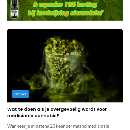
NIEUWS
Wat te doen als je overgevoelig wordt voor
medicinale cannabis?
Wanneer je minstens 20 keer per maand medicinale