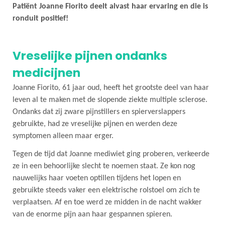
Patiënt Joanne Fiorito deelt alvast haar ervaring en die is
ronduit positief!
Vreselijke pijnen ondanks
medicijnen
Joanne Fiorito, 61 jaar oud, heeft het grootste deel van haar
leven al te maken met de slopende ziekte multiple sclerose.
Ondanks dat zij zware pijnstillers en spierverslappers
gebruikte, had ze vreselijke pijnen en werden deze
symptomen alleen maar erger.
Tegen de tijd dat Joanne mediwiet ging proberen, verkeerde
ze in een behoorlijke slecht te noemen staat. Ze kon nog
nauwelijks haar voeten optillen tijdens het lopen en
gebruikte steeds vaker een elektrische rolstoel om zich te
verplaatsen. Af en toe werd ze midden in de nacht wakker
van de enorme pijn aan haar gespannen spieren.