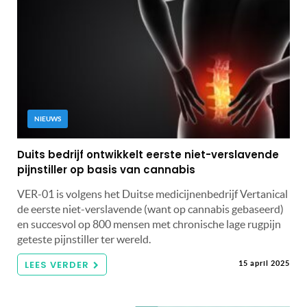
NIEUWS
Duits bedrijf ontwikkelt eerste niet-verslavende
pijnstiller op basis van cannabis
VER-01 is volgens het Duitse medicijnenbedrijf Vertanical
de eerste niet-verslavende (want op cannabis gebaseerd)
en succesvol op 800 mensen met chronische lage rugpijn
geteste pijnstiller ter wereld.
LEES VERDER
15 april 2025