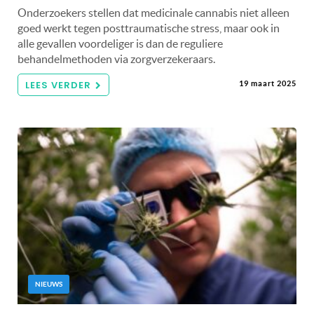
Onderzoekers stellen dat medicinale cannabis niet alleen
goed werkt tegen posttraumatische stress, maar ook in
alle gevallen voordeliger is dan de reguliere
behandelmethoden via zorgverzekeraars.
LEES VERDER
19 maart 2025
NIEUWS