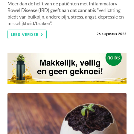
Meer dan de helft van de patiënten met Inflammatory
Bowel Disease (IBD) geeft aan dat cannabis "verlichting
biedt van buikpijn, andere pijn, stress, angst, depressie en
misselijkheid/braken".
LEES VERDER
26 augustus 2025