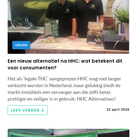
NIEUWS
Een nieuw alternatief na HHC: wat betekent dit
voor consumenten?
Het als 'legale THC' aangeprezen HHC mag niet langer
verkocht worden in Nederland, maar gelukkig biedt de
markt inmiddels een vervanger aan die zelfs beter,
prettiger en veiliger is in gebruik: HHC Alternatives!
LEES VERDER
22 april 2026