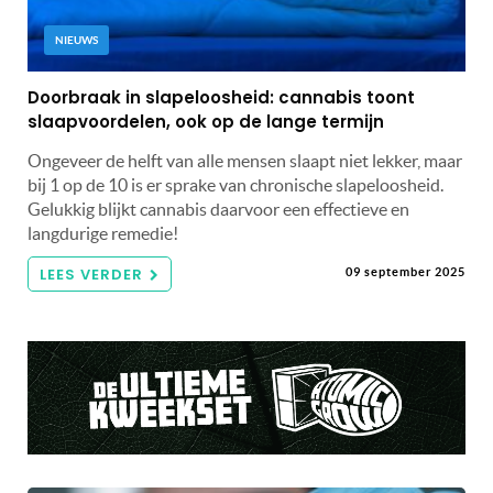
NIEUWS
Doorbraak in slapeloosheid: cannabis toont
slaapvoordelen, ook op de lange termijn
Ongeveer de helft van alle mensen slaapt niet lekker, maar
bij 1 op de 10 is er sprake van chronische slapeloosheid.
Gelukkig blijkt cannabis daarvoor een effectieve en
langdurige remedie!
LEES VERDER
09 september 2025