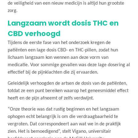
de veiligheid van een nieuw medicijn is altijd hun grootste
zorg.
Langzaam wordt dosis THC en
CBD verhoogd
Tijdens de eerste fase van het onderzoek kregen de
patiënten een lage dosis CBD- en THC-pillen, zodat hun
lichaam langzaam kon wennen aan deze vorm van
medicatie. Voor sommige gevallen was deze lage dosering al
effectief bij de pijnklachten die zij ervaarden.
Geleidelijk verhoogden de artsen de dosis van de patiënten,
totdat ze een punt bereiken waarop het geneesmiddel effect
heeft en de pijn afneemt of zelfs verdwijnt.
“Onze theorie was dat rustig beginnen en het langzaam
ophogen echt belangrijk is om die verdraagbaarheid te
vergroten. Dat correspondeert aan wat we in de praktijk
zien. Het is bemoedigend”, stelt Vigano, universitair