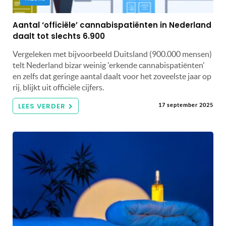
Aantal ‘officiële’ cannabispatiënten in Nederland
daalt tot slechts 6.900
Vergeleken met bijvoorbeeld Duitsland (900.000 mensen)
telt Nederland bizar weinig 'erkende cannabispatiënten'
en zelfs dat geringe aantal daalt voor het zoveelste jaar op
rij, blijkt uit officiële cijfers.
LEES VERDER
17 september 2025