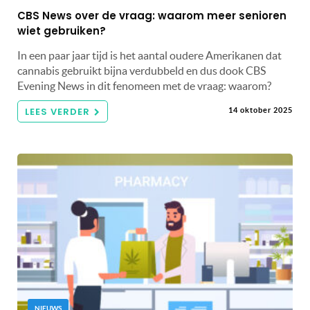
CBS News over de vraag: waarom meer senioren
wiet gebruiken?
In een paar jaar tijd is het aantal oudere Amerikanen dat
cannabis gebruikt bijna verdubbeld en dus dook CBS
Evening News in dit fenomeen met de vraag: waarom?
LEES VERDER
14 oktober 2025
NIEUWS