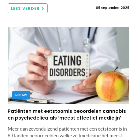
LEES VERDER
05 september 2025
NIEUWS
Patiënten met eetstoornis beoordelen cannabis
en psychedelica als ‘meest effectief medicijn’
Meer dan zevenduizend patiënten met een eetstoornis in
83 landen beoordeelden welke zelfmedicatie het meest