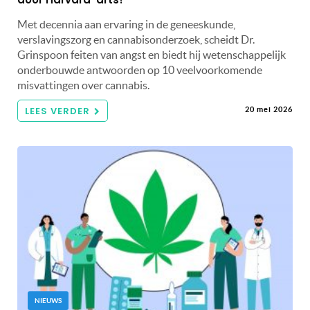
Met decennia aan ervaring in de geneeskunde,
verslavingszorg en cannabisonderzoek, scheidt Dr.
Grinspoon feiten van angst en biedt hij wetenschappelijk
onderbouwde antwoorden op 10 veelvoorkomende
misvattingen over cannabis.
LEES VERDER
20 mei 2026
NIEUWS