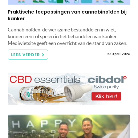
Praktische toepassingen van cannabinoïden bij
kanker
Cannabinoïden, de werkzame bestanddelen in wiet,
kunnen een rol spelen in het behandelen van kanker.
Mediwietsite geeft een overzicht van de stand van zaken.
LEES VERDER
23 april 2026