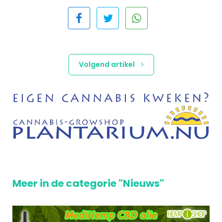
Volgend artikel
Meer in de categorie "Nieuws"