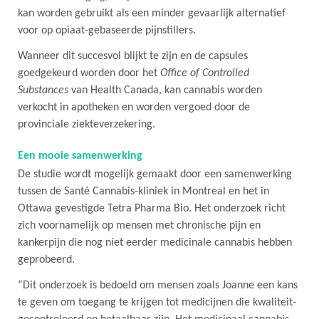
kan worden gebruikt als een minder gevaarlijk alternatief
voor op opiaat-gebaseerde pijnstillers.
Wanneer dit succesvol blijkt te zijn en de capsules
goedgekeurd worden door het
Office of Controlled
Substances
van Health Canada, kan cannabis worden
verkocht in apotheken en worden vergoed door de
provinciale ziekteverzekering.
Een mooie samenwerking
De studie wordt mogelijk gemaakt door een samenwerking
tussen de Santé Cannabis-kliniek in Montreal en het in
Ottawa gevestigde Tetra Pharma Bio. Het onderzoek richt
zich voornamelijk op mensen met chronische pijn en
kankerpijn die nog niet eerder medicinale cannabis hebben
geprobeerd.
“Dit onderzoek is bedoeld om mensen zoals Joanne een kans
te geven om toegang te krijgen tot medicijnen die kwaliteit-