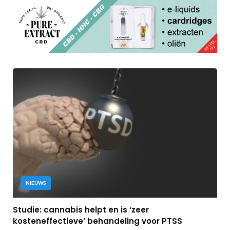
NIEUWS
Studie: cannabis helpt en is ‘zeer
kosteneffectieve’ behandeling voor PTSS