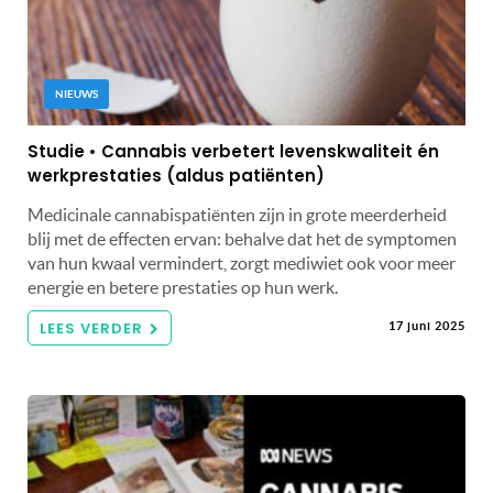
NIEUWS
Studie • Cannabis verbetert levenskwaliteit én
werkprestaties (aldus patiënten)
Medicinale cannabispatiënten zijn in grote meerderheid
blij met de effecten ervan: behalve dat het de symptomen
van hun kwaal vermindert, zorgt mediwiet ook voor meer
energie en betere prestaties op hun werk.
LEES VERDER
17 juni 2025