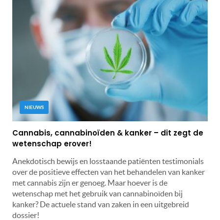
NIEUWS
Cannabis, cannabinoïden & kanker – dit zegt de
wetenschap erover!
Anekdotisch bewijs en losstaande patiënten testimonials
over de positieve effecten van het behandelen van kanker
met cannabis zijn er genoeg. Maar hoever is de
wetenschap met het gebruik van cannabinoïden bij
kanker? De actuele stand van zaken in een uitgebreid
dossier!