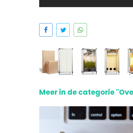
Meer in de categorie "Ove