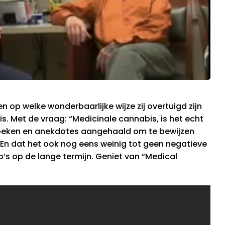
 op welke wonderbaarlijke wijze zij overtuigd zijn
. Met de vraag: “Medicinale cannabis, is het echt
zoeken en anekdotes aangehaald om te bewijzen
. En dat het ook nog eens weinig tot geen negatieve
o’s op de lange termijn. Geniet van “Medical