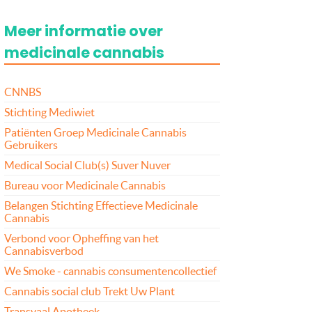
Meer informatie over
medicinale cannabis
CNNBS
Stichting Mediwiet
Patiënten Groep Medicinale Cannabis
Gebruikers
Medical Social Club(s) Suver Nuver
Bureau voor Medicinale Cannabis
Belangen Stichting Effectieve Medicinale
Cannabis
Verbond voor Opheffing van het
Cannabisverbod
We Smoke - cannabis consumentencollectief
Cannabis social club Trekt Uw Plant
Transvaal Apotheek