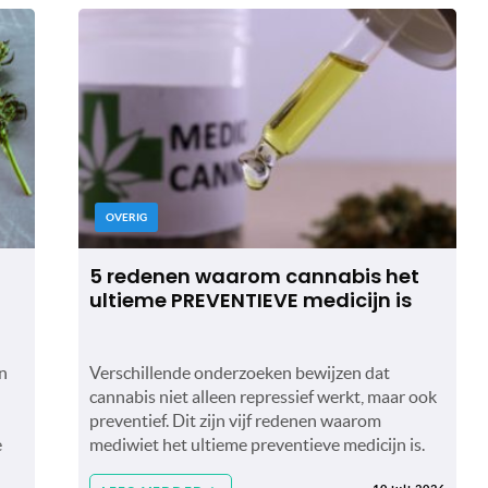
OVERIG
5 redenen waarom cannabis het
ultieme PREVENTIEVE medicijn is
n
Verschillende onderzoeken bewijzen dat
cannabis niet alleen repressief werkt, maar ook
preventief. Dit zijn vijf redenen waarom
e
mediwiet het ultieme preventieve medicijn is.