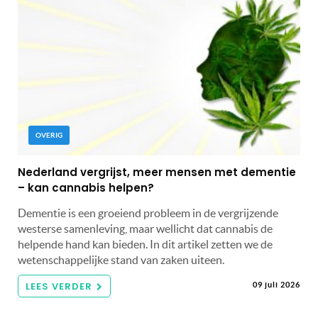
OVERIG
Nederland vergrijst, meer mensen met dementie
– kan cannabis helpen?
Dementie is een groeiend probleem in de vergrijzende
westerse samenleving, maar wellicht dat cannabis de
helpende hand kan bieden. In dit artikel zetten we de
wetenschappelijke stand van zaken uiteen.
LEES VERDER
09 juli 2026