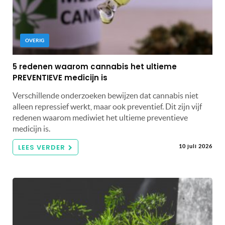
OVERIG
5 redenen waarom cannabis het ultieme
PREVENTIEVE medicijn is
Verschillende onderzoeken bewijzen dat cannabis niet
alleen repressief werkt, maar ook preventief. Dit zijn vijf
redenen waarom mediwiet het ultieme preventieve
medicijn is.
LEES VERDER
10 juli 2026