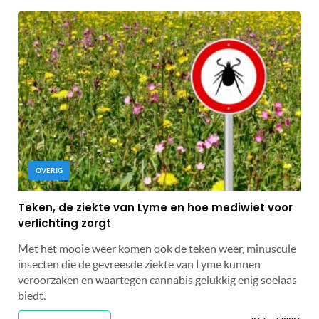
OVERIG
Teken, de ziekte van Lyme en hoe mediwiet voor
verlichting zorgt
Met het mooie weer komen ook de teken weer, minuscule
insecten die de gevreesde ziekte van Lyme kunnen
veroorzaken en waartegen cannabis gelukkig enig soelaas
biedt.