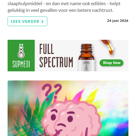
slaaphulpmiddel - en dan met name ook edibles - helpt
gelukkig in veel gevallen voor een betere nachtrust.
LEES VERDER
24 juni 2026