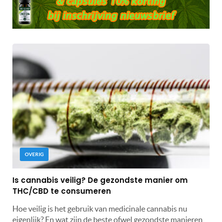
OVERIG
Is cannabis veilig? De gezondste manier om
THC/CBD te consumeren
Hoe veilig is het gebruik van medicinale cannabis nu
eigenlijk? En wat zijn de beste ofwel gezondste manieren