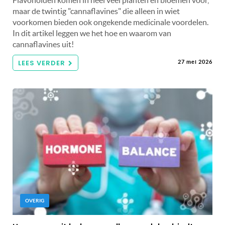
maar de twintig "cannaflavines" die alleen in wiet
voorkomen bieden ook ongekende medicinale voordelen.
In dit artikel leggen we het hoe en waarom van
cannaflavines uit!
LEES VERDER
27 mei 2026
OVERIG