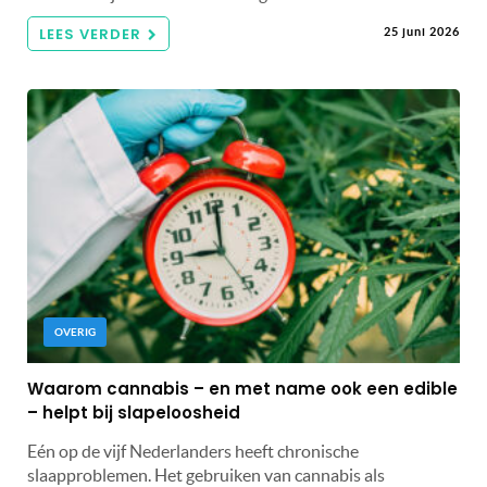
LEES VERDER
25 juni 2026
OVERIG
Waarom cannabis – en met name ook een edible
– helpt bij slapeloosheid
Eén op de vijf Nederlanders heeft chronische
slaapproblemen. Het gebruiken van cannabis als