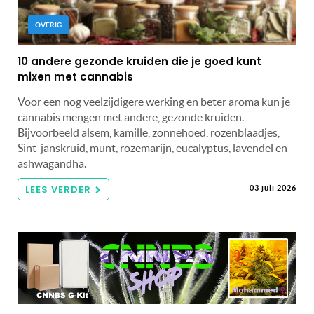
OVERIG
10 andere gezonde kruiden die je goed kunt
mixen met cannabis
Voor een nog veelzijdigere werking en beter aroma kun je
cannabis mengen met andere, gezonde kruiden.
Bijvoorbeeld alsem, kamille, zonnehoed, rozenblaadjes,
Sint-janskruid, munt, rozemarijn, eucalyptus, lavendel en
ashwagandha.
LEES VERDER
03 juli 2026