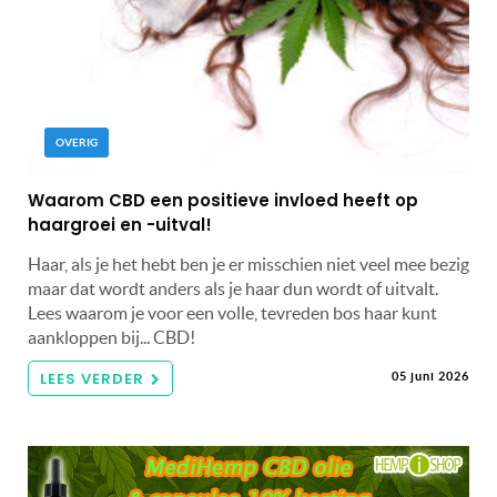
OVERIG
Waarom CBD een positieve invloed heeft op
haargroei en -uitval!
Haar, als je het hebt ben je er misschien niet veel mee bezig
maar dat wordt anders als je haar dun wordt of uitvalt.
Lees waarom je voor een volle, tevreden bos haar kunt
aankloppen bij... CBD!
LEES VERDER
05 juni 2026