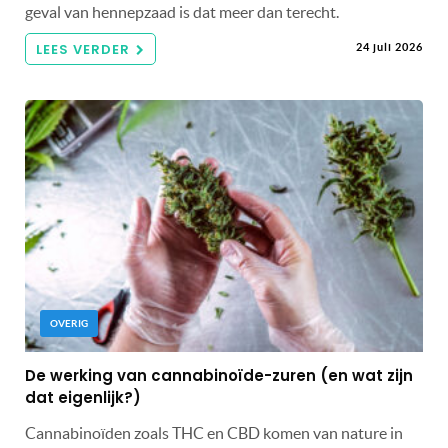
geval van hennepzaad is dat meer dan terecht.
LEES VERDER
24 juli 2026
OVERIG
De werking van cannabinoïde-zuren (en wat zijn
dat eigenlijk?)
Cannabinoïden zoals THC en CBD komen van nature in