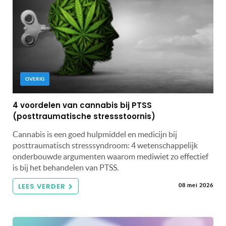
OVERIG
4 voordelen van cannabis bij PTSS
(posttraumatische stressstoornis)
Cannabis is een goed hulpmiddel en medicijn bij
posttraumatisch stresssyndroom: 4 wetenschappelijk
onderbouwde argumenten waarom mediwiet zo effectief
is bij het behandelen van PTSS.
LEES VERDER
08 mei 2026