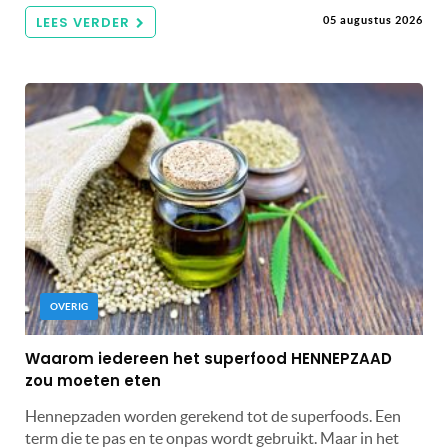
LEES VERDER
05 augustus 2026
OVERIG
Waarom iedereen het superfood HENNEPZAAD
zou moeten eten
Hennepzaden worden gerekend tot de superfoods. Een
term die te pas en te onpas wordt gebruikt. Maar in het