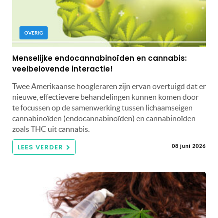
OVERIG
Menselijke endocannabinoïden en cannabis:
veelbelovende interactie!
Twee Amerikaanse hoogleraren zijn ervan overtuigd dat er
nieuwe, effectievere behandelingen kunnen komen door
te focussen op de samenwerking tussen lichaamseigen
cannabinoïden (endocannabinoïden) en cannabinoïden
zoals THC uit cannabis.
LEES VERDER
08 juni 2026