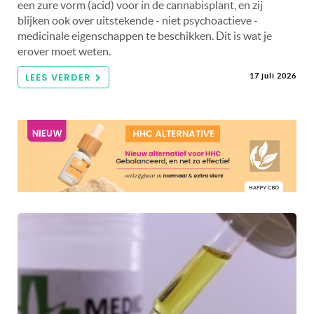
een zure vorm (acid) voor in de cannabisplant, en zij
blijken ook over uitstekende - niet psychoactieve -
medicinale eigenschappen te beschikken. Dit is wat je
erover moet weten.
LEES VERDER
17 juli 2026