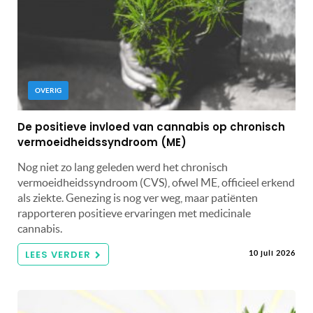
OVERIG
De positieve invloed van cannabis op chronisch
vermoeidheidssyndroom (ME)
Nog niet zo lang geleden werd het chronisch
vermoeidheidssyndroom (CVS), ofwel ME, officieel erkend
als ziekte. Genezing is nog ver weg, maar patiënten
rapporteren positieve ervaringen met medicinale
cannabis.
LEES VERDER
10 juli 2026