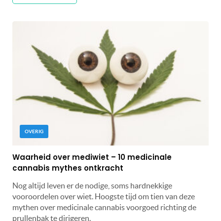
OVERIG
Waarheid over mediwiet – 10 medicinale
cannabis mythes ontkracht
Nog altijd leven er de nodige, soms hardnekkige
vooroordelen over wiet. Hoogste tijd om tien van deze
mythen over medicinale cannabis voorgoed richting de
prullenbak te dirigeren.