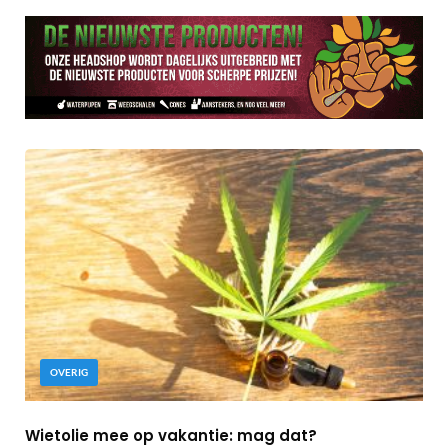
OVERIG
Wietolie mee op vakantie: mag dat?