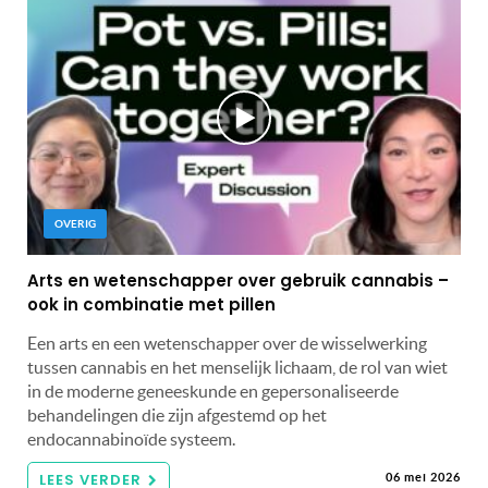
OVERIG
Arts en wetenschapper over gebruik cannabis –
ook in combinatie met pillen
Een arts en een wetenschapper over de wisselwerking
tussen cannabis en het menselijk lichaam, de rol van wiet
in de moderne geneeskunde en gepersonaliseerde
behandelingen die zijn afgestemd op het
endocannabinoïde systeem.
LEES VERDER
06 mei 2026