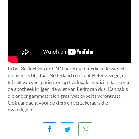
In het 3e deel van de CNN-serie over medicinale wiet als
mensenrecht, staat Nederland centraal. Beter gezegd; de
kritiek van veel patiënten op het legale medicijn dat ze via
de apotheek krijgen, de wiet van Bedrocan dus. Cannabis
die onder gammastralen gaat, wat experts verontrust.
Ook aandacht voor dokters en verzekeraars die
dwarsliggen…