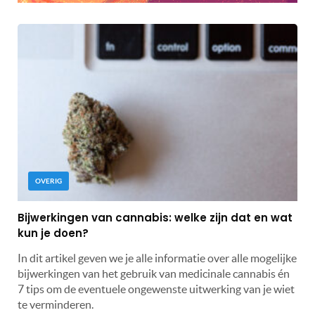
OVERIG
Bijwerkingen van cannabis: welke zijn dat en wat
kun je doen?
In dit artikel geven we je alle informatie over alle mogelijke
bijwerkingen van het gebruik van medicinale cannabis én
7 tips om de eventuele ongewenste uitwerking van je wiet
te verminderen.