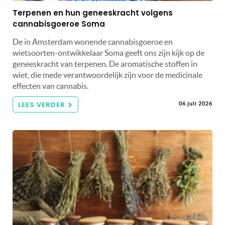
Terpenen en hun geneeskracht volgens
cannabisgoeroe Soma
De in Amsterdam wonende cannabisgoeroe en
wietsoorten-ontwikkelaar Soma geeft ons zijn kijk op de
geneeskracht van terpenen. De aromatische stoffen in
wiet, die mede verantwoordelijk zijn voor de medicinale
effecten van cannabis.
LEES VERDER
06 juli 2026