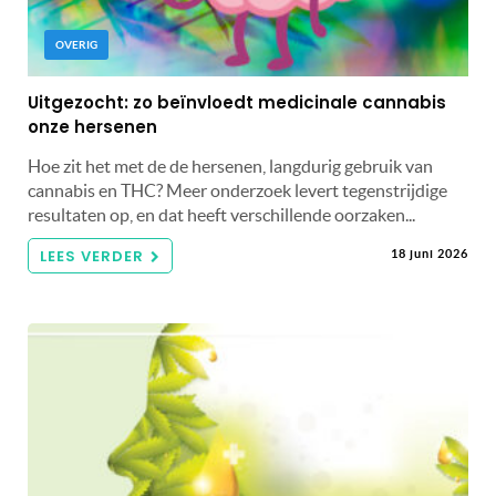
OVERIG
Uitgezocht: zo beïnvloedt medicinale cannabis
onze hersenen
Hoe zit het met de de hersenen, langdurig gebruik van
cannabis en THC? Meer onderzoek levert tegenstrijdige
resultaten op, en dat heeft verschillende oorzaken...
LEES VERDER
18 juni 2026