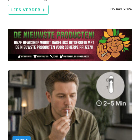
LEES VERDER
05 mei 2026