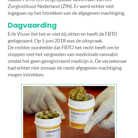
Zorginstituut Nederland (ZIN). Er werd echter niet
ingegaan op het intrekken van de afgegeven machtiging.
Dagvaarding
Erik Visser liet het er niet bij zitten en heeft de FBTO
gedagvaard. Op 5 juni 2018 was de uitspraak.
De rechter oordeelde dat FBTO het recht heeft om te
stoppen met het vergoeden van medicinale cannabis
omdat het geen geregistreerd medicijn is. De verzekeraar
had echter niet zomaar de reeds afgegeven machtiging
mogen intrekken.