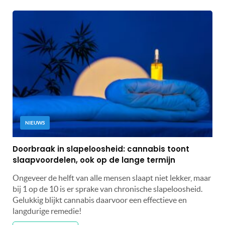
NIEUWS
Doorbraak in slapeloosheid: cannabis toont
slaapvoordelen, ook op de lange termijn
Ongeveer de helft van alle mensen slaapt niet lekker, maar
bij 1 op de 10 is er sprake van chronische slapeloosheid.
Gelukkig blijkt cannabis daarvoor een effectieve en
langdurige remedie!