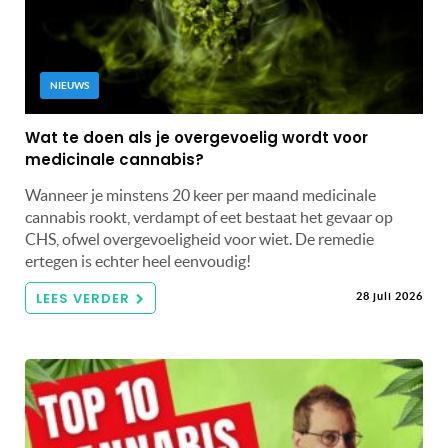
NIEUWS
Wat te doen als je overgevoelig wordt voor
medicinale cannabis?
Wanneer je minstens 20 keer per maand medicinale
cannabis rookt, verdampt of eet bestaat het gevaar op
CHS, ofwel overgevoeligheid voor wiet. De remedie
ertegen is echter heel eenvoudig!
LEES VERDER
28 juli 2026