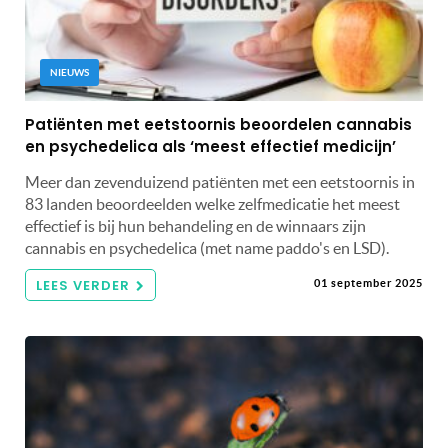
NIEUWS
Patiënten met eetstoornis beoordelen cannabis
en psychedelica als ‘meest effectief medicijn’
Meer dan zevenduizend patiënten met een eetstoornis in
83 landen beoordeelden welke zelfmedicatie het meest
effectief is bij hun behandeling en de winnaars zijn
cannabis en psychedelica (met name paddo's en LSD).
LEES VERDER
01 september 2025