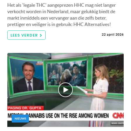
Het als 'legale THC' aangeprezen HHC mag niet langer
verkocht worden in Nederland, maar gelukkig biedt de
markt inmiddels een vervanger aan die zelfs beter,
prettiger en veiliger is in gebruik: HHC Alternatives!
LEES VERDER
22 april 2026
NIEUWS