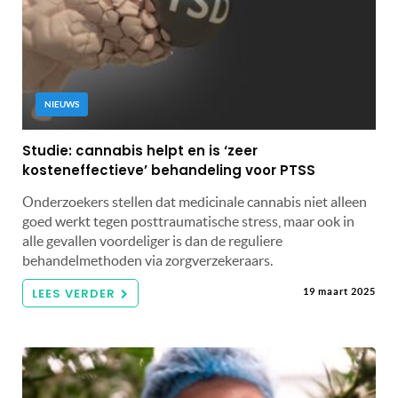
NIEUWS
Studie: cannabis helpt en is ‘zeer
kosteneffectieve’ behandeling voor PTSS
Onderzoekers stellen dat medicinale cannabis niet alleen
goed werkt tegen posttraumatische stress, maar ook in
alle gevallen voordeliger is dan de reguliere
behandelmethoden via zorgverzekeraars.
LEES VERDER
19 maart 2025