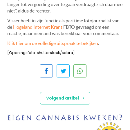
langer tot vergoeding over te gaan verdraagt zich daarmee
niet”, aldus de rechter.
Visser heeft in zijn functie als parttime fotojournalist van
de
Hogeland Internet Krant
FBTO gevraagd om een
reactie, maar niemand was bereikbaar voor commentaar.
Klik hier om de volledige uitspraak te bekijken
.
[Openingsfoto: shutterstock/sebra]
Volgend artikel