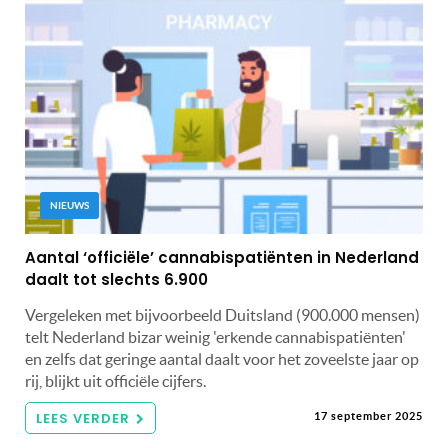
NIEUWS
Aantal ‘officiële’ cannabispatiënten in Nederland
daalt tot slechts 6.900
Vergeleken met bijvoorbeeld Duitsland (900.000 mensen)
telt Nederland bizar weinig 'erkende cannabispatiënten'
en zelfs dat geringe aantal daalt voor het zoveelste jaar op
rij, blijkt uit officiële cijfers.
LEES VERDER
17 september 2025