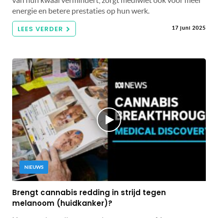
energie en betere prestaties op hun werk.
LEES VERDER
17 juni 2025
NIEUWS
Brengt cannabis redding in strijd tegen
melanoom (huidkanker)?