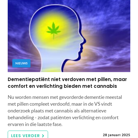
NIEUWS
Dementiepatiënt niet verdoven met pillen, maar
comfort en verlichting bieden met cannabis
Nu worden mensen met gevorderde dementie meestal
met pillen compleet verdoofd, maar in de VS vindt
onderzoek plaats met cannabis als alternatieve
behandeling - zodat patiënten verlichting en comfort
ervaren in die laatste fase.
LEES VERDER
28 januari 2025