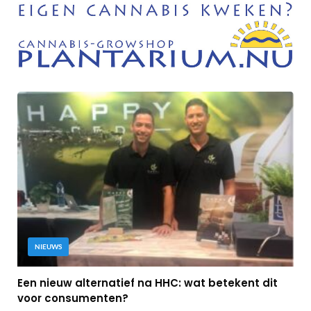
NIEUWS
Een nieuw alternatief na HHC: wat betekent dit
voor consumenten?