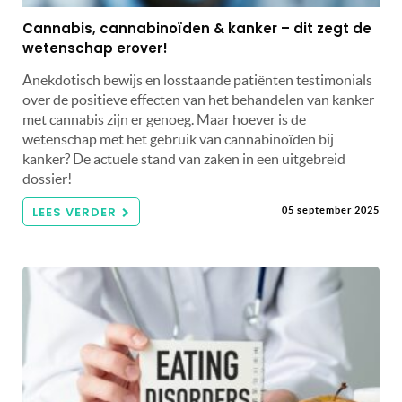
Cannabis, cannabinoïden & kanker – dit zegt de
wetenschap erover!
Anekdotisch bewijs en losstaande patiënten testimonials
over de positieve effecten van het behandelen van kanker
met cannabis zijn er genoeg. Maar hoever is de
wetenschap met het gebruik van cannabinoïden bij
kanker? De actuele stand van zaken in een uitgebreid
dossier!
LEES VERDER
05 september 2025