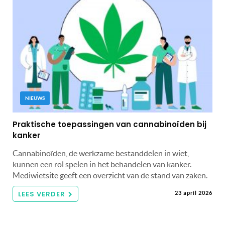
NIEUWS
Praktische toepassingen van cannabinoïden bij
kanker
Cannabinoïden, de werkzame bestanddelen in wiet,
kunnen een rol spelen in het behandelen van kanker.
Mediwietsite geeft een overzicht van de stand van zaken.
LEES VERDER
23 april 2026