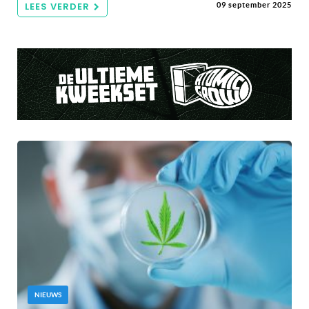
LEES VERDER
09 september 2025
NIEUWS