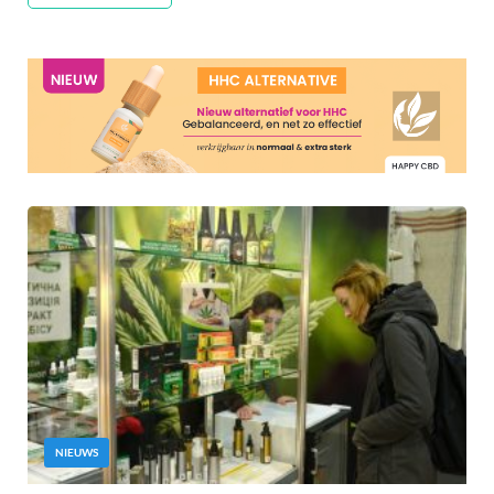
NIEUWS