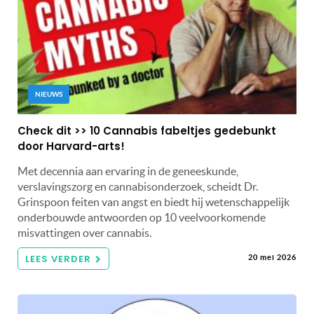
NIEUWS
Check dit >> 10 Cannabis fabeltjes gedebunkt
door Harvard-arts!
Met decennia aan ervaring in de geneeskunde,
verslavingszorg en cannabisonderzoek, scheidt Dr.
Grinspoon feiten van angst en biedt hij wetenschappelijk
onderbouwde antwoorden op 10 veelvoorkomende
misvattingen over cannabis.
LEES VERDER
20 mei 2026