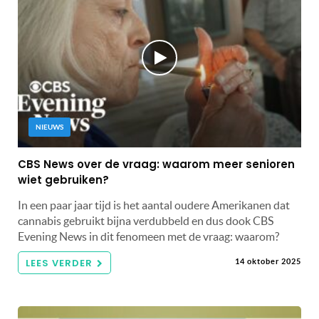
NIEUWS
CBS News over de vraag: waarom meer senioren
wiet gebruiken?
In een paar jaar tijd is het aantal oudere Amerikanen dat
cannabis gebruikt bijna verdubbeld en dus dook CBS
Evening News in dit fenomeen met de vraag: waarom?
LEES VERDER
14 oktober 2025