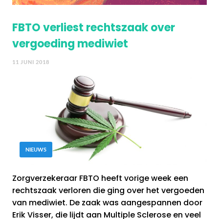
FBTO verliest rechtszaak over
vergoeding mediwiet
11 JUNI 2018
NIEUWS
Zorgverzekeraar FBTO heeft vorige week een
rechtszaak verloren die ging over het vergoeden
van mediwiet. De zaak was aangespannen door
Erik Visser, die lijdt aan Multiple Sclerose en veel