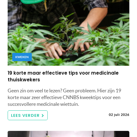
KWEKEN
19 korte maar effectieve tips voor medicinale
thuiskwekers
Geen zin om veel te lezen? Geen probleem. Hier zijn 19
korte maar zeer effectieve CNNBS kweektips voor een
succesvollere medicinale wiettuin.
LEES VERDER
02 juli 2026