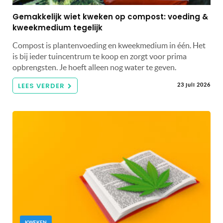
Gemakkelijk wiet kweken op compost: voeding &
kweekmedium tegelijk
Compost is plantenvoeding en kweekmedium in één. Het
is bij ieder tuincentrum te koop en zorgt voor prima
opbrengsten. Je hoeft alleen nog water te geven.
LEES VERDER
23 juli 2026
KWEKEN