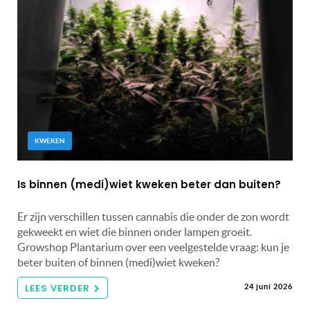
KWEKEN
Is binnen (medi)wiet kweken beter dan buiten?
Er zijn verschillen tussen cannabis die onder de zon wordt
gekweekt en wiet die binnen onder lampen groeit.
Growshop Plantarium over een veelgestelde vraag: kun je
beter buiten of binnen (medi)wiet kweken?
LEES VERDER
24 juni 2026