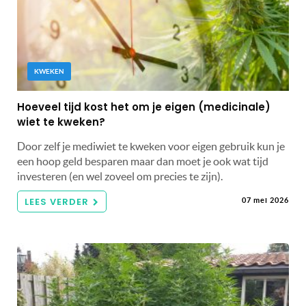
KWEKEN
Hoeveel tijd kost het om je eigen (medicinale)
wiet te kweken?
Door zelf je mediwiet te kweken voor eigen gebruik kun je
een hoop geld besparen maar dan moet je ook wat tijd
investeren (en wel zoveel om precies te zijn).
LEES VERDER
07 mei 2026