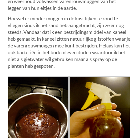
en weerhoud volwassen varenrouwmuggen van het
leggen van hun eitjes in de aarde.
Hoewel er minder muggen in de kast lijken te rond te
vliegen sinds ik het zand heb aangebracht, zijn ze er nog
steeds. Vandaar dat ik een bestrijdingsmiddel van kaneel
heb gemaakt. In kaneel zitten natuurlijke gifstoffen waar je
de varenrouwmuggen mee kunt bestrijden. Helaas kan het
ook bacteriën in het bodemleven doden waardoor ik het
niet als gietwater wil gebruiken maar als spray op de
planten heb gespoten.