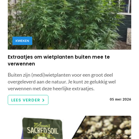
KWEKEN
Extraatjes om wietplanten buiten mee te
verwennen
Buiten zijn (medi)wietplanten voor een groot deel
overgeleverd aan de natuur. Je kunt ze gelukkig wel
verwennen met deze heerlijke extraatjes.
LEES VERDER
05 mei 2026