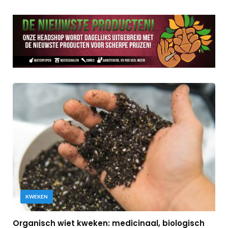
KWEKEN
Organisch wiet kweken: medicinaal, biologisch