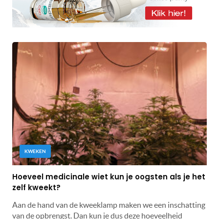
KWEKEN
Hoeveel medicinale wiet kun je oogsten als je het
zelf kweekt?
Aan de hand van de kweeklamp maken we een inschatting
van de opbrengst. Dan kun je dus deze hoeveelheid