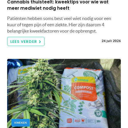
Cannabis thuisteelt: kweektips voor wie wat
meer mediwiet nodig heeft
Patiënten hebben soms best veel wiet nodig voor een
kuur of tegen pijn of een ziekte. Hier zijn daarom 4
belangrijke kweekfactoren voor de opbrengst.
LEES VERDER
24 juli 2026
KWEKEN