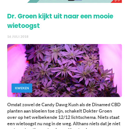
Dr. Groen kijkt uit naar een mooie
wietoogst
16 JULI 2018
KWEKEN
Omdat zowel de Candy Dawg Kush als de Dinamed CBD
planten aan bloeien toe zijn, schakelt Dokter Groen
over op het welbekende 12/12 lichtschema. Niets staat
een wietoogst nu nog in de weg. Althans niets dat je niet