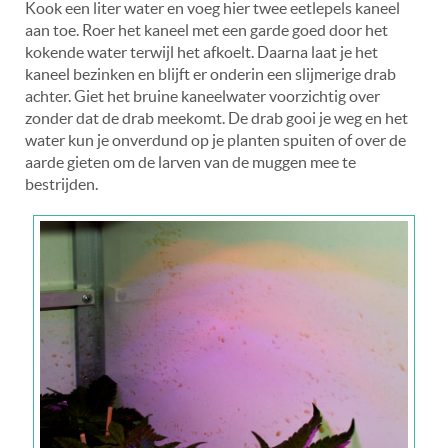
Kook een liter water en voeg hier twee eetlepels kaneel
aan toe. Roer het kaneel met een garde goed door het
kokende water terwijl het afkoelt. Daarna laat je het
kaneel bezinken en blijft er onderin een slijmerige drab
achter. Giet het bruine kaneelwater voorzichtig over
zonder dat de drab meekomt. De drab gooi je weg en het
water kun je onverdund op je planten spuiten of over de
aarde gieten om de larven van de muggen mee te
bestrijden.