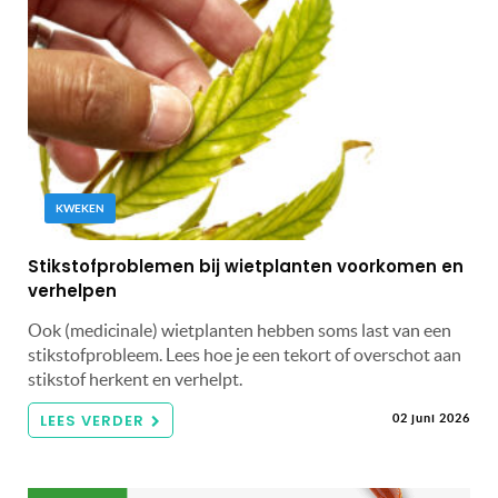
KWEKEN
Stikstofproblemen bij wietplanten voorkomen en
verhelpen
Ook (medicinale) wietplanten hebben soms last van een
stikstofprobleem. Lees hoe je een tekort of overschot aan
stikstof herkent en verhelpt.
LEES VERDER
02 juni 2026