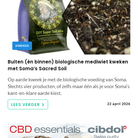
KWEKEN
Buiten (én binnen) biologische mediwiet kweken
met Soma’s Sacred Soil
Op aarde kweek je met de biologische voeding van Soma.
Slechts vier producten, of zelfs maar één als je voor Soma's
kant-en-klare aarde kiest.
LEES VERDER
22 april 2026