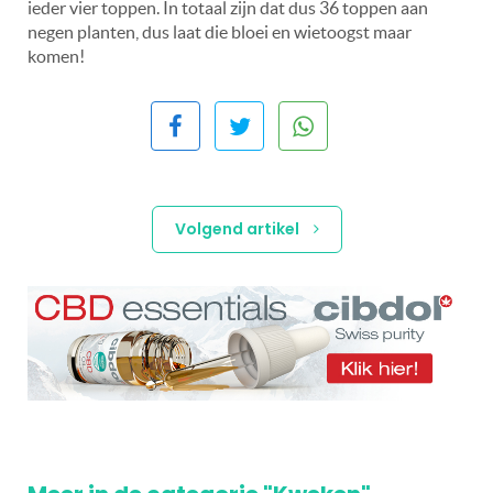
ieder vier toppen. In totaal zijn dat dus 36 toppen aan
negen planten, dus laat die bloei en wietoogst maar
komen!
Volgend artikel