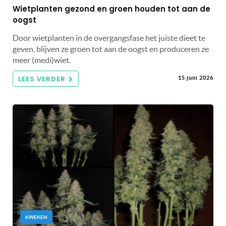
Wietplanten gezond en groen houden tot aan de
oogst
Door wietplanten in de overgangsfase het juiste dieet te
geven, blijven ze groen tot aan de oogst en produceren ze
meer (medi)wiet.
LEES VERDER
15 juni 2026
KWEKEN