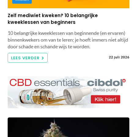
Zelf mediwiet kweken? 10 belangrijke
kweeklessen van beginners
10 belangrijke kweeklessen van beginnende (en ervaren)
binnenkwekers om van te leren; je hoeft immers niet altijd
door schade en schande wijs te worden.
LEES VERDER
22 juli 2026