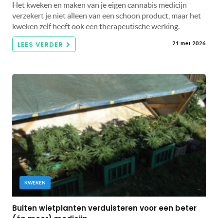
Het kweken en maken van je eigen cannabis medicijn
verzekert je niet alleen van een schoon product, maar het
kweken zelf heeft ook een therapeutische werking.
LEES VERDER
21 mei 2026
KWEKEN
Buiten wietplanten verduisteren voor een beter