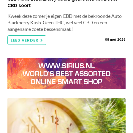
CBD soort
Kweek deze zomer je eigen CBD met de bekroonde Auto
Blackberry Kush. Geen THC, wel veel CBD en een
aangename zoete bessensmaak!
LEES VERDER
08 mei 2026