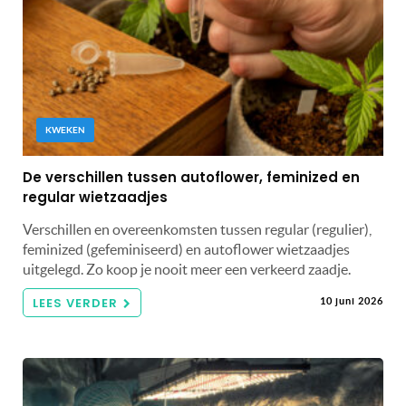
KWEKEN
De verschillen tussen autoflower, feminized en
regular wietzaadjes
Verschillen en overeenkomsten tussen regular (regulier),
feminized (gefeminiseerd) en autoflower wietzaadjes
uitgelegd. Zo koop je nooit meer een verkeerd zaadje.
LEES VERDER
10 juni 2026