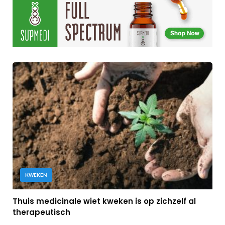
KWEKEN
Thuis medicinale wiet kweken is op zichzelf al
therapeutisch