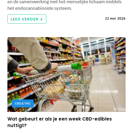
en de samenwerking met het menselijke lichaam middels
het endocannabinoïde systeem.
LEES VERDER
22 mei 2026
CBD & THC
Wat gebeurt er als je een week CBD-edibles
nuttigt?