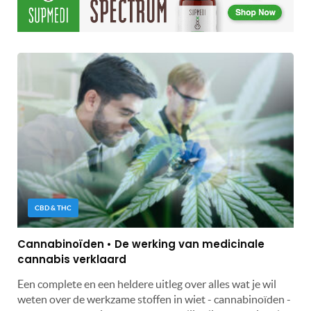
CBD & THC
Cannabinoïden • De werking van medicinale
cannabis verklaard
Een complete en een heldere uitleg over alles wat je wil
weten over de werkzame stoffen in wiet - cannabinoïden -