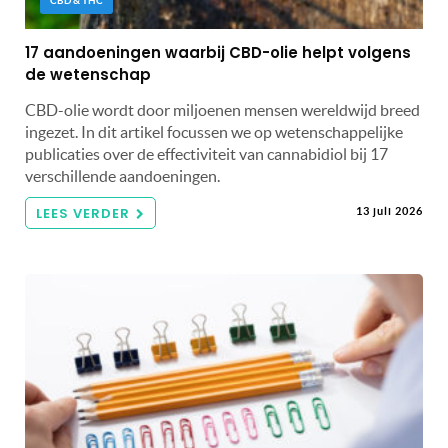
CBD & THC
17 aandoeningen waarbij CBD-olie helpt volgens
de wetenschap
CBD-olie wordt door miljoenen mensen wereldwijd breed
ingezet. In dit artikel focussen we op wetenschappelijke
publicaties over de effectiviteit van cannabidiol bij 17
verschillende aandoeningen.
LEES VERDER
13 juli 2026