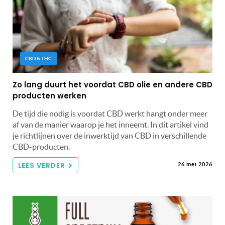
CBD & THC
Zo lang duurt het voordat CBD olie en andere CBD
producten werken
De tijd die nodig is voordat CBD werkt hangt onder meer
af van de manier waarop je het inneemt. In dit artikel vind
je richtlijnen over de inwerktijd van CBD in verschillende
CBD-producten.
LEES VERDER
26 mei 2026