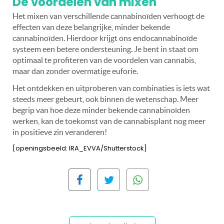
De voordelen van mixen
Het mixen van verschillende cannabinoïden verhoogt de
effecten van deze belangrijke, minder bekende
cannabinoïden. Hierdoor krijgt ons endocannabinoïde
systeem een betere ondersteuning. Je bent in staat om
optimaal te profiteren van de voordelen van cannabis,
maar dan zonder overmatige euforie.
Het ontdekken en uitproberen van combinaties is iets wat
steeds meer gebeurt, ook binnen de wetenschap. Meer
begrip van hoe deze minder bekende cannabinoïden
werken, kan de toekomst van de cannabisplant nog meer
in positieve zin veranderen!
[openingsbeeld: IRA_EVVA/Shutterstock]