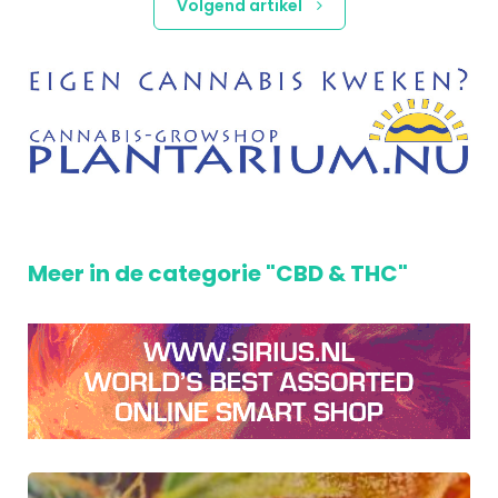
Volgend artikel
Meer in de categorie "CBD & THC"