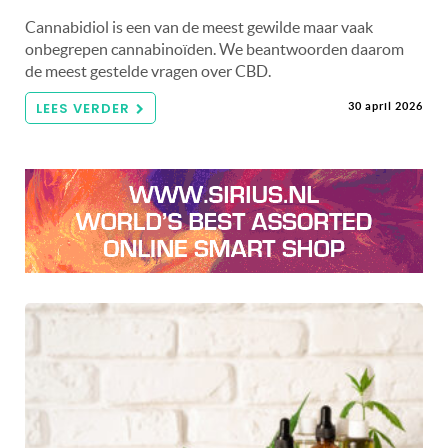
Cannabidiol is een van de meest gewilde maar vaak
onbegrepen cannabinoïden. We beantwoorden daarom
de meest gestelde vragen over CBD.
LEES VERDER
30 april 2026