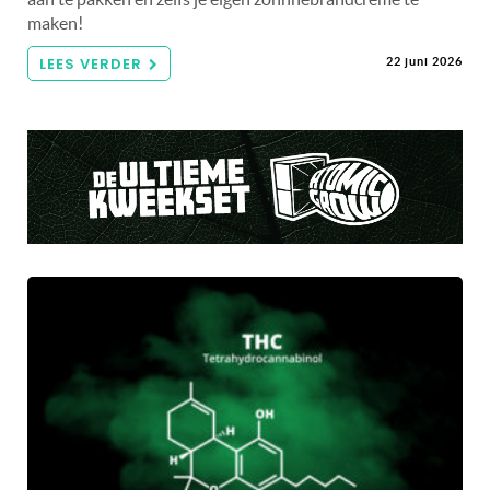
maken!
LEES VERDER
22 juni 2026