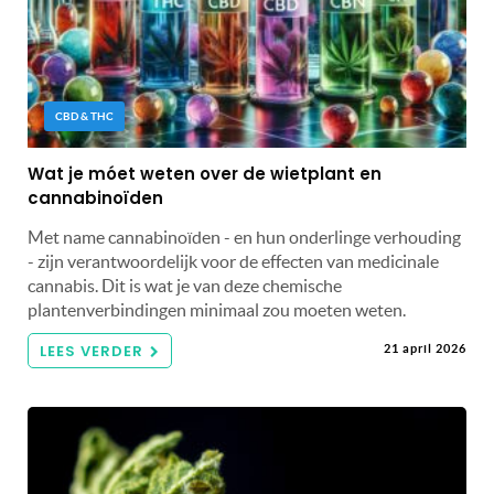
CBD & THC
Wat je móet weten over de wietplant en
cannabinoïden
Met name cannabinoïden - en hun onderlinge verhouding
- zijn verantwoordelijk voor de effecten van medicinale
cannabis. Dit is wat je van deze chemische
plantenverbindingen minimaal zou moeten weten.
LEES VERDER
21 april 2026