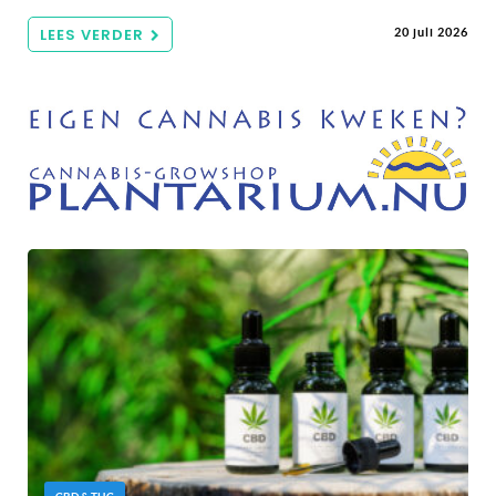
LEES VERDER
20 juli 2026