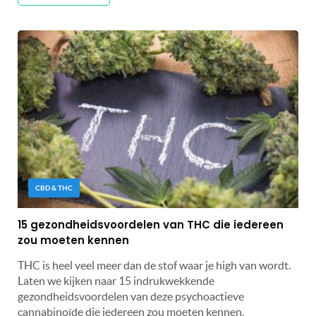
CBD & THC
15 gezondheidsvoordelen van THC die iedereen
zou moeten kennen
THC is heel veel meer dan de stof waar je high van wordt.
Laten we kijken naar 15 indrukwekkende
gezondheidsvoordelen van deze psychoactieve
cannabinoïde die iedereen zou moeten kennen.