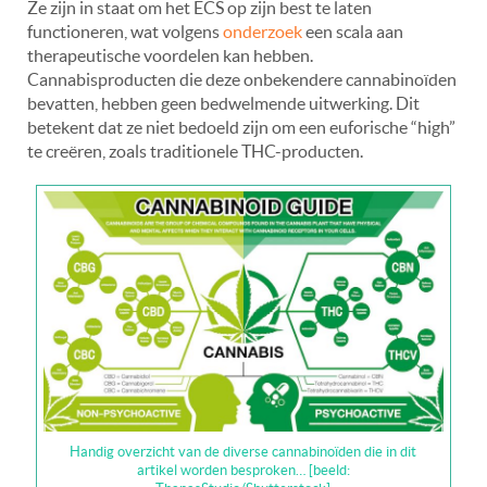
Ze zijn in staat om het ECS op zijn best te laten
functioneren, wat volgens
onderzoek
een scala aan
therapeutische voordelen kan hebben.
Cannabisproducten die deze onbekendere cannabinoïden
bevatten, hebben geen bedwelmende uitwerking. Dit
betekent dat ze niet bedoeld zijn om een euforische “high”
te creëren, zoals traditionele THC-producten.
Handig overzicht van de diverse cannabinoïden die in dit
artikel worden besproken… [beeld: