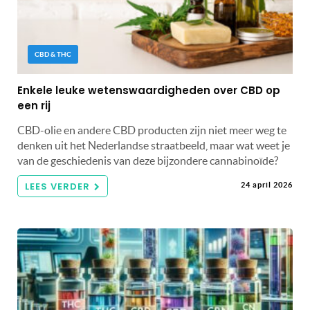
CBD & THC
Enkele leuke wetenswaardigheden over CBD op
een rij
CBD-olie en andere CBD producten zijn niet meer weg te
denken uit het Nederlandse straatbeeld, maar wat weet je
van de geschiedenis van deze bijzondere cannabinoïde?
LEES VERDER
24 april 2026