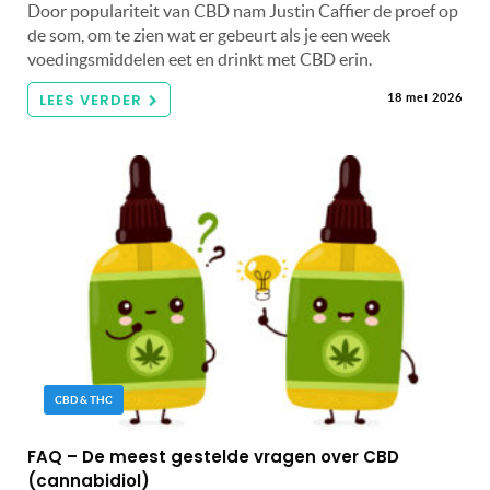
Door populariteit van CBD nam Justin Caffier de proef op
de som, om te zien wat er gebeurt als je een week
voedingsmiddelen eet en drinkt met CBD erin.
LEES VERDER
18 mei 2026
CBD & THC
FAQ – De meest gestelde vragen over CBD
(cannabidiol)