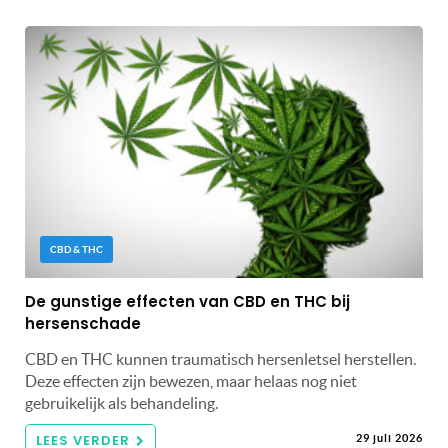
CBD & THC
De gunstige effecten van CBD en THC bij
hersenschade
CBD en THC kunnen traumatisch hersenletsel herstellen.
Deze effecten zijn bewezen, maar helaas nog niet
gebruikelijk als behandeling.
LEES VERDER
29 juli 2026