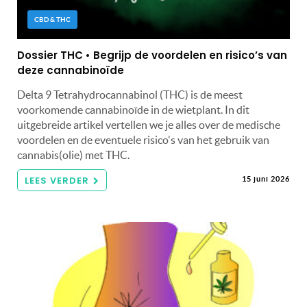
CBD & THC
Dossier THC • Begrijp de voordelen en risico’s van
deze cannabinoïde
Delta 9 Tetrahydrocannabinol (THC) is de meest
voorkomende cannabinoïde in de wietplant. In dit
uitgebreide artikel vertellen we je alles over de medische
voordelen en de eventuele risico's van het gebruik van
cannabis(olie) met THC.
LEES VERDER
15 juni 2026