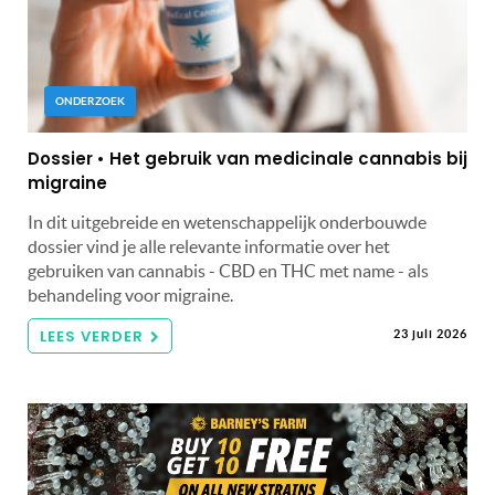
ONDERZOEK
Dossier • Het gebruik van medicinale cannabis bij
migraine
In dit uitgebreide en wetenschappelijk onderbouwde
dossier vind je alle relevante informatie over het
gebruiken van cannabis - CBD en THC met name - als
behandeling voor migraine.
LEES VERDER
23 juli 2026