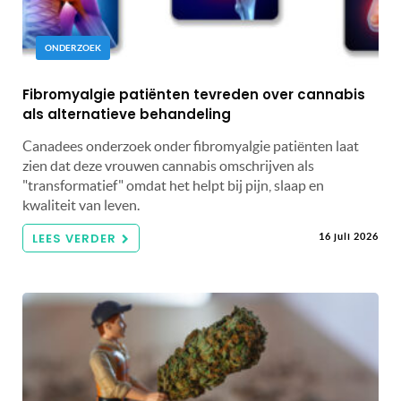
ONDERZOEK
Fibromyalgie patiënten tevreden over cannabis
als alternatieve behandeling
Canadees onderzoek onder fibromyalgie patiënten laat
zien dat deze vrouwen cannabis omschrijven als
"transformatief" omdat het helpt bij pijn, slaap en
kwaliteit van leven.
LEES VERDER
16 juli 2026