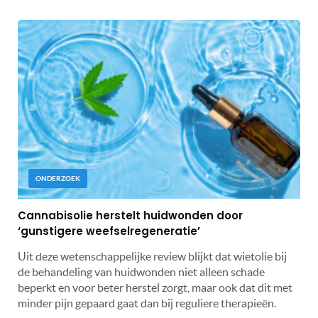
ONDERZOEK
Cannabisolie herstelt huidwonden door
‘gunstigere weefselregeneratie’
Uit deze wetenschappelijke review blijkt dat wietolie bij
de behandeling van huidwonden niet alleen schade
beperkt en voor beter herstel zorgt, maar ook dat dit met
minder pijn gepaard gaat dan bij reguliere therapieën.