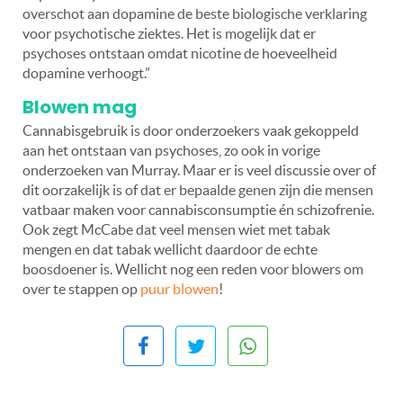
overschot aan dopamine de beste biologische verklaring
voor psychotische ziektes. Het is mogelijk dat er
psychoses ontstaan omdat nicotine de hoeveelheid
dopamine verhoogt.”
Blowen mag
Cannabisgebruik is door onderzoekers vaak gekoppeld
aan het ontstaan van psychoses, zo ook in vorige
onderzoeken van Murray. Maar er is veel discussie over of
dit oorzakelijk is of dat er bepaalde genen zijn die mensen
vatbaar maken voor cannabisconsumptie én schizofrenie.
Ook zegt McCabe dat veel mensen wiet met tabak
mengen en dat tabak wellicht daardoor de echte
boosdoener is. Wellicht nog een reden voor blowers om
over te stappen op
puur blowen
!