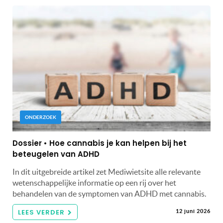
ONDERZOEK
Dossier • Hoe cannabis je kan helpen bij het
beteugelen van ADHD
In dit uitgebreide artikel zet Mediwietsite alle relevante
wetenschappelijke informatie op een rij over het
behandelen van de symptomen van ADHD met cannabis.
LEES VERDER
12 juni 2026