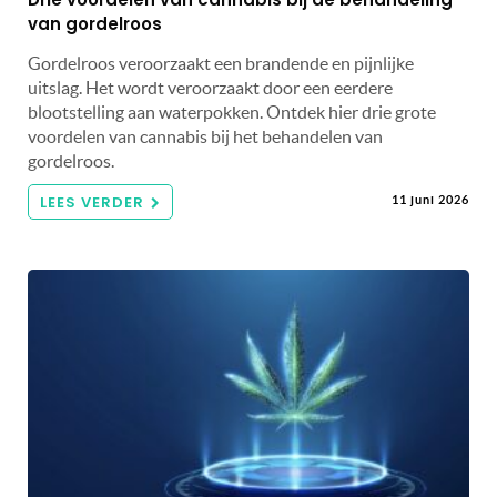
van gordelroos
Gordelroos veroorzaakt een brandende en pijnlijke
uitslag. Het wordt veroorzaakt door een eerdere
blootstelling aan waterpokken. Ontdek hier drie grote
voordelen van cannabis bij het behandelen van
gordelroos.
LEES VERDER
11 juni 2026