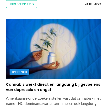
LEES VERDER
21 juli 2026
ONDERZOEK
Cannabis werkt direct en langdurig bij gevoelens
van depressie en angst
Amerikaanse onderzoekers stellen vast dat cannabis - met
name THC-dominante varianten - snel en ook langdurig