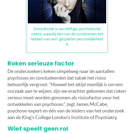
Schizofrenie is een heftige psychotische
ziekte, waarbij één van de symptomen het
hebben van een ‘gespleten persoonlijkheid’
is
Roken serieuze factor
De onderzoekers keken simpelweg naar de aantallen
psychoses en concludeerden dat tabak het risico
behoorlijk vergroot. “Hoewel het altijd moeilijk is om een
oorzaak aan te wijzen, zijn we erachter gekomen dat roken
serieus moet worden genomen als risicofactor voor het
ontwikkelen van psychoses”, zegt James McCabe,
psychose-expert en één van de leiders van het onderzoek
aan de King’s College London’s Institute of Psychiatry.
Wiet speelt geen rol