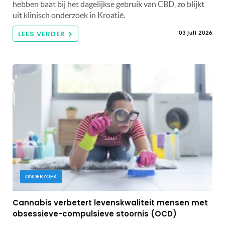
hebben baat bij het dagelijkse gebruik van CBD, zo blijkt
uit klinisch onderzoek in Kroatië.
LEES VERDER
03 juli 2026
ONDERZOEK
Cannabis verbetert levenskwaliteit mensen met
obsessieve-compulsieve stoornis (OCD)