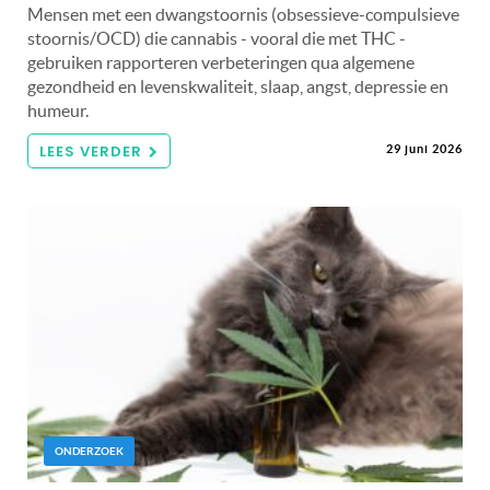
Mensen met een dwangstoornis (obsessieve-compulsieve
stoornis/OCD) die cannabis - vooral die met THC -
gebruiken rapporteren verbeteringen qua algemene
gezondheid en levenskwaliteit, slaap, angst, depressie en
humeur.
LEES VERDER
29 juni 2026
ONDERZOEK