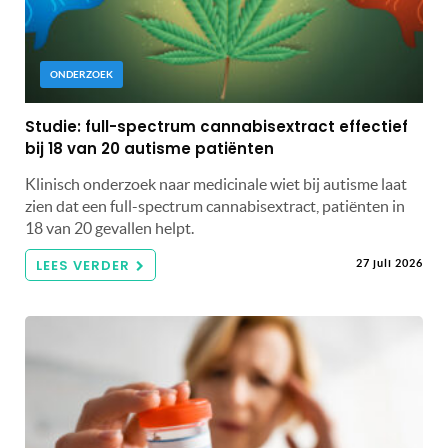
ONDERZOEK
Studie: full-spectrum cannabisextract effectief
bij 18 van 20 autisme patiënten
Klinisch onderzoek naar medicinale wiet bij autisme laat
zien dat een full-spectrum cannabisextract, patiënten in
18 van 20 gevallen helpt.
LEES VERDER
27 juli 2026