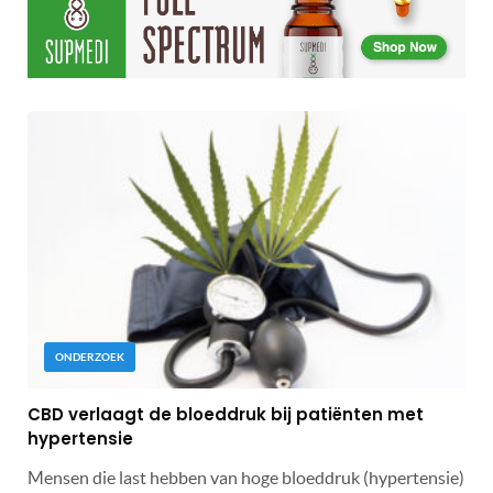
ONDERZOEK
CBD verlaagt de bloeddruk bij patiënten met
hypertensie
Mensen die last hebben van hoge bloeddruk (hypertensie)