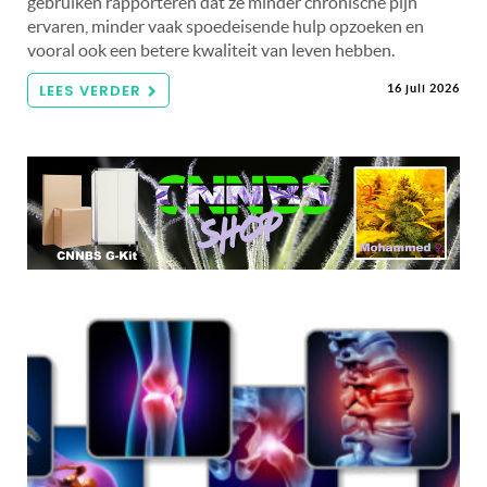
gebruiken rapporteren dat ze minder chronische pijn
ervaren, minder vaak spoedeisende hulp opzoeken en
vooral ook een betere kwaliteit van leven hebben.
LEES VERDER
16 juli 2026