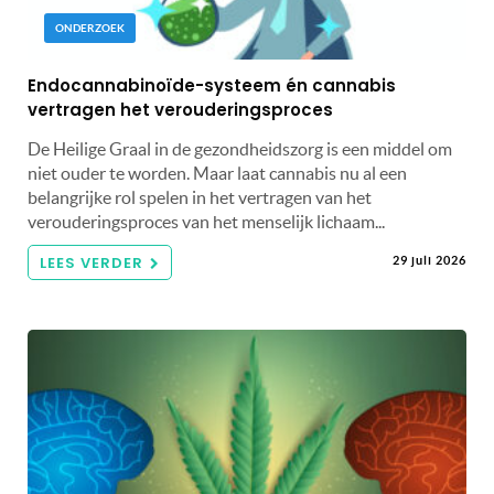
ONDERZOEK
Endocannabinoïde-systeem én cannabis
vertragen het verouderingsproces
De Heilige Graal in de gezondheidszorg is een middel om
niet ouder te worden. Maar laat cannabis nu al een
belangrijke rol spelen in het vertragen van het
verouderingsproces van het menselijk lichaam...
LEES VERDER
29 juli 2026