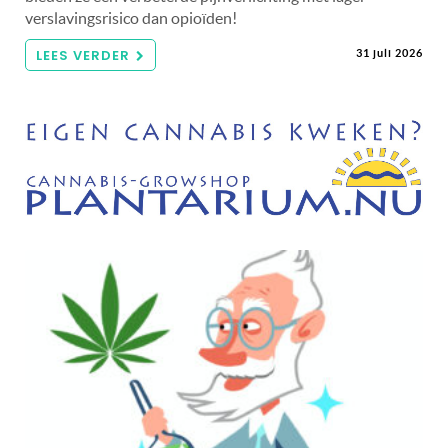
verslavingsrisico dan opioïden!
LEES VERDER
31 juli 2026