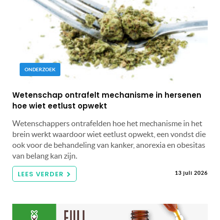
ONDERZOEK
Wetenschap ontrafelt mechanisme in hersenen
hoe wiet eetlust opwekt
Wetenschappers ontrafelden hoe het mechanisme in het
brein werkt waardoor wiet eetlust opwekt, een vondst die
ook voor de behandeling van kanker, anorexia en obesitas
van belang kan zijn.
LEES VERDER
13 juli 2026