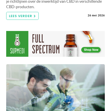
je richtlijnen over de inwerktijd van CBD in verschillende
CBD-producten.
LEES VERDER
26 mei 2026