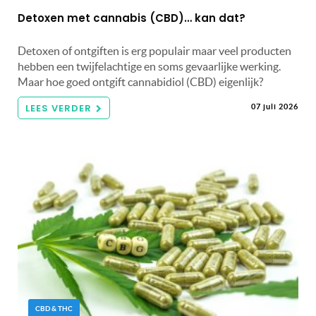
Detoxen met cannabis (CBD)… kan dat?
Detoxen of ontgiften is erg populair maar veel producten
hebben een twijfelachtige en soms gevaarlijke werking.
Maar hoe goed ontgift cannabidiol (CBD) eigenlijk?
LEES VERDER
07 juli 2026
CBD & THC