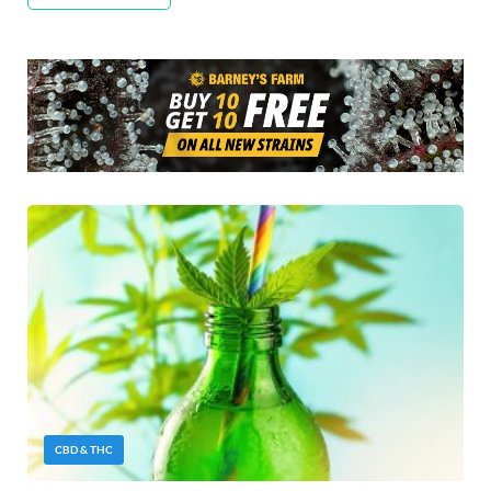
CBD & THC