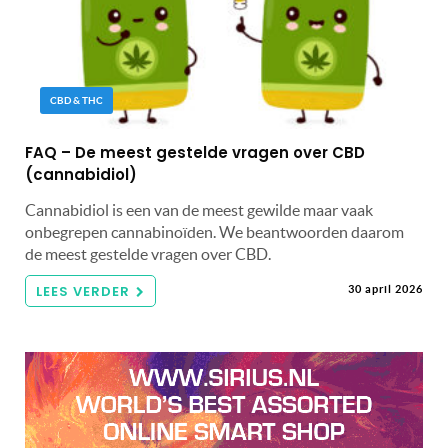
CBD & THC
FAQ – De meest gestelde vragen over CBD
(cannabidiol)
Cannabidiol is een van de meest gewilde maar vaak
onbegrepen cannabinoïden. We beantwoorden daarom
de meest gestelde vragen over CBD.
LEES VERDER
30 april 2026