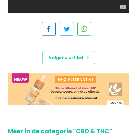
Volgend artikel
Meer in de categorie "CBD & THC"