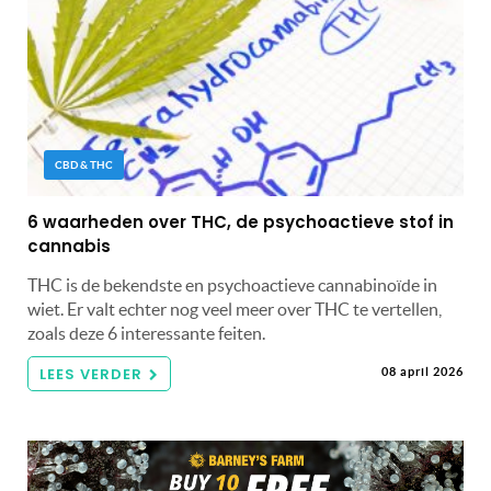
CBD & THC
6 waarheden over THC, de psychoactieve stof in
cannabis
THC is de bekendste en psychoactieve cannabinoïde in
wiet. Er valt echter nog veel meer over THC te vertellen,
zoals deze 6 interessante feiten.
LEES VERDER
08 april 2026