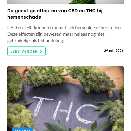
De gunstige effecten van CBD en THC bij
hersenschade
CBD en THC kunnen traumatisch hersenletsel herstellen.
Deze effecten zijn bewezen, maar helaas nog niet
gebruikelijk als behandeling.
LEES VERDER
29 juli 2026