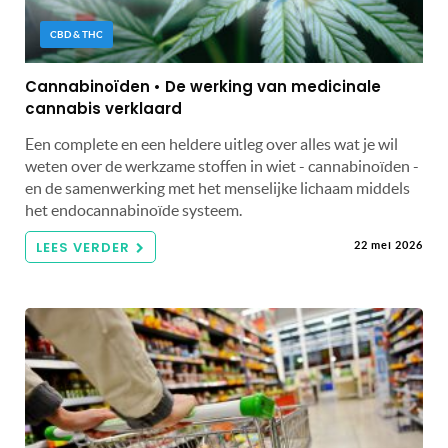
CBD & THC
Cannabinoïden • De werking van medicinale
cannabis verklaard
Een complete en een heldere uitleg over alles wat je wil
weten over de werkzame stoffen in wiet - cannabinoïden -
en de samenwerking met het menselijke lichaam middels
het endocannabinoïde systeem.
LEES VERDER
22 mei 2026