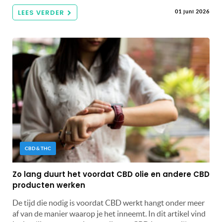
LEES VERDER
01 juni 2026
CBD & THC
Zo lang duurt het voordat CBD olie en andere CBD
producten werken
De tijd die nodig is voordat CBD werkt hangt onder meer
af van de manier waarop je het inneemt. In dit artikel vind