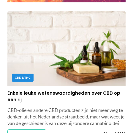
CBD & THC
Enkele leuke wetenswaardigheden over CBD op
een rij
CBD-olie en andere CBD producten zijn niet meer weg te
denken uit het Nederlandse straatbeeld, maar wat weet je
van de geschiedenis van deze bijzondere cannabinoïde?