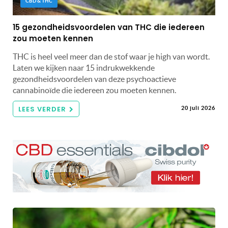
CBD & THC
15 gezondheidsvoordelen van THC die iedereen
zou moeten kennen
THC is heel veel meer dan de stof waar je high van wordt.
Laten we kijken naar 15 indrukwekkende
gezondheidsvoordelen van deze psychoactieve
cannabinoïde die iedereen zou moeten kennen.
LEES VERDER
20 juli 2026