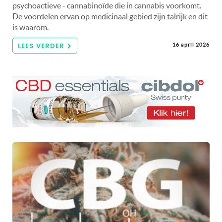
psychoactieve - cannabinoïde die in cannabis voorkomt.
De voordelen ervan op medicinaal gebied zijn talrijk en dit
is waarom.
LEES VERDER
16 april 2026