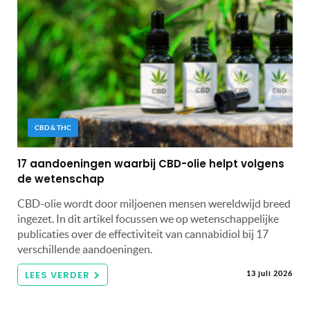
CBD & THC
17 aandoeningen waarbij CBD-olie helpt volgens
de wetenschap
CBD-olie wordt door miljoenen mensen wereldwijd breed
ingezet. In dit artikel focussen we op wetenschappelijke
publicaties over de effectiviteit van cannabidiol bij 17
verschillende aandoeningen.
LEES VERDER
13 juli 2026