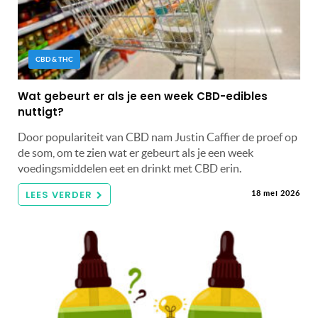
CBD & THC
Wat gebeurt er als je een week CBD-edibles
nuttigt?
Door populariteit van CBD nam Justin Caffier de proef op
de som, om te zien wat er gebeurt als je een week
voedingsmiddelen eet en drinkt met CBD erin.
LEES VERDER
18 mei 2026