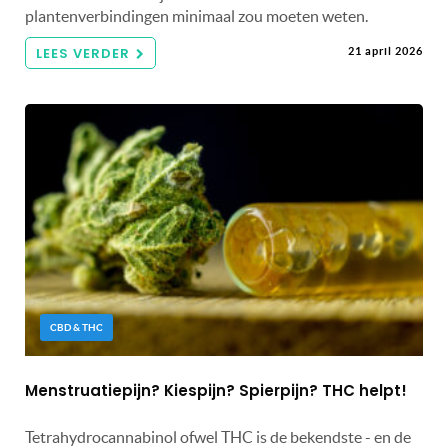
plantenverbindingen minimaal zou moeten weten.
LEES VERDER
21 april 2026
CBD & THC
Menstruatiepijn? Kiespijn? Spierpijn? THC helpt!
Tetrahydrocannabinol ofwel THC is de bekendste - en de