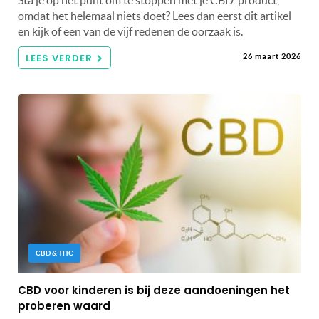
omdat het helemaal niets doet? Lees dan eerst dit artikel
en kijk of een van de vijf redenen de oorzaak is.
LEES VERDER
26 maart 2026
CBD & THC
CBD voor kinderen is bij deze aandoeningen het
proberen waard