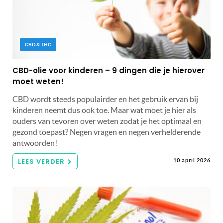
CBD & THC
CBD-olie voor kinderen – 9 dingen die je hierover
moet weten!
CBD wordt steeds populairder en het gebruik ervan bij
kinderen neemt dus ook toe. Maar wat moet je hier als
ouders van tevoren over weten zodat je het optimaal en
gezond toepast? Negen vragen en negen verhelderende
antwoorden!
LEES VERDER
10 april 2026