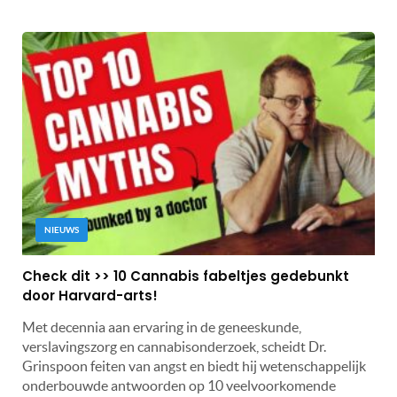
NIEUWS
Check dit >> 10 Cannabis fabeltjes gedebunkt
door Harvard-arts!
Met decennia aan ervaring in de geneeskunde,
verslavingszorg en cannabisonderzoek, scheidt Dr.
Grinspoon feiten van angst en biedt hij wetenschappelijk
onderbouwde antwoorden op 10 veelvoorkomende