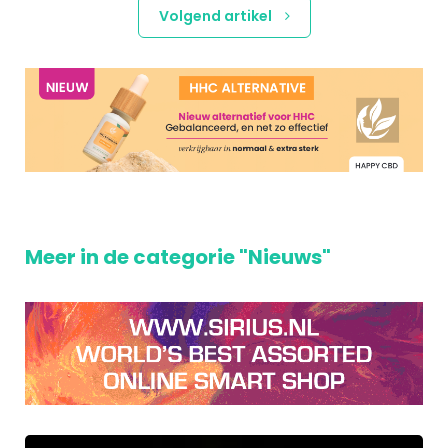
Volgend artikel
Meer in de categorie "Nieuws"