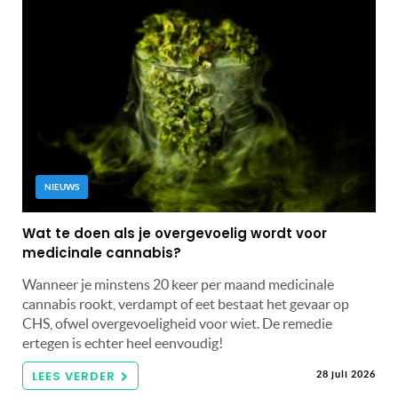
NIEUWS
Wat te doen als je overgevoelig wordt voor
medicinale cannabis?
Wanneer je minstens 20 keer per maand medicinale
cannabis rookt, verdampt of eet bestaat het gevaar op
CHS, ofwel overgevoeligheid voor wiet. De remedie
ertegen is echter heel eenvoudig!
LEES VERDER
28 juli 2026