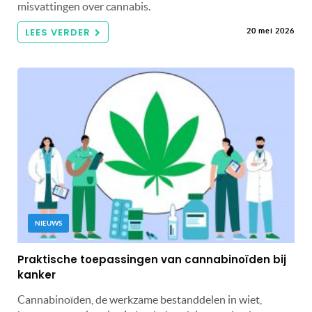
misvattingen over cannabis.
LEES VERDER
20 mei 2026
NIEUWS
Praktische toepassingen van cannabinoïden bij
kanker
Cannabinoïden, de werkzame bestanddelen in wiet,