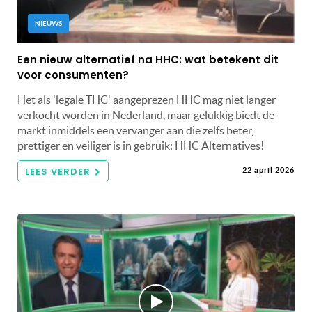
NIEUWS
Een nieuw alternatief na HHC: wat betekent dit
voor consumenten?
Het als 'legale THC' aangeprezen HHC mag niet langer
verkocht worden in Nederland, maar gelukkig biedt de
markt inmiddels een vervanger aan die zelfs beter,
prettiger en veiliger is in gebruik: HHC Alternatives!
LEES VERDER
22 april 2026