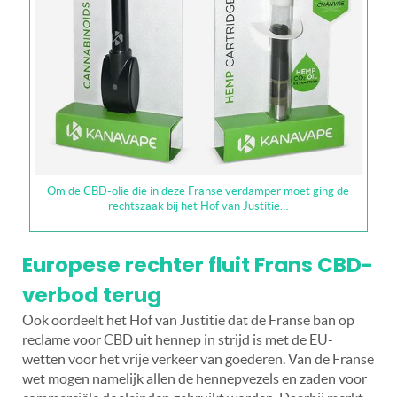
Om de CBD-olie die in deze Franse verdamper moet ging de
rechtszaak bij het Hof van Justitie…
Europese rechter fluit Frans CBD-
verbod terug
Ook oordeelt het Hof van Justitie dat de Franse ban op
reclame voor CBD uit hennep in strijd is met de EU-
wetten voor het vrije verkeer van goederen. Van de Franse
wet mogen namelijk allen de hennepvezels en zaden voor