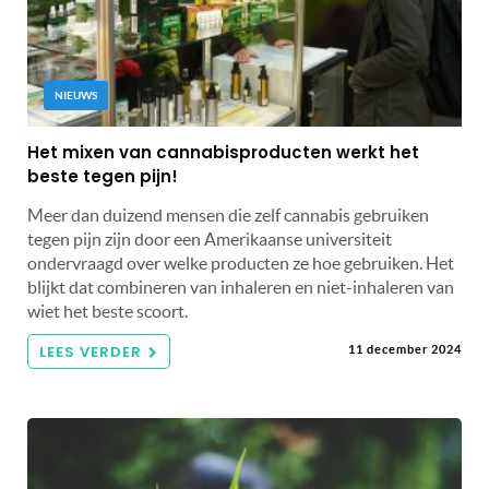
NIEUWS
Het mixen van cannabisproducten werkt het
beste tegen pijn!
Meer dan duizend mensen die zelf cannabis gebruiken
tegen pijn zijn door een Amerikaanse universiteit
ondervraagd over welke producten ze hoe gebruiken. Het
blijkt dat combineren van inhaleren en niet-inhaleren van
wiet het beste scoort.
LEES VERDER
11 december 2024