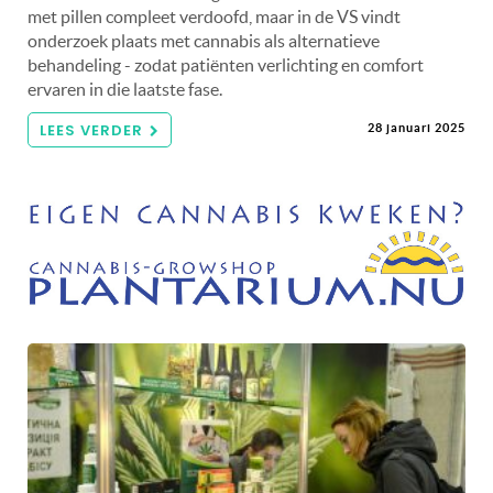
met pillen compleet verdoofd, maar in de VS vindt
onderzoek plaats met cannabis als alternatieve
behandeling - zodat patiënten verlichting en comfort
ervaren in die laatste fase.
LEES VERDER
28 januari 2025