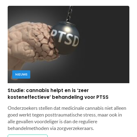
NIEUWS
Studie: cannabis helpt en is ‘zeer
kosteneffectieve’ behandeling voor PTSS
Onderzoekers stellen dat medicinale cannabis niet alleen
goed werkt tegen posttraumatische stress, maar ook in
alle gevallen voordeliger is dan de reguliere
behandelmethoden via zorgverzekeraars.