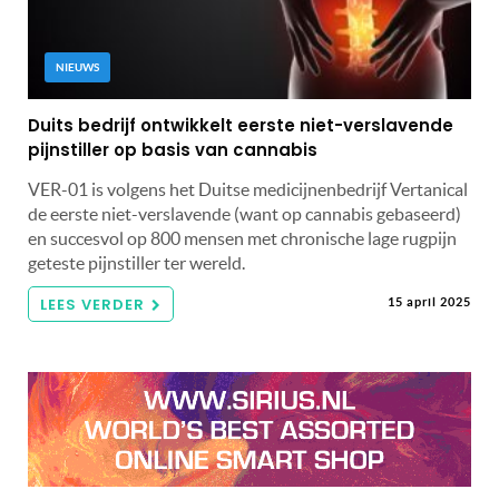
NIEUWS
Duits bedrijf ontwikkelt eerste niet-verslavende
pijnstiller op basis van cannabis
VER-01 is volgens het Duitse medicijnenbedrijf Vertanical
de eerste niet-verslavende (want op cannabis gebaseerd)
en succesvol op 800 mensen met chronische lage rugpijn
geteste pijnstiller ter wereld.
LEES VERDER
15 april 2025