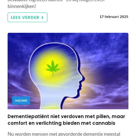
binnenkijken!
LEES VERDER
17 februari 2025
NIEUWS
Dementiepatiënt niet verdoven met pillen, maar
comfort en verlichting bieden met cannabis
Nu worden mensen met gevorderde dementie meestal