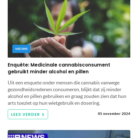
NIEUWS
Enquête: Medicinale cannabisconsument
gebruikt minder alcohol en pillen
Uit een enquete onder mensen die cannabis vanwege
gezondheidsredenen consumeren, blijkt dat zij minder
alcohol en pillen gebruiken en graag zouden zien dat hun
arts toeziet op hun wietgebruik en dosering.
LEES VERDER
05 november 2024