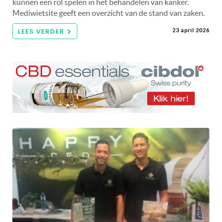
kunnen een rol spelen in het behandelen van kanker.
Mediwietsite geeft een overzicht van de stand van zaken.
LEES VERDER
23 april 2026