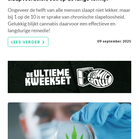
Ongeveer de helft van alle mensen slaapt niet lekker, maar
bij 1 op de 10 is er sprake van chronische slapeloosheid.
Gelukkig blijkt cannabis daarvoor een effectieve en
langdurige remedie!
LEES VERDER
09 september 2025