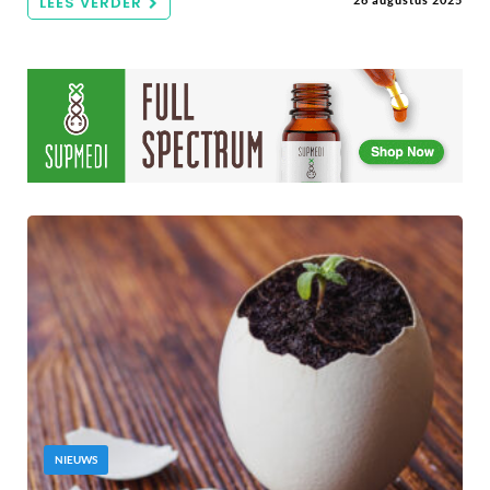
LEES VERDER
NIEUWS