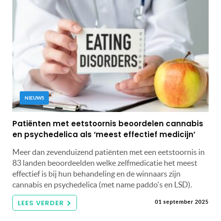
NIEUWS
Patiënten met eetstoornis beoordelen cannabis
en psychedelica als ‘meest effectief medicijn’
Meer dan zevenduizend patiënten met een eetstoornis in
83 landen beoordeelden welke zelfmedicatie het meest
effectief is bij hun behandeling en de winnaars zijn
cannabis en psychedelica (met name paddo's en LSD).
LEES VERDER
01 september 2025