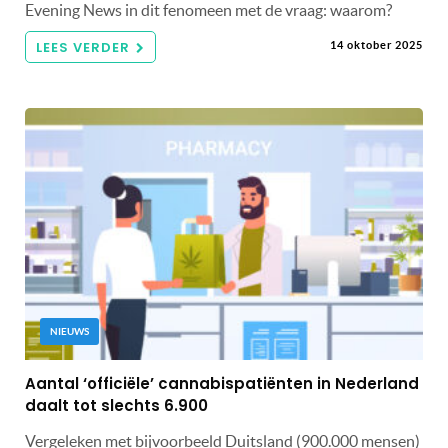
Evening News in dit fenomeen met de vraag: waarom?
LEES VERDER
14 oktober 2025
NIEUWS
Aantal ‘officiële’ cannabispatiënten in Nederland
daalt tot slechts 6.900
Vergeleken met bijvoorbeeld Duitsland (900.000 mensen)