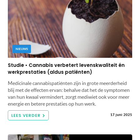
NIEUWS
Studie • Cannabis verbetert levenskwaliteit én
werkprestaties (aldus patiënten)
Medicinale cannabispatiënten zijn in grote meerderheid
blij met de effecten ervan: behalve dat het de symptomen
van hun kwaal vermindert, zorgt mediwiet ook voor meer
energie en betere prestaties op hun werk.
LEES VERDER
17 juni 2025