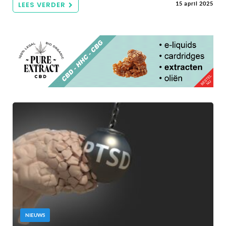
LEES VERDER
15 april 2025
NIEUWS