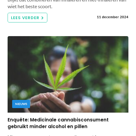
wiet het beste scoort.
LEES VERDER
11 december 2024
NIEUWS
Enquête: Medicinale cannabisconsument
gebruikt minder alcohol en pillen