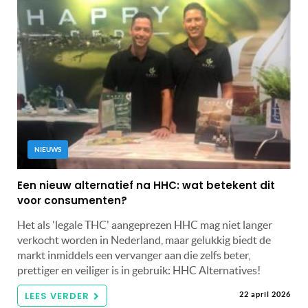
NIEUWS
Een nieuw alternatief na HHC: wat betekent dit
voor consumenten?
Het als 'legale THC' aangeprezen HHC mag niet langer
verkocht worden in Nederland, maar gelukkig biedt de
markt inmiddels een vervanger aan die zelfs beter,
prettiger en veiliger is in gebruik: HHC Alternatives!
LEES VERDER
22 april 2026