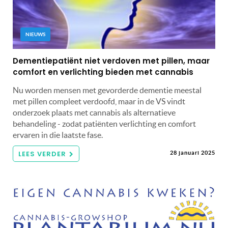
NIEUWS
Dementiepatiënt niet verdoven met pillen, maar
comfort en verlichting bieden met cannabis
Nu worden mensen met gevorderde dementie meestal
met pillen compleet verdoofd, maar in de VS vindt
onderzoek plaats met cannabis als alternatieve
behandeling - zodat patiënten verlichting en comfort
ervaren in die laatste fase.
LEES VERDER
28 januari 2025