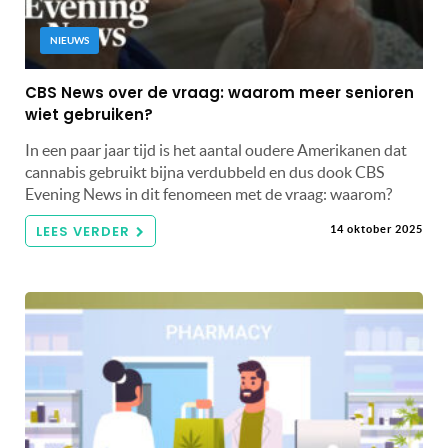
NIEUWS
CBS News over de vraag: waarom meer senioren
wiet gebruiken?
In een paar jaar tijd is het aantal oudere Amerikanen dat
cannabis gebruikt bijna verdubbeld en dus dook CBS
Evening News in dit fenomeen met de vraag: waarom?
LEES VERDER
14 oktober 2025