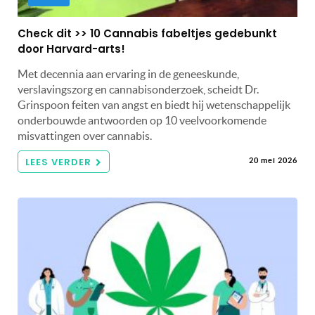
Check dit >> 10 Cannabis fabeltjes gedebunkt
door Harvard-arts!
Met decennia aan ervaring in de geneeskunde,
verslavingszorg en cannabisonderzoek, scheidt Dr.
Grinspoon feiten van angst en biedt hij wetenschappelijk
onderbouwde antwoorden op 10 veelvoorkomende
misvattingen over cannabis.
LEES VERDER
20 mei 2026