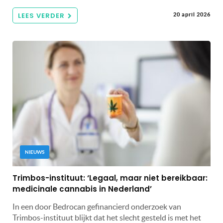
LEES VERDER
20 april 2026
NIEUWS
Trimbos-instituut: ‘Legaal, maar niet bereikbaar:
medicinale cannabis in Nederland’
In een door Bedrocan gefinancierd onderzoek van
Trimbos-instituut blijkt dat het slecht gesteld is met het