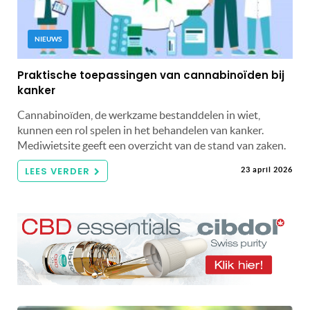
NIEUWS
Praktische toepassingen van cannabinoïden bij
kanker
Cannabinoïden, de werkzame bestanddelen in wiet,
kunnen een rol spelen in het behandelen van kanker.
Mediwietsite geeft een overzicht van de stand van zaken.
LEES VERDER
23 april 2026