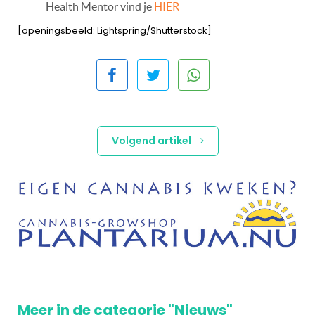
Health Mentor vind je
HIER
[openingsbeeld: Lightspring/Shutterstock]
Volgend artikel
Meer in de categorie "Nieuws"