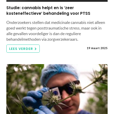
Studie: cannabis helpt en is ‘zeer
kosteneffectieve’ behandeling voor PTSS
Onderzoekers stellen dat medicinale cannabis niet alleen
goed werkt tegen posttraumatische stress, maar ook in
alle gevallen voordeliger is dan de reguliere
behandelmethoden via zorgverzekeraars.
LEES VERDER
19 maart 2025