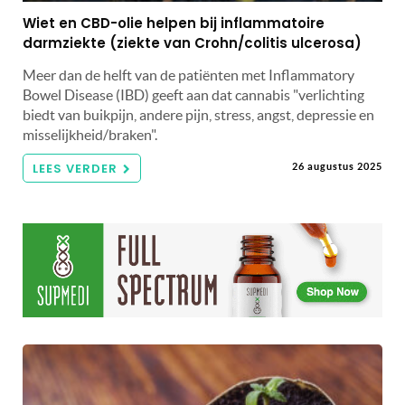
Wiet en CBD-olie helpen bij inflammatoire
darmziekte (ziekte van Crohn/colitis ulcerosa)
Meer dan de helft van de patiënten met Inflammatory
Bowel Disease (IBD) geeft aan dat cannabis "verlichting
biedt van buikpijn, andere pijn, stress, angst, depressie en
misselijkheid/braken".
LEES VERDER
26 augustus 2025