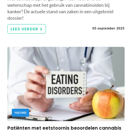
wetenschap met het gebruik van cannabinoïden bij
kanker? De actuele stand van zaken in een uitgebreid
dossier!
LEES VERDER
05 september 2025
NIEUWS
Patiënten met eetstoornis beoordelen cannabis