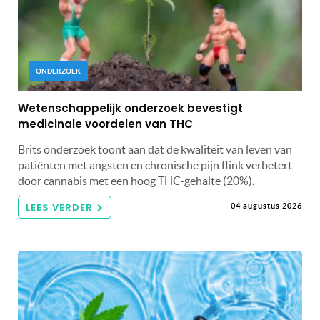
ONDERZOEK
Wetenschappelijk onderzoek bevestigt
medicinale voordelen van THC
Brits onderzoek toont aan dat de kwaliteit van leven van
patiënten met angsten en chronische pijn flink verbetert
door cannabis met een hoog THC-gehalte (20%).
LEES VERDER
04 augustus 2026