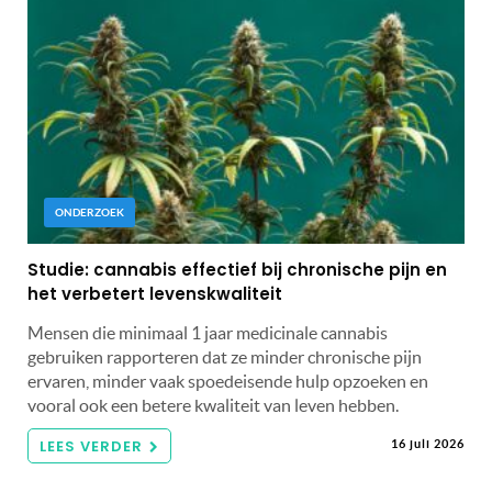
ONDERZOEK
Studie: cannabis effectief bij chronische pijn en
het verbetert levenskwaliteit
Mensen die minimaal 1 jaar medicinale cannabis
gebruiken rapporteren dat ze minder chronische pijn
ervaren, minder vaak spoedeisende hulp opzoeken en
vooral ook een betere kwaliteit van leven hebben.
LEES VERDER
16 juli 2026