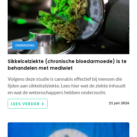
ONDERZOEK
Sikkelcelziekte (chronische bloedarmoede) is te
behandelen met mediwiet
Volgens deze studie is cannabis effectief bij mensen die
lijden aan sikkelcelziekte. Lees hier wat de ziekte inhoudt
en wat de wetenschappers hebben onderzocht.
LEES VERDER
21 juli 2026