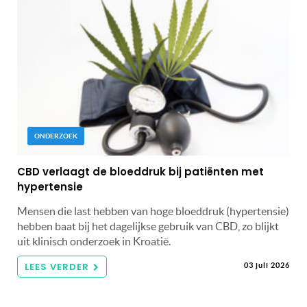
ONDERZOEK
CBD verlaagt de bloeddruk bij patiënten met
hypertensie
Mensen die last hebben van hoge bloeddruk (hypertensie)
hebben baat bij het dagelijkse gebruik van CBD, zo blijkt
uit klinisch onderzoek in Kroatië.
LEES VERDER
03 juli 2026