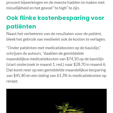
procent bijwerkingen en de meeste hadden te maken met
misselijkheid en het gevoel “te high” te zijn.
Ook flinke kostenbesparing voor
patiënten
Naast het verbeteren van de resultaten voor de patiënt,
bleek het gebruik van mediwiet ook de kosten te verlagen.
“Onder patiënten met medicatiekosten op de basislijn,”
schrijven de auteurs, ”daalden de gemiddelde
maandelijkse medicatiekosten van $74,10 op de basislijn
(start onderzoek in maand 1, red.) naar $28,70 in maand 6.
Dat komt neer op een gemiddelde maandelijkse besparing
van $45,40 en een daling van 61,3% in medicatiekosten op
recept.