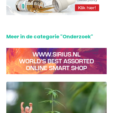
Meer in de categorie "Onderzoek"