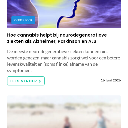
ONDERZOEK
Hoe cannabis helpt bij neurodegeneratieve
ziekten als Alzheimer, Parkinson en ALS
De meeste neurodegeneratieve ziekten kunnen niet
worden genezen, maar cannabis zorgt wel voor een betere
levenskwaliteit en (soms flinke) afname van de
symptomen.
LEES VERDER
16 juni 2026