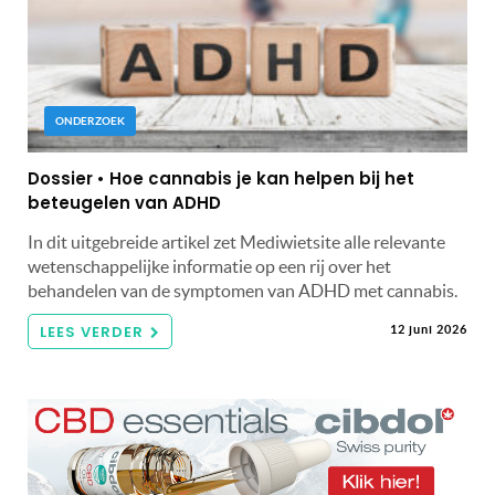
ONDERZOEK
Dossier • Hoe cannabis je kan helpen bij het
beteugelen van ADHD
In dit uitgebreide artikel zet Mediwietsite alle relevante
wetenschappelijke informatie op een rij over het
behandelen van de symptomen van ADHD met cannabis.
LEES VERDER
12 juni 2026