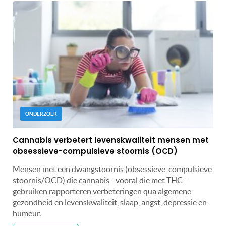
ONDERZOEK
Cannabis verbetert levenskwaliteit mensen met
obsessieve-compulsieve stoornis (OCD)
Mensen met een dwangstoornis (obsessieve-compulsieve
stoornis/OCD) die cannabis - vooral die met THC -
gebruiken rapporteren verbeteringen qua algemene
gezondheid en levenskwaliteit, slaap, angst, depressie en
humeur.