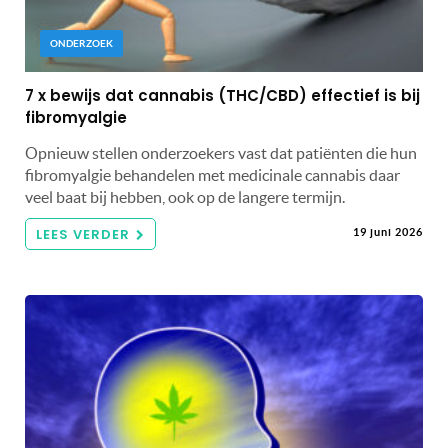
ONDERZOEK
7 x bewijs dat cannabis (THC/CBD) effectief is bij
fibromyalgie
Opnieuw stellen onderzoekers vast dat patiënten die hun
fibromyalgie behandelen met medicinale cannabis daar
veel baat bij hebben, ook op de langere termijn.
LEES VERDER
19 juni 2026