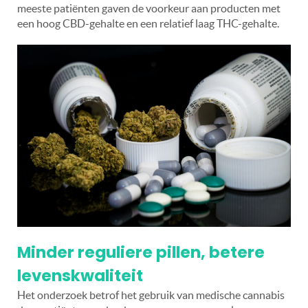
meeste patiënten gaven de voorkeur aan producten met
een hoog CBD-gehalte en een relatief laag THC-gehalte.
Minder reguliere pillen, betere
levenskwaliteit
Het onderzoek betrof het gebruik van medische cannabis