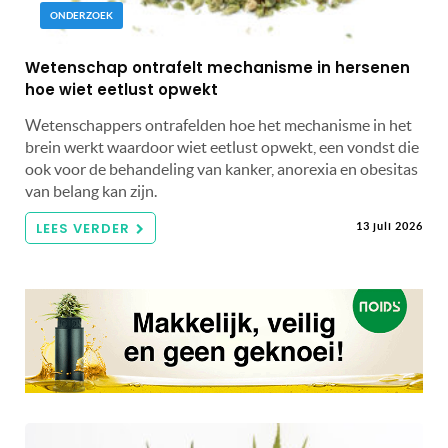
ONDERZOEK
Wetenschap ontrafelt mechanisme in hersenen
hoe wiet eetlust opwekt
Wetenschappers ontrafelden hoe het mechanisme in het
brein werkt waardoor wiet eetlust opwekt, een vondst die
ook voor de behandeling van kanker, anorexia en obesitas
van belang kan zijn.
LEES VERDER
13 juli 2026