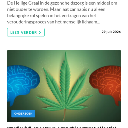
De Heilige Graal in de gezondheidszorg is een middel om
niet ouder te worden. Maar laat cannabis nu al een
belangrijke rol spelen in het vertragen van het
verouderingsproces van het menselijk lichaam...
LEES VERDER
29 juli 2026
ONDERZOEK