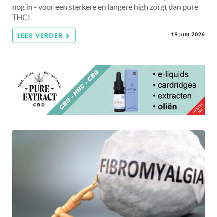
nog in - voor een sterkere en langere high zorgt dan pure
THC!
LEES VERDER
19 juni 2026