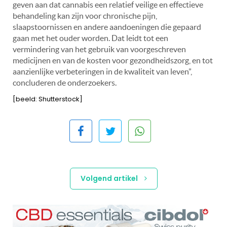
geven aan dat cannabis een relatief veilige en effectieve
behandeling kan zijn voor chronische pijn,
slaapstoornissen en andere aandoeningen die gepaard
gaan met het ouder worden. Dat leidt tot een
vermindering van het gebruik van voorgeschreven
medicijnen en van de kosten voor gezondheidszorg, en tot
aanzienlijke verbeteringen in de kwaliteit van leven”,
concluderen de onderzoekers.
[beeld: Shutterstock]
Volgend artikel