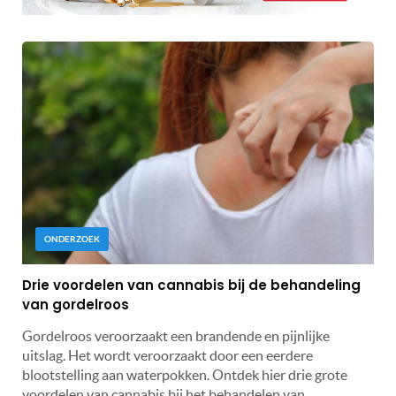
ONDERZOEK
Drie voordelen van cannabis bij de behandeling
van gordelroos
Gordelroos veroorzaakt een brandende en pijnlijke
uitslag. Het wordt veroorzaakt door een eerdere
blootstelling aan waterpokken. Ontdek hier drie grote
voordelen van cannabis bij het behandelen van