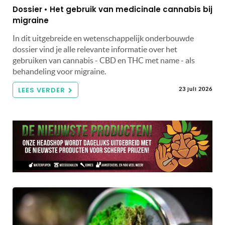
Dossier • Het gebruik van medicinale cannabis bij
migraine
In dit uitgebreide en wetenschappelijk onderbouwde
dossier vind je alle relevante informatie over het
gebruiken van cannabis - CBD en THC met name - als
behandeling voor migraine.
LEES VERDER
23 juli 2026