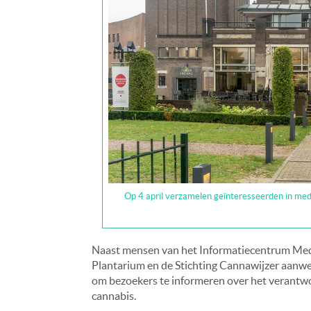
Op 4 april verzamelen geïnteresseerden in med
Naast mensen van het Informatiecentrum Medi
Plantarium en de Stichting Cannawijzer aanwezi
om bezoekers te informeren over het verantwoo
cannabis.