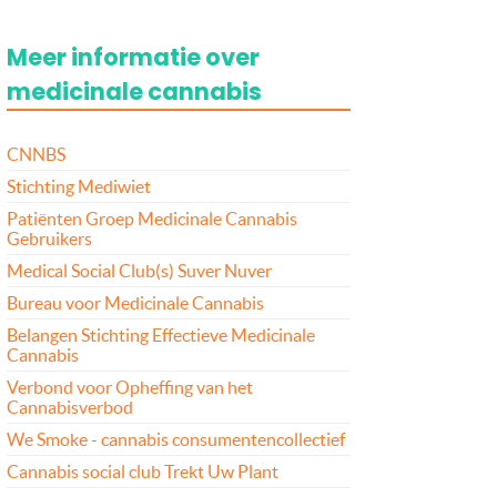
Meer informatie over
medicinale cannabis
CNNBS
Stichting Mediwiet
Patiënten Groep Medicinale Cannabis
Gebruikers
Medical Social Club(s) Suver Nuver
Bureau voor Medicinale Cannabis
Belangen Stichting Effectieve Medicinale
Cannabis
Verbond voor Opheffing van het
Cannabisverbod
We Smoke - cannabis consumentencollectief
Cannabis social club Trekt Uw Plant