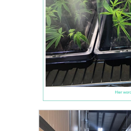
Hier wor