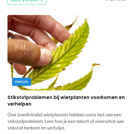
KWEKEN
Stikstofproblemen bij wietplanten voorkomen en
verhelpen
Ook (medicinale) wietplanten hebben soms last van een
stikstofprobleem. Lees hoe je een tekort of overschot aan
stikstof herkent en verhelpt.