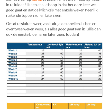
in te luiden! Ik heb er alle hoop in dat het deze keer wél
goed gaat en dat de Michka’s met enkele weken heerlijk
ruikende toppen zullen laten zien!
Om af te sluiten weer, zoals altijd de tabellen. Ik ben er
over twee weken weer, als alles goed gaat kan ik jullie dan
ook de eerste bloeiharen laten zien. Tot dan!