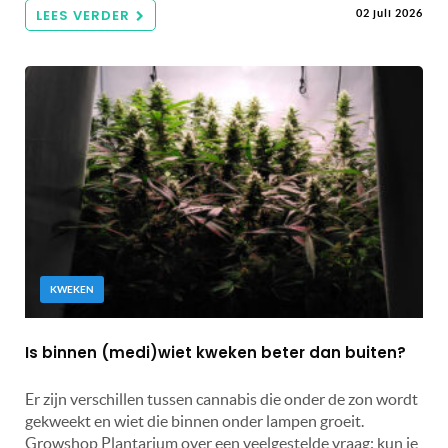
LEES VERDER
02 juli 2026
KWEKEN
Is binnen (medi)wiet kweken beter dan buiten?
Er zijn verschillen tussen cannabis die onder de zon wordt
gekweekt en wiet die binnen onder lampen groeit.
Growshop Plantarium over een veelgestelde vraag: kun je