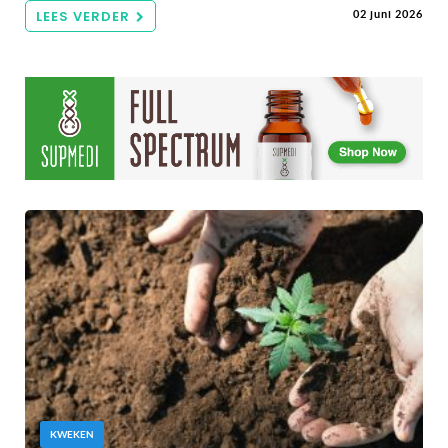
LEES VERDER
02 juni 2026
KWEKEN