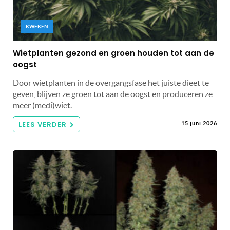
KWEKEN
Wietplanten gezond en groen houden tot aan de
oogst
Door wietplanten in de overgangsfase het juiste dieet te
geven, blijven ze groen tot aan de oogst en produceren ze
meer (medi)wiet.
LEES VERDER
15 juni 2026