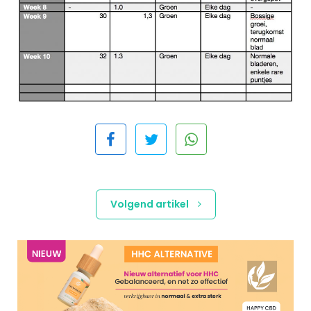
Volgend artikel