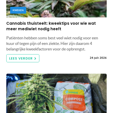
KWEKEN
Cannabis thuisteelt: kweektips voor wie wat
meer mediwiet nodig heeft
Patiënten hebben soms best veel wiet nodig voor een
kuur of tegen pijn of een ziekte. Hier zijn daarom 4
belangrijke kweekfactoren voor de opbrengst.
LEES VERDER
24 juli 2026