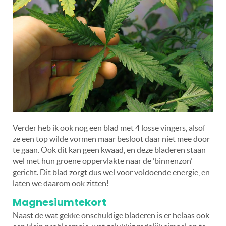
Verder heb ik ook nog een blad met 4 losse vingers, alsof
ze een top wilde vormen maar besloot daar niet mee door
te gaan. Ook dit kan geen kwaad, en deze bladeren staan
wel met hun groene oppervlakte naar de ‘binnenzon’
gericht. Dit blad zorgt dus wel voor voldoende energie, en
laten we daarom ook zitten!
Magnesiumtekort
Naast de wat gekke onschuldige bladeren is er helaas ook