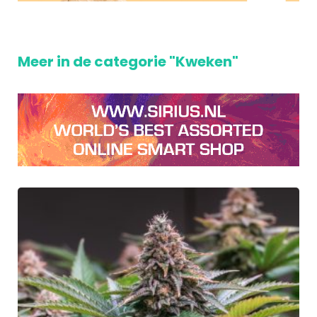
Meer in de categorie "Kweken"