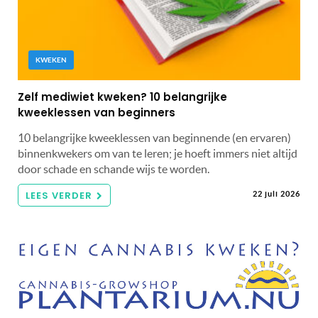
KWEKEN
Zelf mediwiet kweken? 10 belangrijke
kweeklessen van beginners
10 belangrijke kweeklessen van beginnende (en ervaren)
binnenkwekers om van te leren; je hoeft immers niet altijd
door schade en schande wijs te worden.
LEES VERDER
22 juli 2026