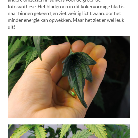
fotosynthese. Het bladgroen in dit kokervormige blad is
naar binnen gekeerd, en ziet weinig licht waardoor het
minder energie kan opwekken. Maar het ziet er wel leuk
uit!