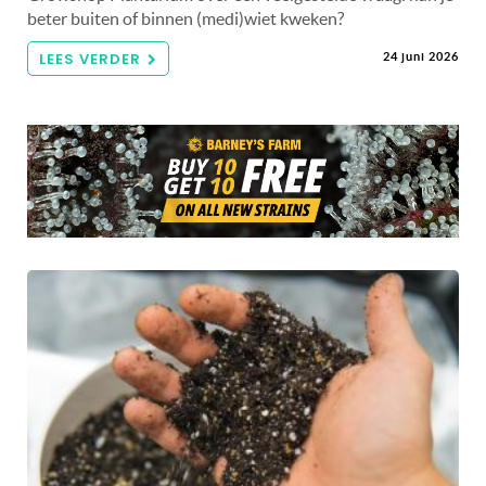
beter buiten of binnen (medi)wiet kweken?
LEES VERDER
24 juni 2026