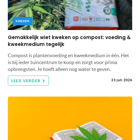
KWEKEN
Gemakkelijk wiet kweken op compost: voeding &
kweekmedium tegelijk
Compost is plantenvoeding en kweekmedium in één. Het
is bij ieder tuincentrum te koop en zorgt voor prima
opbrengsten. Je hoeft alleen nog water te geven.
LEES VERDER
23 juli 2026