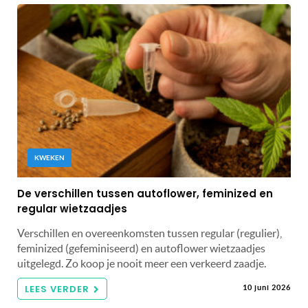
KWEKEN
De verschillen tussen autoflower, feminized en
regular wietzaadjes
Verschillen en overeenkomsten tussen regular (regulier),
feminized (gefeminiseerd) en autoflower wietzaadjes
uitgelegd. Zo koop je nooit meer een verkeerd zaadje.
LEES VERDER
10 juni 2026