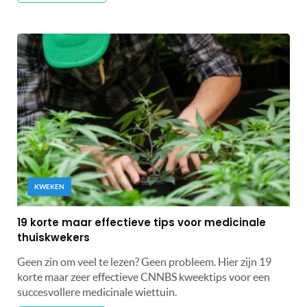
KWEKEN
19 korte maar effectieve tips voor medicinale
thuiskwekers
Geen zin om veel te lezen? Geen probleem. Hier zijn 19
korte maar zeer effectieve CNNBS kweektips voor een
succesvollere medicinale wiettuin.