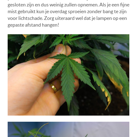
gesloten zijn en dus weinig zullen opnemen. Als je een fijne
mist gebruikt kun je overdag sproeien zonder bang te zijn
voor lichtschade. Zorg uiteraard wel dat je lampen op een
gepaste afstand hangen!