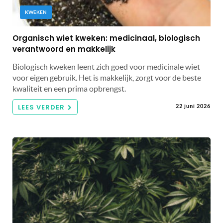
KWEKEN
Organisch wiet kweken: medicinaal, biologisch
verantwoord en makkelijk
Biologisch kweken leent zich goed voor medicinale wiet
voor eigen gebruik. Het is makkelijk, zorgt voor de beste
kwaliteit en een prima opbrengst.
LEES VERDER
22 juni 2026