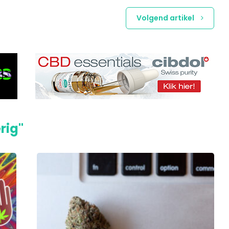
Volgend artikel
rig"