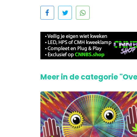
Meer in de categorie "Ove