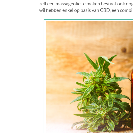
zelf een massageolie te maken bestaat ook nog. 
wil hebben enkel op basis van CBD, een comb