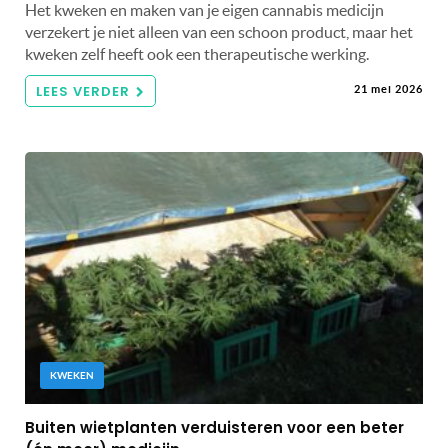
Het kweken en maken van je eigen cannabis medicijn
verzekert je niet alleen van een schoon product, maar het
kweken zelf heeft ook een therapeutische werking.
LEES VERDER
21 mei 2026
KWEKEN
Buiten wietplanten verduisteren voor een beter