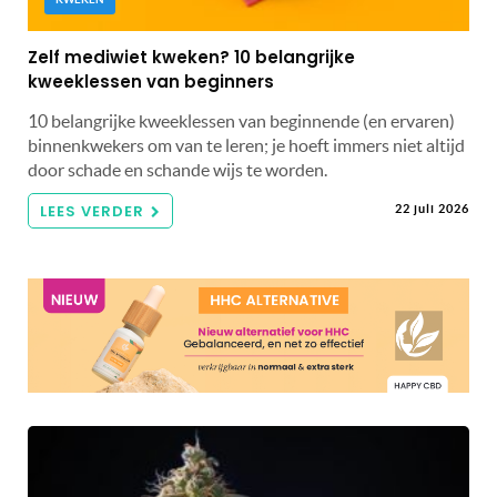
Zelf mediwiet kweken? 10 belangrijke
kweeklessen van beginners
10 belangrijke kweeklessen van beginnende (en ervaren)
binnenkwekers om van te leren; je hoeft immers niet altijd
door schade en schande wijs te worden.
LEES VERDER
22 juli 2026