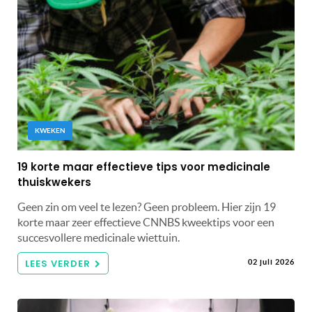
KWEKEN
19 korte maar effectieve tips voor medicinale
thuiskwekers
Geen zin om veel te lezen? Geen probleem. Hier zijn 19
korte maar zeer effectieve CNNBS kweektips voor een
succesvollere medicinale wiettuin.
LEES VERDER
02 juli 2026