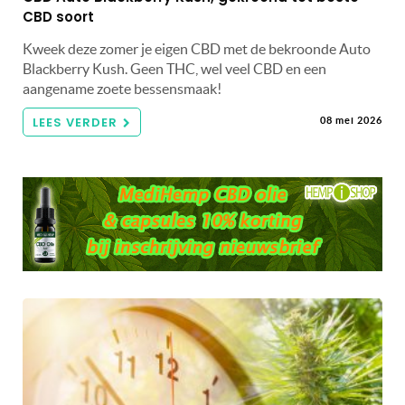
CBD soort
Kweek deze zomer je eigen CBD met de bekroonde Auto
Blackberry Kush. Geen THC, wel veel CBD en een
aangename zoete bessensmaak!
LEES VERDER
08 mei 2026