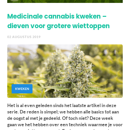
Medicinale cannabis kweken –
dieven voor grotere wiettoppen
02 AUGUSTUS 2019
KWEKEN
Het is al even geleden sinds het laatste artikel in deze
serie. De reden is simpel; we hebben alle basics tot aan
de oogst al met je gedeeld. Of toch niet? Deze week
gaan we het hebben over een techniek waarmee je voor