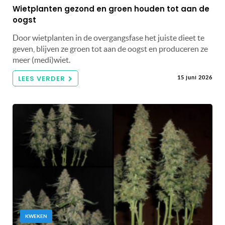
Wietplanten gezond en groen houden tot aan de
oogst
Door wietplanten in de overgangsfase het juiste dieet te
geven, blijven ze groen tot aan de oogst en produceren ze
meer (medi)wiet.
LEES VERDER
15 juni 2026
KWEKEN