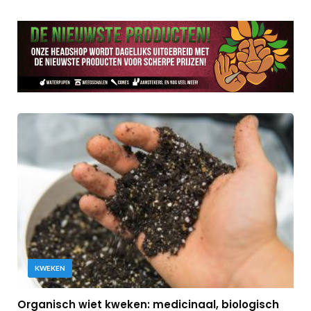
KWEKEN
Organisch wiet kweken: medicinaal, biologisch