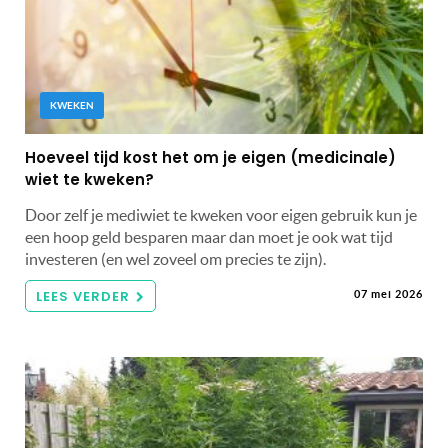
KWEKEN
Hoeveel tijd kost het om je eigen (medicinale)
wiet te kweken?
Door zelf je mediwiet te kweken voor eigen gebruik kun je
een hoop geld besparen maar dan moet je ook wat tijd
investeren (en wel zoveel om precies te zijn).
LEES VERDER
07 mei 2026