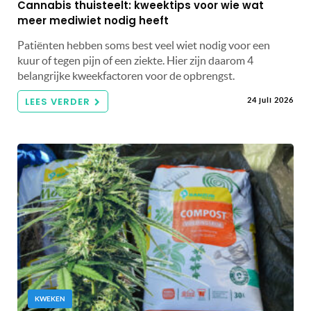
Cannabis thuisteelt: kweektips voor wie wat
meer mediwiet nodig heeft
Patiënten hebben soms best veel wiet nodig voor een
kuur of tegen pijn of een ziekte. Hier zijn daarom 4
belangrijke kweekfactoren voor de opbrengst.
LEES VERDER
24 juli 2026
KWEKEN