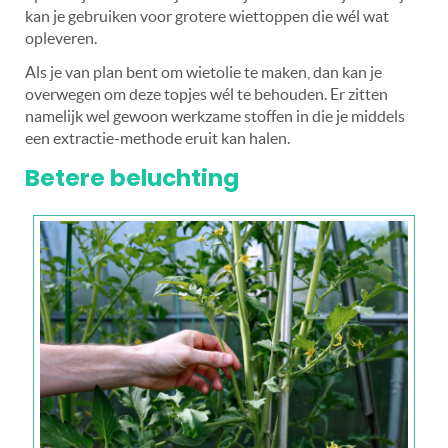
kan je gebruiken voor grotere wiettoppen die wél wat
opleveren.
Als je van plan bent om wietolie te maken, dan kan je
overwegen om deze topjes wél te behouden. Er zitten
namelijk wel gewoon werkzame stoffen in die je middels
een extractie-methode eruit kan halen.
Betere beluchting