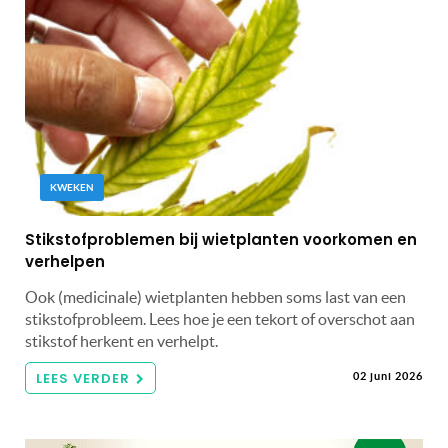
KWEKEN
Stikstofproblemen bij wietplanten voorkomen en
verhelpen
Ook (medicinale) wietplanten hebben soms last van een
stikstofprobleem. Lees hoe je een tekort of overschot aan
stikstof herkent en verhelpt.
LEES VERDER
02 juni 2026