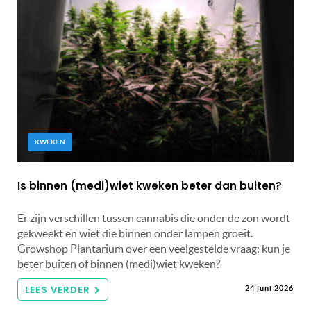
KWEKEN
Is binnen (medi)wiet kweken beter dan buiten?
Er zijn verschillen tussen cannabis die onder de zon wordt
gekweekt en wiet die binnen onder lampen groeit.
Growshop Plantarium over een veelgestelde vraag: kun je
beter buiten of binnen (medi)wiet kweken?
LEES VERDER
24 juni 2026