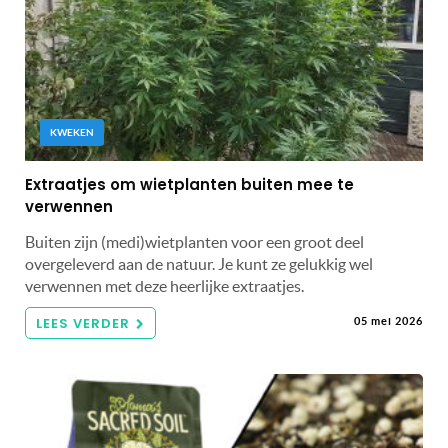
KWEKEN
Extraatjes om wietplanten buiten mee te
verwennen
Buiten zijn (medi)wietplanten voor een groot deel
overgeleverd aan de natuur. Je kunt ze gelukkig wel
verwennen met deze heerlijke extraatjes.
LEES VERDER
05 mei 2026