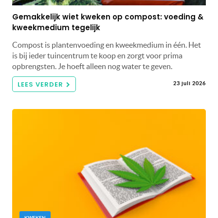
Gemakkelijk wiet kweken op compost: voeding &
kweekmedium tegelijk
Compost is plantenvoeding en kweekmedium in één. Het
is bij ieder tuincentrum te koop en zorgt voor prima
opbrengsten. Je hoeft alleen nog water te geven.
LEES VERDER
23 juli 2026
KWEKEN