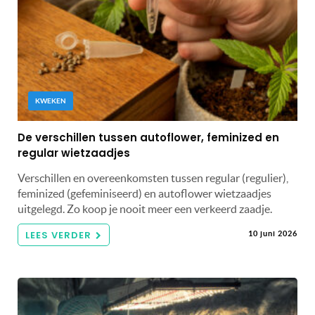
KWEKEN
De verschillen tussen autoflower, feminized en
regular wietzaadjes
Verschillen en overeenkomsten tussen regular (regulier),
feminized (gefeminiseerd) en autoflower wietzaadjes
uitgelegd. Zo koop je nooit meer een verkeerd zaadje.
LEES VERDER
10 juni 2026