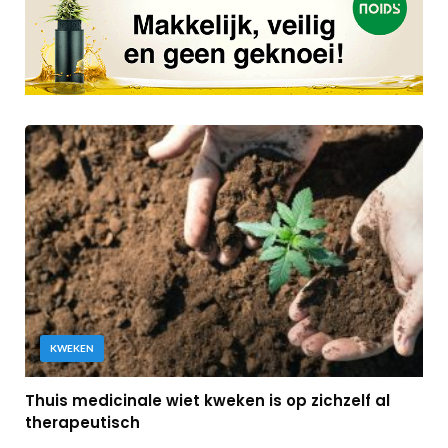
KWEKEN
Thuis medicinale wiet kweken is op zichzelf al
therapeutisch