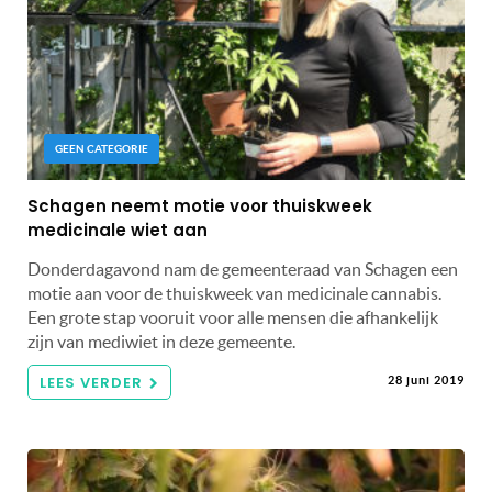
GEEN CATEGORIE
Schagen neemt motie voor thuiskweek
medicinale wiet aan
Donderdagavond nam de gemeenteraad van Schagen een
motie aan voor de thuiskweek van medicinale cannabis.
Een grote stap vooruit voor alle mensen die afhankelijk
zijn van mediwiet in deze gemeente.
LEES VERDER
28 juni 2019