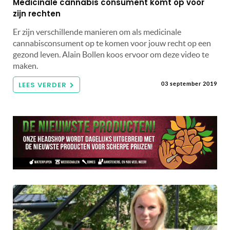
Medicinale cannabis consument komt op voor
zijn rechten
Er zijn verschillende manieren om als medicinale
cannabisconsument op te komen voor jouw recht op een
gezond leven. Alain Bollen koos ervoor om deze video te
maken.
LEES VERDER
03 september 2019