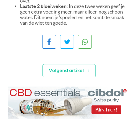
over.
Laatste 2 bloeiweken
: In deze twee weken geef je
geen extra voeding meer, maar alleen nog schoon
water. Dit noem je ‘spoelen’ en het komt de smaak
van de wiet ten goede.
Volgend artikel