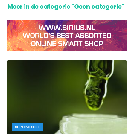
Meer in de categorie "Geen categorie"
GEEN CATEGORIE