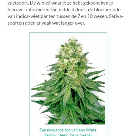
wietsoort. De winkel waar je ze hebt gekocht kan je
hierover informeren. Gemiddeld duurt de bloeiperiode
van indica-wietplanten tussen de 7 en 10 weken. Sativa-
soorten doen er vaak wat langer over.
Een bloeiende top van een White
Widow [Beeld: Sensi Seeds]