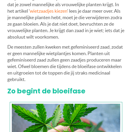
dat je zowel mannelijke als vrouwelijke planten krijgt. In
het artikel ‘
wietzaadjes kiezen
‘ lees je daar meer over. Als
je mannelijke planten hebt, moet je die verwijderen zodra
ze gaan bloeien. Als je dat niet doet, bevruchten ze de
vrouwelijke planten. Je krijgt dan zaad in je wiet; iets dat je
absoluut wilt voorkomen.
De meesten zullen kweken met gefeminiseerd zaad, zodat
er geen mannelijke wietplantjes komen. Planten uit
gefeminiseerd zaad zullen geen zaadjes produceren maar
wiet. Ofwel bloemen die tijdens de bloeifase ontwikkelen
en uitgroeien tot de toppen die jij straks medicinaal
gebruikt.
Zo begint de bloeifase