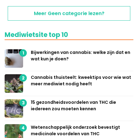
Meer Geen categorie lezen?
Mediwietsite top 10
Bijwerkingen van cannabis: welke zijn dat en
1
wat kun je doen?
Cannabis thuisteelt: kweektips voor wie wat
2
meer mediwiet nodig heeft
15 gezondheidsvoordelen van THC die
3
iedereen zou moeten kennen
Wetenschappelijk onderzoek bevestigt
4
medicinale voordelen van THC