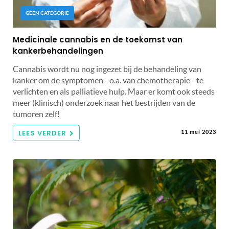
GEEN CATEGORIE
Medicinale cannabis en de toekomst van
kankerbehandelingen
Cannabis wordt nu nog ingezet bij de behandeling van
kanker om de symptomen - o.a. van chemotherapie - te
verlichten en als palliatieve hulp. Maar er komt ook steeds
meer (klinisch) onderzoek naar het bestrijden van de
tumoren zelf!
LEES VERDER
11 mei 2023