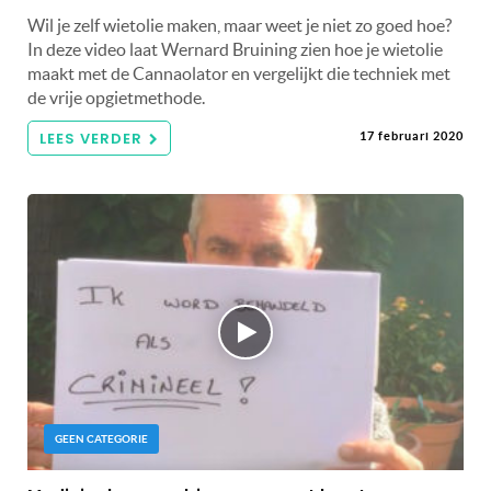
Wil je zelf wietolie maken, maar weet je niet zo goed hoe?
In deze video laat Wernard Bruining zien hoe je wietolie
maakt met de Cannaolator en vergelijkt die techniek met
de vrije opgietmethode.
LEES VERDER
17 februari 2020
GEEN CATEGORIE