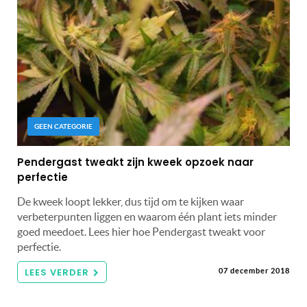
GEEN CATEGORIE
Pendergast tweakt zijn kweek opzoek naar
perfectie
De kweek loopt lekker, dus tijd om te kijken waar
verbeterpunten liggen en waarom één plant iets minder
goed meedoet. Lees hier hoe Pendergast tweakt voor
perfectie.
LEES VERDER
07 december 2018