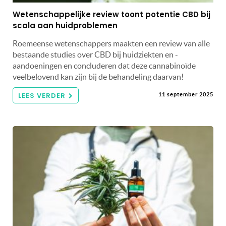
Wetenschappelijke review toont potentie CBD bij
scala aan huidproblemen
Roemeense wetenschappers maakten een review van alle
bestaande studies over CBD bij huidziekten en -
aandoeningen en concluderen dat deze cannabinoïde
veelbelovend kan zijn bij de behandeling daarvan!
LEES VERDER
11 september 2025