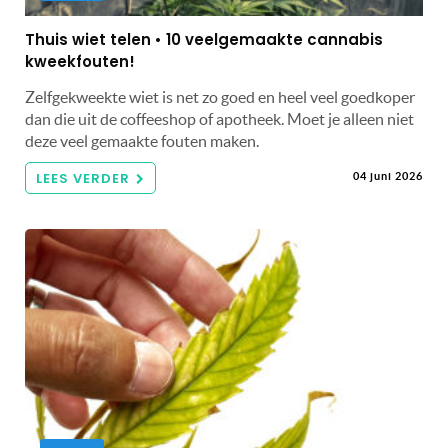
Thuis wiet telen • 10 veelgemaakte cannabis
kweekfouten!
Zelfgekweekte wiet is net zo goed en heel veel goedkoper
dan die uit de coffeeshop of apotheek. Moet je alleen niet
deze veel gemaakte fouten maken.
LEES VERDER
04 juni 2026