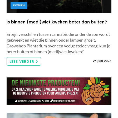
KWEKEN
Is binnen (medi)wiet kweken beter dan buiten?
Er zijn verschillen tussen cannabis die onder de zon wordt
gekweekt en wiet die binnen onder lampen groeit.
Growshop Plantarium over een veelgestelde vraag: kun je
beter buiten of binnen (medi)wiet kweken?
LEES VERDER
24 juni 2026