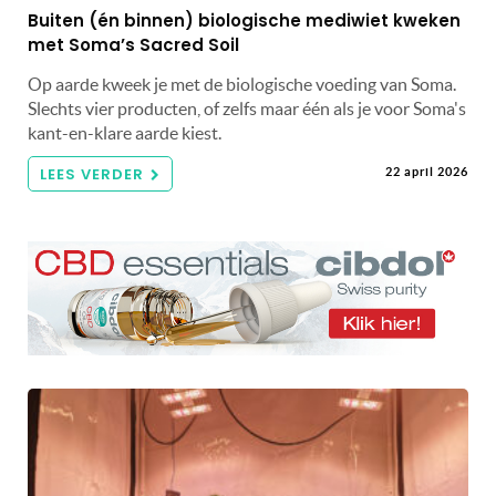
Buiten (én binnen) biologische mediwiet kweken
met Soma’s Sacred Soil
Op aarde kweek je met de biologische voeding van Soma.
Slechts vier producten, of zelfs maar één als je voor Soma's
kant-en-klare aarde kiest.
LEES VERDER
22 april 2026