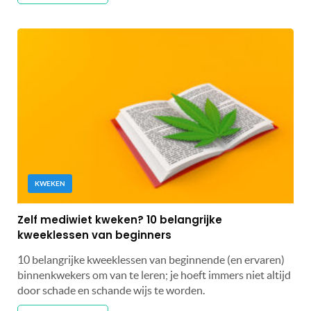
KWEKEN
Zelf mediwiet kweken? 10 belangrijke
kweeklessen van beginners
10 belangrijke kweeklessen van beginnende (en ervaren)
binnenkwekers om van te leren; je hoeft immers niet altijd
door schade en schande wijs te worden.