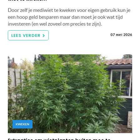
Door zelf je mediwiet te kweken voor eigen gebruik kun je
een hoop geld besparen maar dan moet je ook wat tijd
investeren (en wel zoveel om precies te zijn).
LEES VERDER
07 mei 2026
KWEKEN