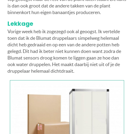
is dan ook groot dat de andere takken van de plant
binnenkort hun eigen banaantjes produceren.
Lekkage
Vorige week heb ik zogezegd ook al geoogst. Ik vertelde
toen dat ik de Blumat druppelaars simpelweg helemaal
dicht heb gedraaid en op een van de andere potten heb
gelegd. Dit had ik beter niet kunnen doen want zodra de
Blumat sensors droog komen te liggen gaan ze hoe dan
ook water druppelen. Het maakt daarbij niet uit of je de
druppelaar helemaal dichtdraait.