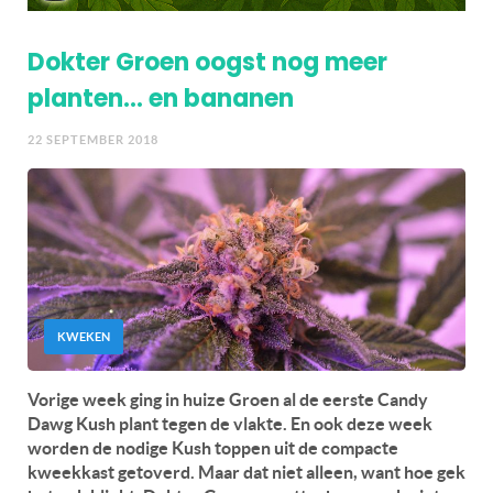
Dokter Groen oogst nog meer
planten… en bananen
22 SEPTEMBER 2018
KWEKEN
Vorige week ging in huize Groen al de eerste Candy
Dawg Kush plant tegen de vlakte. En ook deze week
worden de nodige Kush toppen uit de compacte
kweekkast getoverd. Maar dat niet alleen, want hoe gek