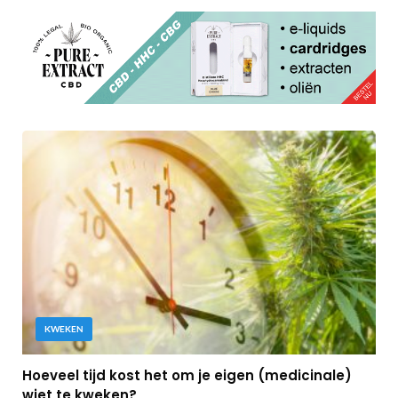
KWEKEN
Hoeveel tijd kost het om je eigen (medicinale)
wiet te kweken?