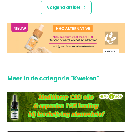
Volgend artikel
Meer in de categorie "Kweken"