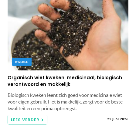
KWEKEN
Organisch wiet kweken: medicinaal, biologisch
verantwoord en makkelijk
Biologisch kweken leent zich goed voor medicinale wiet
voor eigen gebruik. Het is makkelijk, zorgt voor de beste
kwaliteit en een prima opbrengst.
LEES VERDER
22 juni 2026