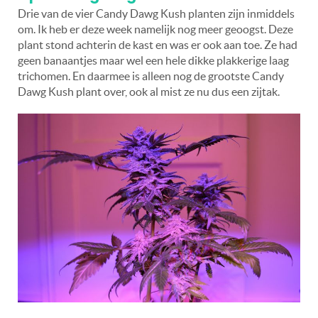
Drie van de vier Candy Dawg Kush planten zijn inmiddels
om. Ik heb er deze week namelijk nog meer geoogst. Deze
plant stond achterin de kast en was er ook aan toe. Ze had
geen banaantjes maar wel een hele dikke plakkerige laag
trichomen. En daarmee is alleen nog de grootste Candy
Dawg Kush plant over, ook al mist ze nu dus een zijtak.