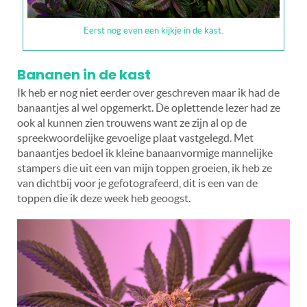
Eerst nog even een kijkje in de kast.
Bananen in de kast
Ik heb er nog niet eerder over geschreven maar ik had de
banaantjes al wel opgemerkt. De oplettende lezer had ze
ook al kunnen zien trouwens want ze zijn al op de
spreekwoordelijke gevoelige plaat vastgelegd. Met
banaantjes bedoel ik kleine banaanvormige mannelijke
stampers die uit een van mijn toppen groeien, ik heb ze
van dichtbij voor je gefotografeerd, dit is een van de
toppen die ik deze week heb geoogst.