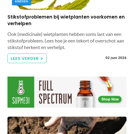
KWEKEN
Stikstofproblemen bij wietplanten voorkomen en
verhelpen
Ook (medicinale) wietplanten hebben soms last van een
stikstofprobleem. Lees hoe je een tekort of overschot aan
stikstof herkent en verhelpt.
LEES VERDER
02 juni 2026