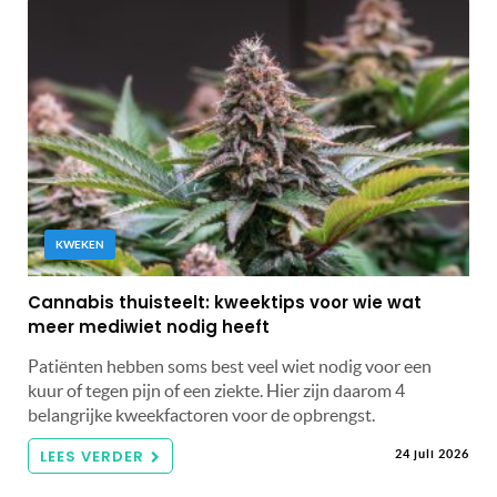
KWEKEN
Cannabis thuisteelt: kweektips voor wie wat
meer mediwiet nodig heeft
Patiënten hebben soms best veel wiet nodig voor een
kuur of tegen pijn of een ziekte. Hier zijn daarom 4
belangrijke kweekfactoren voor de opbrengst.
LEES VERDER
24 juli 2026