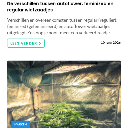
De verschillen tussen autoflower, feminized en
regular wietzaadjes
Verschillen en overeenkomsten tussen regular (regulier),
feminized (gefeminiseerd) en autoflower wietzaadjes
uitgelegd. Zo koop je nooit meer een verkeerd zaadje.
LEES VERDER
10 juni 2026
KWEKEN