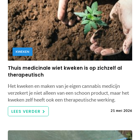
KWEKEN
Thuis medicinale wiet kweken is op zichzelf al
therapeutisch
Het kweken en maken van je eigen cannabis medicijn
verzekert je niet alleen van een schoon product, maar het
kweken zelf heeft ook een therapeutische werking.
LEES VERDER
21 mei 2026