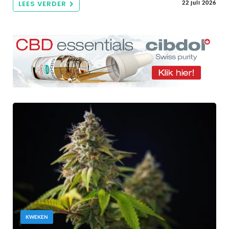
LEES VERDER
22 juli 2026
KWEKEN