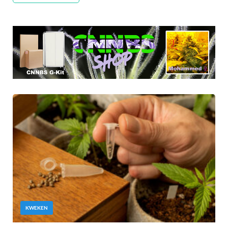
KWEKEN