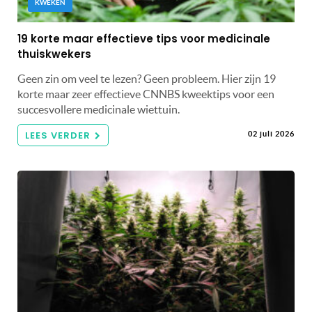
KWEKEN
19 korte maar effectieve tips voor medicinale
thuiskwekers
Geen zin om veel te lezen? Geen probleem. Hier zijn 19
korte maar zeer effectieve CNNBS kweektips voor een
succesvollere medicinale wiettuin.
LEES VERDER
02 juli 2026