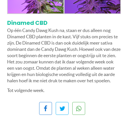
Dinamed CBD
Op één Candy Dawg Kush na, staan er dus alleen nog
Dinamed CBD planten in de kast. Vijf stuks om precies te
zijn. De Dinamed CBD is dan ook duidelijk meer sativa
dominant dan de Candy Dawg Kush. Hoewel ook van deze
soort beginnen de eerste planten er oogstrijp uit te zien.
Het zou zomaar kunnen dat ik daar volgende week ook
een van oogst. Omdat de planten al weken alleen water
krijgen en hun biologische voeding volledig uit de aarde
halen hoef ik me niet druk te maken over het spoelen.
Tot volgende week.