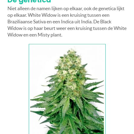
Niet alleen de namen lijken op elkaar, ook de genetica lijkt
op elkaar. White Widow is een kruising tussen een
Braziliaanse Sativa en een Indica uit India. De Black
Widow is op haar beurt weer een kruising tussen de White
Widow en een Misty plant.