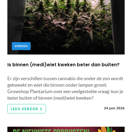
KWEKEN
Is binnen (medi)wiet kweken beter dan buiten?
Er zijn verschillen tussen cannabis die onder de zon wordt
gekweekt en wiet die binnen onder lampen groeit.
Growshop Plantarium over een veelgestelde vraag: kun je
beter buiten of binnen (medi)wiet kweken?
LEES VERDER
24 juni 2026