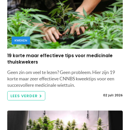
KWEKEN
19 korte maar effectieve tips voor medicinale
thuiskwekers
Geen zin om veel te lezen? Geen probleem. Hier zijn 19
korte maar zeer effectieve CNNBS kweektips voor een
succesvollere medicinale wiettuin.
LEES VERDER
02 juli 2026