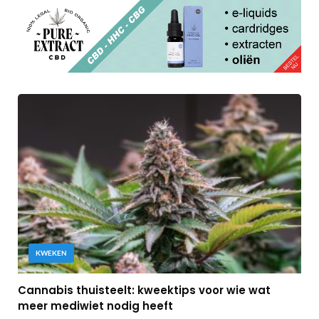
KWEKEN
Cannabis thuisteelt: kweektips voor wie wat
meer mediwiet nodig heeft