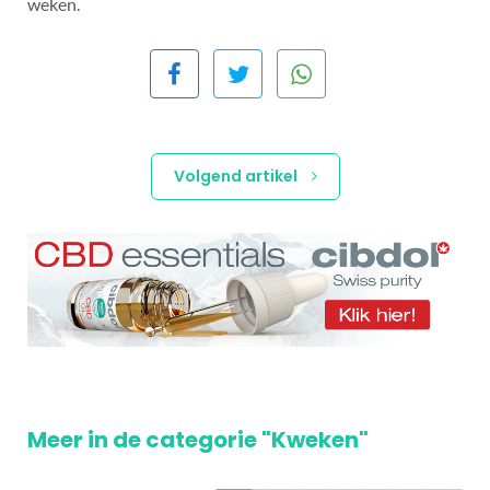
weken.
Volgend artikel
Meer in de categorie "Kweken"