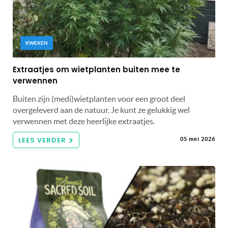
KWEKEN
Extraatjes om wietplanten buiten mee te
verwennen
Buiten zijn (medi)wietplanten voor een groot deel
overgeleverd aan de natuur. Je kunt ze gelukkig wel
verwennen met deze heerlijke extraatjes.
LEES VERDER
05 mei 2026