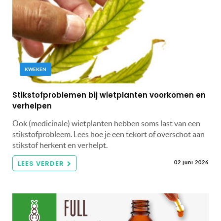
KWEKEN
Stikstofproblemen bij wietplanten voorkomen en
verhelpen
Ook (medicinale) wietplanten hebben soms last van een
stikstofprobleem. Lees hoe je een tekort of overschot aan
stikstof herkent en verhelpt.
LEES VERDER
02 juni 2026