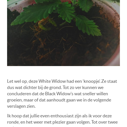
Let wel op, deze White Widow had een ‘knoopje’. Ze staat
dus wat dichter bij de grond. Tot zo ver kunnen we
concluderen dat de Black Widow’s wat sneller willen
groeien, maar of dat aanhoudt gaan we in de volgende
verslagen zien.
Ik hoop dat jullie even enthousiast zijn als ik voor deze
ronde, en het weer met plezier gaan volgen. Tot over twee