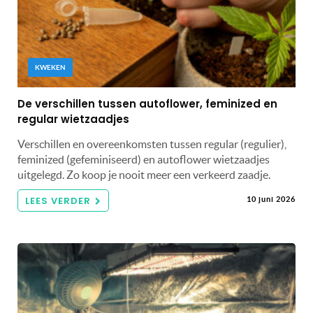
KWEKEN
De verschillen tussen autoflower, feminized en
regular wietzaadjes
Verschillen en overeenkomsten tussen regular (regulier),
feminized (gefeminiseerd) en autoflower wietzaadjes
uitgelegd. Zo koop je nooit meer een verkeerd zaadje.
LEES VERDER
10 juni 2026