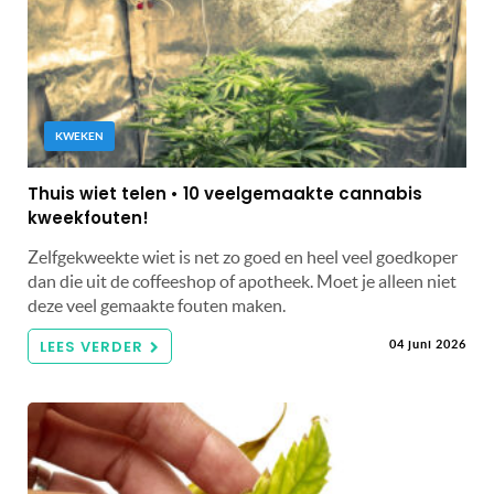
KWEKEN
Thuis wiet telen • 10 veelgemaakte cannabis
kweekfouten!
Zelfgekweekte wiet is net zo goed en heel veel goedkoper
dan die uit de coffeeshop of apotheek. Moet je alleen niet
deze veel gemaakte fouten maken.
LEES VERDER
04 juni 2026