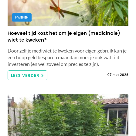
KWEKEN
Hoeveel tijd kost het om je eigen (medicinale)
wiet te kweken?
Door zelf je mediwiet te kweken voor eigen gebruik kun je
een hoop geld besparen maar dan moet je ook wat tijd
investeren (en wel zoveel om precies te zijn).
LEES VERDER
07 mei 2026