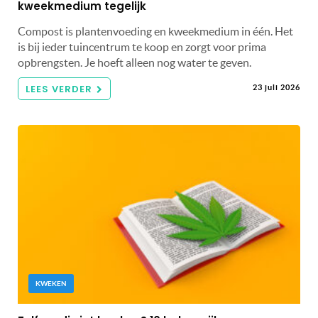
kweekmedium tegelijk
Compost is plantenvoeding en kweekmedium in één. Het
is bij ieder tuincentrum te koop en zorgt voor prima
opbrengsten. Je hoeft alleen nog water te geven.
LEES VERDER
23 juli 2026
KWEKEN