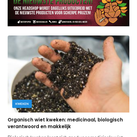
KWEKEN
Organisch wiet kweken: medicinaal, biologisch
verantwoord en makkelijk