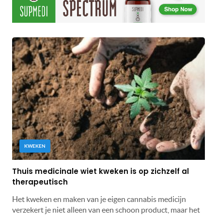
KWEKEN
Thuis medicinale wiet kweken is op zichzelf al
therapeutisch
Het kweken en maken van je eigen cannabis medicijn
verzekert je niet alleen van een schoon product, maar het