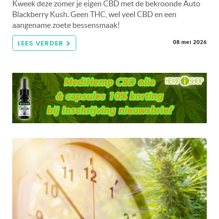
Kweek deze zomer je eigen CBD met de bekroonde Auto
Blackberry Kush. Geen THC, wel veel CBD en een
aangename zoete bessensmaak!
LEES VERDER
08 mei 2026