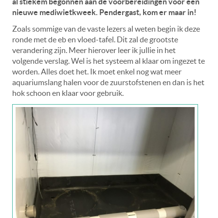
al stiekem begonnen aan de voorbereidingen voor een
nieuwe mediwietkweek. Pendergast, kom er maar in!
Zoals sommige van de vaste lezers al weten begin ik deze
ronde met de eb en vloed-tafel. Dit zal de grootste
verandering zijn. Meer hierover leer ik jullie in het
volgende verslag. Wel is het systeem al klaar om ingezet te
worden
. Alles doet het. Ik moet enkel nog wat meer
aquariumslang halen voor de zuurstofstenen en dan is het
hok schoon en klaar voor gebruik.