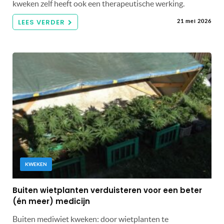
kweken zelf heeft ook een therapeutische werking.
LEES VERDER
21 mei 2026
KWEKEN
Buiten wietplanten verduisteren voor een beter
(én meer) medicijn
Buiten mediwiet kweken: door wietplanten te