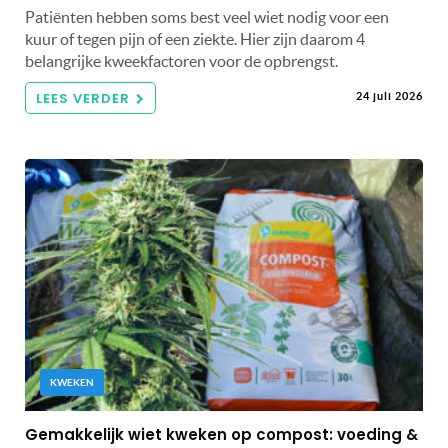
Patiënten hebben soms best veel wiet nodig voor een
kuur of tegen pijn of een ziekte. Hier zijn daarom 4
belangrijke kweekfactoren voor de opbrengst.
LEES VERDER
24 juli 2026
KWEKEN
Gemakkelijk wiet kweken op compost: voeding &