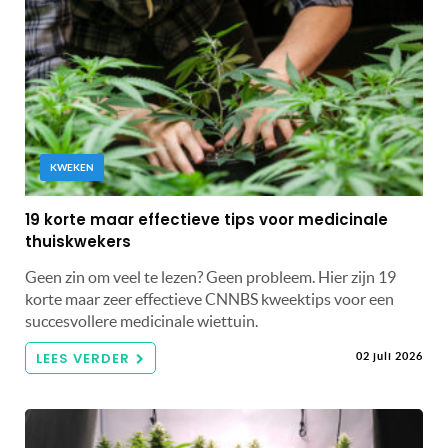
KWEKEN
19 korte maar effectieve tips voor medicinale
thuiskwekers
Geen zin om veel te lezen? Geen probleem. Hier zijn 19
korte maar zeer effectieve CNNBS kweektips voor een
succesvollere medicinale wiettuin.
LEES VERDER
02 juli 2026