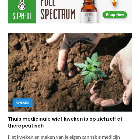
KWEKEN
Thuis medicinale wiet kweken is op zichzelf al
therapeutisch
Het kweken en maken van je eigen cannabis medicijn