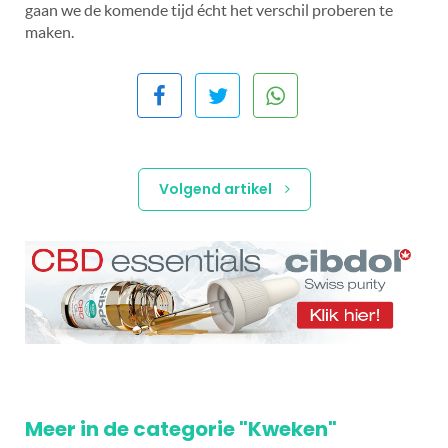
gaan we de komende tijd écht het verschil proberen te
maken.
Volgend artikel
Meer in de categorie "Kweken"