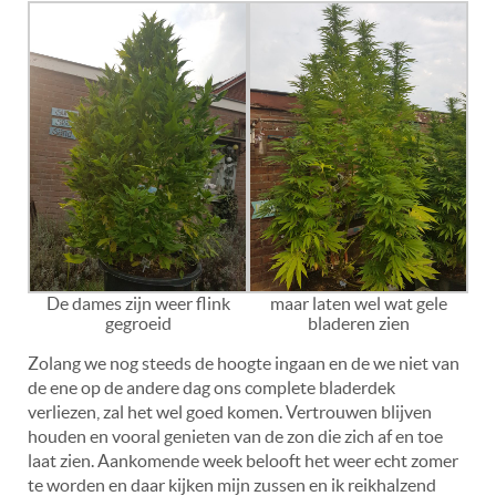
De dames zijn weer flink
maar laten wel wat gele
gegroeid
bladeren zien
Zolang we nog steeds de hoogte ingaan en de we niet van
de ene op de andere dag ons complete bladerdek
verliezen, zal het wel goed komen. Vertrouwen blijven
houden en vooral genieten van de zon die zich af en toe
laat zien. Aankomende week belooft het weer echt zomer
te worden en daar kijken mijn zussen en ik reikhalzend