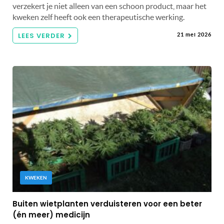
verzekert je niet alleen van een schoon product, maar het
kweken zelf heeft ook een therapeutische werking.
LEES VERDER
21 mei 2026
KWEKEN
Buiten wietplanten verduisteren voor een beter
(én meer) medicijn