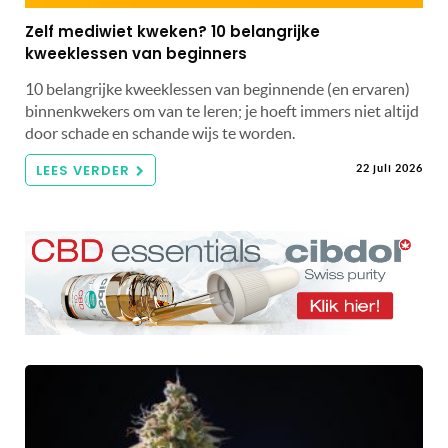
Zelf mediwiet kweken? 10 belangrijke
kweeklessen van beginners
10 belangrijke kweeklessen van beginnende (en ervaren)
binnenkwekers om van te leren; je hoeft immers niet altijd
door schade en schande wijs te worden.
LEES VERDER
22 juli 2026