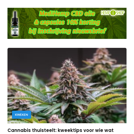
KWEKEN
Cannabis thuisteelt: kweektips voor wie wat