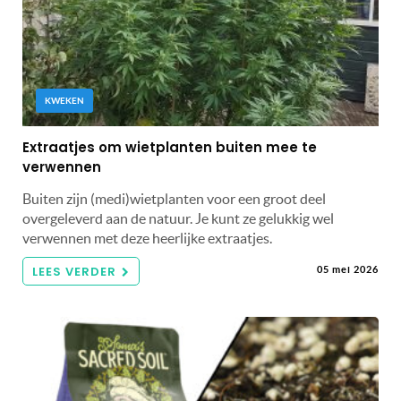
KWEKEN
Extraatjes om wietplanten buiten mee te
verwennen
Buiten zijn (medi)wietplanten voor een groot deel
overgeleverd aan de natuur. Je kunt ze gelukkig wel
verwennen met deze heerlijke extraatjes.
LEES VERDER
05 mei 2026