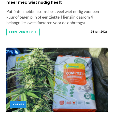
meer mediwiet nodig heeft
Patiënten hebben soms best veel wiet nodig voor een
kuur of tegen pijn of een ziekte. Hier zijn daarom 4
belangrijke kweekfactoren voor de opbrengst.
LEES VERDER
24 juli 2026
KWEKEN