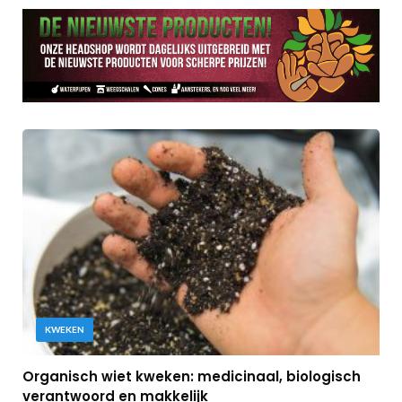
KWEKEN
Organisch wiet kweken: medicinaal, biologisch
verantwoord en makkelijk