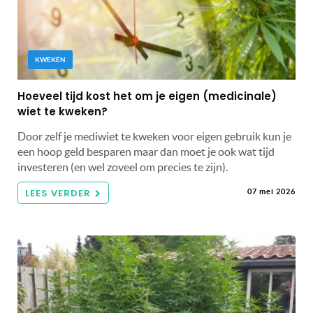
KWEKEN
Hoeveel tijd kost het om je eigen (medicinale)
wiet te kweken?
Door zelf je mediwiet te kweken voor eigen gebruik kun je
een hoop geld besparen maar dan moet je ook wat tijd
investeren (en wel zoveel om precies te zijn).
LEES VERDER
07 mei 2026