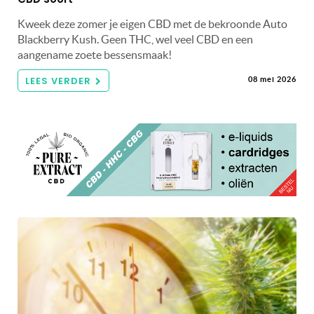
Kweek deze zomer je eigen CBD met de bekroonde Auto
Blackberry Kush. Geen THC, wel veel CBD en een
aangename zoete bessensmaak!
LEES VERDER
08 mei 2026