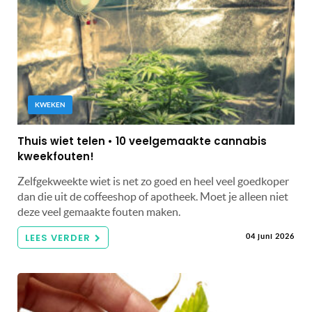
KWEKEN
Thuis wiet telen • 10 veelgemaakte cannabis
kweekfouten!
Zelfgekweekte wiet is net zo goed en heel veel goedkoper
dan die uit de coffeeshop of apotheek. Moet je alleen niet
deze veel gemaakte fouten maken.
LEES VERDER
04 juni 2026