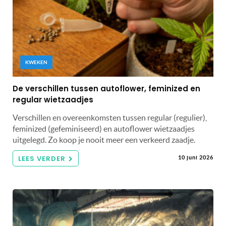
KWEKEN
De verschillen tussen autoflower, feminized en
regular wietzaadjes
Verschillen en overeenkomsten tussen regular (regulier),
feminized (gefeminiseerd) en autoflower wietzaadjes
uitgelegd. Zo koop je nooit meer een verkeerd zaadje.
LEES VERDER
10 juni 2026