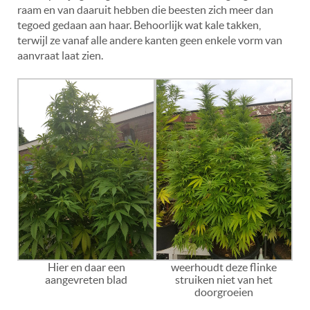
raam en van daaruit hebben die beesten zich meer dan
tegoed gedaan aan haar. Behoorlijk wat kale takken,
terwijl ze vanaf alle andere kanten geen enkele vorm van
aanvraat laat zien.
Hier en daar een
weerhoudt deze flinke
aangevreten blad
struiken niet van het
doorgroeien