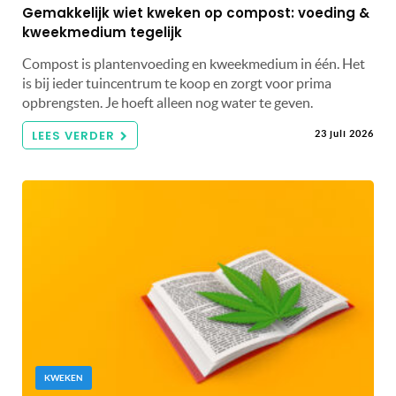
Gemakkelijk wiet kweken op compost: voeding &
kweekmedium tegelijk
Compost is plantenvoeding en kweekmedium in één. Het
is bij ieder tuincentrum te koop en zorgt voor prima
opbrengsten. Je hoeft alleen nog water te geven.
LEES VERDER
23 juli 2026
KWEKEN