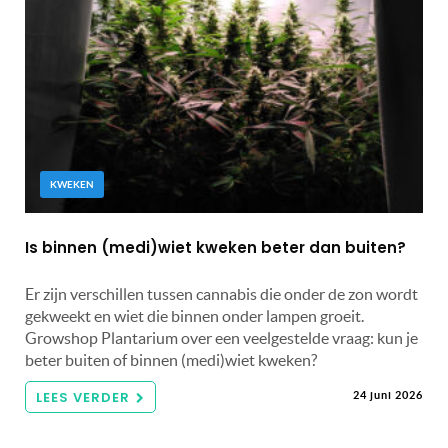
KWEKEN
Is binnen (medi)wiet kweken beter dan buiten?
Er zijn verschillen tussen cannabis die onder de zon wordt
gekweekt en wiet die binnen onder lampen groeit.
Growshop Plantarium over een veelgestelde vraag: kun je
beter buiten of binnen (medi)wiet kweken?
LEES VERDER
24 juni 2026