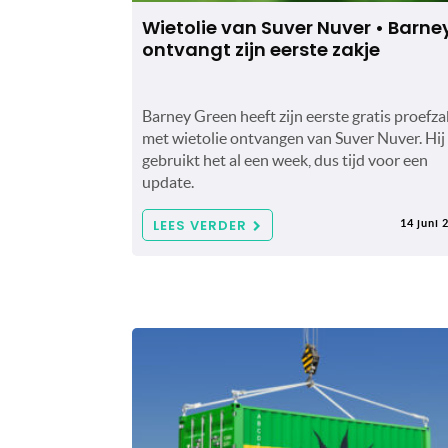
Wietolie van Suver Nuver • Barne
ontvangt zijn eerste zakje
Barney Green heeft zijn eerste gratis proefza
met wietolie ontvangen van Suver Nuver. Hij
gebruikt het al een week, dus tijd voor een
update.
LEES VERDER
14 juni 