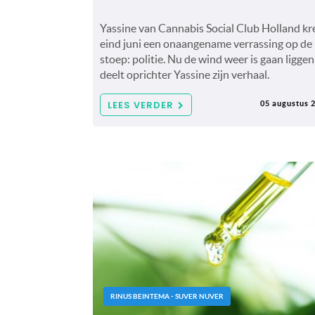
Yassine van Cannabis Social Club Holland kr
eind juni een onaangename verrassing op de
stoep: politie. Nu de wind weer is gaan liggen
deelt oprichter Yassine zijn verhaal.
LEES VERDER
05 augustus 
RINUS BEINTEMA - SUVER NUVER