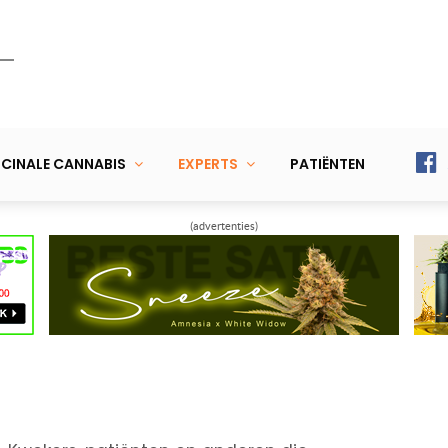
CINALE CANNABIS
EXPERTS
PATIËNTEN
(advertenties)