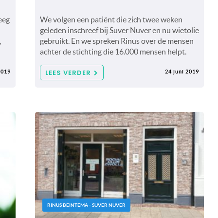
eeg
We volgen een patiënt die zich twee weken
geleden inschreef bij Suver Nuver en nu wietolie
,
gebruikt. En we spreken Rinus over de mensen
achter de stichting die 16.000 mensen helpt.
LEES VERDER
2019
24 juni 2019
RINUS BEINTEMA - SUVER NUVER