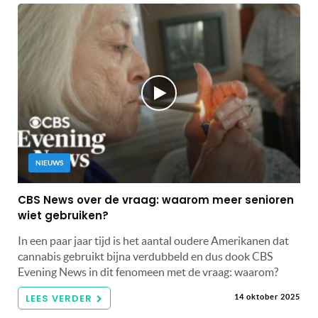
NIEUWS
CBS News over de vraag: waarom meer senioren
wiet gebruiken?
In een paar jaar tijd is het aantal oudere Amerikanen dat
cannabis gebruikt bijna verdubbeld en dus dook CBS
Evening News in dit fenomeen met de vraag: waarom?
LEES VERDER
14 oktober 2025