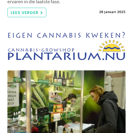
ervaren in die laatste fase.
LEES VERDER
28 januari 2025