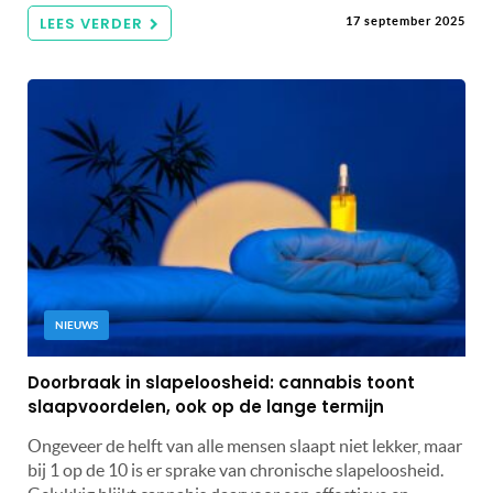
LEES VERDER
17 september 2025
NIEUWS
Doorbraak in slapeloosheid: cannabis toont
slaapvoordelen, ook op de lange termijn
Ongeveer de helft van alle mensen slaapt niet lekker, maar
bij 1 op de 10 is er sprake van chronische slapeloosheid.