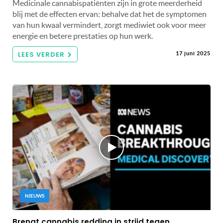
Medicinale cannabispatiënten zijn in grote meerderheid
blij met de effecten ervan: behalve dat het de symptomen
van hun kwaal vermindert, zorgt mediwiet ook voor meer
energie en betere prestaties op hun werk.
LEES VERDER
17 juni 2025
NIEUWS
Brengt cannabis redding in strijd tegen