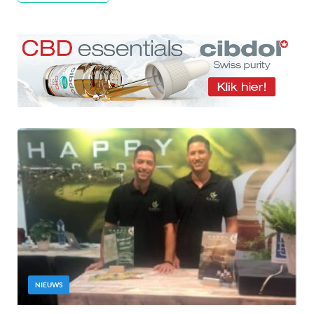
NIEUWS