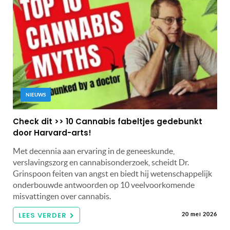
NIEUWS
Check dit >> 10 Cannabis fabeltjes gedebunkt
door Harvard-arts!
Met decennia aan ervaring in de geneeskunde,
verslavingszorg en cannabisonderzoek, scheidt Dr.
Grinspoon feiten van angst en biedt hij wetenschappelijk
onderbouwde antwoorden op 10 veelvoorkomende
misvattingen over cannabis.
LEES VERDER
20 mei 2026