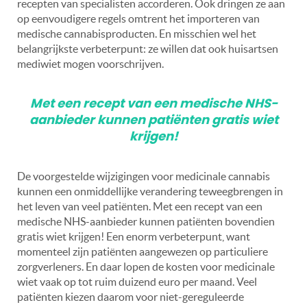
recepten van specialisten accorderen. Ook dringen ze aan
op eenvoudigere regels omtrent het importeren van
medische cannabisproducten. En misschien wel het
belangrijkste verbeterpunt: ze willen dat ook huisartsen
mediwiet mogen voorschrijven.
Met een recept van een medische NHS-
aanbieder kunnen patiënten gratis wiet
krijgen!
De voorgestelde wijzigingen voor medicinale cannabis
kunnen een onmiddellijke verandering teweegbrengen in
het leven van veel patiënten. Met een recept van een
medische NHS-aanbieder kunnen patiënten bovendien
gratis wiet krijgen! Een enorm verbeterpunt, want
momenteel
zijn patiënten aangewezen op particuliere
zorgverleners. En daar lopen de kosten voor medicinale
wiet vaak op tot ruim duizend euro per maand. Veel
patiënten kiezen daarom voor niet-gereguleerde