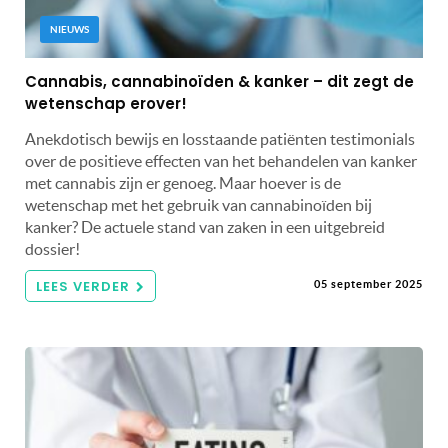
NIEUWS
Cannabis, cannabinoïden & kanker – dit zegt de
wetenschap erover!
Anekdotisch bewijs en losstaande patiënten testimonials
over de positieve effecten van het behandelen van kanker
met cannabis zijn er genoeg. Maar hoever is de
wetenschap met het gebruik van cannabinoïden bij
kanker? De actuele stand van zaken in een uitgebreid
dossier!
LEES VERDER
05 september 2025