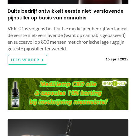
Duits bedrijf ontwikkelt eerste niet-verslavende
pijnstiller op basis van cannabis
VER-01 is volgens het Duitse medicijnenbedrijf Vertanical
de eerste niet-verslavende (want op cannabis gebaseerd)
en succesvol op 800 mensen met chronische lage rugpijn
geteste pijnstiller ter wereld.
LEES VERDER
15 april 2025