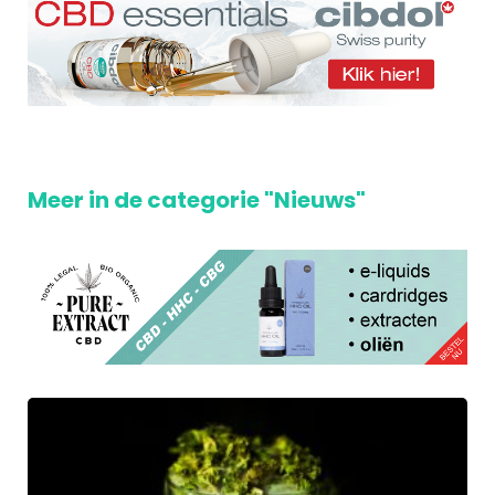
Meer in de categorie "Nieuws"