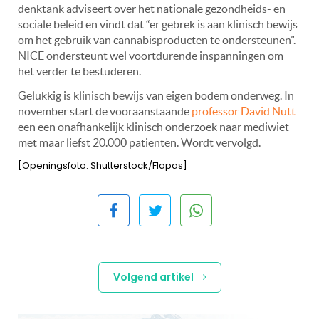
denktank adviseert over het nationale gezondheids- en
sociale beleid en vindt dat “er gebrek is aan klinisch bewijs
om het gebruik van cannabisproducten te ondersteunen”.
NICE ondersteunt wel voortdurende inspanningen om
het verder te bestuderen.
Gelukkig is klinisch bewijs van eigen bodem onderweg. In
november start de vooraanstaande
professor David Nutt
een een onafhankelijk klinisch onderzoek naar mediwiet
met maar liefst 20.000 patiënten. Wordt vervolgd.
[Openingsfoto: Shutterstock/Flapas]
Volgend artikel