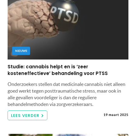
NIEUWS
Studie: cannabis helpt en is ‘zeer
kosteneffectieve’ behandeling voor PTSS
Onderzoekers stellen dat medicinale cannabis niet alleen
goed werkt tegen posttraumatische stress, maar ook in
alle gevallen voordeliger is dan de reguliere
behandelmethoden via zorgverzekeraars.
LEES VERDER
19 maart 2025