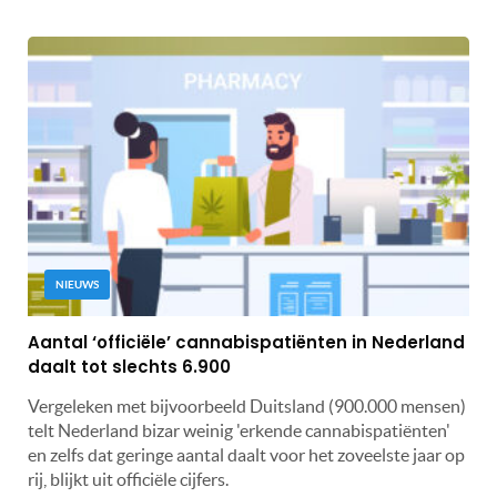
NIEUWS
Aantal ‘officiële’ cannabispatiënten in Nederland
daalt tot slechts 6.900
Vergeleken met bijvoorbeeld Duitsland (900.000 mensen)
telt Nederland bizar weinig 'erkende cannabispatiënten'
en zelfs dat geringe aantal daalt voor het zoveelste jaar op
rij, blijkt uit officiële cijfers.