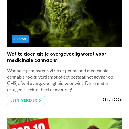
NIEUWS
Wat te doen als je overgevoelig wordt voor
medicinale cannabis?
Wanneer je minstens 20 keer per maand medicinale
cannabis rookt, verdampt of eet bestaat het gevaar op
CHS, ofwel overgevoeligheid voor wiet. De remedie
ertegen is echter heel eenvoudig!
LEES VERDER
28 juli 2026