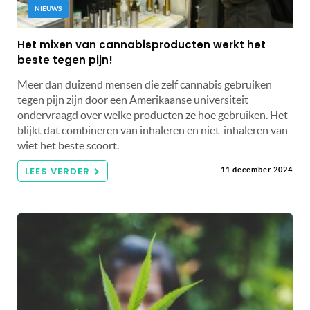
NIEUWS
Het mixen van cannabisproducten werkt het
beste tegen pijn!
Meer dan duizend mensen die zelf cannabis gebruiken
tegen pijn zijn door een Amerikaanse universiteit
ondervraagd over welke producten ze hoe gebruiken. Het
blijkt dat combineren van inhaleren en niet-inhaleren van
wiet het beste scoort.
LEES VERDER
11 december 2024