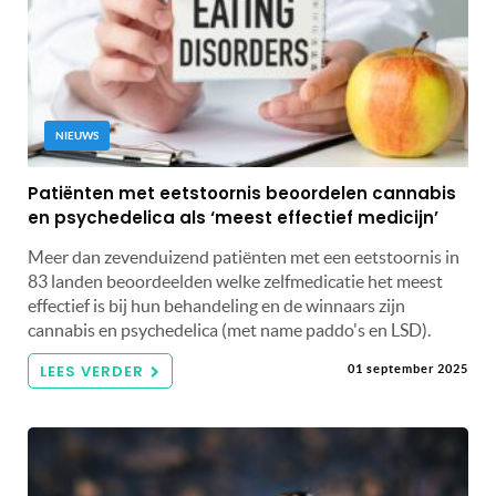
NIEUWS
Patiënten met eetstoornis beoordelen cannabis
en psychedelica als ‘meest effectief medicijn’
Meer dan zevenduizend patiënten met een eetstoornis in
83 landen beoordeelden welke zelfmedicatie het meest
effectief is bij hun behandeling en de winnaars zijn
cannabis en psychedelica (met name paddo's en LSD).
LEES VERDER
01 september 2025