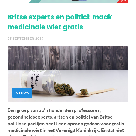
Britse experts en politici: maak
medicinale wiet gratis
25 SEPTEMBER 2019
NIEUWS
Een groep van zo’n honderden professoren,
gezondheidsexperts, artsen en politici van Britse
politieke partijen heeft een oproep gedaan voor gratis
medicinale wiet in het Verenigd Koninkrijk. En dat niet