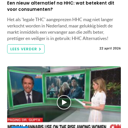
Een nieuw alternatief na HHC: wat betekent dit
voor consumenten?
Het als 'legale THC' aangeprezen HHC mag niet langer
verkocht worden in Nederland, maar gelukkig biedt de
markt inmiddels een vervanger aan die zelfs beter,
prettiger en veiliger is in gebruik: HHC Alternatives!
LEES VERDER
22 april 2026