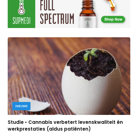
NIEUWS
Studie • Cannabis verbetert levenskwaliteit én
werkprestaties (aldus patiënten)