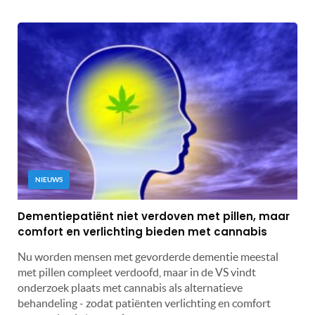
NIEUWS
Dementiepatiënt niet verdoven met pillen, maar
comfort en verlichting bieden met cannabis
Nu worden mensen met gevorderde dementie meestal
met pillen compleet verdoofd, maar in de VS vindt
onderzoek plaats met cannabis als alternatieve
behandeling - zodat patiënten verlichting en comfort