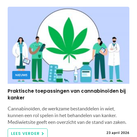
NIEUWS
Praktische toepassingen van cannabinoïden bij
kanker
Cannabinoïden, de werkzame bestanddelen in wiet,
kunnen een rol spelen in het behandelen van kanker.
Mediwietsite geeft een overzicht van de stand van zaken.
LEES VERDER
23 april 2026