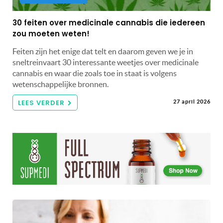
30 feiten over medicinale cannabis die iedereen
zou moeten weten!
Feiten zijn het enige dat telt en daarom geven we je in
sneltreinvaart 30 interessante weetjes over medicinale
cannabis en waar die zoals toe in staat is volgens
wetenschappelijke bronnen.
LEES VERDER
27 april 2026