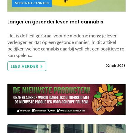
MEDICINALE CANNABIS
Langer en gezonder leven met cannabis
Het is de Heilige Graal voor de moderne mens: je leven
verlengen en dat op een gezonde manier! In dit artikel
bekijken we hoe cannabis daarbij wellicht een positieve rol
kan spelen...
LEES VERDER
02 juli 2026