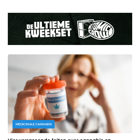
MEDICINALE CANNABIS