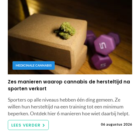
MEDICINALE CANNABIS
Zes manieren waarop cannabis de hersteltijd na
sporten verkort
Sporters op alle niveaus hebben één ding gemeen. Ze
willen hun hersteltijd na een training tot een minimum
beperken. Ontdek hier 6 manieren hoe wiet daarbij helpt.
LEES VERDER
06 augustus 2026