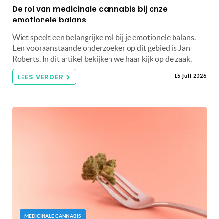
De rol van medicinale cannabis bij onze
emotionele balans
Wiet speelt een belangrijke rol bij je emotionele balans.
Een vooraanstaande onderzoeker op dit gebied is Jan
Roberts. In dit artikel bekijken we haar kijk op de zaak.
LEES VERDER
15 juli 2026
MEDICINALE CANNABIS