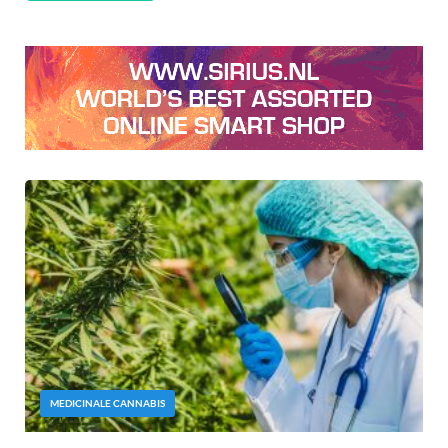
MEDICINALE CANNABIS