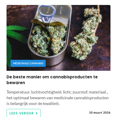
MEDICINALE CANNABIS
De beste manier om cannabisproducten te
bewaren
Temperatuur, luchtvochtigheid, licht, zuurstof, materiaal...
het optimaal bewaren van medicinale cannabisproducten
is belangrijk voor de kwaliteit.
LEES VERDER
10 maart 2026