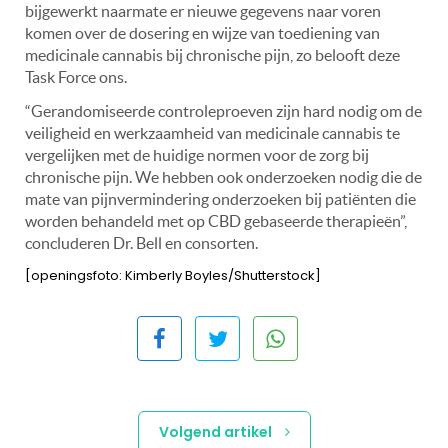
bijgewerkt naarmate er nieuwe gegevens naar voren
komen over de dosering en wijze van toediening van
medicinale cannabis bij chronische pijn, zo belooft deze
Task Force ons.
“Gerandomiseerde controleproeven zijn hard nodig om de
veiligheid en werkzaamheid van medicinale cannabis te
vergelijken met de huidige normen voor de zorg bij
chronische pijn. We hebben ook onderzoeken nodig die de
mate van pijnvermindering onderzoeken bij patiënten die
worden behandeld met op CBD gebaseerde therapieën”,
concluderen Dr. Bell en consorten.
[openingsfoto: Kimberly Boyles/Shutterstock]
Volgend artikel