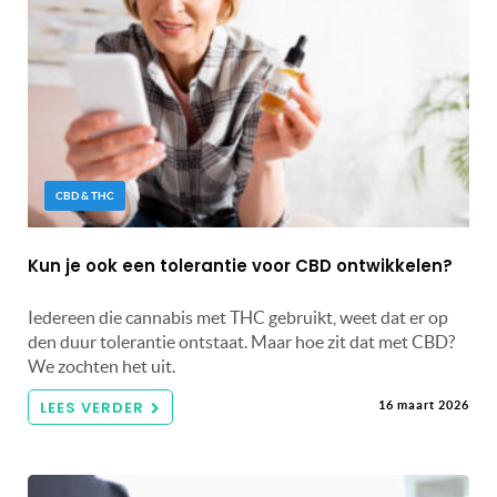
CBD & THC
Kun je ook een tolerantie voor CBD ontwikkelen?
Iedereen die cannabis met THC gebruikt, weet dat er op
den duur tolerantie ontstaat. Maar hoe zit dat met CBD?
We zochten het uit.
LEES VERDER
16 maart 2026