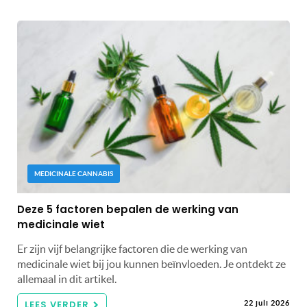
MEDICINALE CANNABIS
Deze 5 factoren bepalen de werking van
medicinale wiet
Er zijn vijf belangrijke factoren die de werking van
medicinale wiet bij jou kunnen beïnvloeden. Je ontdekt ze
allemaal in dit artikel.
LEES VERDER
22 juli 2026