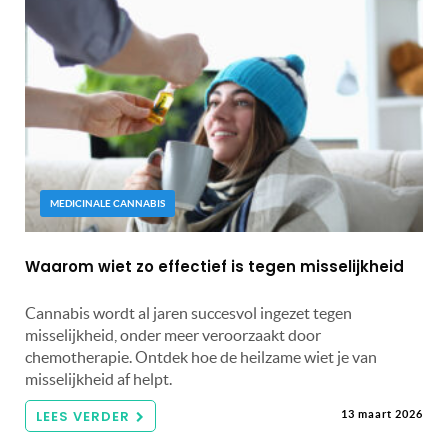
MEDICINALE CANNABIS
Waarom wiet zo effectief is tegen misselijkheid
Cannabis wordt al jaren succesvol ingezet tegen
misselijkheid, onder meer veroorzaakt door
chemotherapie. Ontdek hoe de heilzame wiet je van
misselijkheid af helpt.
LEES VERDER
13 maart 2026