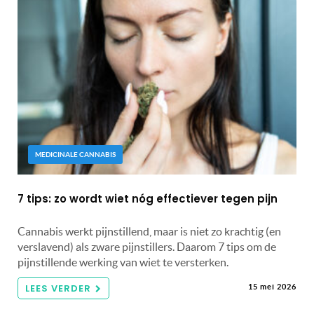
MEDICINALE CANNABIS
7 tips: zo wordt wiet nóg effectiever tegen pijn
Cannabis werkt pijnstillend, maar is niet zo krachtig (en
verslavend) als zware pijnstillers. Daarom 7 tips om de
pijnstillende werking van wiet te versterken.
LEES VERDER
15 mei 2026