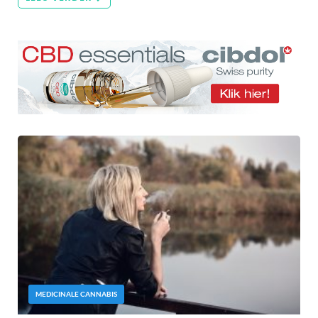
MEDICINALE CANNABIS