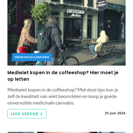
MEDICINALE CANNABIS
Mediwiet kopen in de coffeeshop? Hier moet je
op letten
Mediwiet kopen in de coffeeshop? Met deze tips kun je
zelf de kwaliteit van wiet beoordelen en koop je goede
onvervuilde medicinale cannabis.
LEES VERDER
25 juni 2026