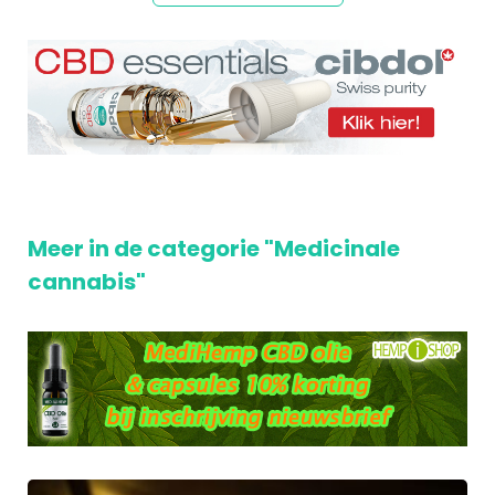
Meer in de categorie "Medicinale
cannabis"