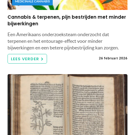
MEDICINALE CANNABIS
Cannabis & terpenen, pijn bestrijden met minder
bijwerkingen
Een Amerikaans onderzoeksteam onderzocht dat
terpenen en het entourage-effect voor minder
bijwerkingen en een betere pijnbestrijding kan zorgen.
LEES VERDER
26 februari 2026