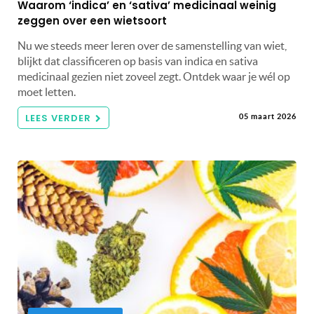
Waarom ‘indica’ en ‘sativa’ medicinaal weinig
zeggen over een wietsoort
Nu we steeds meer leren over de samenstelling van wiet,
blijkt dat classificeren op basis van indica en sativa
medicinaal gezien niet zoveel zegt. Ontdek waar je wél op
moet letten.
LEES VERDER
05 maart 2026