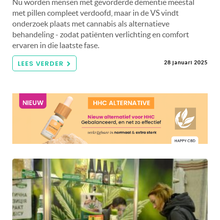
Nu worden mensen met gevorderde dementie meestal
met pillen compleet verdoofd, maar in de VS vindt
onderzoek plaats met cannabis als alternatieve
behandeling - zodat patiënten verlichting en comfort
ervaren in die laatste fase.
LEES VERDER
28 januari 2025