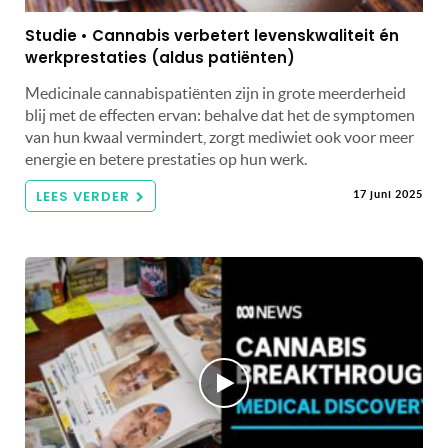
Studie • Cannabis verbetert levenskwaliteit én
werkprestaties (aldus patiënten)
Medicinale cannabispatiënten zijn in grote meerderheid
blij met de effecten ervan: behalve dat het de symptomen
van hun kwaal vermindert, zorgt mediwiet ook voor meer
energie en betere prestaties op hun werk.
LEES VERDER
17 juni 2025