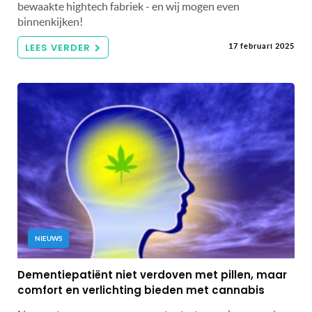
bewaakte hightech fabriek - en wij mogen even
binnenkijken!
LEES VERDER
17 februari 2025
NIEUWS
Dementiepatiënt niet verdoven met pillen, maar
comfort en verlichting bieden met cannabis