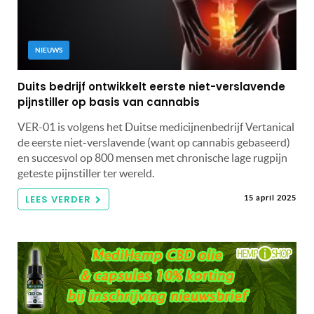
NIEUWS
Duits bedrijf ontwikkelt eerste niet-verslavende
pijnstiller op basis van cannabis
VER-01 is volgens het Duitse medicijnenbedrijf Vertanical
de eerste niet-verslavende (want op cannabis gebaseerd)
en succesvol op 800 mensen met chronische lage rugpijn
geteste pijnstiller ter wereld.
LEES VERDER
15 april 2025