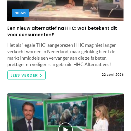
NIEUWS
Een nieuw alternatief na HHC: wat betekent dit
voor consumenten?
Het als 'legale THC' aangeprezen HHC mag niet langer
verkocht worden in Nederland, maar gelukkig biedt de
markt inmiddels een vervanger aan die zelfs beter,
prettiger en veiliger is in gebruik: HHC Alternatives!
LEES VERDER
22 april 2026