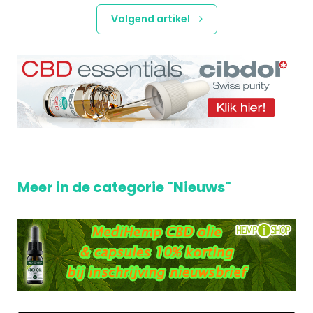
Volgend artikel
Meer in de categorie "Nieuws"