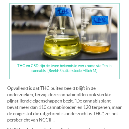
THC en CBD zijn de twee bekendste werkzame stoffen in
cannabis. [Beeld: Shutterstock/Mitch M]
Opvallend is dat THC buiten beeld blijft in de
onderzoeken, terwijl deze cannabinoïden ook sterkte
pijnstillende eigenschappen bezit. “De cannabisplant
bevat meer dan 110 cannabinoïden en 120 terpenen, maar
de enige stof die uitgebreid is onderzocht is THC”, zei het
persbericht van NCCIH.