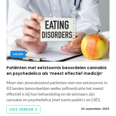
NIEUWS
Patiënten met eetstoornis beoordelen cannabis
en psychedelica als ‘meest effectief medicijn’
Meer dan zevenduizend patiënten met een eetstoornis in
83 landen beoordeelden welke zelfmedicatie het meest
effectief is bij hun behandeling en de winnaars zijn
cannabis en psychedelica (met name paddo's en LSD).
LEES VERDER
01 september 2025