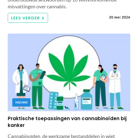
misvattingen over cannabis.
LEES VERDER
20 mei 2026
NIEUWS
Praktische toepassingen van cannabinoïden bij
kanker
Cannabinoïden, de werkzame bestanddelen in wiet,