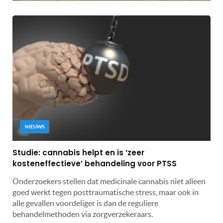
NIEUWS
Studie: cannabis helpt en is ‘zeer
kosteneffectieve’ behandeling voor PTSS
Onderzoekers stellen dat medicinale cannabis niet alleen
goed werkt tegen posttraumatische stress, maar ook in
alle gevallen voordeliger is dan de reguliere
behandelmethoden via zorgverzekeraars.