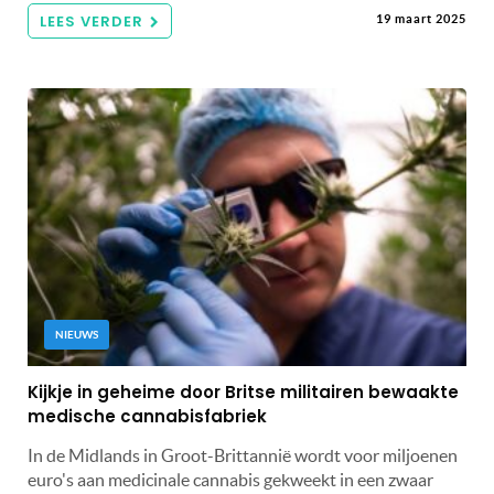
LEES VERDER
19 maart 2025
NIEUWS
Kijkje in geheime door Britse militairen bewaakte
medische cannabisfabriek
In de Midlands in Groot-Brittannië wordt voor miljoenen
euro's aan medicinale cannabis gekweekt in een zwaar