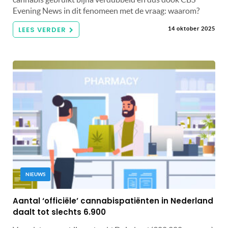
Evening News in dit fenomeen met de vraag: waarom?
LEES VERDER
14 oktober 2025
NIEUWS
Aantal ‘officiële’ cannabispatiënten in Nederland
daalt tot slechts 6.900