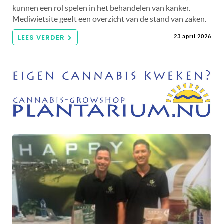
kunnen een rol spelen in het behandelen van kanker.
Mediwietsite geeft een overzicht van de stand van zaken.
LEES VERDER
23 april 2026