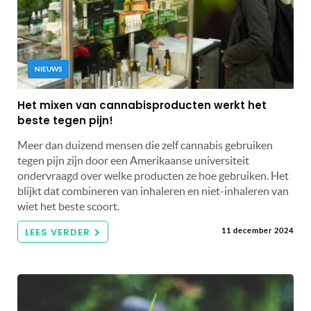
NIEUWS
Het mixen van cannabisproducten werkt het
beste tegen pijn!
Meer dan duizend mensen die zelf cannabis gebruiken
tegen pijn zijn door een Amerikaanse universiteit
ondervraagd over welke producten ze hoe gebruiken. Het
blijkt dat combineren van inhaleren en niet-inhaleren van
wiet het beste scoort.
LEES VERDER
11 december 2024