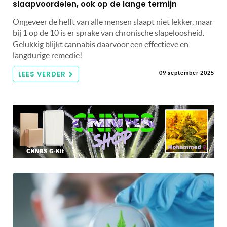
slaapvoordelen, ook op de lange termijn
Ongeveer de helft van alle mensen slaapt niet lekker, maar
bij 1 op de 10 is er sprake van chronische slapeloosheid.
Gelukkig blijkt cannabis daarvoor een effectieve en
langdurige remedie!
LEES VERDER
09 september 2025