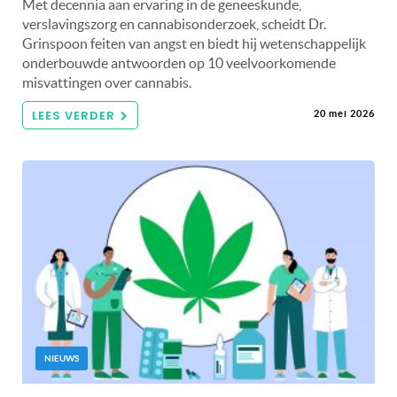
Met decennia aan ervaring in de geneeskunde,
verslavingszorg en cannabisonderzoek, scheidt Dr.
Grinspoon feiten van angst en biedt hij wetenschappelijk
onderbouwde antwoorden op 10 veelvoorkomende
misvattingen over cannabis.
LEES VERDER
20 mei 2026
NIEUWS