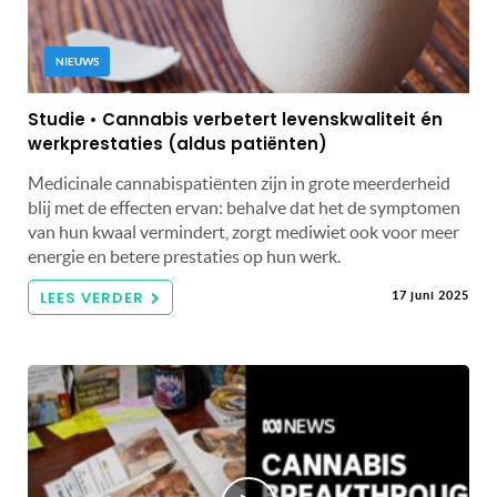
NIEUWS
Studie • Cannabis verbetert levenskwaliteit én
werkprestaties (aldus patiënten)
Medicinale cannabispatiënten zijn in grote meerderheid
blij met de effecten ervan: behalve dat het de symptomen
van hun kwaal vermindert, zorgt mediwiet ook voor meer
energie en betere prestaties op hun werk.
LEES VERDER
17 juni 2025