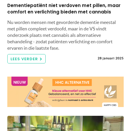
Dementiepatiënt niet verdoven met pillen, maar
comfort en verlichting bieden met cannabis
Nu worden mensen met gevorderde dementie meestal
met pillen compleet verdoofd, maar in de VS vindt
onderzoek plaats met cannabis als alternatieve
behandeling - zodat patiënten verlichting en comfort
ervaren in die laatste fase.
LEES VERDER
28 januari 2025