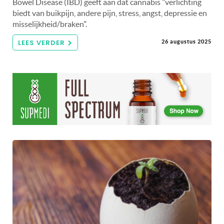
Bowel Disease (IBD) geeft aan dat cannabis "verlichting
biedt van buikpijn, andere pijn, stress, angst, depressie en
misselijkheid/braken".
LEES VERDER
26 augustus 2025