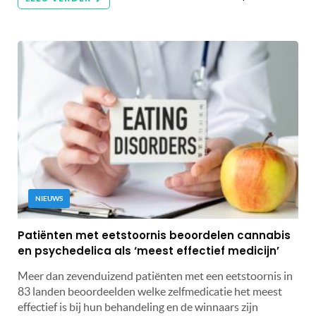
NIEUWS
Patiënten met eetstoornis beoordelen cannabis
en psychedelica als ‘meest effectief medicijn’
Meer dan zevenduizend patiënten met een eetstoornis in
83 landen beoordeelden welke zelfmedicatie het meest
effectief is bij hun behandeling en de winnaars zijn