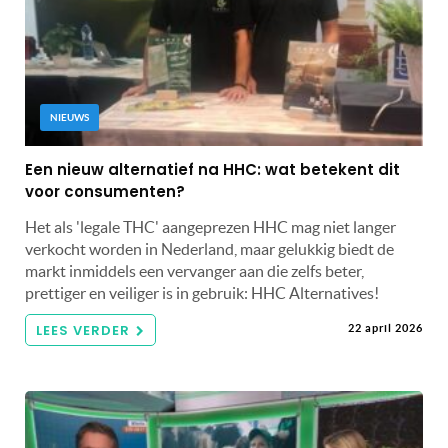
NIEUWS
Een nieuw alternatief na HHC: wat betekent dit
voor consumenten?
Het als 'legale THC' aangeprezen HHC mag niet langer
verkocht worden in Nederland, maar gelukkig biedt de
markt inmiddels een vervanger aan die zelfs beter,
prettiger en veiliger is in gebruik: HHC Alternatives!
LEES VERDER
22 april 2026