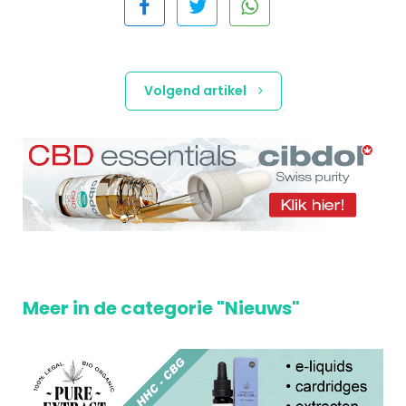
Volgend artikel
Meer in de categorie "Nieuws"