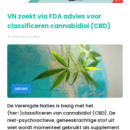
VN zoekt via FDA advies voor
classificeren cannabidiol (CBD)
17 AUGUSTUS 2017
NIEUWS
De Verenigde Naties is bezig met het
(her-)classificeren van cannabidiol (CBD). De
niet-psychoactieve, geneeskrachtige stof uit
wiet wordt momenteel gebruikt als supplement