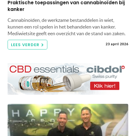
Praktische toepassingen van cannabinoïden bij
kanker
Cannabinoïden, de werkzame bestanddelen in wiet,
kunnen een rol spelen in het behandelen van kanker.
Mediwietsite geeft een overzicht van de stand van zaken.
LEES VERDER
23 april 2026