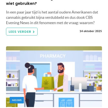
wiet gebruiken?
In een paar jaar tijd is het aantal oudere Amerikanen dat
cannabis gebruikt bijna verdubbeld en dus dook CBS
Evening News in dit fenomeen met de vraag: waarom?
LEES VERDER
14 oktober 2025
NIEUWS