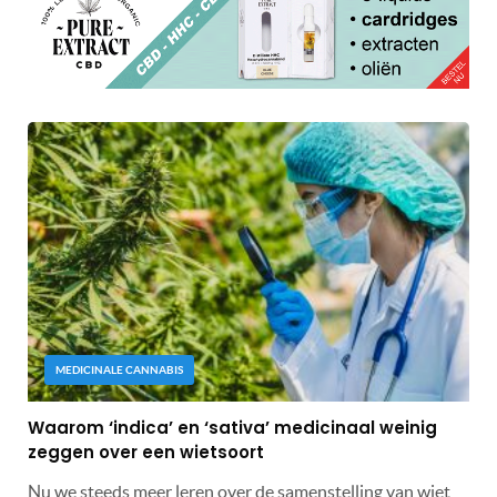
MEDICINALE CANNABIS
Waarom ‘indica’ en ‘sativa’ medicinaal weinig
zeggen over een wietsoort
Nu we steeds meer leren over de samenstelling van wiet,