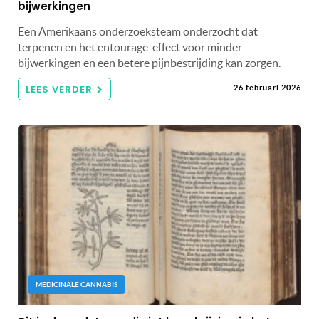
bijwerkingen
Een Amerikaans onderzoeksteam onderzocht dat
terpenen en het entourage-effect voor minder
bijwerkingen en een betere pijnbestrijding kan zorgen.
LEES VERDER
26 februari 2026
MEDICINALE CANNABIS