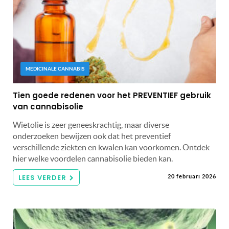
MEDICINALE CANNABIS
Tien goede redenen voor het PREVENTIEF gebruik
van cannabisolie
Wietolie is zeer geneeskrachtig, maar diverse
onderzoeken bewijzen ook dat het preventief
verschillende ziekten en kwalen kan voorkomen. Ontdek
hier welke voordelen cannabisolie bieden kan.
LEES VERDER
20 februari 2026