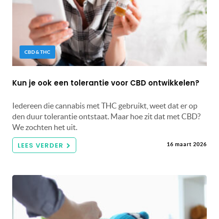
CBD & THC
Kun je ook een tolerantie voor CBD ontwikkelen?
Iedereen die cannabis met THC gebruikt, weet dat er op
den duur tolerantie ontstaat. Maar hoe zit dat met CBD?
We zochten het uit.
LEES VERDER
16 maart 2026