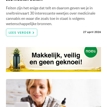
Feiten zijn het enige dat telt en daarom geven we je in
sneltreinvaart 30 interessante weetjes over medicinale
cannabis en waar die zoals toe in staat is volgens
wetenschappelijke bronnen.
LEES VERDER
27 april 2026