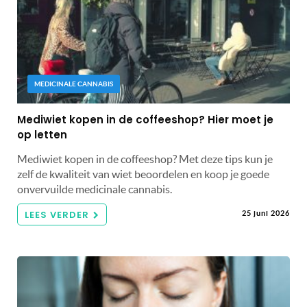
MEDICINALE CANNABIS
Mediwiet kopen in de coffeeshop? Hier moet je
op letten
Mediwiet kopen in de coffeeshop? Met deze tips kun je
zelf de kwaliteit van wiet beoordelen en koop je goede
onvervuilde medicinale cannabis.
LEES VERDER
25 juni 2026