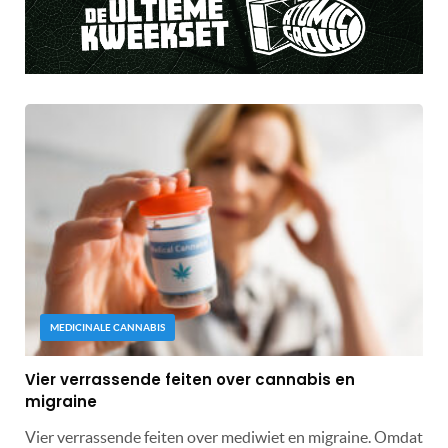
MEDICINALE CANNABIS
Vier verrassende feiten over cannabis en
migraine
Vier verrassende feiten over mediwiet en migraine. Omdat