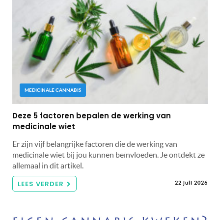
MEDICINALE CANNABIS
Deze 5 factoren bepalen de werking van
medicinale wiet
Er zijn vijf belangrijke factoren die de werking van
medicinale wiet bij jou kunnen beïnvloeden. Je ontdekt ze
allemaal in dit artikel.
LEES VERDER
22 juli 2026