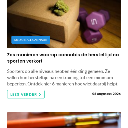
MEDICINALE CANNABIS
Zes manieren waarop cannabis de hersteltijd na
sporten verkort
Sporters op alle niveaus hebben één ding gemeen. Ze
willen hun hersteltijd na een training tot een minimum
beperken. Ontdek hier 6 manieren hoe wiet daarbij helpt.
LEES VERDER
06 augustus 2026