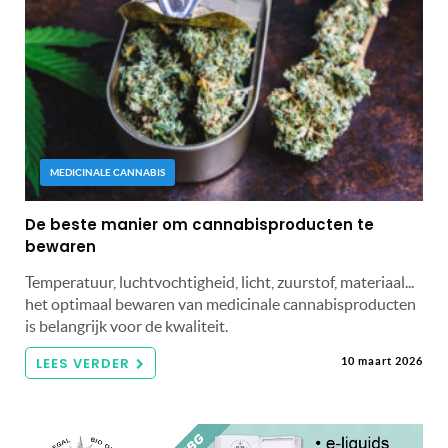
MEDICINALE CANNABIS
De beste manier om cannabisproducten te
bewaren
Temperatuur, luchtvochtigheid, licht, zuurstof, materiaal...
het optimaal bewaren van medicinale cannabisproducten
is belangrijk voor de kwaliteit.
LEES VERDER
10 maart 2026