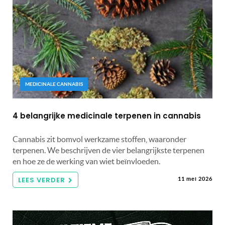
MEDICINALE CANNABIS
4 belangrijke medicinale terpenen in cannabis
Cannabis zit bomvol werkzame stoffen, waaronder
terpenen. We beschrijven de vier belangrijkste terpenen
en hoe ze de werking van wiet beïnvloeden.
LEES VERDER
11 mei 2026