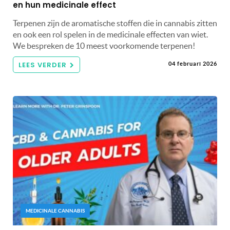
en hun medicinale effect
Terpenen zijn de aromatische stoffen die in cannabis zitten
en ook een rol spelen in de medicinale effecten van wiet.
We bespreken de 10 meest voorkomende terpenen!
LEES VERDER
04 februari 2026
MEDICINALE CANNABIS