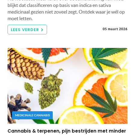
blijkt dat classificeren op basis van indica en sativa
medicinaal gezien niet zoveel zegt. Ontdek waar je wél op
moet letten.
LEES VERDER
05 maart 2026
MEDICINALE CANNABIS
Cannabis & terpenen, pijn bestrijden met minder