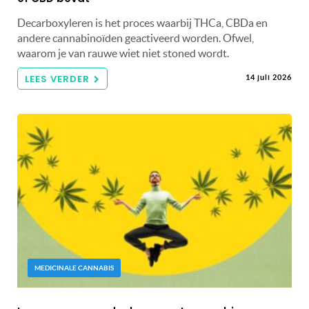
Decarboxyleren is het proces waarbij THCa, CBDa en
andere cannabinoïden geactiveerd worden. Ofwel,
waarom je van rauwe wiet niet stoned wordt.
LEES VERDER
14 juli 2026
MEDICINALE CANNABIS