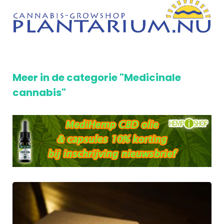
Meer in de categorie "Medicinale
cannabis"