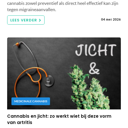
cannabis zowel preventief als direct heel effectief kan zijn
tegen migraineaanvallen.
LEES VERDER
04 mei 2026
MEDICINALE CANNABIS
Cannabis en jicht: zo werkt wiet bij deze vorm
van artritis