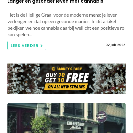
Langer en gezonder leven met cannabis
Het is de Heilige Graal voor de moderne mens: je leven
verlengen en dat op een gezonde manier! In dit artikel
bekijken we hoe cannabis daarbij wellicht een positieve rol
kan spelen...
LEES VERDER
02 juli 2026