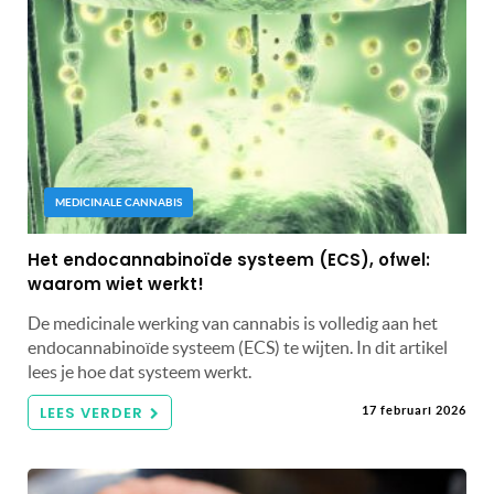
MEDICINALE CANNABIS
Het endocannabinoïde systeem (ECS), ofwel:
waarom wiet werkt!
De medicinale werking van cannabis is volledig aan het
endocannabinoïde systeem (ECS) te wijten. In dit artikel
lees je hoe dat systeem werkt.
LEES VERDER
17 februari 2026