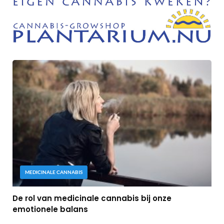
MEDICINALE CANNABIS
De rol van medicinale cannabis bij onze
emotionele balans