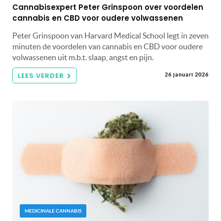
Cannabisexpert Peter Grinspoon over voordelen
cannabis en CBD voor oudere volwassenen
Peter Grinspoon van Harvard Medical School legt in zeven
minuten de voordelen van cannabis en CBD voor oudere
volwassenen uit m.b.t. slaap, angst en pijn.
LEES VERDER
26 januari 2026
MEDICINALE CANNABIS