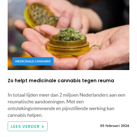
MEDICINALE CANNABIS
Zo helpt medicinale cannabis tegen reuma
In totaal lijden meer dan 2 miljoen Nederlanders aan een
reumatische aandoeningen. Met een
ontstekingsremmende en pijnstillende werking kan
cannabis helpen.
LEES VERDER
05 februari 2026