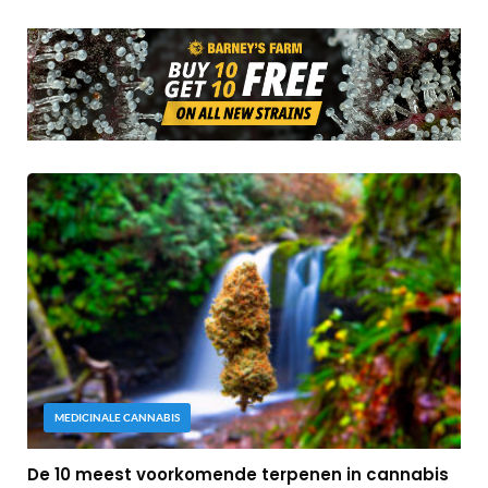
MEDICINALE CANNABIS
De 10 meest voorkomende terpenen in cannabis