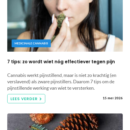
MEDICINALE CANNABIS
7 tips: zo wordt wiet nóg effectiever tegen pijn
Cannabis werkt pijnstillend, maar is niet zo krachtig (en
verslavend) als zware pijnstillers. Daarom 7 tips om de
pijnstillende werking van wiet te versterken.
LEES VERDER
15 mei 2026