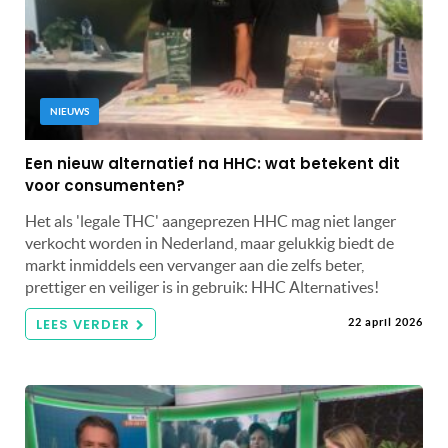
NIEUWS
Een nieuw alternatief na HHC: wat betekent dit
voor consumenten?
Het als 'legale THC' aangeprezen HHC mag niet langer
verkocht worden in Nederland, maar gelukkig biedt de
markt inmiddels een vervanger aan die zelfs beter,
prettiger en veiliger is in gebruik: HHC Alternatives!
LEES VERDER
22 april 2026