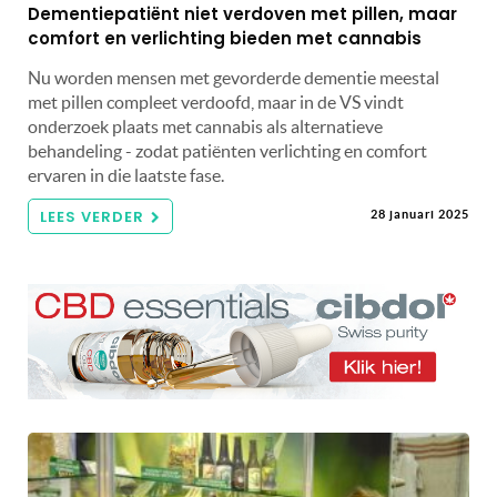
Dementiepatiënt niet verdoven met pillen, maar
comfort en verlichting bieden met cannabis
Nu worden mensen met gevorderde dementie meestal
met pillen compleet verdoofd, maar in de VS vindt
onderzoek plaats met cannabis als alternatieve
behandeling - zodat patiënten verlichting en comfort
ervaren in die laatste fase.
LEES VERDER
28 januari 2025