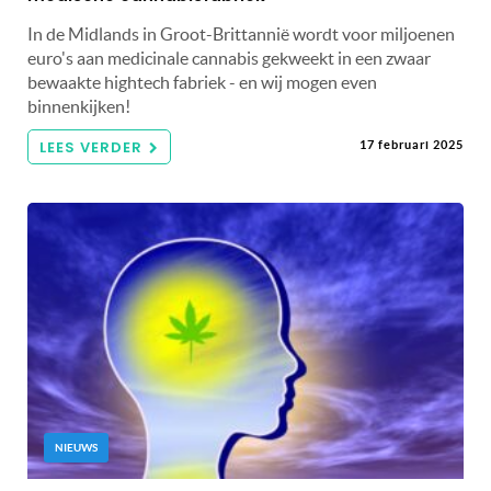
In de Midlands in Groot-Brittannië wordt voor miljoenen
euro's aan medicinale cannabis gekweekt in een zwaar
bewaakte hightech fabriek - en wij mogen even
binnenkijken!
LEES VERDER
17 februari 2025
NIEUWS