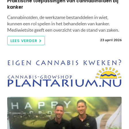
Praktische toepassingen van cannabinoïden bij
kanker
Cannabinoïden, de werkzame bestanddelen in wiet,
kunnen een rol spelen in het behandelen van kanker.
Mediwietsite geeft een overzicht van de stand van zaken.
LEES VERDER
23 april 2026