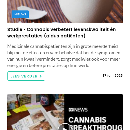
NIEUWS
Studie • Cannabis verbetert levenskwaliteit én
werkprestaties (aldus patiënten)
Medicinale cannabispatiënten zijn in grote meerderheid
blij met de effecten ervan: behalve dat het de symptomen
van hun kwaal vermindert, zorgt mediwiet ook voor meer
energie en betere prestaties op hun werk.
LEES VERDER
17 juni 2025