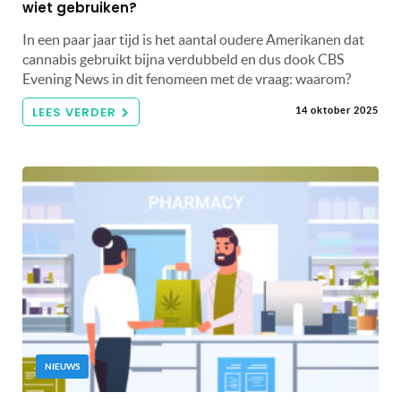
wiet gebruiken?
In een paar jaar tijd is het aantal oudere Amerikanen dat
cannabis gebruikt bijna verdubbeld en dus dook CBS
Evening News in dit fenomeen met de vraag: waarom?
LEES VERDER
14 oktober 2025
NIEUWS