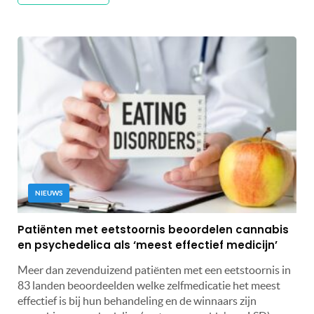
NIEUWS
Patiënten met eetstoornis beoordelen cannabis
en psychedelica als ‘meest effectief medicijn’
Meer dan zevenduizend patiënten met een eetstoornis in
83 landen beoordeelden welke zelfmedicatie het meest
effectief is bij hun behandeling en de winnaars zijn