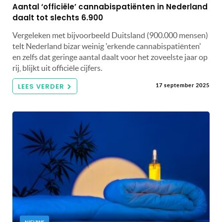
Aantal ‘officiële’ cannabispatiënten in Nederland
daalt tot slechts 6.900
Vergeleken met bijvoorbeeld Duitsland (900.000 mensen)
telt Nederland bizar weinig 'erkende cannabispatiënten'
en zelfs dat geringe aantal daalt voor het zoveelste jaar op
rij, blijkt uit officiële cijfers.
LEES VERDER
17 september 2025