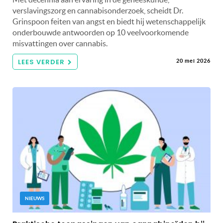
verslavingszorg en cannabisonderzoek, scheidt Dr.
Grinspoon feiten van angst en biedt hij wetenschappelijk
onderbouwde antwoorden op 10 veelvoorkomende
misvattingen over cannabis.
LEES VERDER
20 mei 2026
NIEUWS