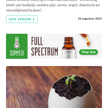
biedt van buikpijn, andere pijn, stress, angst, depressie en
misselijkheid/braken".
LEES VERDER
26 augustus 2025