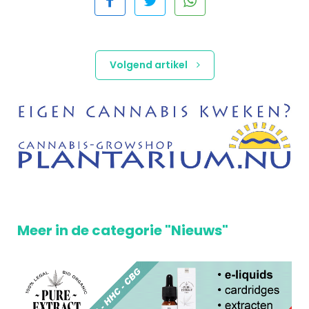
Volgend artikel
Meer in de categorie "Nieuws"