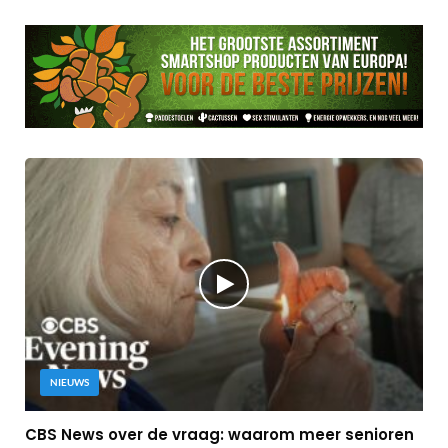
NIEUWS
CBS News over de vraag: waarom meer senioren