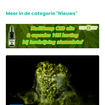
Meer in de categorie "Nieuws"