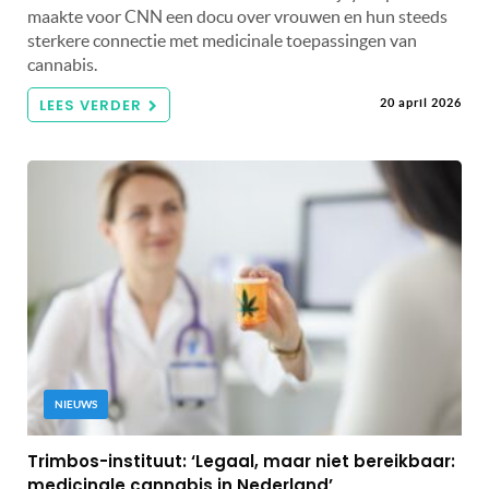
maakte voor CNN een docu over vrouwen en hun steeds
sterkere connectie met medicinale toepassingen van
cannabis.
LEES VERDER
20 april 2026
NIEUWS
Trimbos-instituut: ‘Legaal, maar niet bereikbaar:
medicinale cannabis in Nederland’