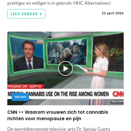
prettiger en veiliger is in gebruik: HHC Alternatives!
LEES VERDER
22 april 2026
NIEUWS
CNN >> Waarom vrouwen zich tot cannabis
richten voor menopauze en pijn
De wereldberoemde televisie-arts Dr. Sanjay Gupta