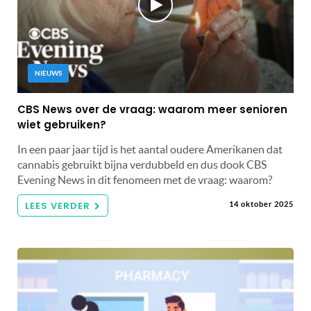
NIEUWS
CBS News over de vraag: waarom meer senioren
wiet gebruiken?
In een paar jaar tijd is het aantal oudere Amerikanen dat
cannabis gebruikt bijna verdubbeld en dus dook CBS
Evening News in dit fenomeen met de vraag: waarom?
LEES VERDER
14 oktober 2025