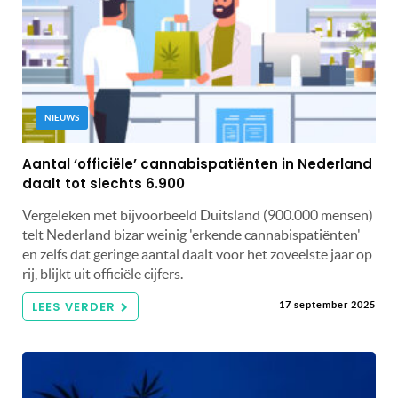
NIEUWS
Aantal ‘officiële’ cannabispatiënten in Nederland
daalt tot slechts 6.900
Vergeleken met bijvoorbeeld Duitsland (900.000 mensen)
telt Nederland bizar weinig 'erkende cannabispatiënten'
en zelfs dat geringe aantal daalt voor het zoveelste jaar op
rij, blijkt uit officiële cijfers.
LEES VERDER
17 september 2025