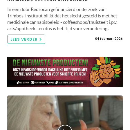
In een door Bedrocan gefinancierd onderzoek van
Trimbos-instituut blijkt dat het slecht gesteld is met het
medicinale cannabisbeleid - coffeeshops/thuisteelt i.p.v.
arts/apotheek - en dus is het 'tijd voor verandering'.
LEES VERDER
04 februari 2026