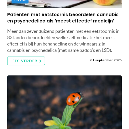
Patiënten met eetstoornis beoordelen cannabis
en psychedelica als ‘meest effectief medicijn’
Meer dan zevenduizend patiënten met een eetstoornis in
83 landen beoordeelden welke zelfmedicatie het meest
effectief is bij hun behandeling en de winnaars zijn
cannabis en psychedelica (met name paddo's en LSD).
LEES VERDER
01 september 2025