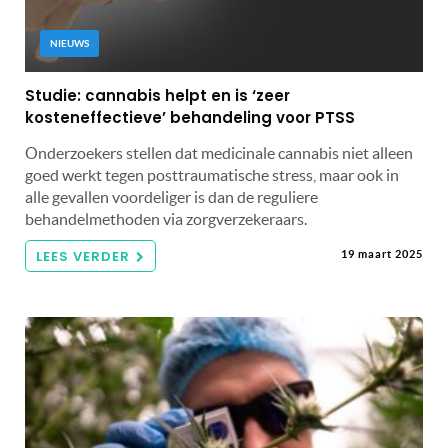
NIEUWS
Studie: cannabis helpt en is ‘zeer
kosteneffectieve’ behandeling voor PTSS
Onderzoekers stellen dat medicinale cannabis niet alleen
goed werkt tegen posttraumatische stress, maar ook in
alle gevallen voordeliger is dan de reguliere
behandelmethoden via zorgverzekeraars.
LEES VERDER
19 maart 2025