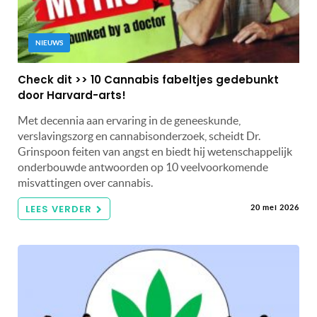
NIEUWS
Check dit >> 10 Cannabis fabeltjes gedebunkt
door Harvard-arts!
Met decennia aan ervaring in de geneeskunde,
verslavingszorg en cannabisonderzoek, scheidt Dr.
Grinspoon feiten van angst en biedt hij wetenschappelijk
onderbouwde antwoorden op 10 veelvoorkomende
misvattingen over cannabis.
LEES VERDER
20 mei 2026