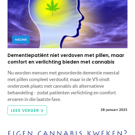
NIEUWS
Dementiepatiënt niet verdoven met pillen, maar
comfort en verlichting bieden met cannabis
Nu worden mensen met gevorderde dementie meestal
met pillen compleet verdoofd, maar in de VS vindt
onderzoek plaats met cannabis als alternatieve
behandeling - zodat patiënten verlichting en comfort
ervaren in die laatste fase.
LEES VERDER
28 januari 2025