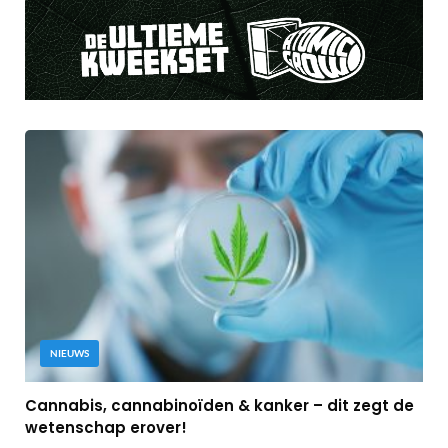
NIEUWS
Cannabis, cannabinoïden & kanker – dit zegt de
wetenschap erover!