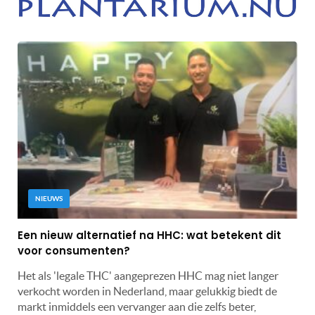
NIEUWS
Een nieuw alternatief na HHC: wat betekent dit
voor consumenten?
Het als 'legale THC' aangeprezen HHC mag niet langer
verkocht worden in Nederland, maar gelukkig biedt de
markt inmiddels een vervanger aan die zelfs beter,