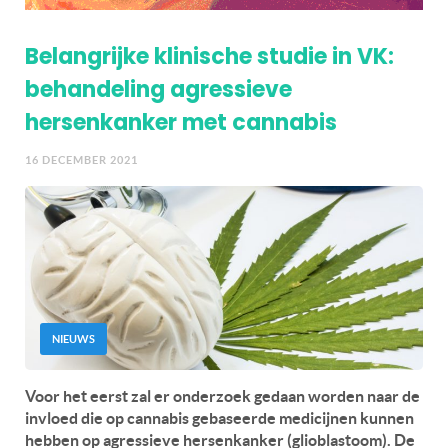
Belangrijke klinische studie in VK:
behandeling agressieve
hersenkanker met cannabis
16 DECEMBER 2021
NIEUWS
Voor het eerst zal er onderzoek gedaan worden naar de
invloed die op cannabis gebaseerde medicijnen kunnen
hebben op agressieve hersenkanker (glioblastoom). De