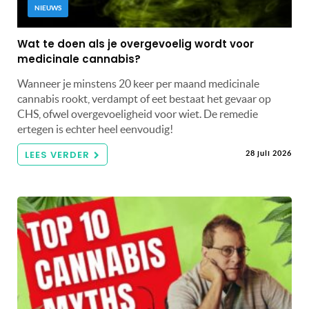
NIEUWS
Wat te doen als je overgevoelig wordt voor
medicinale cannabis?
Wanneer je minstens 20 keer per maand medicinale
cannabis rookt, verdampt of eet bestaat het gevaar op
CHS, ofwel overgevoeligheid voor wiet. De remedie
ertegen is echter heel eenvoudig!
LEES VERDER
28 juli 2026