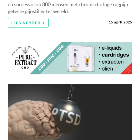
en succesvol op 800 mensen met chronische lage rugpijn
geteste pijnstiller ter wereld.
LEES VERDER
15 april 2025