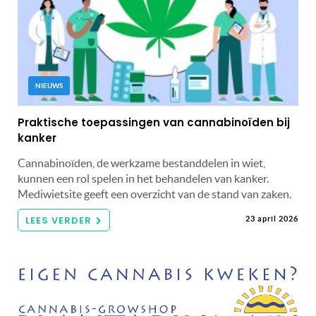
NIEUWS
Praktische toepassingen van cannabinoïden bij
kanker
Cannabinoïden, de werkzame bestanddelen in wiet,
kunnen een rol spelen in het behandelen van kanker.
Mediwietsite geeft een overzicht van de stand van zaken.
LEES VERDER
23 april 2026